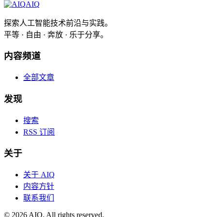
AIQ
探索人工智能技术前沿与实践。
平等 · 自由 · 奔放 · 乐于分享。
内容频道
全部文章
发现
搜索
RSS 订阅
关于
关于 AIQ
内容方针
联系我们
©
2026
AIQ. All rights reserved.