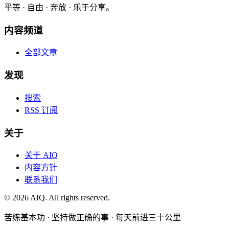
平等 · 自由 · 奔放 · 乐于分享。
内容频道
全部文章
发现
搜索
RSS 订阅
关于
关于 AIQ
内容方针
联系我们
©
2026
AIQ. All rights reserved.
苦练基本功 · 坚持做正确的事 · 每天前进三十公里