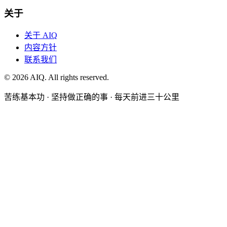
关于
关于 AIQ
内容方针
联系我们
©
2026
AIQ. All rights reserved.
苦练基本功 · 坚持做正确的事 · 每天前进三十公里