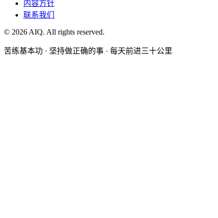
内容方针
联系我们
©
2026
AIQ. All rights reserved.
苦练基本功 · 坚持做正确的事 · 每天前进三十公里