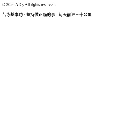
©
2026
AIQ. All rights reserved.
苦练基本功 · 坚持做正确的事 · 每天前进三十公里