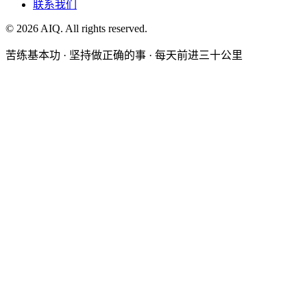
联系我们
©
2026
AIQ. All rights reserved.
苦练基本功 · 坚持做正确的事 · 每天前进三十公里