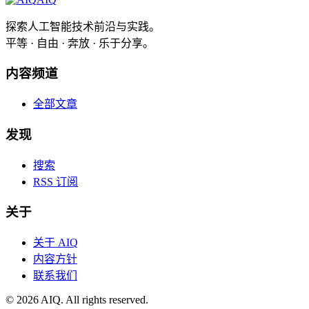
探索人工智能技术前沿与实践。
平等 · 自由 · 奔放 · 乐于分享。
内容频道
全部文章
发现
搜索
RSS 订阅
关于
关于 AIQ
内容方针
联系我们
©
2026
AIQ. All rights reserved.