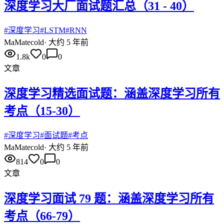
深度学习大厂面试题汇总（31 - 40）
#
深度学习
#
LSTM
#
RNN
Ma
Matecold
·
大约 5 年前
1.8k
0
0
文章
深度学习精选面试题：涵盖深度学习所有
考点（15-30）
#
深度学习
#
面试题
#
考点
Ma
Matecold
·
大约 5 年前
814
0
0
文章
深度学习面试 79 题：涵盖深度学习所有
考点（66-79）