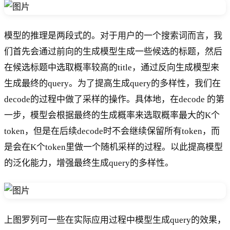
模型的推理是两段式的。对于用户的一个搜索词而言，我
们首先会通过前向的生成模型生成一些候选的标题，然后
在候选标题中选取概率较高的title，通过反向生成模型来
生成最终的query。为了提高生成query的多样性，我们在
decode的过程中做了采样的操作。具体地，在decode 的第
一步，模型会根据最终的生成概率来选取概率最大的K个
token，但是在后续decode时不会继续保留所有token，而
是会在K个token里做一个随机采样的过程。以此提高模型
的泛化能力，增强最终生成query的多样性。
上图罗列可一些在实际应用过程中模型生成query的效果，