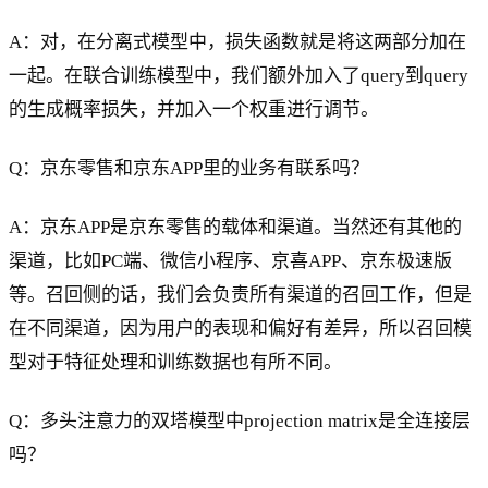
A：对，在分离式模型中，损失函数就是将这两部分加在
一起。在联合训练模型中，我们额外加入了query到query
的生成概率损失，并加入一个权重进行调节。
Q：京东零售和京东APP里的业务有联系吗？
A：京东APP是京东零售的载体和渠道。当然还有其他的
渠道，比如PC端、微信小程序、京喜APP、京东极速版
等。召回侧的话，我们会负责所有渠道的召回工作，但是
在不同渠道，因为用户的表现和偏好有差异，所以召回模
型对于特征处理和训练数据也有所不同。
Q：多头注意力的双塔模型中projection matrix是全连接层
吗？