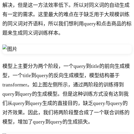
解决，但是这一方法效率低下。所以对同义词的自动生成
有一定的需求。这里最大的难点在于缺乏用于大规模训练
的同义词对齐语料，所以我们想利用query和点击商品的标
题来生成同义词训练样本。
模型上主要分为两个阶段，一个query到title的前向生成模
型，一个title到query的反向生成模型，模型结构基于
transformer。如上图左侧所示，通过两阶段的训练得到
query到query的生成模型。但是这种训练方式没有达到我
们从query到query生成的直接目的，缺乏query与query的
对齐效果。因此，我们将两阶段整合成了一个联合训练的
模型，增加了query到query的生成损失。