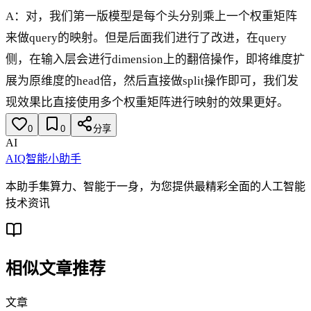
A：对，我们第一版模型是每个头分别乘上一个权重矩阵
来做query的映射。但是后面我们进行了改进，在query
侧，在输入层会进行dimension上的翻倍操作，即将维度扩
展为原维度的head倍，然后直接做split操作即可，我们发
现效果比直接使用多个权重矩阵进行映射的效果更好。
0
0
分享
AI
AIQ智能小助手
本助手集算力、智能于一身，为您提供最精彩全面的人工智能
技术资讯
相似文章推荐
文章