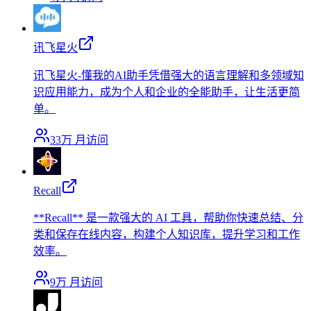
讯飞星火
讯飞星火-懂我的AI助手凭借强大的语言理解和多领域知
识应用能力，成为个人和企业的全能助手，让生活更简
单。
33万
月访问
Recall
**Recall** 是一款强大的 AI 工具，帮助你快速总结、分
类和保存在线内容，构建个人知识库，提升学习和工作
效率。
9万
月访问