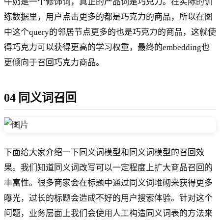
牛奶是一个修饰词，真正的产品词是巧克力。在实际的训
练数据里，用户点击更多的都是巧克力的商品，所以在图
中这个query的邻居节点更多的也是巧克力的商品，这就使
得巧克力可以获得更高的学习权重，最终的embedding也
更倾向于召回巧克力商品。
04 同义词召回
下面给大家介绍一下同义词模型和同义词模型的召回效
果。我们知道同义词改写可以一定程度上扩大商品召回的
丰富性。很多商家会在标题中通过同义词堆砌来获得更多
曝光，过长的标题会造成不好的用户搜索体验。针对这个
问题，业务层面上我们会使用人工构造同义词表的方法来