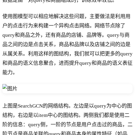
数据是由一对query和商品组成的，训练效率较低。
使用图模型可以相应地解决这些问题，主要做法是利用用
户的点击行为来构建一个异构点击网络。网络节点除了
query和商品之外，还有商品的店铺、品牌等。query与商
品之间的边是点击关系，商品和品牌以及店铺之间的边是
从属关系。利用这样的图结构，我们就可以把更多的query
和商品的语义信息聚合，进而提升query和商品的语义表征
能力。
上图是SearchGCN的网络结构。左边是以query为中心的图
结构，右边是以item中心的图结构。两侧我们都是使用二
阶的信息：query侧，一阶的节点是用户点击过的商品，二
阶节点是商品关联的query和商品本身的属性特征（如品