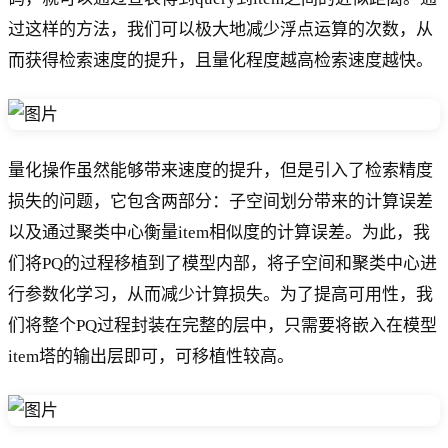
过这样的方法，我们可以极大地减少浮点运算的次数，从
而获得检索速度的提升，且量化程度越高检索速度越快。
量化操作虽然能够带来速度的提升，但是引入了检索精度
损失的问题，它包含两部分：子空间划分带来的计算误差
以及通过聚类中心衡量item相似度的计算误差。为此，我
们将PQ的过程移植到了模型内部，将子空间和聚类中心进
行参数化学习，从而减少计算损失。为了提高可用性，我
们将整个PQ过程封装在完整的层中，只需要将嵌入在模型
item塔的输出层即可，可移植性较高。