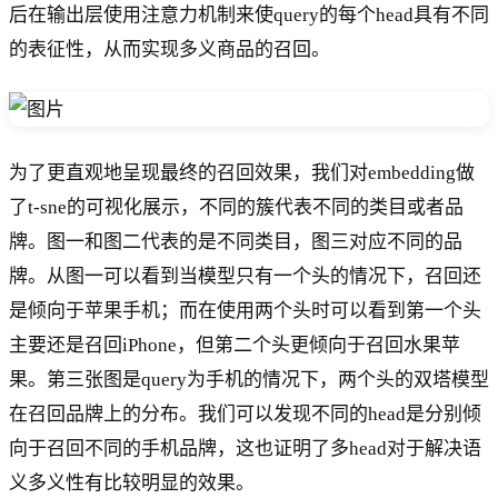
后在输出层使用注意力机制来使query的每个head具有不同
的表征性，从而实现多义商品的召回。
为了更直观地呈现最终的召回效果，我们对embedding做
了t-sne的可视化展示，不同的簇代表不同的类目或者品
牌。图一和图二代表的是不同类目，图三对应不同的品
牌。从图一可以看到当模型只有一个头的情况下，召回还
是倾向于苹果手机；而在使用两个头时可以看到第一个头
主要还是召回iPhone，但第二个头更倾向于召回水果苹
果。第三张图是query为手机的情况下，两个头的双塔模型
在召回品牌上的分布。我们可以发现不同的head是分别倾
向于召回不同的手机品牌，这也证明了多head对于解决语
义多义性有比较明显的效果。