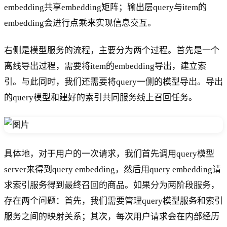
embedding共享embedding矩阵；输出层query与item的
embedding会进行点乘来实现信息交互。
右侧是模型服务的流程，主要分为两个过程。首先是一个
离线导出过程，需要将item的embedding导出，建立索
引。与此同时，我们还需要将query一侧的模型导出。导出
的query模型和建好的索引共同服务线上召回任务。
具体地，对于用户的一次请求，我们首先调用query模型
server来得到query embedding，然后用query embedding请
求索引服务得到最终召回的商品。如果分为两阶段服务，
存在两个问题：首先，我们需要管理query模型服务和索引
服务之间的映射关系；其次，每次用户请求会在内部经历