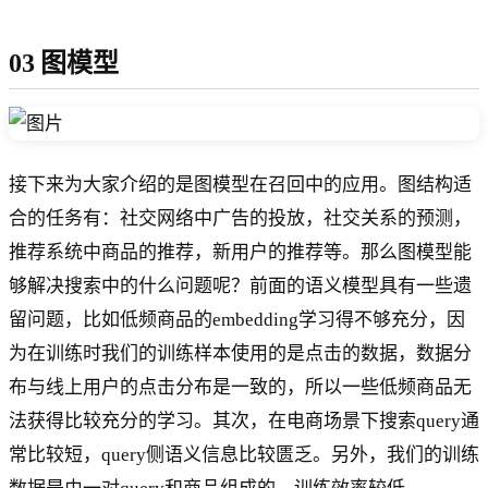
03 图模型
接下来为大家介绍的是图模型在召回中的应用。图结构适
合的任务有：社交网络中广告的投放，社交关系的预测，
推荐系统中商品的推荐，新用户的推荐等。那么图模型能
够解决搜索中的什么问题呢？前面的语义模型具有一些遗
留问题，比如低频商品的embedding学习得不够充分，因
为在训练时我们的训练样本使用的是点击的数据，数据分
布与线上用户的点击分布是一致的，所以一些低频商品无
法获得比较充分的学习。其次，在电商场景下搜索query通
常比较短，query侧语义信息比较匮乏。另外，我们的训练