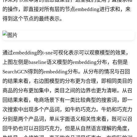
的操作，即直接对所有层的节点embedding进行求和，来
得到这个节点的最终表示。
通过embedding的t-sne可视化表示可以观察模型的效果，
上图左侧是baseline语义模型的embedding分布，右侧是
SearchGCN得到的embedding分布。从分布的情况与召回
的结果来看，右边图模型的分布更为合理，即相同类目的
商品的分布更加集中，类目之间的边界也更为清晰。从召
回结果来看，电商场景下有一类比较典型的搜索词，即一
次搜索中出现多个产品词，如牛奶巧克力。牛奶和巧克力
分别是两个产品词，单从字面语义相关性来看，既可以召
回牛奶也可以召回巧克力，但是从自然语言理解的角度，