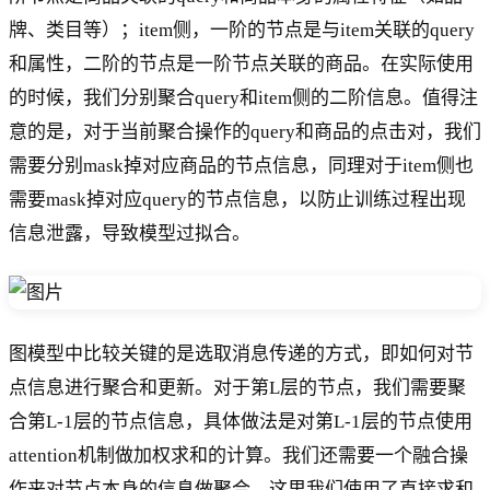
牌、类目等）；item侧，一阶的节点是与item关联的query
和属性，二阶的节点是一阶节点关联的商品。在实际使用
的时候，我们分别聚合query和item侧的二阶信息。值得注
意的是，对于当前聚合操作的query和商品的点击对，我们
需要分别mask掉对应商品的节点信息，同理对于item侧也
需要mask掉对应query的节点信息，以防止训练过程出现
信息泄露，导致模型过拟合。
图模型中比较关键的是选取消息传递的方式，即如何对节
点信息进行聚合和更新。对于第L层的节点，我们需要聚
合第L-1层的节点信息，具体做法是对第L-1层的节点使用
attention机制做加权求和的计算。我们还需要一个融合操
作来对节点本身的信息做聚合，这里我们使用了直接求和