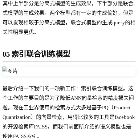
其中上半部分是分离式模型的生成效果，下半部分是联合
式模型的生成效果。两个模型都有一定的生成偏好，但是
可以发现相较于分离式模型，联合式模型的生成query的相
关性明显更优。
05 索引联合训练模型
最后介绍一下我们的一项新工作：索引联合训练模型。这
个工作的主要目的是为了降低ANN向量检索的精度损失问
题。现在工业界使用的检索方式大多是基于PQ（Product
Quantization）的向量检索，用得比较多的工具是facebook
的开源检索库FAISS，而我们前面所介绍的语义模型也是
使用FAISS索引。