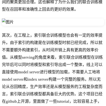
间的聚类更加合理。这也解释了为什么我们的联合训练模
型在召回率和准确性上回去的更好的效果。
其次，在工程上，索引联合训练模型也会有一定的效率提
升。由于索引的构建是在训练模型时就已经完成，所以就
不需要额外构建索引，从时间开销上具有更高的效率价
值。从模型serving的角度来看，索引联合训练模型在训练
完毕后可以同时将模型和索引导出成一个整体，线上可以
直接使用model server进行模型的加载，不需要人工地将
model server和index server构建一个完整的服务。所以无
论从召回精度，生产效率还是从模型服务的工程复杂度而
言，索引联合训练模型都具备巨大的优势。这个项目已经
在github上开源，里面做了一些tutorial，比较容易上手，