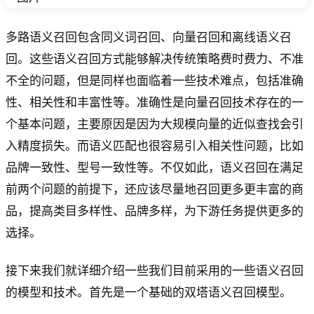
多路语义召回包含同义词召回、向量召回和离线语义召
回。这些语义召回方式能够解决传统策略费时费力、不准
不全的问题，但是同样也面临着一些技术难点，包括准确
性、相关性和丰富性等。准确性是向量召回技术存在的一
个基本问题，主要原因是因为大规模向量的近似查找会引
入精度损失。而语义匹配也很容易引入相关性问题，比如
品牌一致性、型号一致性等。不仅如此，语义召回在满足
前两个问题的前提下，还应该尽量地召回更多更丰富的商
品，提高类目多样性、品牌多样，为下游任务提供更多的
选择。
接下来我们就详细介绍一些我们目前采用的一些语义召回
的模型和技术。首先是一个基础的双塔语义召回模型。