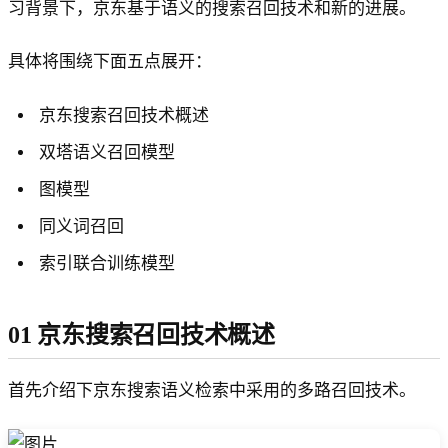
习背景下，京东基于语义的搜索召回技术和新的进展。
具体将围绕下面五点展开：
京东搜索召回技术概述
双塔语义召回模型
图模型
同义词召回
索引联合训练模型
01 京东搜索召回技术概述
首先介绍下京东搜索语义检索中采用的多路召回技术。