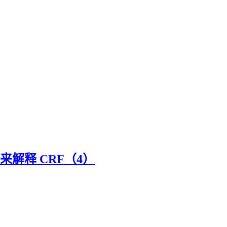
来解释 CRF（4）