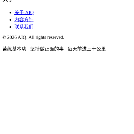
关于 AIQ
内容方针
联系我们
©
2026
AIQ. All rights reserved.
苦练基本功 · 坚持做正确的事 · 每天前进三十公里