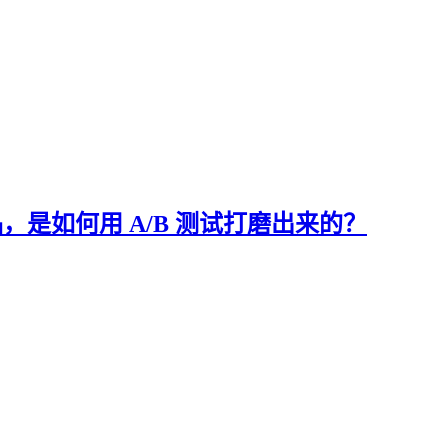
戏产品，是如何用 A/B 测试打磨出来的？