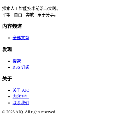
探索人工智能技术前沿与实践。
平等 · 自由 · 奔放 · 乐于分享。
内容频道
全部文章
发现
搜索
RSS 订阅
关于
关于 AIQ
内容方针
联系我们
©
2026
AIQ. All rights reserved.