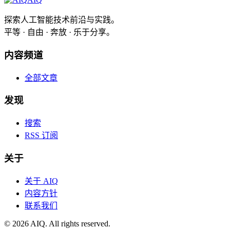
探索人工智能技术前沿与实践。
平等 · 自由 · 奔放 · 乐于分享。
内容频道
全部文章
发现
搜索
RSS 订阅
关于
关于 AIQ
内容方针
联系我们
©
2026
AIQ. All rights reserved.