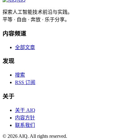
探索人工智能技术前沿与实践。
平等 · 自由 · 奔放 · 乐于分享。
内容频道
全部文章
发现
搜索
RSS 订阅
关于
关于 AIQ
内容方针
联系我们
©
2026
AIQ. All rights reserved.