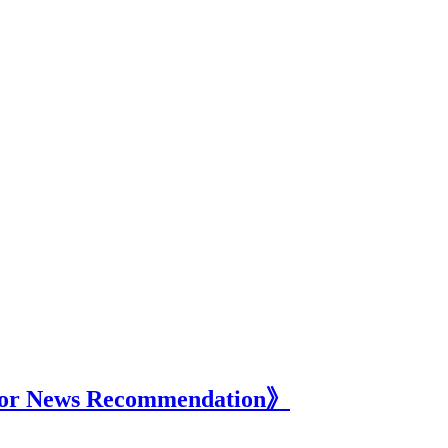
r News Recommendation》