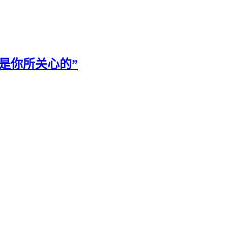
都是你所关心的”