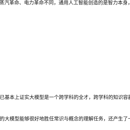
如蒸汽革命、电力革命不同，通用人工智能创造的是智力本身
已基本上证实大模型是一个跨学科的全才，跨学科的知识容
的大模型能够很好地胜任常识与概念的理解任务，还产生了