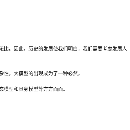
无比。因此，历史的发展使我们明白，我们需要考虑发展人
杂性，大模型的出现成为了一种必然。
态模型和具身模型等方方面面。