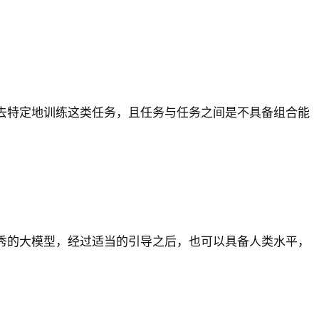
去特定地训练这类任务，且任务与任务之间是不具备组合能
优秀的大模型，经过适当的引导之后，也可以具备人类水平，