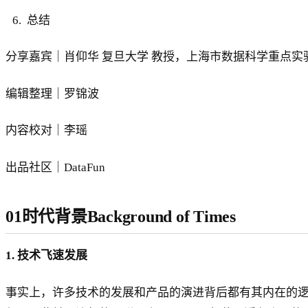
总结
分享嘉宾｜肖仰华 复旦大学 教授，上海市数据科学重点实
编辑整理｜罗锦波
内容校对｜李瑶
出品社区｜DataFun
01时代背景
Background of Times
1. 技术飞速发展
事实上，许多技术的发展和产品的演进背后都有其内在的逻辑，