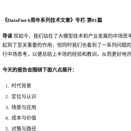
《DataFun·6周年系列技术文章》专栏·第01篇
导读
现如今，我们站在了大模型技术和产业发展的中场思考阶
起到了至关重要的作用，但同时我们也看到了一系列问题的
行中场思考，以便总结上半场的经验和教训，从而更好地
今天的报告会围绕下面六点展开：
时代背景
定位与认识
场景与应用
成本与价值
对策与路径