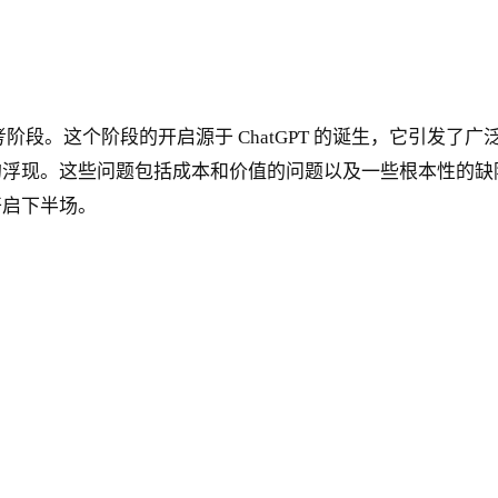
段。这个阶段的开启源于 ChatGPT 的诞生，它引发了
浮现。这些问题包括成本和价值的问题以及一些根本性的缺陷
开启下半场。