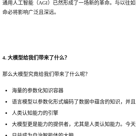
通用人工智能（AGI）已然形成了一场新的革命。与以往
命必将影响广泛且深远。
4. 大模型给我们带来了什么？
那么大模型究竟给我们带来了什么呢？
海量的参数化知识容器
语言模型以参数化形式编码了数据中蕴含的知识，并且
人类认知能力的引擎
大模型更是能力的提供者，尤其是人类认知能力。今天
日益成为自治智能体的大脑