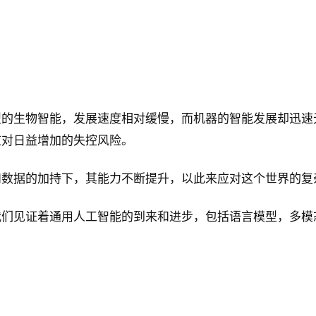
型的生物智能，发展速度相对缓慢，而机器的智能发展却迅速
应对日益增加的失控风险。
和数据的加持下，其能力不断提升，以此来应对这个世界的复
我们见证着通用人工智能的到来和进步，包括语言模型，多模