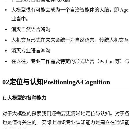
大模型很有可能会成为一个自治智能体的大脑，即 Age
业当中。
消灭自然语言鸿沟
人机交互形式在未来会统一为自然语言，传统人机交互
消灭专业语言鸿沟
在以往，专业工作需要特定的形式语言（Python 
02定位与认知
Positioning&Cognition
1. 大模型的各种能力
对于大模型的探索我们还需要更清晰地定位与认知。对于各
也是值得关注的。实际上通识专业认知能力是建立在通识能力