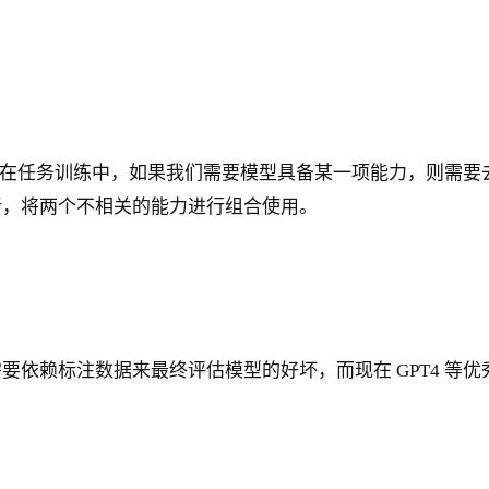
往在任务训练中，如果我们需要模型具备某一项能力，则需要
新，将两个不相关的能力进行组合使用。
要依赖标注数据来最终评估模型的好坏，而现在 GPT4 等