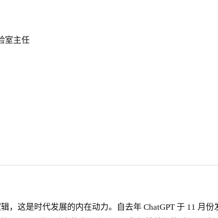
验室主任
这是时代发展的内在动力。自去年 ChatGPT 于 11 