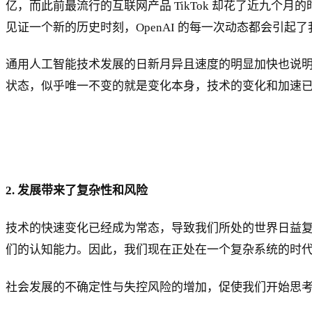
亿，而此前最流行的互联网产品 TikTok 却花了近九
见证一个新的历史时刻，OpenAI 的每一次动态都会引
通用人工智能技术发展的日新月异且速度的明显加快也说
状态，似乎唯一不变的就是变化本身，技术的变化和加速
2. 发展带来了复杂性和风险
技术的快速变化已经成为常态，导致我们所处的世界日益
们的认知能力。因此，我们现在正处在一个复杂系统的时
社会发展的不确定性与失控风险的增加，促使我们开始思