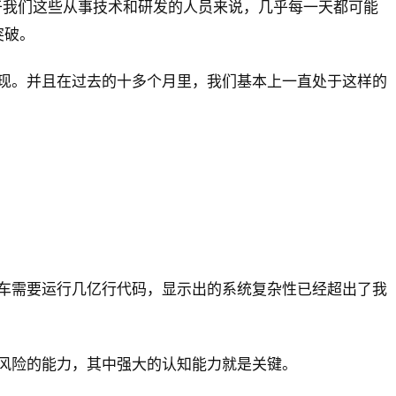
对于我们这些从事技术和研发的人员来说，几乎每一天都可能
突破。
现。并且在过去的十多个月里，我们基本上一直处于这样的
车需要运行几亿行代码，显示出的系统复杂性已经超出了我
风险的能力，其中强大的认知能力就是关键。