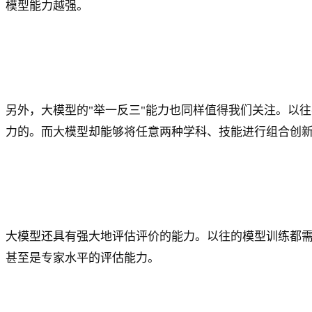
模型能力越强。
另外，大模型的"举一反三"能力也同样值得我们关注。以
力的。而大模型却能够将任意两种学科、技能进行组合创
大模型还具有强大地评估评价的能力。以往的模型训练都需
甚至是专家水平的评估能力。