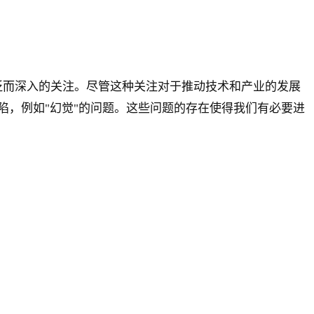
广泛而深入的关注。尽管这种关注对于推动技术和产业的发展
，例如"幻觉"的问题。这些问题的存在使得我们有必要进