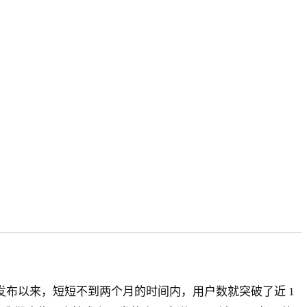
月份发布以来，短短不到两个月的时间内，用户数就突破了近 1