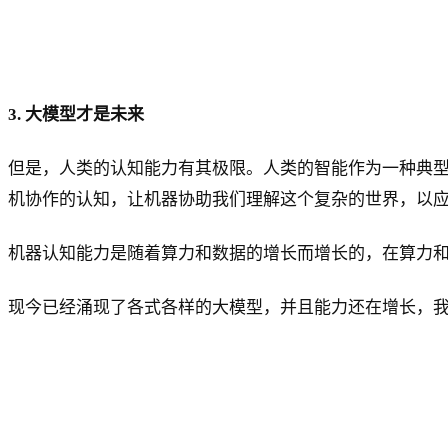
3. 大模型才是未来
但是，人类的认知能力有其极限。人类的智能作为一种典
机协作的认知，让机器协助我们理解这个复杂的世界，以
机器认知能力是随着算力和数据的增长而增长的，在算力
现今已经涌现了各式各样的大模型，并且能力还在增长，