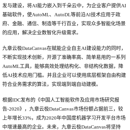
发与建设，将AI能力嵌入到千朵云中，为企业客户提供AI
基础软件，使AutoML、AutoDL等前沿AI技术应用于政
府、金融、通信、制造等千行百业，实现众多智能化场景
的应用，解决企业数智化升级需求。
九章云极DataCanvas在赋能企业自主AI建设能力的同时，
不断实现技术创新，开源了准确率高、简单易用的一系列
AutoML工具，能够高效处理结构化、非结构化数据，降
低AI技术应用门槛。并且企业可以使用底层框架自由构建
符合业务需求的算法，实现端到端自动建模。
根据IDC发布的《中国人工智能软件及应用市场研究报
告-2020》，九章云极DataCanvas市场份额占据前三，较
上年增长33%，成为2020年中国度机器学习开发平台市场
中增速最高的企业。未来，九章云极DataCanvas将坚持