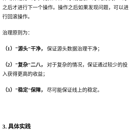
之后才进行下一个操作。操作之后如果发现问题，可以进
行回滚操作。
治理原则为：
（1）"源头"干净，
保证源头数据治理干净；
（2）"复杂"二八，
对于复杂的情况，保证通过较少的投
入获得更高的收益；
（3）"稳定"保障，
尽可能保证线上的稳定。
3. 具体实践