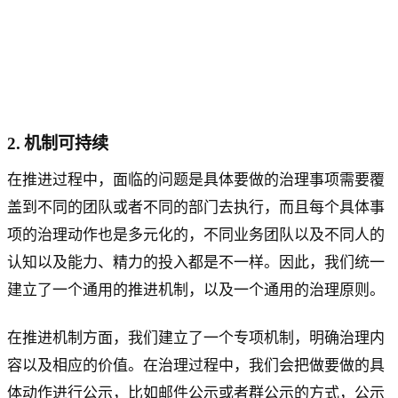
2. 机制可持续
在推进过程中，面临的问题是具体要做的治理事项需要覆
盖到不同的团队或者不同的部门去执行，而且每个具体事
项的治理动作也是多元化的，不同业务团队以及不同人的
认知以及能力、精力的投入都是不一样。因此，我们统一
建立了一个通用的推进机制，以及一个通用的治理原则。
在推进机制方面，我们建立了一个专项机制，明确治理内
容以及相应的价值。在治理过程中，我们会把做要做的具
体动作进行公示，比如邮件公示或者群公示的方式，公示