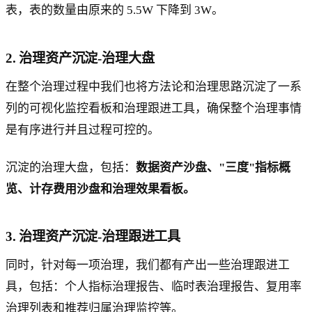
表，表的数量由原来的 5.5W 下降到 3W。
2. 治理资产沉淀-治理大盘
在整个治理过程中我们也将方法论和治理思路沉淀了一系
列的可视化监控看板和治理跟进工具，确保整个治理事情
是有序进行并且过程可控的。
沉淀的治理大盘，包括：
数据资产沙盘、"三度"指标概
览、计存费用沙盘和治理效果看板。
3. 治理资产沉淀-治理跟进工具
同时，针对每一项治理，我们都有产出一些治理跟进工
具，包括：个人指标治理报告、临时表治理报告、复用率
治理列表和推荐归属治理监控等。