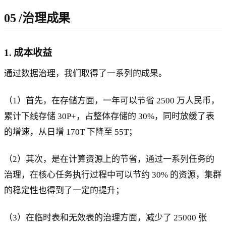
05
/
治理成果
1. 成本收益
通过数据治理，我们取得了一系列的成果。
（1）首先，在存储方面，一年可以节省 2500 万人民币，
累计下线存储 30P+，占整体存储的 30%，同时放缓了表
的增速，从日增 170T 下降至 55T；
（2）其次，是在计算资源上的节省，通过一系列任务的
治理，在核心任务执行过程中可以节约 30% 的资源，集群
的稳定性也得到了一定的提升；
（3）在临时表和无效表的治理方面，减少了 25000 张