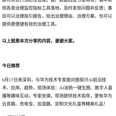
前可以进行预防性治理，推广数据白皮书使用等；事中实
现各类治理监控指标工具落地，及时发现问题并反馈；事
后可以治理指引报告，给出治理理由、治理方案，也可以
提供更便捷有效的治理工具。
以上就是本次分享的内容，谢谢大家。
今日推荐
6月17日来深圳，与华为技术专家面对面探讨AI前沿技
术、应用、趋势，现场体验：AI涂鸦一键生图、数字人直
播等趣味互动，专家坐镇，现场提供技术指导，更有华为
云音箱、充电宝、加湿器、定制文化礼盒等精美礼品！