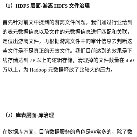
（1）HDFS 层面-游离 HDFS 文件治理
首先针对前文中提到的游离文件问题，我们通过行业给到
的表元数据信息以及文件的元数据信息进行匹配和关联，
定位出游离文件，再根据游离文件中的审计信息去判断这
些文件是不是真正的无效文件。我们目前达到的效果是下
线存储达到 7P 以上的逻辑存储，清理掉的文件数量在 450
万以上，为 Hadoop 元数据释放了比较大的压力。
（2）库表层面-库治理
在数据库方面，目前数据服务的角色是非常多的，除了数