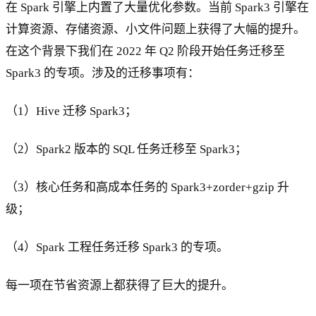
在 Spark 引擎上内置了大量优化参数。当前 Spark3 引擎在
计算资源、存储资源、小文件问题上获得了大幅的提升。
在这个背景下我们在 2022 年 Q2 阶段开始任务迁移至
Spark3 的专项。涉及的迁移事项有：
（1）Hive 迁移 Spark3；
（2）Spark2 版本的 SQL 任务迁移至 Spark3；
（3）核心任务和高成本任务的 Spark3+zorder+gzip 升
级；
（4）Spark 工程任务迁移 Spark3 的专项。
每一项在节省资源上都获得了巨大的提升。