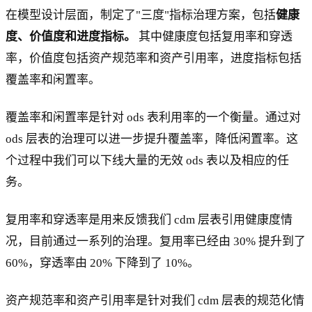
在模型设计层面，制定了"三度"指标治理方案，包括
健康
度、价值度和进度指标。
其中健康度包括复用率和穿透
率，价值度包括资产规范率和资产引用率，进度指标包括
覆盖率和闲置率。
覆盖率和闲置率是针对 ods 表利用率的一个衡量。通过对
ods 层表的治理可以进一步提升覆盖率，降低闲置率。这
个过程中我们可以下线大量的无效 ods 表以及相应的任
务。
复用率和穿透率是用来反馈我们 cdm 层表引用健康度情
况，目前通过一系列的治理。复用率已经由 30% 提升到了
60%，穿透率由 20% 下降到了 10%。
资产规范率和资产引用率是针对我们 cdm 层表的规范化情