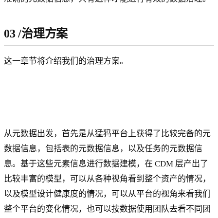
03
/
治理方案
这一章节将介绍我们的治理方案。
从元数据出发，首先是从猛犸平台上获得了比较完备的元
数据信息，包括表的元数据信息，以及任务的元数据信
息。基于这些元素信息进行数据建模，在 CDM 层产出了
比较丰富的模型，可以从各种视角看到整个资产的情况，
以及模型设计健康度的情况，可以从平台的视角来看我们
整个平台的变化情况，也可以按数据使用团队去看不同团