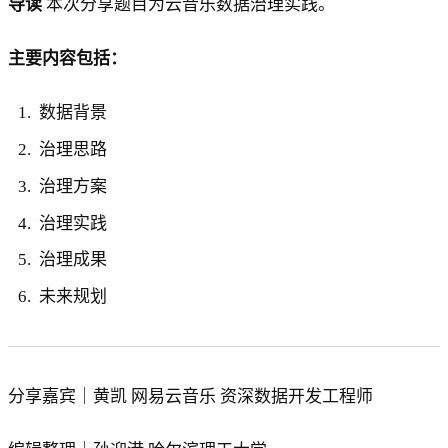
导读
本次分享题目为云音乐数据治理实践。
主要内容包括：
数据背景
治理思路
治理方案
治理实践
治理成果
未来规划
分享嘉宾｜黄凯 网易云音乐 资深数据开发工程师