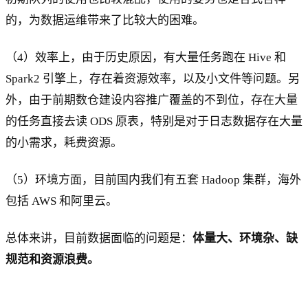
的，为数据运维带来了比较大的困难。
（4）效率上，由于历史原因，有大量任务跑在 Hive 和
Spark2 引擎上，存在着资源效率，以及小文件等问题。另
外，由于前期数仓建设内容推广覆盖的不到位，存在大量
的任务直接去读 ODS 原表，特别是对于日志数据存在大量
的小需求，耗费资源。
（5）环境方面，目前国内我们有五套 Hadoop 集群，海外
包括 AWS 和阿里云。
总体来讲，目前数据面临的问题是：
体量大、环境杂、缺
规范和资源浪费。