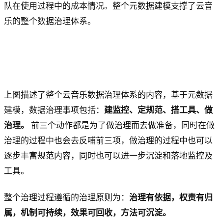
队在使用过程中的成本情况。整个元数据建模支撑了云音
乐的整个数据治理体系。
上图描述了整个云音乐数据治理体系的内容，基于元数据
建模，数据治理事项包括：
建监控、定规范、搭工具、做
治理。
前三个动作都是为了做治理而去做准备，同时在做
治理的过程中也会去反哺前三项，做治理的过程中也可以
逐步丰富规范内容，同时也可以进一步沉淀和落地监控及
工具。
整个治理过程遵循的治理原则为：
治理有依据，权责有归
属，机制可持续，效果可回收，方法可沉淀。