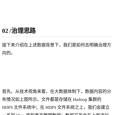
02
/
治理思路
接下来介绍在上述数据背景下，我们是如何去明确治理方
向的。
首先，从技术视角来看，在大数据体制下，数据内容的分
布情况如上图所示。文件都是存储在 Hadoop 集群的
HDFS 文件系统中；在 HDFS 文件系统之上，我们会建立