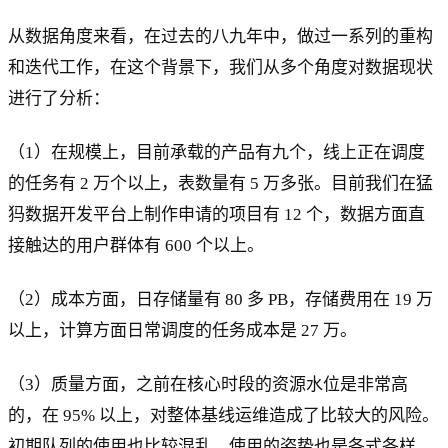
从数据角度来看，在过去的八九年中，做过一系列的重构
和迭代工作，在这个背景下，我们从多个角度对数据现状
进行了分析：
（1）在规模上，目前承载的产品有九个，线上正在调度
的任务有 2 万个以上，表数量有 5 万多张。目前我们在猛
犸数据开发平台上制作申请的项目有 12 个，数据方面直
接触达的用户群体有 600 个以上。
（2）成本方面，日存储量有 80 多 PB，存储费用在 19 万
以上，计算方面日常调度的任务成本是 27 万。
（3）质量方面，之前在核心时段的资源水位是非常高
的，在 95% 以上，对整体基线运维造成了比较大的风险。
初期队列的使用也比较混乱，使用的姿势也是各式各样