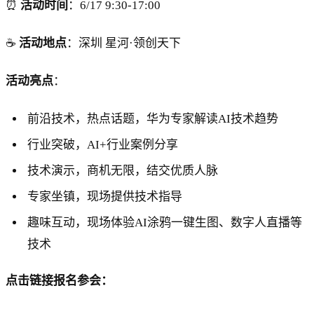
⏰
活动时间
：6/17 9:30-17:00
☕️
活动地点
：深圳 星河·领创天下
活动亮点
：
前沿技术，热点话题，华为专家解读AI技术趋势
行业突破，AI+行业案例分享
技术演示，商机无限，结交优质人脉
专家坐镇，现场提供技术指导
趣味互动，现场体验AI涂鸦一键生图、数字人直播等
技术
点击链接报名参会：