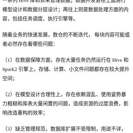
一系列 Hive 库和表来管理数据；数据开发会在上面进行
模型设计和数据分层设计；再往上则是数据处理方面的内
容，包括任务调度、执行引擎等。
随着业务的快速发展，数仓的不断迭代， 每块内容可能或
者必然存在着哪些问题：
（1）在数据保障方面，存在大量任务仍然运行在 Hive 和
Spark2 引擎上，存储、计算、小文件问题都存在较大提升
空间；
（2）在模型设计合理性上，存在依赖混乱、使用姿势暴
力粗糙和库表大量闲置的问题，造成资源的过度浪费，影
响改造重构的效率；
（3）缺乏管理规范，数据库扩展不受限制，用途不详，