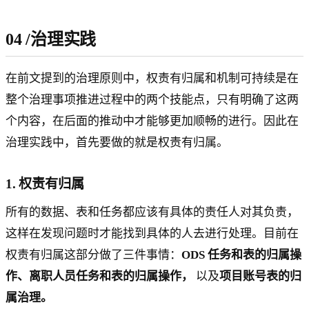
04
/
治理实践
在前文提到的治理原则中，权责有归属和机制可持续是在
整个治理事项推进过程中的两个技能点，只有明确了这两
个内容，在后面的推动中才能够更加顺畅的进行。因此在
治理实践中，首先要做的就是权责有归属。
1. 权责有归属
所有的数据、表和任务都应该有具体的责任人对其负责，
这样在发现问题时才能找到具体的人去进行处理。目前在
权责有归属这部分做了三件事情：
ODS 任务和表的归属操
作、离职人员任务和表的归属操作，
以及
项目账号表的归
属治理。