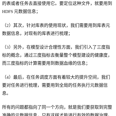
的表或者任务去直接使用它。要定位这种文件，就要用到
HDFS 元数据信息；
（2）其次，针对库表的使用现状，我们需要用到库表元
数据信息，对现有的库表进行梳理；
（3）另外，在模型设计合理性方面，我们引入了三度指
标的概念，通过三度指标去衡量整个模型建设的健康度，
而三度指标的计算需要用到数据血缘的信息；
（4）最后，在任务调度方面有着较大的提升空间，我们
要对任务进行梳理，需要用到全局的任务执行元数据信
息。
所有的问题都指向了同一个方向，就是我们要获取到完整
准确的元数据信息，只有这样才能进行有效的数据治理。