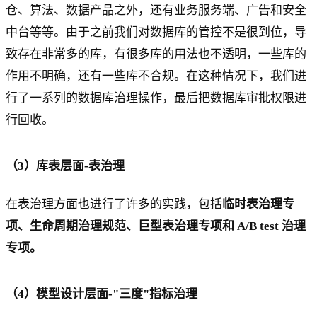
仓、算法、数据产品之外，还有业务服务端、广告和安全
中台等等。由于之前我们对数据库的管控不是很到位，导
致存在非常多的库，有很多库的用法也不透明，一些库的
作用不明确，还有一些库不合规。在这种情况下，我们进
行了一系列的数据库治理操作，最后把数据库审批权限进
行回收。
（3）库表层面-表治理
在表治理方面也进行了许多的实践，包括
临时表治理专
项、生命周期治理规范、巨型表治理专项和 A/B test 治理
专项。
（4）模型设计层面-"三度"指标治理