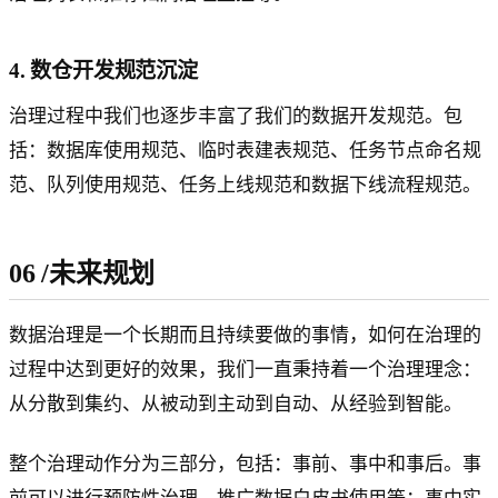
4. 数仓开发规范沉淀
治理过程中我们也逐步丰富了我们的数据开发规范。包
括：数据库使用规范、临时表建表规范、任务节点命名规
范、队列使用规范、任务上线规范和数据下线流程规范。
06
/
未来规划
数据治理是一个长期而且持续要做的事情，如何在治理的
过程中达到更好的效果，我们一直秉持着一个治理理念：
从分散到集约、从被动到主动到自动、从经验到智能。
整个治理动作分为三部分，包括：事前、事中和事后。事