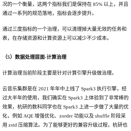
况的一个衡量，这两个指标我们是保持在 85% 以上，并且
通过一系列的规范落地，指标会逐步提升。
通过三度指标的一个治理，可以清理掉大量无效的任务和
表，在存储资源和计算资源上可以减少不少成本。
（5）数据处理层面-计算治理
计算治理当前阶段主要是针对计算引擎升级做治理。
云音乐集群是在 2021 年年中上线了 Spark3 执行引擎，经
过大半年的使用，我们确实在 Spark3 上体验到了非常棒的
效果，杭研的数科同学也在 Spark3 上进一步做了大量的优
化，例如 AQE 增强优化、zorder 功能以及 shuffle 阶段采
用 zstd 压缩算法。为了能够更好的兼容升级过程，杭研也