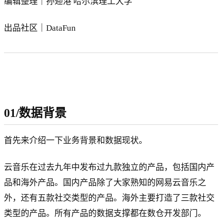
编辑整理｜孙迎港 哈尔滨理工大学
出品社区｜DataFun
01/数据背景
首先来介绍一下业务背景和数据现状。
云音乐在过去九年中发布过九款独立的产品，包括国内产
品和海外产品。国内产品除了大家熟知的网易云音乐之
外，还有五款社交类型的产品。海外主要打造了三款社交
类型的产品。所有产品的数据支撑都在数仓开发部门。