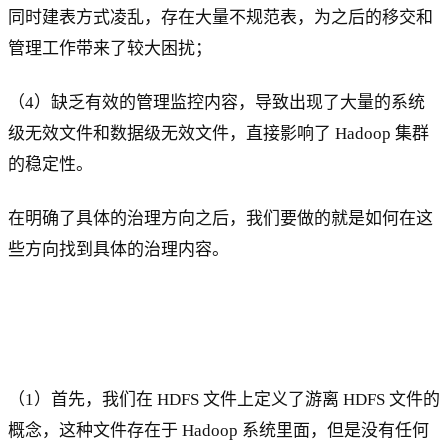
同时建表方式凌乱，存在大量不规范表，为之后的移交和
管理工作带来了较大困扰；
（4）缺乏有效的管理监控内容，导致出现了大量的系统
级无效文件和数据级无效文件，直接影响了 Hadoop 集群
的稳定性。
在明确了具体的治理方向之后，我们要做的就是如何在这
些方向找到具体的治理内容。
（1）首先，我们在 HDFS 文件上定义了游离 HDFS 文件的
概念，这种文件存在于 Hadoop 系统里面，但是没有任何