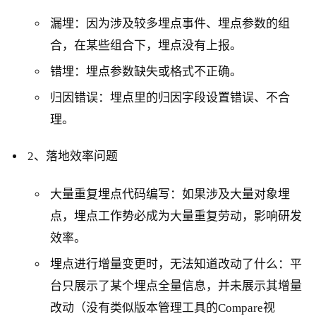
漏埋：因为涉及较多埋点事件、埋点参数的组
合，在某些组合下，埋点没有上报。
错埋：埋点参数缺失或格式不正确。
归因错误：埋点里的归因字段设置错误、不合
理。
2、落地效率问题
大量重复埋点代码编写：如果涉及大量对象埋
点，埋点工作势必成为大量重复劳动，影响研发
效率。
埋点进行增量变更时，无法知道改动了什么：平
台只展示了某个埋点全量信息，并未展示其增量
改动（没有类似版本管理工具的Compare视