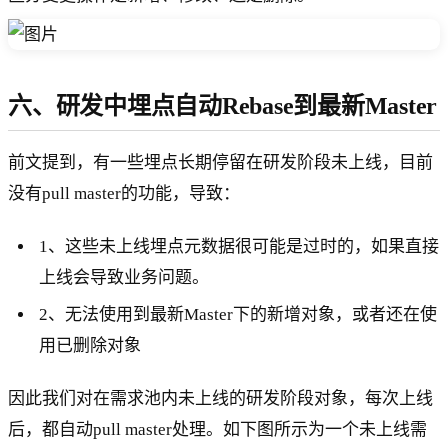
六、研发中埋点自动Rebase到最新Master
前文提到，有一些埋点长期停留在研发阶段未上线，目前
没有pull master的功能，导致：
1、这些未上线埋点元数据很可能是过时的，如果直接
上线会导致业务问题。
2、无法使用到最新Master下的新增对象，或者还在使
用已删除对象
因此我们对在需求池内未上线的研发阶段对象，每次上线
后，都自动pull master处理。如下图所示为一个未上线需