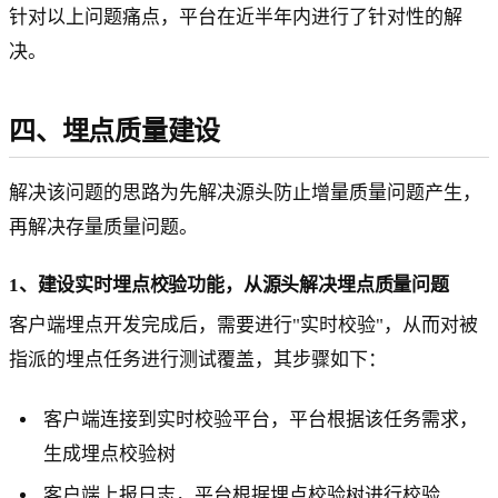
针对以上问题痛点，平台在近半年内进行了针对性的解
决。
四、埋点质量建设
解决该问题的思路为先解决源头防止增量质量问题产生，
再解决存量质量问题。
1、建设实时埋点校验功能，从源头解决埋点质量问题
客户端埋点开发完成后，需要进行"实时校验"，从而对被
指派的埋点任务进行测试覆盖，其步骤如下：
客户端连接到实时校验平台，平台根据该任务需求，
生成埋点校验树
客户端上报日志，平台根据埋点校验树进行校验