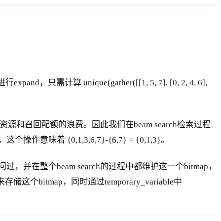
} 节点进行expand，只需计算 unique(gather([[1, 5, 7], [0, 2, 4, 6],
和召回配额的浪费。因此我们在beam search检索过程
{0,1,3,6,7}-{6,7} = {0,1,3}。
问过，并在整个beam search的过程中都维护这一个bitmap，
这个bitmap，同时通过temporary_variable中