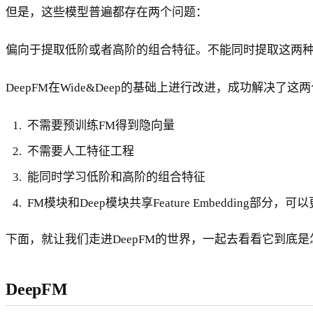
但是，这些模型普遍都存在两个问题：
偏向于提取低阶或者高阶的组合特征。不能同时提取这两种
DeepFM在Wide&Deep的基础上进行改进，成功解决
不需要预训练FM得到隐向量
不需要人工特征工程
能同时学习低阶和高阶的组合特征
FM模块和Deep模块共享Feature Embedding
下面，就让我们走进DeepFM的世界，一起去看看它到底
DeepFM