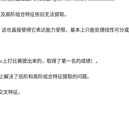
以及高阶组合特征依旧无法提取。
，这也直接使得它表达能力受限，基本上只能处理线性可分
gle上打比赛提出来的，取得了第一名的成绩）。
，从理论上解决了低阶和高阶组合特征提取的问题。
交叉特征。