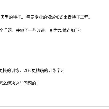
类型的特征。 需要专业的领域知识来做特征工程。
了这两个问题，并做了一些改进，其优势/优点如下：
部分，可以更快的训练，以及更精确的训练学习
是怎么解决这些问题的！