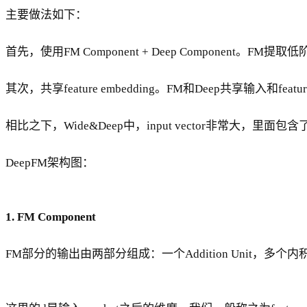
主要做法如下：
首先，使用FM Component + Deep Componen
其次，共享feature embedding。FM和Deep共享输入和f
相比之下，Wide&Deep中，input vector非常大，里
DeepFM架构图：
1. FM Component
FM部分的输出由两部分组成：一个Addition Unit，多个