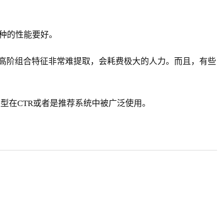
一种的性能要好。
高阶组合特征非常难提取，会耗费极大的人力。而且，有些
，这些模型在CTR或者是推荐系统中被广泛使用。