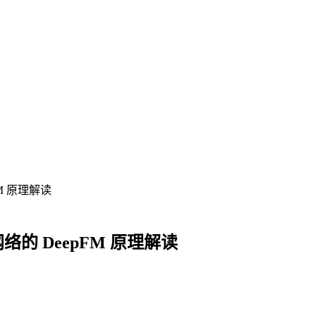
M 原理解读
的 DeepFM 原理解读