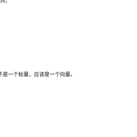
ze。
并不是一个标量，应该是一个向量。