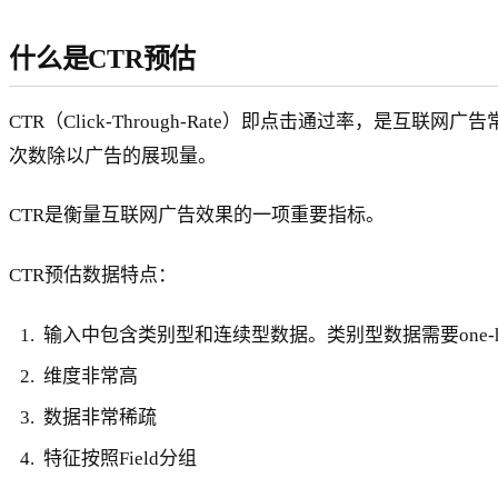
什么是CTR预估
CTR（Click-Through-Rate）即点击通过率，
次数除以广告的展现量。
CTR是衡量互联网广告效果的一项重要指标。
CTR预估数据特点：
输入中包含类别型和连续型数据。类别型数据需要one-h
维度非常高
数据非常稀疏
特征按照Field分组