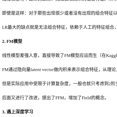
即使是这样：对于那些出现很少或者没有出现的组合特征
LR最大的缺点就是无法组合特征，依赖于人工的特征组合
2. FM模型
线性模型差强人意，直接导致了FM模型应运而生（在Kag
FM通过隐向量latent vector做内积来表示组合特征
但是实际应用中受限于计算复杂度，一般也就只考虑到2阶
后面又进行了改进，提出了FFM，增加了Field的概念。
3. 遇上深度学习