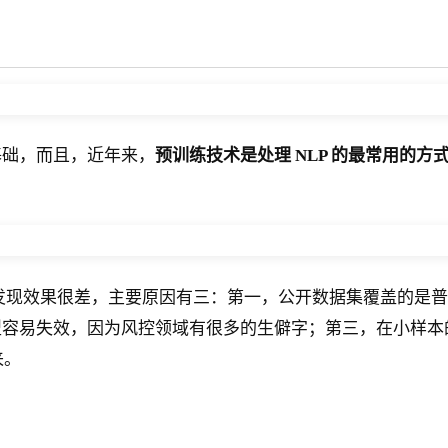
基础，而且，近年来，
预训练技术是处理 NLP 的最常用的
练，发现效果很差，主要原因有三：第一，公开数据集覆盖的
型容易失效，因为风控领域有很多的生僻字；第三，在小样本
来。