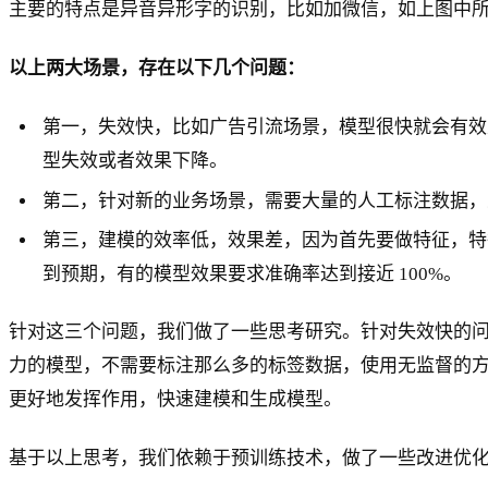
主要的特点是异音异形字的识别，比如加微信，如上图中所
以上两大场景，存在以下几个问题：
第一，失效快，比如广告引流场景，模型很快就会有效
型失效或者效果下降。
第二，针对新的业务场景，需要大量的人工标注数据，
第三，建模的效率低，效果差，因为首先要做特征，特
到预期，有的模型效果要求准确率达到接近 100%。
针对这三个问题，我们做了一些思考研究。针对失效快的
力的模型，不需要标注那么多的标签数据，使用无监督的
更好地发挥作用，快速建模和生成模型。
基于以上思考，我们依赖于预训练技术，做了一些改进优