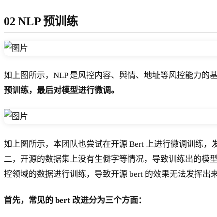
02 NLP 预训练
如上图所示，NLP 是风控内容、舆情、地址等风控能力的
预训练，最后对模型进行微调。
如上图所示，本团队也尝试在开源 Bert 上进行微调训
二，开源的数据集上没有生僻字等情况，导致训练出的模
控领域的数据进行训练，导致开源 bert 的效果无法发挥出
首先，常见的 bert 改进分为三个方面：