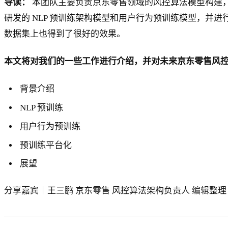
导读：
本团队主要负责京东零售领域的风控算法模型构建
研发的 NLP 预训练架构模型和用户行为预训练模型，
数据集上也得到了很好的效果。
本文将对我们的一些工作进行介绍，并对未来京东零售风
背景介绍
NLP 预训练
用户行为预训练
预训练平台化
展望
分享嘉宾｜王三鹏 京东零售 风控算法架构负责人 编辑整理｜任文强 