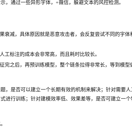
示，通过一些异形字体，+薇信，躲避文本的风控检测。
果衰减，具体原因就是恶意攻击者，会反复尝试不同的字体
人工标注的成本会非常高，而且耗时比较长。
征完之后，再预训练模型，整个链条拉得非常长，等到模型
问题，是否可以建立一个长期有效的机制来解决；针对需要人
方式进行训练；针对建模效率低、效果差等，是否可建立一个
化。