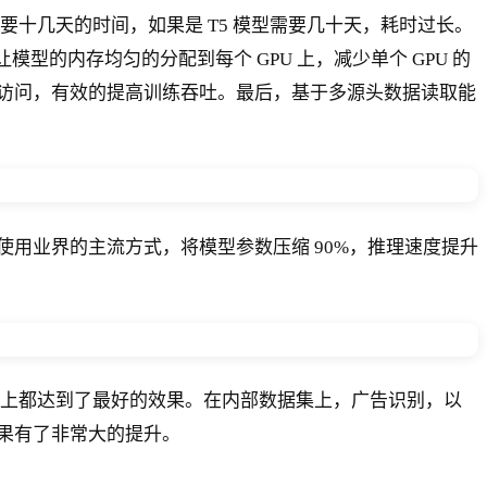
十几天的时间，如果是 T5 模型需要几十天，耗时过长。
型的内存均匀的分配到每个 GPU 上，减少单个 GPU 的
访问，有效的提高训练吞吐。最后，基于多源头数据读取能
用业界的主流方式，将模型参数压缩 90%，推理速度提升
本上都达到了最好的效果。在内部数据集上，广告识别，以
果有了非常大的提升。