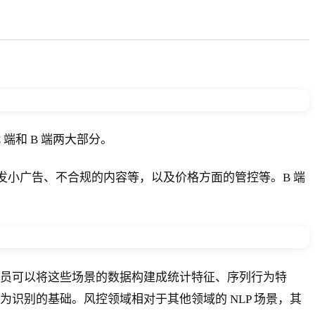
端和 B 端两大部分。
发小广告、不合规的内容等，以及价格方面的管控等。B 端
员可以将这些场景的数据构建成统计特征、序列行为特
为识别的基础。风控领域相对于其他领域的 NLP 场景，其