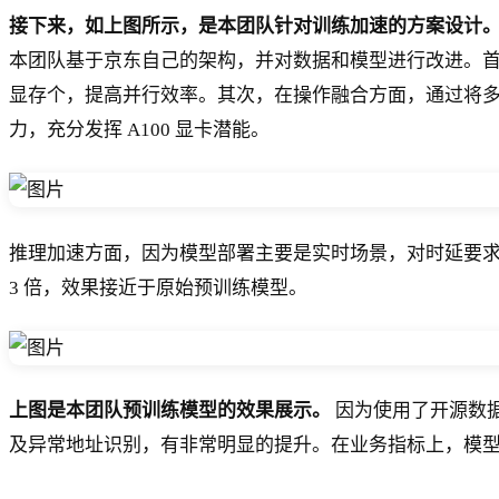
接下来，如上图所示，是本团队针对训练加速的方案设计
本团队基于京东自己的架构，并对数据和模型进行改进。首先，
显存个，提高并行效率。其次，在操作融合方面，通过将
力，充分发挥 A100 显卡潜能。
推理加速方面，因为模型部署主要是实时场景，对时延要求
3 倍，效果接近于原始预训练模型。
上图是本团队预训练模型的效果展示。
因为使用了开源数据
及异常地址识别，有非常明显的提升。在业务指标上，模