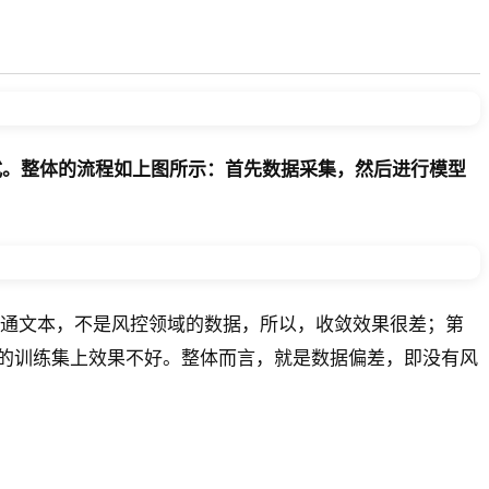
方式。整体的流程如上图所示：首先数据采集，然后进行模型
是普通文本，不是风控领域的数据，所以，收敛效果很差；第
的训练集上效果不好。整体而言，就是数据偏差，即没有风