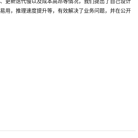
、更新迭代慢以及成本高昂等情况，我们提出了自己设计
单易用，推理速度提升等，有效解决了业务问题，并在公开