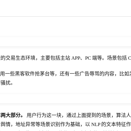
易生态环境，主要包括主站 APP、PC 端等。场景包括 C 
如用一些黑客软件抢茅台等，还有一些广告辱骂的内容，比如
防骚扰。
本两大部分。
用户行为这一块，通过上面提到的场景，算法人
情，地址异常等场景识别作为基础，以 NLP 的文本特征作