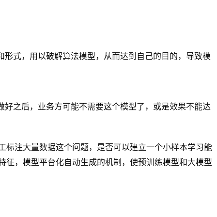
和形式，用以破解算法模型，从而达到自己的目的，导致模
做好之后，业务方可能不需要这个模型了，或是效果不能达
工标注大量数据这个问题，是否可以建立一个小样本学习能
特征，模型平台化自动生成的机制，使预训练模型和大模型