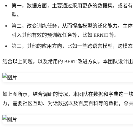
第一，数据方面，主要通过采用更多的数据集，或者有效数据的
型。
第二，改变训练任务，从而提高模型的泛化能力。主体上的改
引入其他有效的预训练任务等，比如 ERNIE 等。
第三，其他的应用方向，比如一些跨语言模型，跨模态
结合以上问题，以及常用的 BERT 改进方向，本团队设
如上图所示，结合调研的情况，本团队在数据和字典这一
力，需要社区互动、对话数据以及百度百科等的数据，总共