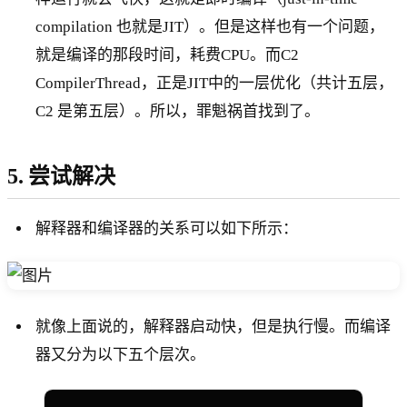
compilation 也就是JIT）。但是这样也有一个问题，
就是编译的那段时间，耗费CPU。而C2
CompilerThread，正是JIT中的一层优化（共计五层，
C2 是第五层）。所以，罪魁祸首找到了。
5. 尝试解决
解释器和编译器的关系可以如下所示：
就像上面说的，解释器启动快，但是执行慢。而编译
器又分为以下五个层次。