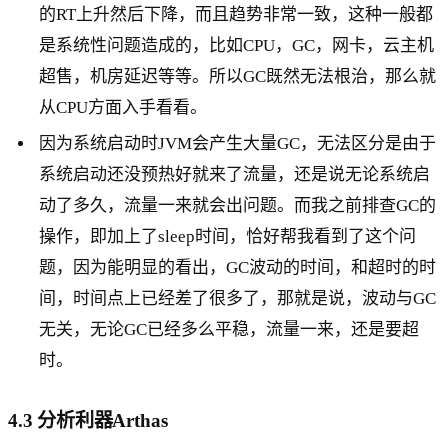
的RT上升然后下降，而且趋势非常一致，这种一般都
是系统性问题造成的，比如CPU，GC，网卡，云主机
超售，机房延迟等等。所以GC既然无法根治，那么就
从CPU方面入手看看。
因为系统启动时JVM会产生大量GC，无法区分是由于
系统启动还没预热好就来了流量，还是说无论系统启
动了多久，流量一来就会出问题。而我之前排查GC的
操作，即加上了sleep时间，恰好帮我看到了这个问
题，因为能明显的看出，GC波动的时间，和超时的时
间，时间点上已经差了很多了，那就是说，波动与GC
无关，无论GC已经多么平稳，流量一来，还是要超
时。
4.3 分析利器Arthas