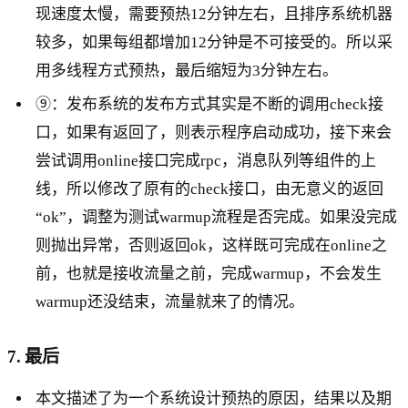
现速度太慢，需要预热12分钟左右，且排序系统机器
较多，如果每组都增加12分钟是不可接受的。所以采
用多线程方式预热，最后缩短为3分钟左右。
⑨：发布系统的发布方式其实是不断的调用check接
口，如果有返回了，则表示程序启动成功，接下来会
尝试调用online接口完成rpc，消息队列等组件的上
线，所以修改了原有的check接口，由无意义的返回
“ok”，调整为测试warmup流程是否完成。如果没完成
则抛出异常，否则返回ok，这样既可完成在online之
前，也就是接收流量之前，完成warmup，不会发生
warmup还没结束，流量就来了的情况。
7. 最后
本文描述了为一个系统设计预热的原因，结果以及期