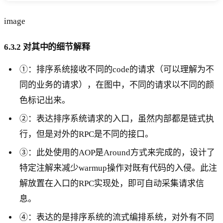
image
6.3.2 对其中的细节解释
①：排序系统接收不同的code的请求（可以理解为不
同的业务的请求），在图中，不同的请求以不同的颜
色标记出来。
②：表达排序系统请求的入口，虽然内部都是链式执
行，但是对外的RPC是不同的接口。
③：此处使用的AOP是Around方式来完成的，设计了
特定注解来减少warmup操作对既有代码的入侵。此注
解放置在入口的RPC实现处，即可自动采集请求信
息。
④：表达的是排序系统的流式编排系统，对外有不同