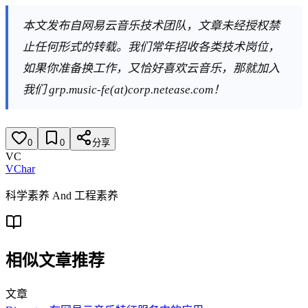
本文发布自网易云音乐技术团队，文章未经授权禁
止任何形式的转载。我们常年招收各类技术岗位，
如果你准备换工作，又恰好喜欢云音乐，那就加入
我们 grp.music-fe(at)corp.netease.com！
0
0
分享
VC
VChar
科学素养 And 工程素养
相似文章推荐
文章