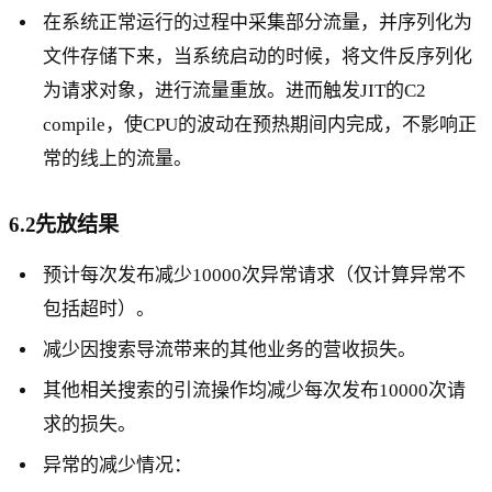
在系统正常运行的过程中采集部分流量，并序列化为
文件存储下来，当系统启动的时候，将文件反序列化
为请求对象，进行流量重放。进而触发JIT的C2
compile，使CPU的波动在预热期间内完成，不影响正
常的线上的流量。
6.2先放结果
预计每次发布减少10000次异常请求（仅计算异常不
包括超时）。
减少因搜索导流带来的其他业务的营收损失。
其他相关搜索的引流操作均减少每次发布10000次请
求的损失。
异常的减少情况：