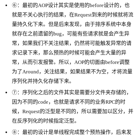
⑥：最初的AOP设计其实是使用的before设计的，也
就是不关心执行的结果，在Request到来的时候就将流
量持久化下来。但是后来发现，由于排序系统中本身
就存在之前遗留的bug，可能有些请求就是会产生异
常，如果我们不关注结果，仍然将可能触发异常的请
求记录下来，那么预热的时候可能会产生大量的异
常，从而引发报警。所以，AOP的切面由before调整
为了Around，关注结果，如果结果不为空，才将流量
序列化并持久化存储下来。
⑦：序列化之后的文件其实是需要分文件夹存储的，
因为不同的code，也就是请求不同的业务RPC的时
候，Request的泛型是不同的，所以需要加以区分，并
在反序列化的时候指定泛型。
⑧：最初的设计是单线程完成整个预热操作，后来发