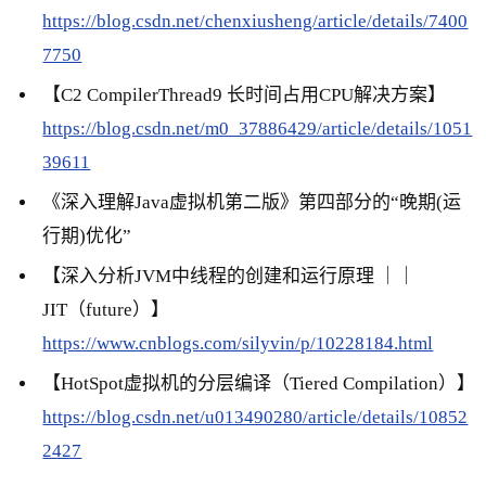
https://blog.csdn.net/chenxiusheng/article/details/7400
7750
【C2 CompilerThread9 长时间占用CPU解决方案】
https://blog.csdn.net/m0_37886429/article/details/1051
39611
《深入理解Java虚拟机第二版》第四部分的“晚期(运
行期)优化”
【深入分析JVM中线程的创建和运行原理 ｜｜
JIT（future）】
https://www.cnblogs.com/silyvin/p/10228184.html
【HotSpot虚拟机的分层编译（Tiered Compilation）】
https://blog.csdn.net/u013490280/article/details/10852
2427