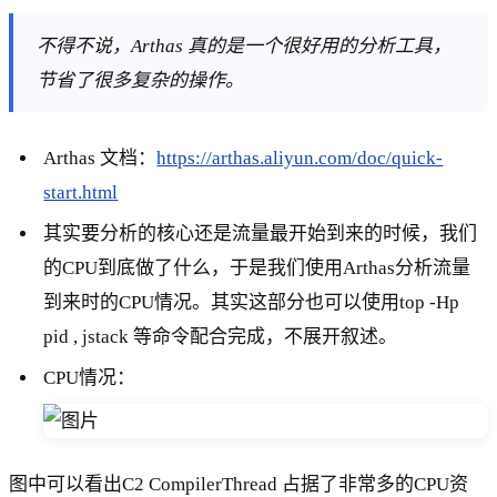
不得不说，Arthas 真的是一个很好用的分析工具，
节省了很多复杂的操作。
Arthas 文档：
https://arthas.aliyun.com/doc/quick-
start.html
其实要分析的核心还是流量最开始到来的时候，我们
的CPU到底做了什么，于是我们使用Arthas分析流量
到来时的CPU情况。其实这部分也可以使用top -Hp
pid , jstack 等命令配合完成，不展开叙述。
CPU情况：
图中可以看出C2 CompilerThread 占据了非常多的CPU资