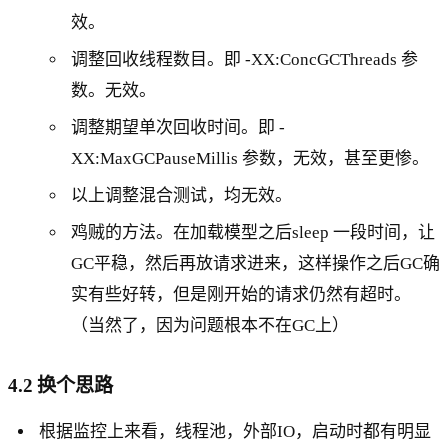
效。
调整回收线程数目。即 -XX:ConcGCThreads 参
数。无效。
调整期望单次回收时间。即 -
XX:MaxGCPauseMillis 参数，无效，甚至更惨。
以上调整混合测试，均无效。
鸡贼的方法。在加载模型之后sleep 一段时间，让
GC平稳，然后再放请求进来，这样操作之后GC确
实有些好转，但是刚开始的请求仍然有超时。
（当然了，因为问题根本不在GC上）
4.2 换个思路
根据监控上来看，线程池，外部IO，启动时都有明显