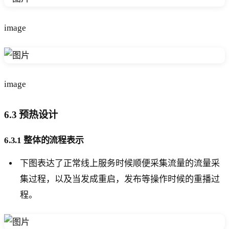
image
image
6.3 预热设计
6.3.1 整体的流程表示
下图表达了正常线上服务时候顺便采集流量的流量采
集过程，以及当发成重启，发布等操作时候的重播过
程。