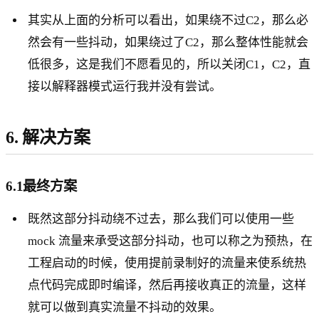
其实从上面的分析可以看出，如果绕不过C2，那么必
然会有一些抖动，如果绕过了C2，那么整体性能就会
低很多，这是我们不愿看见的，所以关闭C1，C2，直
接以解释器模式运行我并没有尝试。
6. 解决方案
6.1最终方案
既然这部分抖动绕不过去，那么我们可以使用一些
mock 流量来承受这部分抖动，也可以称之为预热，在
工程启动的时候，使用提前录制好的流量来使系统热
点代码完成即时编译，然后再接收真正的流量，这样
就可以做到真实流量不抖动的效果。