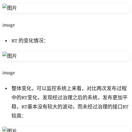
image
RT 的变化情况：
image
整体变化，可以监控系统上来看，对比两次发布过程
中的RT变化，发现经过治理之后的系统，发布更加平
稳，RT基本没有较大的波动，而未经过治理的接口RT
较高：