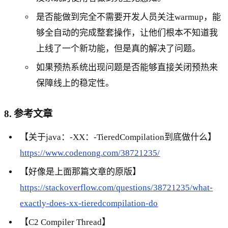
是否能做到完全不需要开发人员关注warmup，能
够全自动的完成整套操作，让他们根本不知道我
上线了一个新功能，但是真的解决了问题。
如果预热系统出现问题是否能够直接关闭预热来
保障线上的稳定性。
8. 参考文章
【关于java：-XX：-TieredCompilation到底做什么】
https://www.codenong.com/38721235/
【好像是上面那篇文章的原版】
https://stackoverflow.com/questions/38721235/what-
exactly-does-xx-tieredcompilation-do
【C2 Compiler Thread】