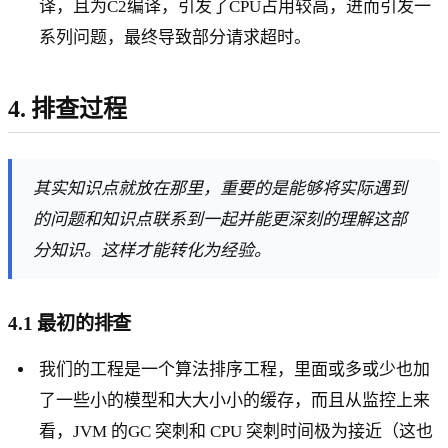
译，且为C2编译，引发了CPU占用较高，进而引发一
系列问题，最终导致部分请求超时。
4. 排查过程
其实知识点就放在那里，重要的是能够将实际遇到
的问题和知识点联系到一起并能更深刻的理解这部
分知识。这样才能转化为经验。
4.1 最初的排查
我们的工程是一个算法排序工程，里面或多或少也加
了一些小的模型和大大小小的缓存，而且从监控上来
看，JVM 的GC 突刺和 CPU 突刺时间极为接近（这也