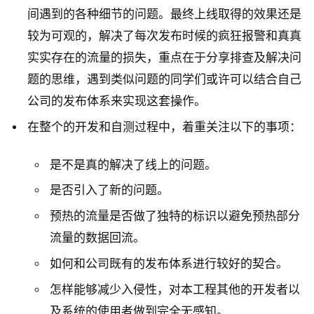
间遇到的各种细节的问题。最终上线取得的效果还是
较为可观的，解决了每次发布时候的疯狂报警和真真
实实存在的流量的损失，重点在于分享排查及解决问
题的思维，遇到类似问题的同学们或许可以结合自己
公司的发布体系来实现这套操作。
在整个的开发和自测过程中，着重关注以下的事项：
是不是真的解决了线上的问题。
是否引入了新的问题。
预热的流量是否做了独特的标识以避免预热部分
流量的数据回流。
如何和公司既有的发布体系进行较好的契合。
怎样能够减少入侵性，对本工程其他的开发者以
及系统的使用者做到完全无感知。