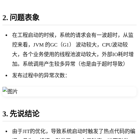
2. 问题表象
在工程启动的时候，系统的请求会有一波超时，从监
控来看，JVM 的GC（G1） 波动较大，CPU波动较
大，各个业务使用的线程池波动较大，外部IO耗时增
加。系统调用产生较多异常（也是由于超时导致）
发布过程中的异常次数：
3. 先说结论
由于JIT的优化，导致系统启动时触发了热点代码的编