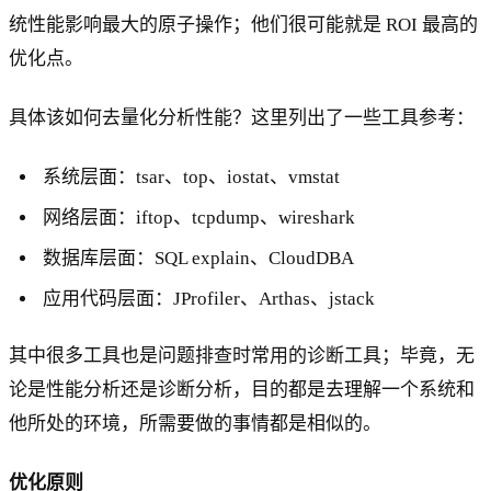
统性能影响最大的原子操作；他们很可能就是 ROI 最高的
优化点。
具体该如何去量化分析性能？这里列出了一些工具参考：
系统层面：tsar、top、iostat、vmstat
网络层面：iftop、tcpdump、wireshark
数据库层面：SQL explain、CloudDBA
应用代码层面：JProfiler、Arthas、jstack
其中很多工具也是问题排查时常用的诊断工具；毕竟，无
论是性能分析还是诊断分析，目的都是去理解一个系统和
他所处的环境，所需要做的事情都是相似的。
优化原则