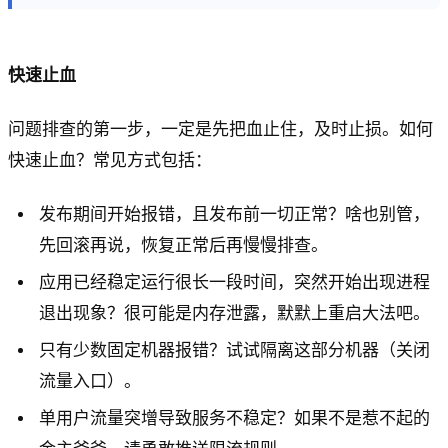
快速止血
问题排查的第一步，一定是先把血止住，及时止损。如何
快速止血？常见方式包括：
发布期间开始报错，且发布前一切正常？啥也别管，
先回滚再说，恢复正常后再慢慢排查。
应用已经稳定运行很长一段时间，突然开始出现进程
退出现象？很可能是内存泄露，默默上重启大法吧。
只有少数固定机器报错？试试隔离这部分机器（关闭
流量入口）。
单用户流量突增导致服务不稳定？如果不是惹不起的