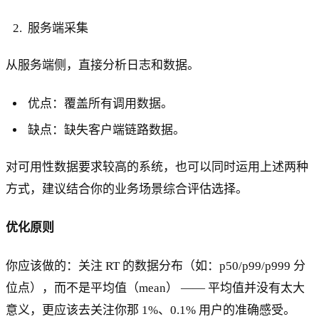
服务端采集
从服务端侧，直接分析日志和数据。
优点：覆盖所有调用数据。
缺点：缺失客户端链路数据。
对可用性数据要求较高的系统，也可以同时运用上述两种
方式，建议结合你的业务场景综合评估选择。
优化原则
你应该做的：关注 RT 的数据分布（如：p50/p99/p999 分
位点），而不是平均值（mean） —— 平均值并没有太大
意义，更应该去关注你那 1%、0.1% 用户的准确感受。