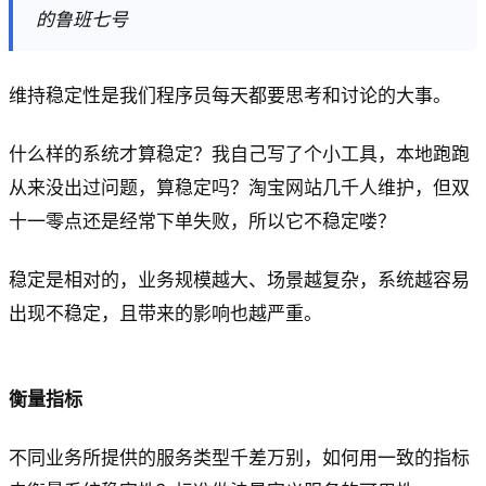
的鲁班七号
维持稳定性是我们程序员每天都要思考和讨论的大事。
什么样的系统才算稳定？我自己写了个小工具，本地跑跑
从来没出过问题，算稳定吗？淘宝网站几千人维护，但双
十一零点还是经常下单失败，所以它不稳定喽？
稳定是相对的，业务规模越大、场景越复杂，系统越容易
出现不稳定，且带来的影响也越严重。
衡量指标
不同业务所提供的服务类型千差万别，如何用一致的指标