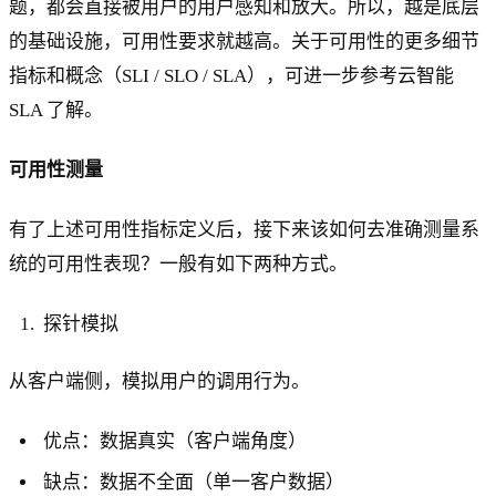
题，都会直接被用户的用户感知和放大。所以，越是底层
的基础设施，可用性要求就越高。关于可用性的更多细节
指标和概念（SLI / SLO / SLA），可进一步参考云智能
SLA 了解。
可用性测量
有了上述可用性指标定义后，接下来该如何去准确测量系
统的可用性表现？一般有如下两种方式。
探针模拟
从客户端侧，模拟用户的调用行为。
优点：数据真实（客户端角度）
缺点：数据不全面（单一客户数据）