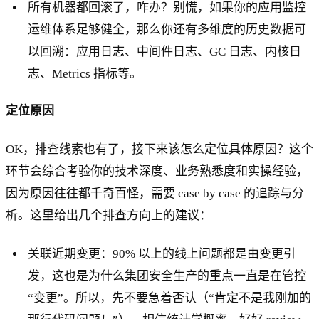
所有机器都回滚了，咋办？别慌，如果你的应用监控
运维体系足够健全，那么你还有多维度的历史数据可
以回溯：应用日志、中间件日志、GC 日志、内核日
志、Metrics 指标等。
定位原因
OK，排查线索也有了，接下来该怎么定位具体原因？这个
环节会综合考验你的技术深度、业务熟悉度和实操经验，
因为原因往往都千奇百怪，需要 case by case 的追踪与分
析。这里给出几个排查方向上的建议：
关联近期变更：90% 以上的线上问题都是由变更引
发，这也是为什么集团安全生产的重点一直是在管控
“变更”。所以，先不要急着否认（“肯定不是我刚加的