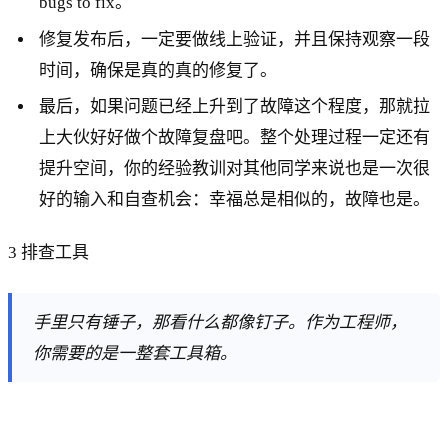
bugs to fix。
修复发布后，一定要做线上验证，并且保持观察一段
时间，确保是真的真的修复了。
最后，如果问题已经上升到了故障这个程度，那就拉
上大伙好好做个故障复盘吧。整个处理过程一定还有
提升空间，你的经验教训对其他同学来说也是一次很
好的输入和自查机会：幸福总是相似的，故障也是。
3 排查⼯具
手里只有锤子，那看什么都像钉子。作为工程师，
你需要的是一整套工具箱。