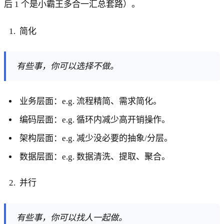
后 1 个是小霸王多合一汇总套路）。
简化
有些事，你可以选择不做。
业务层面：e.g. 流程精简、需求简化。
编码层面：e.g. 循环内减少高开销操作。
架构层面：e.g. 减少没必要的抽象/分层。
数据层面：e.g. 数据清洗、提取、聚合。
并行
有些事，你可以找人一起做。