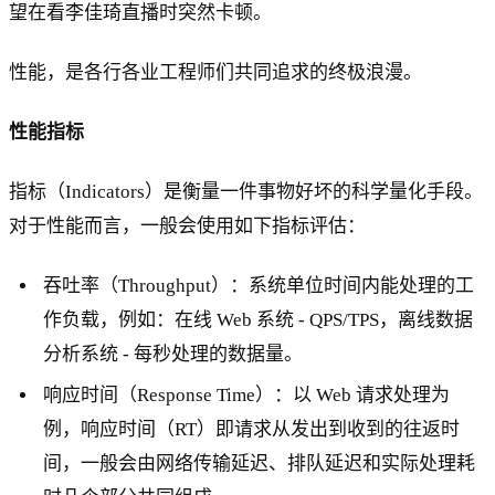
望在看李佳琦直播时突然卡顿。
性能，是各行各业工程师们共同追求的终极浪漫。
性能指标
指标（Indicators）是衡量一件事物好坏的科学量化手段。
对于性能而言，一般会使用如下指标评估：
吞吐率（Throughput）：系统单位时间内能处理的工
作负载，例如：在线 Web 系统 - QPS/TPS，离线数据
分析系统 - 每秒处理的数据量。
响应时间（Response Time）：以 Web 请求处理为
例，响应时间（RT）即请求从发出到收到的往返时
间，一般会由网络传输延迟、排队延迟和实际处理耗