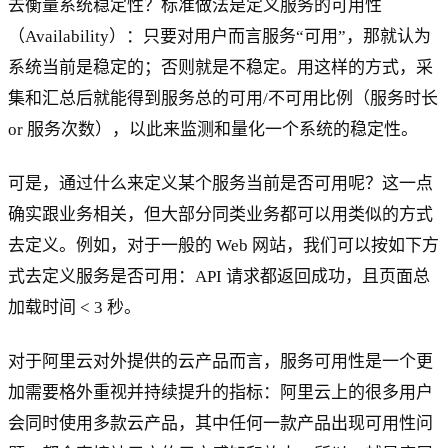
去衡量系统稳定性？标准做法是定义服务的可用性
（Availability）：只要对用户而言服务“可用”，那就认为
系统当前是稳定的；否则就是不稳定。用这样的方式，采
集和汇总后就能得到服务总的可用/不可用比例（服务时长
or 服务次数），以此来监测和量化一个系统的稳定性。
可是，通过什么来定义某个服务当前是否可用呢？这一点
确实跟业务相关，但大部分同类业务都可以用类似的方式
去定义。例如，对于一般的 Web 网站，我们可以按如下方
式去定义服务是否可用：API 请求都返回成功，且页面总
加载时间 < 3 秒。
对于阿里云对外提供的云产品而言，服务可用性是一个更
加需要格外重视并持续提升的指标：阿里云上的很多用户
会同时使用多款云产品，其中任何一款产品出现可用性问