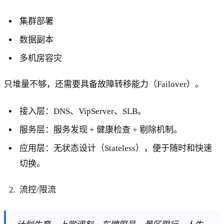
集群部署
数据副本
多机房容灾
只堆量不够，还需要具备故障转移能力（Failover）。
接入层：DNS、VipServer、SLB。
服务层：服务发现 + 健康检查 + 剔除机制。
应用层：无状态设计（Stateless），便于随时和快速
切换。
流控/限流