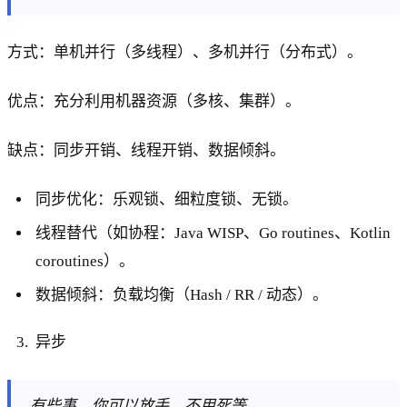
方式：单机并行（多线程）、多机并行（分布式）。
优点：充分利用机器资源（多核、集群）。
缺点：同步开销、线程开销、数据倾斜。
同步优化：乐观锁、细粒度锁、无锁。
线程替代（如协程：Java WISP、Go routines、Kotlin
coroutines）。
数据倾斜：负载均衡（Hash / RR / 动态）。
异步
有些事，你可以放手，不用死等。