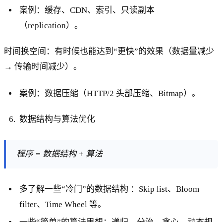
案例：缓存、CDN、索引、只读副本
（replication）。
时间换空间：有时候也能达到“更快”的效果（数据量减少
→ 传输时间减少）。
案例：数据压缩（HTTP/2 头部压缩、Bitmap）。
数据结构与算法优化
程序 = 数据结构 + 算法
多了解一些“冷门”的数据结构 ：Skip list、Bloom
filter、Time Wheel 等。