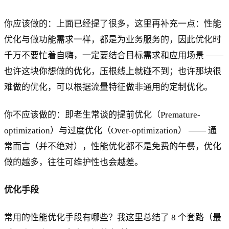
你应该做的：上面已经提了很多，这里再补充一点：性能
优化与做功能需求一样，都是为业务服务的，因此优化时
千万不要忙着自嗨，一定要结合目标需求和应用场景 ——
也许这块你想做的优化，压根线上就碰不到；也许那块很
难做的优化，可以根据流量特征做非通用的定制优化。
你不应该做的：即老生常谈的提前优化（Premature-
optimization）与过度优化（Over-optimization） —— 通
常而言（并不绝对），性能优化都不是免费的午餐，优化
做的越多，往往可维护性也会越差。
优化手段
常用的性能优化手段有哪些？我这里总结了 8 个套路（最