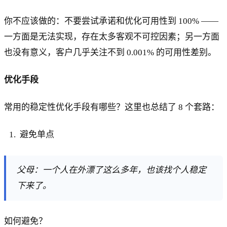
你不应该做的：不要尝试承诺和优化可用性到 100% ——
一方面是无法实现，存在太多客观不可控因素；另一方面
也没有意义，客户几乎关注不到 0.001% 的可用性差别。
优化手段
常用的稳定性优化手段有哪些？这里也总结了 8 个套路：
避免单点
父母：一个人在外漂了这么多年，也该找个人稳定
下来了。
如何避免？