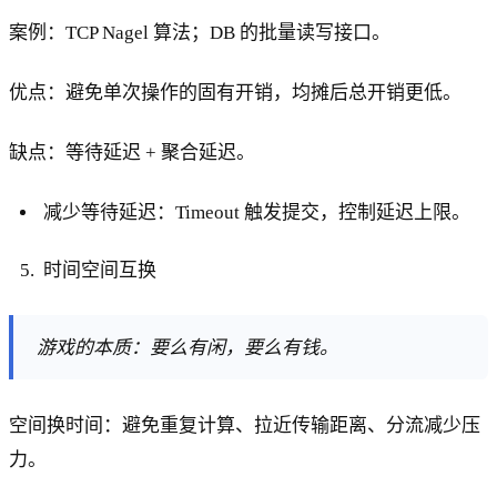
案例：TCP Nagel 算法；DB 的批量读写接口。
优点：避免单次操作的固有开销，均摊后总开销更低。
缺点：等待延迟 + 聚合延迟。
减少等待延迟：Timeout 触发提交，控制延迟上限。
时间空间互换
游戏的本质：要么有闲，要么有钱。
空间换时间：避免重复计算、拉近传输距离、分流减少压
力。