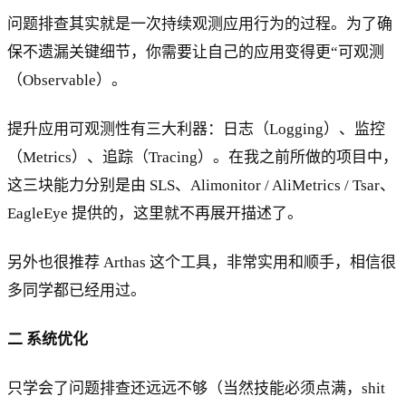
问题排查其实就是一次持续观测应用行为的过程。为了确
保不遗漏关键细节，你需要让自己的应用变得更“可观测
（Observable）。
提升应用可观测性有三大利器：日志（Logging）、监控
（Metrics）、追踪（Tracing）。在我之前所做的项目中，
这三块能力分别是由 SLS、Alimonitor / AliMetrics / Tsar、
EagleEye 提供的，这里就不再展开描述了。
另外也很推荐 Arthas 这个工具，非常实用和顺手，相信很
多同学都已经用过。
二 系统优化
只学会了问题排查还远远不够（当然技能必须点满，shit