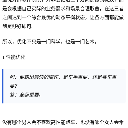
是会根据自己实际的业务需求和场景合理取舍，在这三者
之间达到一个综合最优的动态平衡状态，让各方面都能做
到足够好即可。
所以，优化不只是一门科学，也是一门艺术。
1 性能优化
问：要跑出最快的圈速，是车手重要，还是赛车重
要？
答：全都重要。
没有哪个男人会不喜欢高性能跑车，也没有哪个女人会希