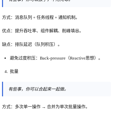
方式：消息队列 + 任务线程 + 通知机制。
优点：提升吞吐率、组件解耦、削峰填谷。
缺点：排队延迟（队列积压）。
避免过度积压：Back-pressure（Reactive思想）。
批量
有些事，你可以合起来一起做。
方式：多次单一操作 → 合并为单次批量操作。