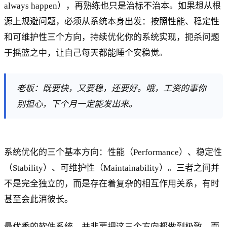
always happen），再熟练也只是治标不治本。如果想从根
源上规避问题，必须从系统本身出发：按照性能、稳定性
和可维护性三个方向，持续优化你的系统实现，扼杀问题
于摇篮之中，让自己每天都能睡个安稳觉。
老板：既要快，又要稳，还要好。哦，工资的事你
别担心，下个月一定能发出来。
系统优化的三个基本方向：性能（Performance）、稳定性
（Stability）、可维护性（Maintainability）。三者之间并
不是完全独立的，而是存在着复杂的相互作用关系，有时
甚至会此消彼长。
最优秀的软件系统，并非要把这三个方向都做到极致，而