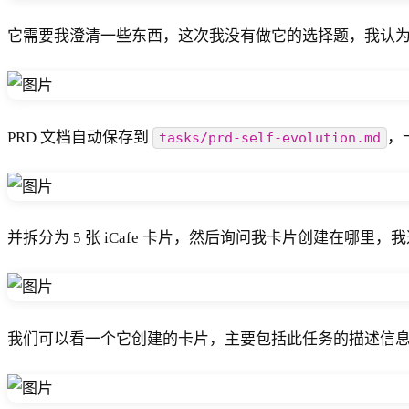
它需要我澄清一些东西，这次我没有做它的选择题，我认
PRD 文档自动保存到
，
tasks/prd-self-evolution.md
并拆分为 5 张 iCafe 卡片，然后询问我卡片创建在哪里，我
我们可以看一个它创建的卡片，主要包括此任务的描述信