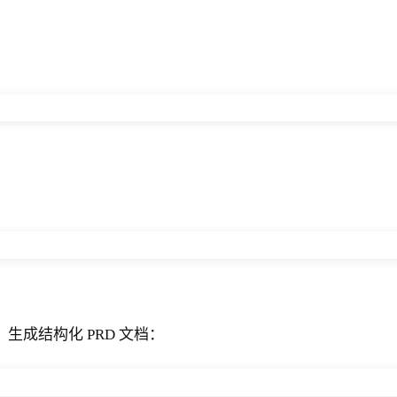
成结构化 PRD 文档：