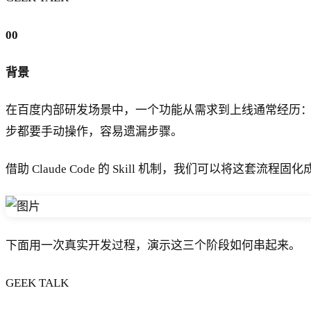
00
背景
在百度内部研发场景中，一个功能从需求到上线通常经历：写 PRD 
步都要手动操作，容易遗漏步骤。
借助 Claude Code 的 Skill 机制，我们可以将这套流程固
下面用一次真实开发过程，演示这三个阶段如何串起来。
GEEK TALK