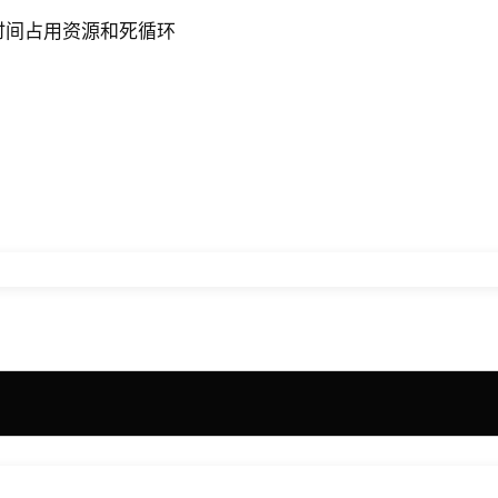
长时间占用资源和死循环