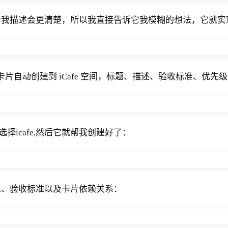
为我描述会更清楚，所以我直接告诉它我模糊的想法，它就实
卡片自动创建到 iCafe 空间，标题、描述、验收标准、优先级
选择icafe,然后它就帮我创建好了：
息、验收标准以及卡片依赖关系：