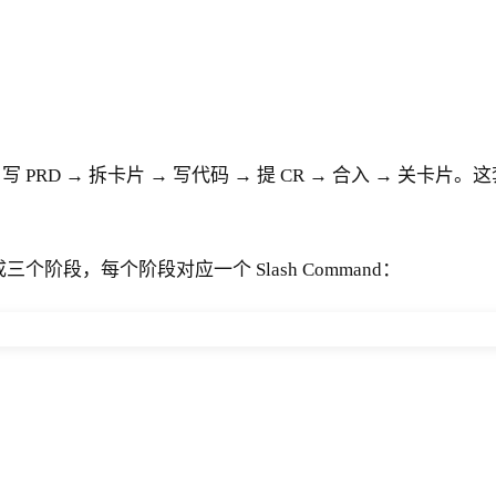
→ 拆卡片 → 写代码 → 提 CR → 合入 → 关卡片。这套流
化成三个阶段，每个阶段对应一个 Slash Command：