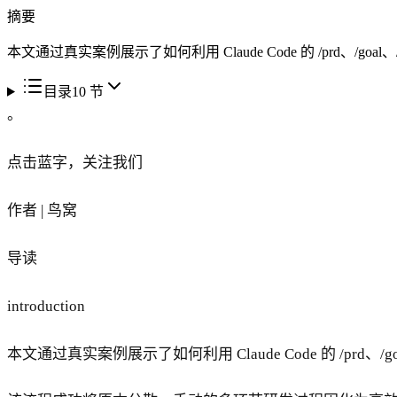
摘要
本文通过真实案例展示了如何利用 Claude Code 的 /prd、/g
目录
10
节
。
点击蓝字，关注我们
作者 | 鸟窝
导读
introduction
本文通过真实案例展示了如何利用 Claude Code 的 /prd