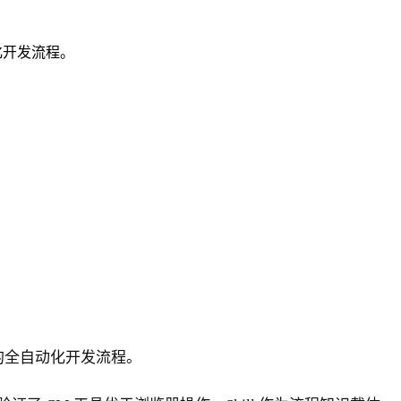
自动化开发流程。
码合入的全自动化开发流程。