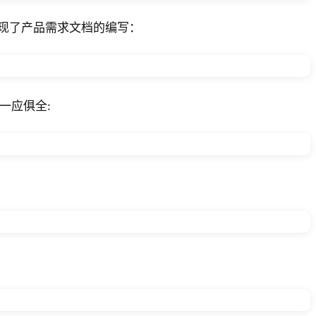
现了产品需求文档的编写：
一应俱全: