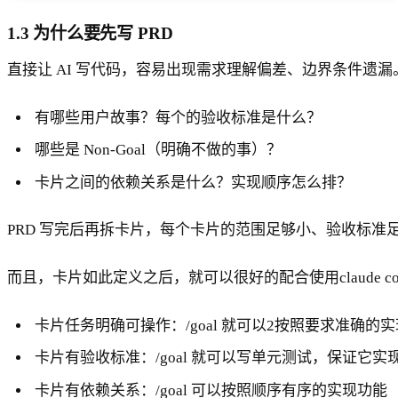
1.3 为什么要先写 PRD
直接让 AI 写代码，容易出现需求理解偏差、边界条件遗漏
有哪些用户故事？每个的验收标准是什么？
哪些是 Non-Goal（明确不做的事）？
卡片之间的依赖关系是什么？实现顺序怎么排？
PRD 写完后再拆卡片，每个卡片的范围足够小、验收标准足
而且，卡片如此定义之后，就可以很好的配合使用claude code的 
卡片任务明确可操作：/goal 就可以2按照要求准确的实
卡片有验收标准：/goal 就可以写单元测试，保证它
卡片有依赖关系：/goal 可以按照顺序有序的实现功能