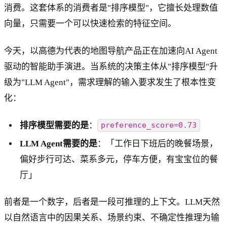
消费。这套体系的消费者是"排序模型"，它擅长处理数值
向量，只需要一个可以快速检索的特征空间。
今天，以高德为代表的地图导航产品正在加速向AI Agent
驱动的智能助手演进。当系统的决策主体从"排序模型"升
级为"LLM Agent"，需求理解的输入要求发生了根本性变
化：
排序模型需要的是
：
preference_score=0.73
LLM Agent需要的是
：「工作日下班后的晚餐场景，
偏好步行可达、菜系多元，停车方便，有宝宝位的餐
厅」
前者是一个数字，后者是一段可推理的上下文。LLM天然
以自然语言中的因果关系、场景约束、不确定性推理为输