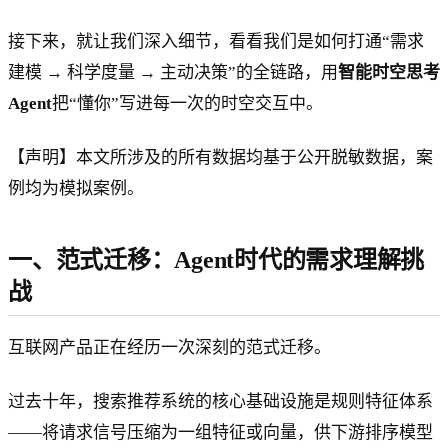
接下来，就让我们深入细节，看看我们是如何打通“需求
建模 → 科学度量 → 主动决策”的全链路，用
智能时空思考
Agent
把“懂你”写进每一次的时空交互中。
【声明】本文所涉及的所有数据均基于公开脱敏数据，案
例均为模拟案例。
一、范式迁移：Agent时代的需求理解挑
战
互联网产品正在经历一次深刻的范式迁移。
过去十年，搜索推荐系统的核心基础设施是规则特征体系
——将请求信号压缩为一组特征或向量，供下游排序模型