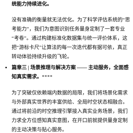
统能力持续进化。
没有准确的衡量就无法优化。为了科学评估系统的“思
考能力”，我们为意图识别任务量身定制了一套专业
“考卷”。通过构建标准化数据集与统一评价体系，这
把“游标卡尺”让算法的每一次迭代都有据可依，真正
转动体验持续升级的飞轮。
篇章三 | 场景推理与解决方案 —— 主动服务，全面感
知真实需求
。
****
为了突破仅依赖端内数据的局限，我们将场景化需求
与外部真实世界的丰富供给、全局时空状态相融合。
通过将前沿的时空推理引擎接入真实业务场景，我们
力求全方位感知真实意图，在开口前就提供量身定制
的主动决策与贴心服务。