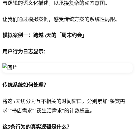
与逻辑的语义化描述，以承接复杂的动态意图。
让我们通过模拟案例，感受传统方案的系统性局限。
模拟案例一：跨越5天的「周末约会」
用户行为日志显示：
传统系统如何处理？
将这5天切分为互不相关的时间窗口，分别累加"餐饮需
求""书店需求""夜生活需求"的计数权重。
这5条行为的真实逻辑是什么？