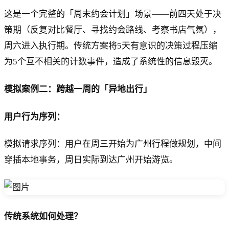
这是一个完整的「周末约会计划」场景——前四天处于决
策期（反复对比餐厅、寻找约会路线、考察书店气氛），
周六进入执行期。传统方案将5天有意识的决策过程压缩
为5个互不相关的计数事件，造成了系统性的信息毁灭。
模拟案例二：跨越一周的「异地出行」
用户行为序列：
模拟请求序列：用户在周三开始为广州行程做规划，中间
穿插本地事务，周日实际到达广州开始游览。
传统系统如何处理？