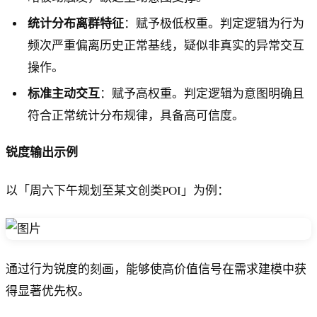
统计分布离群特征
：赋予极低权重。判定逻辑为行为
频次严重偏离历史正常基线，疑似非真实的异常交互
操作。
标准主动交互
：赋予高权重。判定逻辑为意图明确且
符合正常统计分布规律，具备高可信度。
锐度输出示例
以「周六下午规划至某文创类POI」为例：
通过行为锐度的刻画，能够使高价值信号在需求建模中获
得显著优先权。