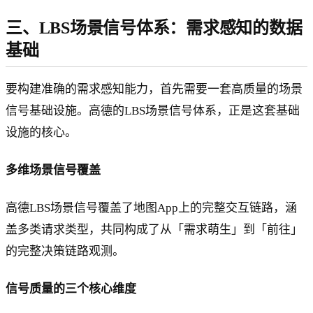
三、LBS场景信号体系：需求感知的数据
基础
要构建准确的需求感知能力，首先需要一套高质量的场景
信号基础设施。高德的LBS场景信号体系，正是这套基础
设施的核心。
多维场景信号覆盖
高德LBS场景信号覆盖了地图App上的完整交互链路，涵
盖多类请求类型，共同构成了从「需求萌生」到「前往」
的完整决策链路观测。
信号质量的三个核心维度