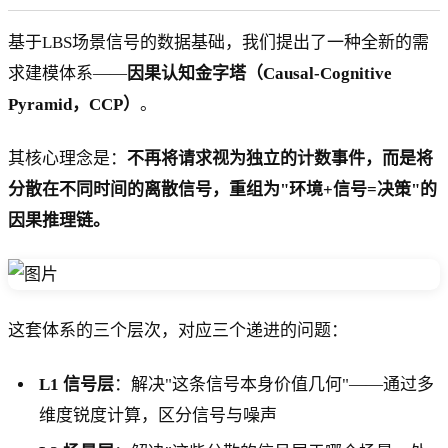
基于LBS场景信号的数据基础，我们提出了一种全新的需
求建模体系——
因果认知金字塔（Causal-Cognitive
Pyramid，CCP）
。
其核心理念是：
不再将请求视为独立的计数事件，而是将
分散在不同时间的离散信号，重组为"环境+信号=决策"的
因果推理链。
这套体系的三个层次，对应三个递进的问题：
L1 信号层
：解决"这条信号本身价值几何"——通过多
维度锐度计算，区分信号与噪声