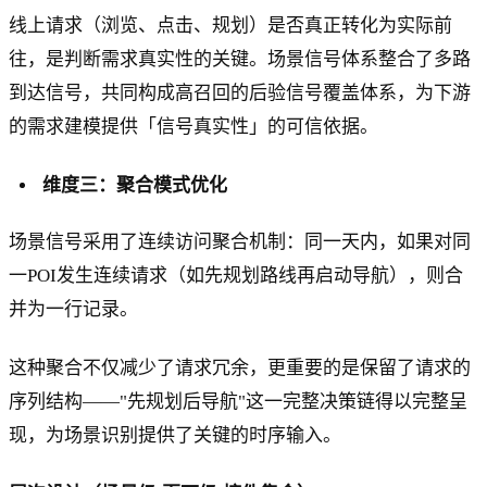
线上请求（浏览、点击、规划）是否真正转化为实际前
往，是判断需求真实性的关键。场景信号体系整合了多路
到达信号，共同构成高召回的后验信号覆盖体系，为下游
的需求建模提供「信号真实性」的可信依据。
维度三：聚合模式优化
场景信号采用了连续访问聚合机制：同一天内，如果对同
一POI发生连续请求（如先规划路线再启动导航），则合
并为一行记录。
这种聚合不仅减少了请求冗余，更重要的是保留了请求的
序列结构——"先规划后导航"这一完整决策链得以完整呈
现，为场景识别提供了关键的时序输入。