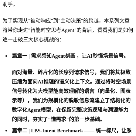
助手。
为了实现从"被动响应"到"主动决策"的跨越，本系列文章
将带你走进"智能时空思考Agent"的背后，看看我们是如何
逐一击破三大核心挑战的：
篇章一 | 需求感知Agent刻画 ，让AI秒懂场景信号。
面对海量、碎片化的长序列请求信号，我们将其极致
压缩为面向AI推理的语义化上下文。通过将时空场景
信号转化为大模型能高效理解的语言（向量化、图表
示等），我们为规模化的脱敏信息流建立了结构化的
数字化Agent模型，在保留完整决策逻辑与溯源能力
的同时，夯实了"懂需求"的第一步基础。
篇章二 | LBS-Intent Benchmark —— 统一标尺，让系