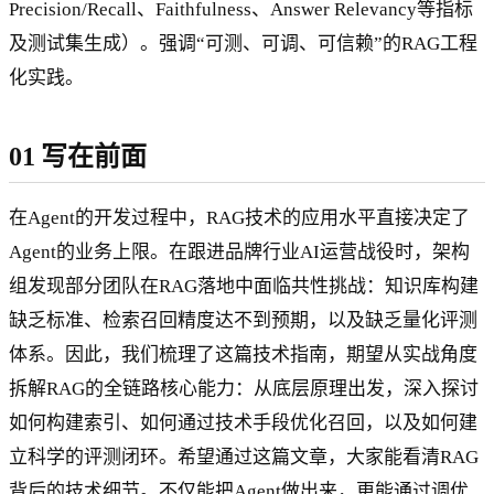
Precision/Recall、Faithfulness、Answer Relevancy等指标
及测试集生成）。强调“可测、可调、可信赖”的RAG工程
化实践。
01 写在前面
在Agent的开发过程中，RAG技术的应用水平直接决定了
Agent的业务上限。在跟进品牌行业AI运营战役时，架构
组发现部分团队在RAG落地中面临共性挑战：知识库构建
缺乏标准、检索召回精度达不到预期，以及缺乏量化评测
体系。因此，我们梳理了这篇技术指南，期望从实战角度
拆解RAG的全链路核心能力：从底层原理出发，深入探讨
如何构建索引、如何通过技术手段优化召回，以及如何建
立科学的评测闭环。希望通过这篇文章，大家能看清RAG
背后的技术细节。不仅能把Agent做出来，更能通过调优