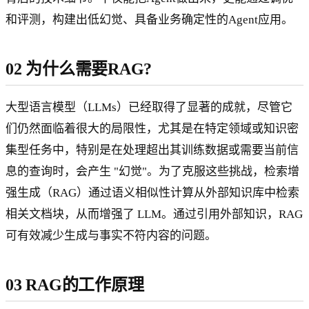
和评测，构建出低幻觉、具备业务确定性的Agent应用。
02 为什么需要RAG?
大型语言模型（LLMs）已经取得了显著的成就，尽管它
们仍然面临着很大的局限性，尤其是在特定领域或知识密
集型任务中，特别是在处理超出其训练数据或需要当前信
息的查询时，会产生 "幻觉"。为了克服这些挑战，检索增
强生成（RAG）通过语义相似性计算从外部知识库中检索
相关文档块，从而增强了 LLM。通过引用外部知识，RAG
可有效减少生成与事实不符内容的问题。
03 RAG的工作原理