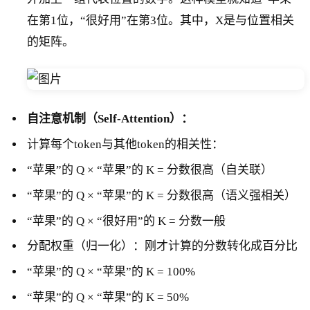
在第1位，“很好用”在第3位。其中，X是与位置相关
的矩阵。
自注意机制（Self-Attention）：
计算每个token与其他token的相关性：
“苹果”的 Q × “苹果”的 K = 分数很高（自关联）
“苹果”的 Q × “苹果”的 K = 分数很高（语义强相关）
“苹果”的 Q × “很好用”的 K = 分数一般
分配权重（归一化）：刚才计算的分数转化成百分比
“苹果”的 Q × “苹果”的 K = 100%
“苹果”的 Q × “苹果”的 K = 50%