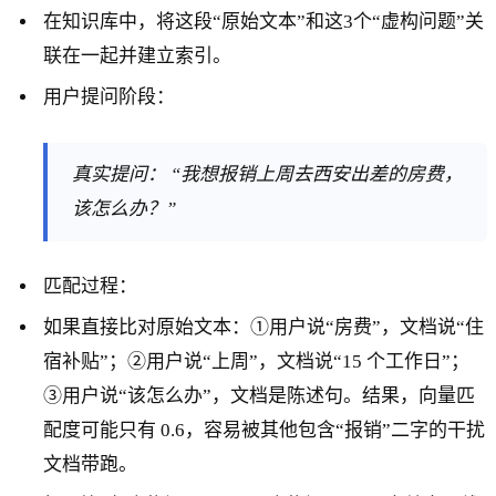
在知识库中，将这段“原始文本”和这3个“虚构问题”关
联在一起并建立索引。
用户提问阶段：
真实提问： “我想报销上周去西安出差的房费，
该怎么办？”
匹配过程：
如果直接比对原始文本：①用户说“房费”，文档说“住
宿补贴”；②用户说“上周”，文档说“15 个工作日”；
③用户说“该怎么办”，文档是陈述句。结果，向量匹
配度可能只有 0.6，容易被其他包含“报销”二字的干扰
文档带跑。