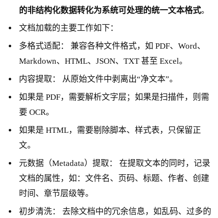
的非结构化数据转化为系统可处理的统一文本格式
。
文档加载的主要工作如下：
多格式适配： 兼容各种文件格式，如 PDF、Word、
Markdown、HTML、JSON、TXT 甚至 Excel。
内容提取： 从原始文件中剥离出“净文本”。
如果是 PDF，需要解析文字层；如果是扫描件，则需
要 OCR。
如果是 HTML，需要剔除脚本、样式表，只保留正
文。
元数据（Metadata）提取： 在提取文本的同时，记录
文档的属性，如：文件名、页码、标题、作者、创建
时间、章节层级等。
初步清洗： 去除文档中的冗余信息，如乱码、过多的