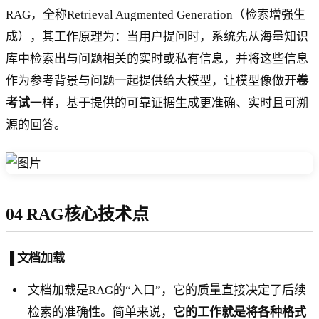
RAG，全称Retrieval Augmented Generation（检索增强生
成），其工作原理为：当用户提问时，系统先从海量知识
库中检索出与问题相关的实时或私有信息，并将这些信息
作为参考背景与问题一起提供给大模型，让模型像做
开卷
考试
一样，基于提供的可靠证据生成更准确、实时且可溯
源的回答。
04 RAG核心技术点
▐ 文档加载
文档加载是RAG的“入口”，它的质量直接决定了后续
检索的准确性。简单来说，
它的工作就是将各种格式