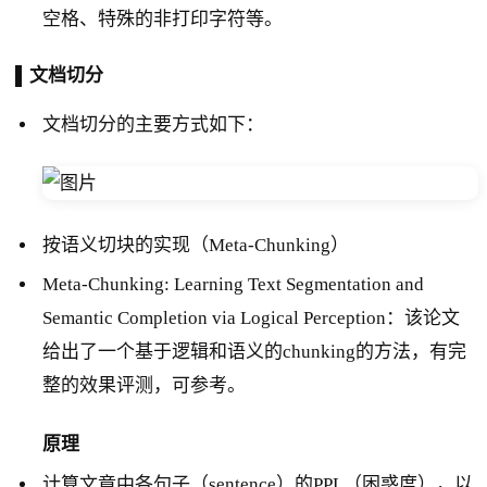
空格、特殊的非打印字符等。
▐ 文档切分
文档切分的主要方式如下：
按语义切块的实现（Meta-Chunking）
Meta-Chunking: Learning Text Segmentation and
Semantic Completion via Logical Perception：该论文
给出了一个基于逻辑和语义的chunking的方法，有完
整的效果评测，可参考。
原理
计算文章中各句子（sentence）的PPL（困惑度），以