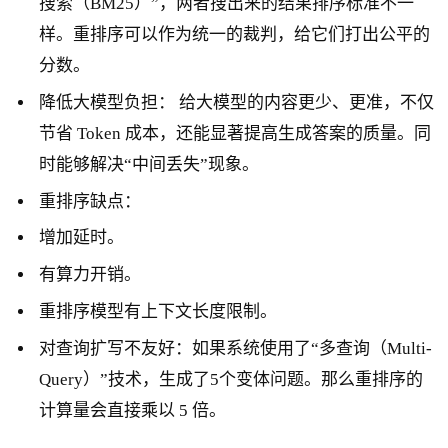
搜索（BM25）”，两者搜出来的结果排序标准不一
样。重排序可以作为统一的裁判，给它们打出公平的
分数。
降低大模型负担： 给大模型的内容更少、更准，不仅
节省 Token 成本，还能显著提高生成答案的质量。同
时能够解决“中间丢失”现象。
重排序缺点：
增加延时。
有算力开销。
重排序模型有上下文长度限制。
对查询扩写不友好：如果系统使用了“多查询（Multi-
Query）”技术，生成了5个变体问题。那么重排序的
计算量会直接乘以 5 倍。