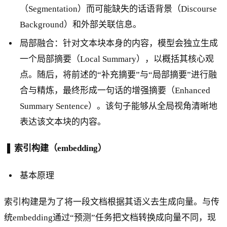
（Segmentation）而可能缺失的话语背景（Discourse
Background）和外部关联信息。
局部融合：针对文本块本身的内容，模型会独立生成
一个局部摘要（Local Summary），以概括其核心观
点。随后，将前述的“补充摘要”与“局部摘要”进行融
合与精炼，最终形成一句话的增强摘要（Enhanced
Summary Sentence）。该句子能够从全局视角清晰地
表达该文本块的内容。
▐ 索引构建（embedding）
基本原理
索引构建是为了将一段文档根据其语义去生成向量。与传
统embedding通过“预测”任务把文档转换成向量不同，现