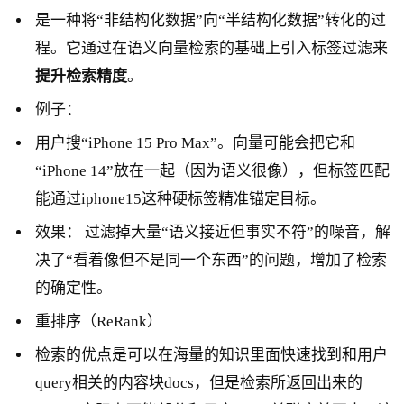
是一种将“非结构化数据”向“半结构化数据”转化的过
程。它通过在语义向量检索的基础上引入标签过滤来
提升检索精度
。
例子：
用户搜“iPhone 15 Pro Max”。向量可能会把它和
“iPhone 14”放在一起（因为语义很像），但标签匹配
能通过iphone15这种硬标签精准锚定目标。
效果： 过滤掉大量“语义接近但事实不符”的噪音，解
决了“看着像但不是同一个东西”的问题，增加了检索
的确定性。
重排序（ReRank）
检索的优点是可以在海量的知识里面快速找到和用户
query相关的内容块docs，但是检索所返回出来的