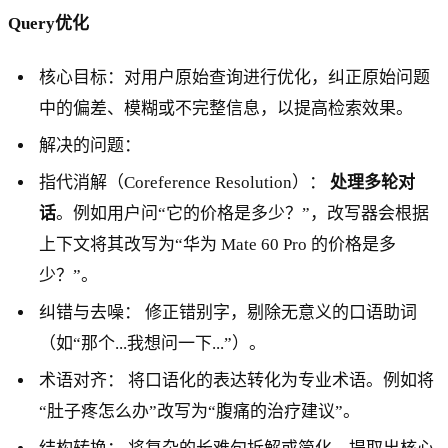
Query优化
核心目标：对用户原始查询进行优化，纠正原始问题
中的偏差、模糊或不完整信息，以提高检索效果。
解决的问题：
指代消解（Coreference Resolution）：
处理多轮对
话
。例如用户问“它的价格是多少？”，改写器会根据
上下文将其改写为“华为 Mate 60 Pro 的价格是多
少？”。
纠错与去噪： 修正错别字，剔除无意义的口语助词
（如“那个...我想问一下...”）。
术语对齐： 将口语化的表达转化为专业术语。例如将
“肚子疼怎么办”改写为“腹痛的治疗建议”。