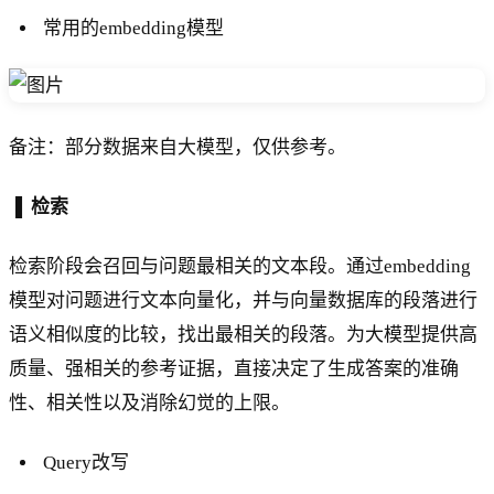
常用的embedding模型
备注：部分数据来自大模型，仅供参考。
▐ 检索
检索阶段会召回与问题最相关的文本段。通过embedding
模型对问题进行文本向量化，并与向量数据库的段落进行
语义相似度的比较，找出最相关的段落。为大模型提供高
质量、强相关的参考证据，直接决定了生成答案的准确
性、相关性以及消除幻觉的上限。
Query改写