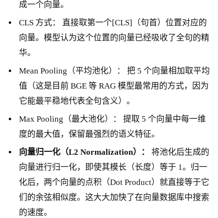
成一个向量。
CLS 方式： 直接取第一个[CLS]（句首）位置对应的
向量。模型认为这个位置的向量已经吸收了全句的精
华。
Mean Pooling（平均池化）： 把 5 个向量相加取平均
值（这是目前 BGE 等 RAG 模型最常用的方式，因为
它能最平稳地代表全句含义）。
Max Pooling（最大池化）： 提取 5 个向量中每一维
度的最大值，保留最强烈的语义特征。
向量归一化（
L2 Normalization
）：
将池化后生成的
向量进行归一化，即使其模长（长度）等于 1。归一
化后，两个向量的点积（Dot Product）就直接等于它
们的余弦相似度。这大大加快了在向量数据库中搜索
的速度。