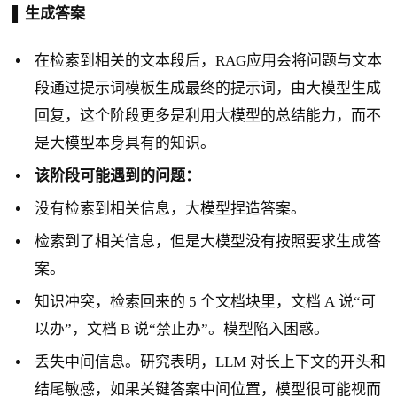
▐ 生成答案
在检索到相关的文本段后，RAG应用会将问题与文本
段通过提示词模板生成最终的提示词，由大模型生成
回复，这个阶段更多是利用大模型的总结能力，而不
是大模型本身具有的知识。
该阶段可能遇到的问题：
没有检索到相关信息，大模型捏造答案。
检索到了相关信息，但是大模型没有按照要求生成答
案。
知识冲突，检索回来的 5 个文档块里，文档 A 说“可
以办”，文档 B 说“禁止办”。模型陷入困惑。
丢失中间信息。研究表明，LLM 对长上下文的开头和
结尾敏感，如果关键答案中间位置，模型很可能视而