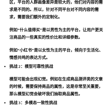
区，平台的人群画像差异是较大的，他们对内容的需
求是不同的。所以，针对不同平台对不同内容的需
求，需要我们额外的定制化。
例如“什么值得买”是以男性为主的平台，让用户更关
注商品的一些真实的性价比和详细参数。
例如“小红书”是以女性为主的平台，倾向于生活化、
情感共鸣的表达方式。
挑战 2：模型可靠性挑战
模型可能会出现幻觉。例如在生成商品测评类的文章
的时候，需要保持商品的属性，这是非常至关重要，
那么模型幻觉会破坏我们抽取商品属性。
挑战 3：多模态一致性挑战