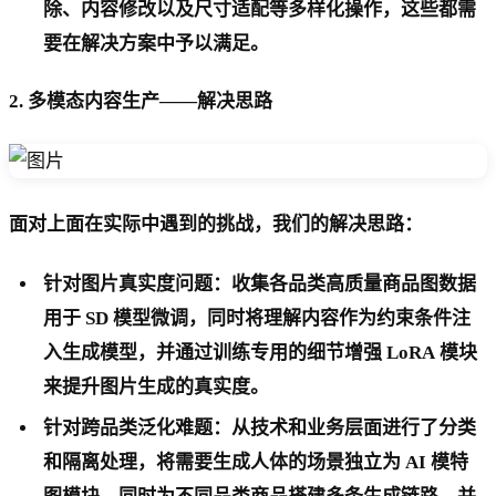
除、内容修改以及尺寸适配等多样化操作，这些都需
要在解决方案中予以满足。
2.
多模态内容生产——解决思路
面对上面在实际中遇到的挑战，我们的解决思路：
针对图片真实度问题：收集各品类高质量商品图数据
用于 SD 模型微调，同时将理解内容作为约束条件注
入生成模型，并通过训练专用的细节增强 LoRA 模块
来提升图片生成的真实度。
针对跨品类泛化难题：从技术和业务层面进行了分类
和隔离处理，将需要生成人体的场景独立为 AI 模特