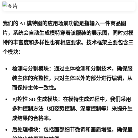
我们的 AI 模特图的应用场景功能是指输入一件商品图
片，系统会自动生成模特穿着该服装的展示图，同时对模
特的丰富度和多样性也有相应要求。技术框架主要包含三
个模块：
检测与分割模块：通过主体检测和分割技术，确保服
装主体的完整性，只对主体以外的部分进行编辑，从
而保持主体一致性。
可控性 SD 生成模块：在模特生成过程中，我们采用
多种控制方法（如姿势控制、深度控制等）来提升生
成结果的合格率。
后处理模块：包括面部细节微调和画质增强，确保最