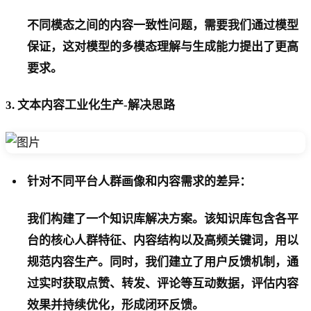
不同模态之间的内容一致性问题，需要我们通过模型
保证，这对模型的多模态理解与生成能力提出了更高
要求。
3. 文本内容工业化生产-解决思路
针对不同平台人群画像和内容需求的差异：
我们构建了一个知识库解决方案。该知识库包含各平
台的核心人群特征、内容结构以及高频关键词，用以
规范内容生产。同时，我们建立了用户反馈机制，通
过实时获取点赞、转发、评论等互动数据，评估内容
效果并持续优化，形成闭环反馈。