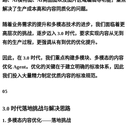
路、AI模特图、AI商品图以及图片区域编辑等功能，重点
解决了生产成本高和内容同质化的问题。
随着业务需求的提升和多模态技术的进步，我们面临着更
高层次的挑战，逐步迈入 3.0 时代，要求实现内容从无到
有的生产过程，更强调从有到优的优化提升。
因此，在 3.0 时代，我们重点构建多模块、多模态的内容
优化 Agent。优化的关键在于建立明确的标准体系，因此
我们投入大量精力制定优质内容的标准规范。
05
3.0 时代落地挑战与解决思路
1.
多模态内容优化——落地挑战