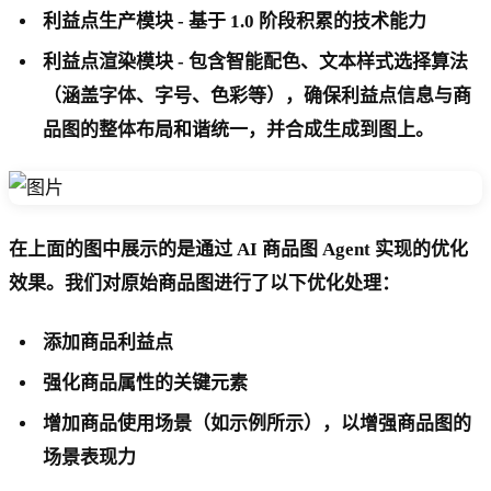
利益点生产模块 - 基于 1.0 阶段积累的技术能力
利益点渲染模块 - 包含智能配色、文本样式选择算法
（涵盖字体、字号、色彩等），确保利益点信息与商
品图的整体布局和谐统一，并合成生成到图上。
在上面的图中展示的是通过 AI 商品图 Agent 实现的优化
效果。我们对原始商品图进行了以下优化处理：
添加商品利益点
强化商品属性的关键元素
增加商品使用场景（如示例所示），以增强商品图的
场景表现力