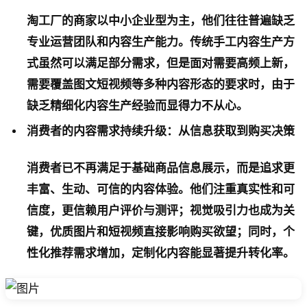
淘工厂的商家以中小企业型为主，他们往往普遍缺乏
专业运营团队和内容生产能力。传统手工内容生产方
式虽然可以满足部分需求，但是面对需要高频上新，
需要覆盖图文短视频等多种内容形态的要求时，由于
缺乏精细化内容生产经验而显得力不从心。
消费者的内容需求持续升级：从信息获取到购买决策
消费者已不再满足于基础商品信息展示，而是追求更
丰富、生动、可信的内容体验。他们注重真实性和可
信度，更信赖用户评价与测评；视觉吸引力也成为关
键，优质图片和短视频直接影响购买欲望；同时，个
性化推荐需求增加，定制化内容能显著提升转化率。