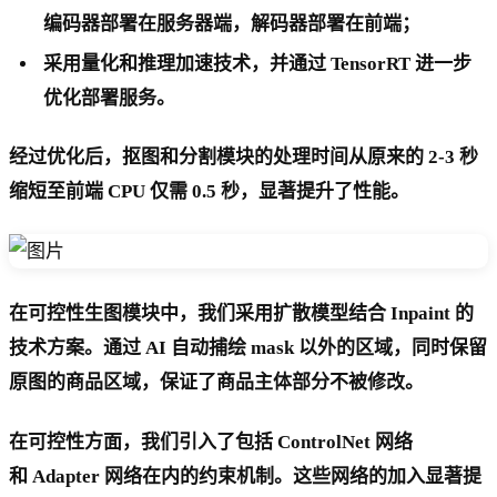
编码器部署在服务器端，解码器部署在前端；
采用量化和推理加速技术，并通过 TensorRT 进一步
优化部署服务。
经过优化后，抠图和分割模块的处理时间从原来的 2-3 秒
缩短至前端 CPU 仅需 0.5 秒，显著提升了性能。
在可控性生图模块中，我们采用扩散模型结合 Inpaint 的
技术方案。通过 AI 自动捕绘 mask 以外的区域，同时保留
原图的商品区域，保证了商品主体部分不被修改。
在可控性方面，我们引入了包括 ControlNet 网络
和 Adapter 网络在内的约束机制。这些网络的加入显著提