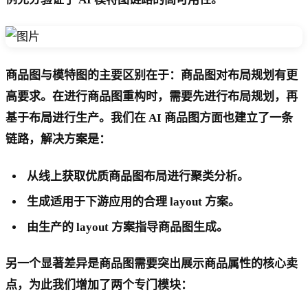
商品图与模特图的主要区别在于：商品图对布局规划有更
高要求。在进行商品图重构时，需要先进行布局规划，再
基于布局进行生产。我们在 AI 商品图方面也建立了一条
链路，解决方案是：
从线上获取优质商品图布局进行聚类分析。
生成适用于下游应用的合理 layout 方案。
由生产的 layout 方案指导商品图生成。
另一个显著差异是商品图需要突出展示商品属性的核心卖
点，为此我们增加了两个专门模块：