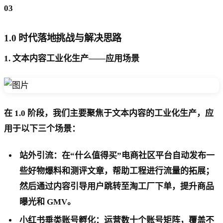
03
1.0 时代落地挑战与解决思路
1. 文本内容工业化生产——应用场景
在 1.0 阶段，我们主要聚焦于文本内容的工业化生产，应
用于以下三个场景：
站外引流：在“什么值得买”电商社区平台自动发布一
些好物爆料和测评文章，帮助工程进行流量的拓展；
然后通过内容引导用户跳转至淘工厂下单，提升商品
曝光和 GMV。
小红书垂类账号孵化：运营数十个账号矩阵，覆盖不