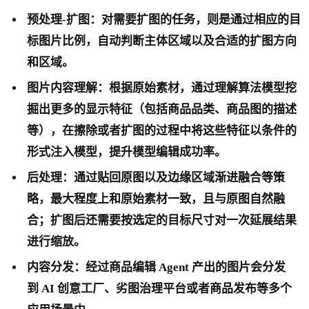
预处理-扩图：对需要扩图的任务，则是通过相应的目
标图片比例，自动判断主体区域以及合适的扩图方向
和区域。
图片内容理解：根据原始素材，通过理解算法模型挖
掘出更多的显示特征（包括商品品类、商品图的描述
等），在擦除或者扩图的过程中将这些特征以条件的
形式注入模型，提升模型编辑成功率。
后处理：通过贴回原图以及边缘区域渐进融合等策
略，最大程度上和原始素材一致，且与原图自然融
合；扩图后还需要按选定的目标尺寸对一次延展结果
进行缩放。
内容分发：经过商品编辑 Agent 产出的图片会分发
到 AI 创意工厂、劣图治理平台或者商品发布等多个