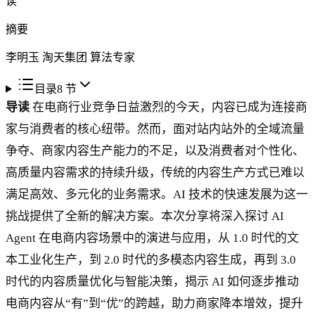
读
摘要
李明玉 淘天集团 算法专家
目录
8
节
导读
在电商行业竞争日益激烈的今天，内容已成为连接商
家与消费者的核心纽带。然而，面对站内站外的全域流量
争夺、商家内容生产能力的不足，以及消费者对个性化、
高质量内容需求的持续升级，传统的内容生产方式已难以
满足高效、多元化的业务需求。AI 技术的快速发展为这一
挑战提供了全新的解决方案。本次分享将深入探讨 AI
Agent 在电商内容场景中的演进与应用，从 1.0 时代的文
本工业化生产，到 2.0 时代的多模态内容生成，再到 3.0
时代的内容质量优化与智能决策，揭示 AI 如何逐步推动
电商内容从“有”到“优”的跨越，助力商家降本增效，提升