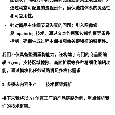
图模块，同时为不同品类商品搭建多条生成链路，并
通过动态可配置的流程设计，确保链路体系的灵活性
和可复用性。
针对商品主体细节易失真的问题：引入图像修
复 inpainting 技术，通过文本约束和边缘约束等条件
控制，确保生成过程中保持图像关键特征的稳定性。
我们不仅具备整图重构能力，还构建了专门的商品图编
辑 Agent，支持区域擦除、画面扩展等多种精细化编辑功
能，通过模块化任务链路满足多样化需求。
3. 多模态内容生产——技术框架解析
接下来我将以 AI 创意工厂的产品链路为例，重点解析我
们的技术框架。