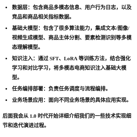
数据层：包含商品多模态信息、用户行为日志，以及
竞品和商品相关指标数据。
基础大模型：包含了很多算法能力，集成文本/图像/
视频生成模型、商品主体分割、要素检测识别等多模
态理解模型。
知识注入：通过 SFT、LoRA 等训练方法，结合强化
学习和对比学习，将多模态电商知识注入基础大模
型。
任务编排部署：负责任务调度与流程编排。
业务场景应用：面向不同业务场景的具体应用实现。
后面我会从 1.0 时代开始详细介绍我们的一些技术实现细
节和迭代演进过程。