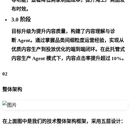
等功能，显著降低商家制图成本，提升淘工厂商品发
布时效。
3.0 阶段
目标升级为提升内容质量，构建了内容理解与诊
断 Agent。通过掌握品类间细粒度运营经验，实现从
优质内容生产到投放优化的端到端闭环。在此托管式
内容生产 Agent 模式下，内容点击率提升超过 10%。
02
整体架构
在上面图中是我们的技术整体架构框架，采用五层设计：