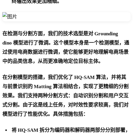
终输出效果更加精细。
在检测与分割方面，我们的技术选型是对 Grounding
dino 模型进行了微调。这个模型本身是一个检测模型，通
过使用电商数据进行微调，使它能够更好地理解电商场景
中的品类信息，从而更准确地定位目标主体。
在分割模型的搭建，我们优化了 HQ-SAM 算法，并将其
与前景识别的 Matting 算法相结合，实现了更精细的分割
效果。我们支持两种分割方式：自动识别分割和用户交互
式分割。由于这是线上任务，对时效性要求较高，我们对
模型进行了性能优化。具体措施包括：
将 HQ-SAM 拆分为编码器和解码器两部分分别部署，