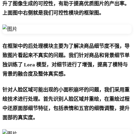
升了图像生成的可控性，有助于提高优质图片的产出率。
上面图中右侧就是我们可控性模块的框架图。
在框架中的后处理模块主要为了解决商品细节度不强，导
致图片看起来不真实的问题。我们针对商品和背景细节单
独训练了 Lora 模型，对细节进行了增强，提高了模特与
背景的融合度及整体真实感。
针对人脸区域可能出现的小面积崩坏的问题，我们采用重
绘技术进行处理。首先识别人脸区域并重绘，在重绘过程
中还原面部细节特征，包括表情和五官的细微调整，提升
面部的真实度。