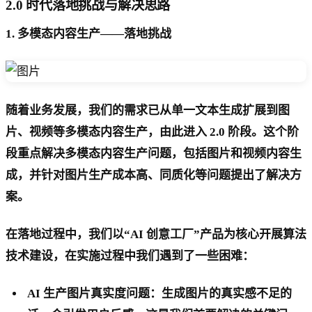
2.0 时代落地挑战与解决思路
1.
多模态内容生产——落地挑战
随着业务发展，我们的需求已从单一文本生成扩展到图
片、视频等多模态内容生产，由此进入 2.0 阶段。这个阶
段重点解决多模态内容生产问题，包括图片和视频内容生
成，并针对图片生产成本高、同质化等问题提出了解决方
案。
在落地过程中，我们以“AI 创意工厂”产品为核心开展算法
技术建设，在实施过程中我们遇到了一些困难：
AI 生产图片真实度问题：生成图片的真实感不足的