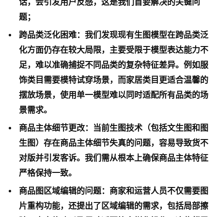
话，会引发用户反感，这是我们首要解决的关键问
题；
跨品类泛化困难：我们发现现有生图模型在跨品类泛
化方面仍存在较大局限，主要受限于模型表达能力不
足，难以准确捕捉不同品类的复杂特征差异。例如服
饰类目需要模特试穿场景，而家居类目更适合温馨的
摆放场景，使用单一模型难以同时适配所有品类的场
景需求。
商品主体细节更改：当前生图技术（包括文生图和图
生图）存在商品主体细节失真的问题，容易导致货不
对版并引发客诉。我们需从根本上确保商品主体特征
严格保持一致。
商品图区域编辑的问题：商家和运营人员不仅需要图
片重构功能，还提出了区域编辑的需求，包括局部擦