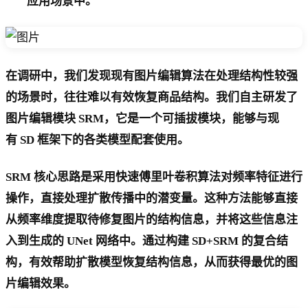
应用场景中。
在调研中，我们发现现有图片编辑算法在处理结构性较强
的场景时，往往难以有效恢复商品结构。我们自主研发了
图片编辑模块 SRM，它是一个可插拔模块，能够与现
有 SD 框架下的各类模型配套使用。
SRM 核心思路是采用快速傅里叶卷积算法对频率特征进行
操作，直接处理扩散传播中的潜变量。这种方法能够直接
从频率维度提取待修复图片的结构信息，并将这些信息注
入到生成的 UNet 网络中。通过构建 SD+SRM 的复合结
构，有效帮助扩散模型恢复结构信息，从而获得最优的图
片编辑效果。