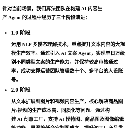
针对当前场景，我们算法团队在构建 AI 内容生
产 Agent 的过程中经历了三个阶段演进：
1.0 阶段
运用 NLP 多模态理解技术，重点提升文本内容的大规
模生产效率。通过引入 AI 文案 Agent，实现单日万级
别不同类型文案的生产能力，并保持较高审核通过
率，成功支撑运营团队管理数十个、多平台的人设账
号。
2.0 阶段
从文本扩展到图片和视频内容生产，核心解决商品图
片/视频的生产成本高、同质化等问题。通过构
建 AI 创意工厂，支持 AI 模特图、商品图及图像编辑