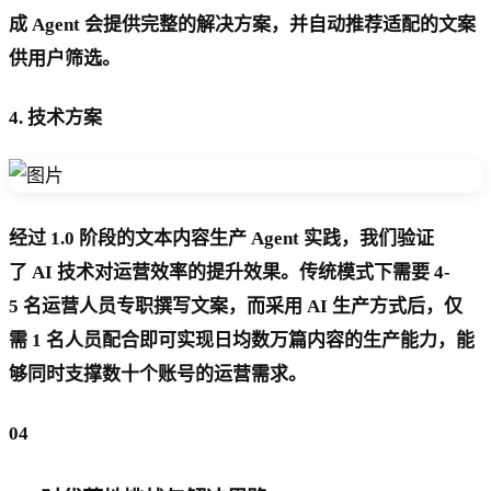
成 Agent 会提供完整的解决方案，并自动推荐适配的文案
供用户筛选。
4. 技术方案
经过 1.0 阶段的文本内容生产 Agent 实践，我们验证
了 AI 技术对运营效率的提升效果。传统模式下需要 4-
5 名运营人员专职撰写文案，而采用 AI 生产方式后，仅
需 1 名人员配合即可实现日均数万篇内容的生产能力，能
够同时支撑数十个账号的运营需求。
04