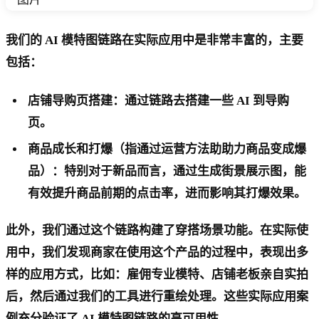
我们的 AI 模特图链路在实际应用中是非常丰富的，主要
包括：
店铺导购页搭建：通过链路去搭建一些 AI 到导购
页。
商品成长和打爆（指通过运营方法助助力商品变成爆
品）：特别对于新品而言，通过生成街景展示图，能
有效提升商品前期的点击率，进而影响其打爆效果。
此外，我们通过这个链路构建了穿搭场景功能。在实际使
用中，我们发现商家在使用这个产品的过程中，表现出多
样的应用方式，比如：雇佣专业模特、店铺老板亲自实拍
后，然后通过我们的工具进行重绘处理。这些实际应用案
例充分验证了 AI 模特图链路的高可用性。