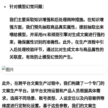
针对模型幻觉问题：
我们主要采取知识增强和后处理两种措施。在知识增
强方面，我们预先抽取商品真实属性，提前抽取出来
喂给模型，并采用PE和规则引擎对生成文案进行强约
束，确保属性识别的准确性。此外，在生产流程中引
入后处理校验环节，通过比对生成文本与商品属性的
关联度，有效防止模型幻觉的产生。
此外，在跨平台文案生产过程中，我们构建了一个专门的
文案生产平台。该平台支持运营和产品人员根据具体需
求，选择不同场景、账号类型、人设定位以及内容案例等
维度进行定制化设置。基于这些参数，我们的文案生