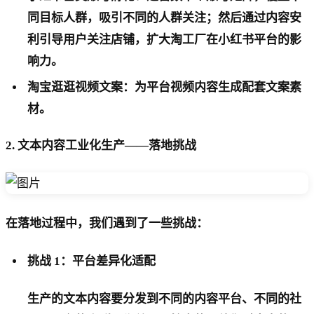
同目标人群，吸引不同的人群关注；然后通过内容安
利引导用户关注店铺，扩大淘工厂在小红书平台的影
响力。
淘宝逛逛视频文案：为平台视频内容生成配套文案素
材。
2. 文本内容工业化生产——落地挑战
在落地过程中，我们遇到了一些挑战：
挑战 1：平台差异化适配
生产的文本内容要分发到不同的内容平台、不同的社