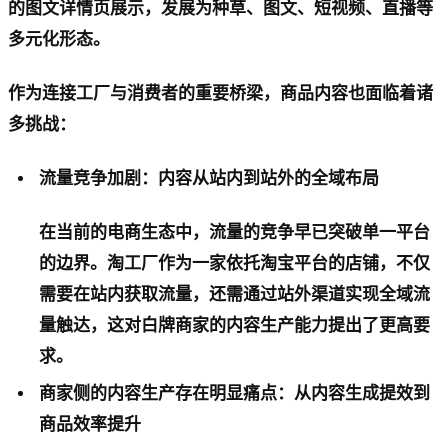
的图文详情页展示，发展为种草、图文、短视频、直播等
多元化形态。
作为连接工厂与消费者的重要桥梁，商品内容也面临着诸
多挑战：
流量竞争加剧：内容从站内到站外的全域布局
在当前的电商生态中，流量的竞争早已突破单一平台
的边界。淘工厂作为一家依托淘宝平台的店铺，不仅
需要在站内获取流量，还需通过站外渠道实现全域流
量触达，这对白牌商家的内容生产能力提出了更高要
求。
商家侧的内容生产存在明显痛点：从内容生成提效到
商品效率提升