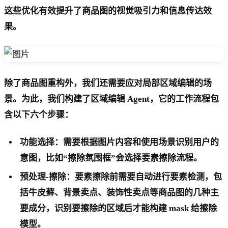
这些优化有效提升了商品图的视觉吸引力和信息传达效
果。
除了商品图重构外，我们还需要应对局部区域编辑的场
景。为此，我们构建了区域编辑 Agent，它的工作流程包
含以下六个步骤：
功能选择：需要根据图片内容和使用场景识别用户的
意图，比如“擦除氛围框”会选择要素擦除流程。
预处理-擦除：要素擦除前需要自动进行要素检测，包
括牛皮藓、背景卖点、装饰性卖点等商品图的几种主
要成分，识别要擦除的区域后才能构建 mask 给擦除
模型。