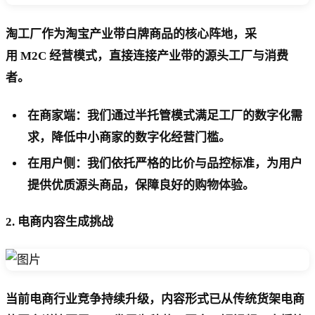
淘工厂作为淘宝产业带白牌商品的核心阵地，采
用 M2C 经营模式，直接连接产业带的源头工厂与消费
者。
在商家端：我们通过半托管模式满足工厂的数字化需
求，降低中小商家的数字化经营门槛。
在用户侧：我们依托严格的比价与品控标准，为用户
提供优质源头商品，保障良好的购物体验。
2. 电商内容生成挑战
当前电商行业竞争持续升级，内容形式已从传统货架电商