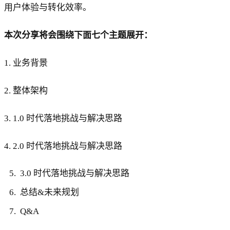
用户体验与转化效率。
本次分享将会围绕下面七个主题展开：
1. 业务背景
2. 整体架构
3. 1.0 时代落地挑战与解决思路
4. 2.0 时代落地挑战与解决思路
3.0 时代落地挑战与解决思路
总结&未来规划
Q&A