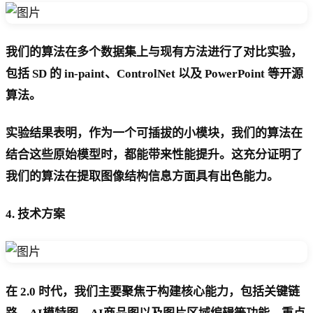
我们的算法在多个数据集上与现有方法进行了对比实验，
包括 SD 的 in-paint、ControlNet 以及 PowerPoint 等开源
算法。
实验结果表明，作为一个可插拔的小模块，我们的算法在
结合这些原始模型时，都能带来性能提升。这充分证明了
我们的算法在提取图像结构信息方面具有出色能力。
4. 技术方案
在 2.0 时代，我们主要聚焦于构建核心能力，包括关键链