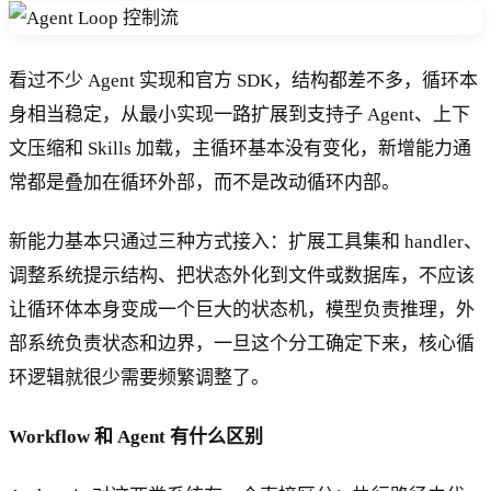
看过不少 Agent 实现和官方 SDK，结构都差不多，循环本
身相当稳定，从最小实现一路扩展到支持子 Agent、上下
文压缩和 Skills 加载，主循环基本没有变化，新增能力通
常都是叠加在循环外部，而不是改动循环内部。
新能力基本只通过三种方式接入：扩展工具集和 handler、
调整系统提示结构、把状态外化到文件或数据库，不应该
让循环体本身变成一个巨大的状态机，模型负责推理，外
部系统负责状态和边界，一旦这个分工确定下来，核心循
环逻辑就很少需要频繁调整了。
Workflow 和 Agent 有什么区别