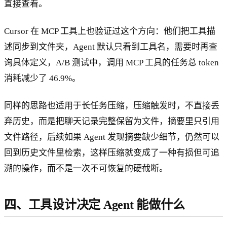
直接查看。
Cursor 在 MCP 工具上也验证过这个方向：他们把工具描
述同步到文件夹，Agent 默认只看到工具名，需要时再查
询具体定义，A/B 测试中，调用 MCP 工具的任务总 token
消耗减少了 46.9%。
同样的思路也适用于长任务压缩，压缩触发时，不直接丢
弃历史，而是把聊天记录完整保留为文件，摘要里只引用
文件路径，后续如果 Agent 发现摘要缺少细节，仍然可以
回到历史文件里检索，这样压缩就变成了一种有损但可追
溯的操作，而不是一次不可恢复的硬截断。
四、工具设计决定 Agent 能做什么