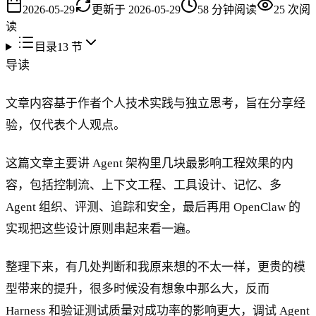
2026-05-29
更新于
2026-05-29
58
分钟阅读
25
次阅
读
目录
13
节
导读
文章内容基于作者个人技术实践与独立思考，旨在分享经
验，仅代表个人观点。
这篇文章主要讲 Agent 架构里几块最影响工程效果的内
容，包括控制流、上下文工程、工具设计、记忆、多
Agent 组织、评测、追踪和安全，最后再用 OpenClaw 的
实现把这些设计原则串起来看一遍。
整理下来，有几处判断和我原来想的不太一样，更贵的模
型带来的提升，很多时候没有想象中那么大，反而
Harness 和验证测试质量对成功率的影响更大，调试 Agent