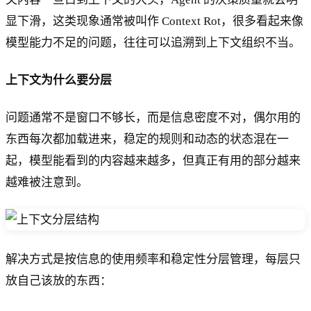
^
2
显下滑，这类现象通常被叫作 Context Rot，很多看起来像
)
模型能力不足的问题，往往可以追溯到上下文组织不当。
上下文为什么要分层
问题通常不是窗口不够长，而是信息密度不对，偶尔用的
东西每次都加载进来，稳定的规则和动态的状态混在一
起，模型能看到的内容越来越多，但真正有用的部分越来
越难被注意到。
解决方式是按信息的使用频率和稳定性分层管理，每层只
放自己该放的东西：