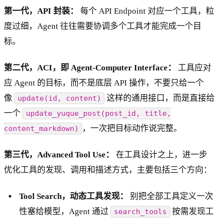
第一代，API 封装：
每个 API Endpoint 对应一个工具，粒
度过细，Agent 往往需要协调多个工具才能完成一个目
标。
第二代，ACI，即 Agent-Computer Interface：
工具应对
应 Agent 的目标，而不是底层 API 操作，不要只给一个
像
这样的通用接口，而是直接给
update(id, content)
一个
update_yuque_post(post_id, title,
，一次把目标动作说完整。
content_markdown)
第三代，Advanced Tool Use：
在工具设计之上，进一步
优化工具的发现、调用和描述方式，主要包括三个方向：
Tool Search，动态工具发现：
别把全部工具定义一次
性塞给模型，Agent 通过
按需发现工
search_tools