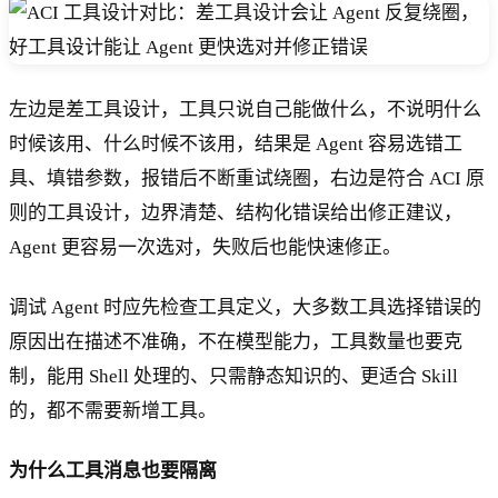
左边是差工具设计，工具只说自己能做什么，不说明什么
时候该用、什么时候不该用，结果是 Agent 容易选错工
具、填错参数，报错后不断重试绕圈，右边是符合 ACI 原
则的工具设计，边界清楚、结构化错误给出修正建议，
Agent 更容易一次选对，失败后也能快速修正。
调试 Agent 时应先检查工具定义，大多数工具选择错误的
原因出在描述不准确，不在模型能力，工具数量也要克
制，能用 Shell 处理的、只需静态知识的、更适合 Skill
的，都不需要新增工具。
为什么工具消息也要隔离