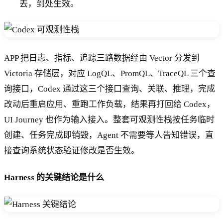
去，到处生效。
APP 把日志、指标、追踪三路数据经由 Vector 分发到
Victoria 存储层，对应 LogQL、PromQL、TraceQL 三个查
询接口，Codex 通过这三个接口查询、关联、推理，完成
改动后重启应用、重跑工作负载，结果再打回给 Codex，
UI Journey 也作为输入接入。整套可观测性栈按任务临时
创建、任务完成即销毁，Agent 不需要等人告知错误，直
接查询系统状态验证修改是否生效。
Harness 的关键结论是什么