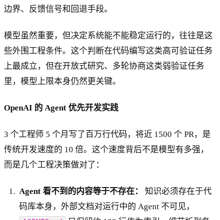
边界、反馈信号和回退手段。
模型虽然重要，但决定系统能不能稳定运行的，往往是这
些外围工程条件。这个判断在代码编写这类高可验证任务
上最成立，但在开放式研究、多轮协商这类弱验证任务
里，模型上限本身仍然更关键。
OpenAI 的 Agent 优先开发实践
3 个工程师 5 个月写了百万行代码，将近 1500 个 PR，是
传统开发速度的 10 倍。这个速度背后不是模型有多强，
而是几个工程决策做对了：
Agent 看不到的内容等于不存在：
知识必须存在于代
码库本身，外部文档对运行中的 Agent 不可见，