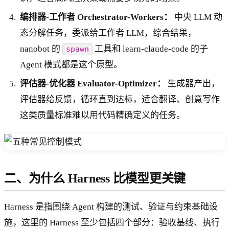
编排器-工作者 Orchestrator-Workers：
中央 LLM 动
态分解任务，委派给工作者 LLM，综合结果，
nanobot 的
工具和 learn-claude-code 的子
spawn
Agent 模式都是这个原型。
评估器-优化器 Evaluator-Optimizer：
生成器产出，
评估器给反馈，循环直到达标，适合翻译、创意写作
这类质量标准难以用代码精确定义的任务。
二、为什么 Harness 比模型更关键
Harness 是指围绕 Agent 构建的测试、验证与约束基础设
施，这里的 Harness 至少包括四个部分：验收基线、执行