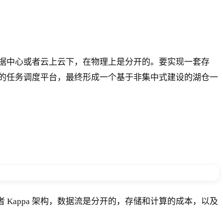
据中心或者云上云下，在物理上是分开的。要实现一套存
的任务调度平台，最终形成一个基于非集中式建设的湖仓一
 Kappa 架构，数据流是分开的，存储和计算的成本，以及