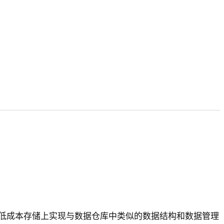
低成本存储上实现与数据仓库中类似的数据结构和数据管理