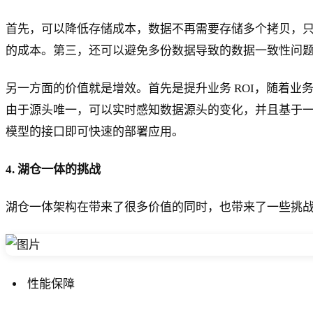
首先，可以降低存储成本，数据不再需要存储多个拷贝，
的成本。第三，还可以避免多份数据导致的数据一致性问
另一方面的价值就是增效。首先是提升业务 ROI，随着
由于源头唯一，可以实时感知数据源头的变化，并且基于
模型的接口即可快速的部署应用。
4. 湖仓一体的挑战
湖仓一体架构在带来了很多价值的同时，也带来了一些挑
性能保障