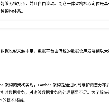
据能够无缝打通，并且自由流动。湖仓一体架构核心定位是基
一种架构体系。
据也越来越丰富，数据平台由传统的数据仓库发展到以大数据 
Kappa 架构的架构实现。Lambda 架构是通过同时维护
速处理实时数据业务，对离线数据业务的处理稍显不足。为了解
一体的技术格局。