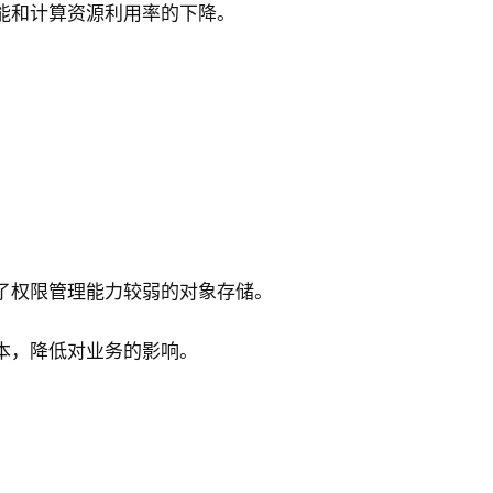
能和计算资源利用率的下降。
了权限管理能力较弱的对象存储。
本，降低对业务的影响。