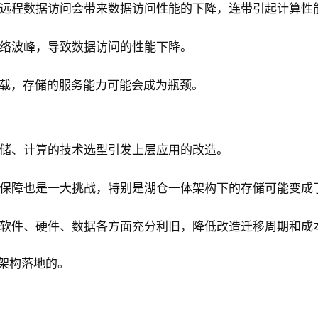
远程数据访问会带来数据访问性能的下降，连带引起计算性
络波峰，导致数据访问的性能下降。
承载，存储的服务能力可能会成为瓶颈。
储、计算的技术选型引发上层应用的改造。
保障也是一大挑战，特别是湖仓一体架构下的存储可能变成
软件、硬件、数据各方面充分利旧，降低改造迁移周期和成
体架构落地的。