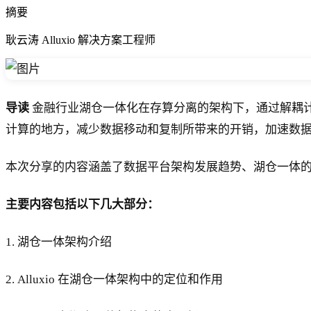
摘要
耿云涛 Alluxio 解决方案工程师
导读
金融行业湖仓一体化在存算分离的架构下，通过解耦计算
计算的地方，减少数据移动和复制所带来的开销，加速数
本次分享的内容涵盖了数据平台架构发展趋势、湖仓一体的价
主要内容包括以下几大部分：
1. 湖仓一体架构介绍
2. Alluxio 在湖仓一体架构中的定位和作用