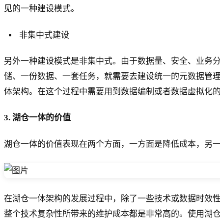
见的一种建设模式。
非集中式建设
另外一种建设模式是非集中式。由于数据量、安全、业务
储、一份数据、一套任务，就需要去建设统一的元数据管
体架构。在这个过程中需要用到数据编制或者数据虚拟化
3. 湖仓一体的价值
湖仓一体的价值表现在两个方面，一方面是降低成本，另
在湖仓一体架构的发展过程中，除了一些技术或数据时效性的驱
整个技术复杂性所带来的维护成本都是非常高的。使用湖