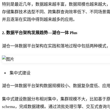
特别是最近几年，数据越来越丰富，数据规模也越来越大，
存储集群技术选型不同、跨集群查询效率低下、不同场景
并且逐渐在实践中得到越来越多的应用。
2. 数据平台架构发展趋势—湖仓一体 Plus
湖仓一体数据平台架构在实践和落地过程中包括两种模式
集中式建设
湖仓一体数据平台架构数据规模较小、数据复杂度低、应
集中式建设数据分布相对集中，集群规模不大，比如基于原有的 
schema，完成数据建模。通过流批处理引擎、交互式查询