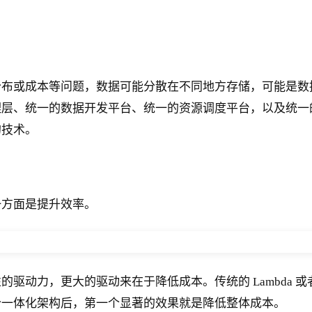
分布或成本等问题，数据可能分散在不同地方存储，可能是数
理层、统一的数据开发平台、统一的资源调度平台，以及统一
的技术。
一方面是提升效率。
动力，更大的驱动来在于降低成本。传统的 Lambda 或者
仓一体化架构后，第一个显著的效果就是降低整体成本。