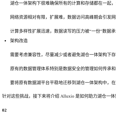
湖仓一体架构下很难确保所有的计算和存储都在一起，
网络资源相对有限，扩展难，数据访问高峰期会引发网
计算多样性扩展迅速，数据读写的压力被“一份”数据
架构改造
需要考虑兼容性，尽量减少或者避免湖仓一体架构下存
原有的数据管理体系特别是数据安全的管理如何传承和
要将原有数据湖平台平稳地迁移到湖仓一体架构中，在
针对这些挑战，接下来将介绍 Alluxio 是如何助力湖仓一
02