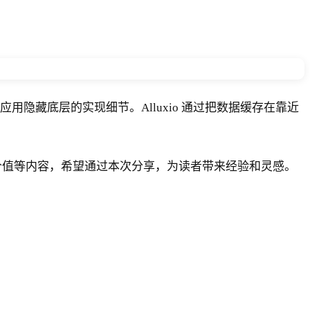
藏底层的实现细节。Alluxio 通过把数据缓存在靠近
的价值等内容，希望通过本次分享，为读者带来经验和灵感。