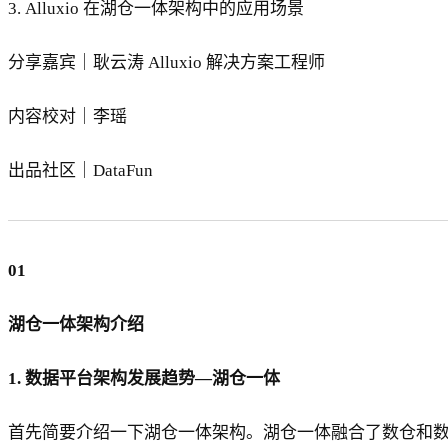
3. Alluxio 在湖仓一体架构中的应用场景
分享嘉宾｜耿云涛 Alluxio 解决方案工程师
内容校对｜李瑶
出品社区｜DataFun
01
湖仓一体架构介绍
1. 数据平台架构发展趋势—湖仓一体
首先简要介绍一下湖仓一体架构。湖仓一体融合了数仓和