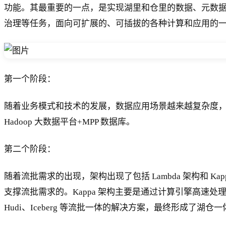
功能。其最重要的一点，是实现湖里和仓里的数据、元数
治理等任务，面向可扩展的、可插拔的各种计算和应用的
第一个阶段：
随着业务模式和技术的发展，数据应用场景越来越复杂度，数
Hadoop 大数据平台+MPP 数据库。
第二个阶段：
随着流批需求的出现，架构出现了包括 Lambda 架构和 
支撑流批需求的。Kappa 架构主要是通过计算引擎高
Hudi、Iceberg 等流批一体的解决方案，最终形成了湖仓