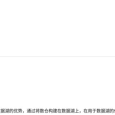
数据湖的优势，通过将数仓构建在数据湖上，在用于数据湖的