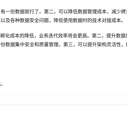
只有一份数据就行了。第二，可以降低数据管理成本，减少拷
题以及各种数据安全问题，降低使用数据时的技术对接成本。
业务孵化成本的降低，业务迭代效率将会更高。第二，提升数
一份数据集中安全和质量管理。第三，可以提升架构灵活性，
战。