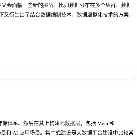
程中又会面临一些新的挑战：比如数据分布在多个集群、数据
下又衍生出了结合数据编制技术、数据虚拟化技术的方案，
存储体系。然后在其上构建元数据层，包括 Meta 和
场景和 AI 应用场景。集中式建设是大数据平台建设中比较常