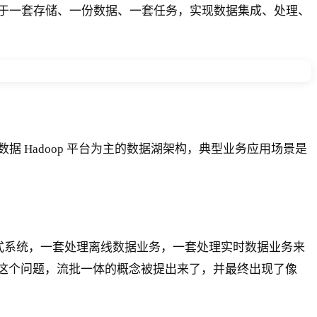
于一套存储、一份数据、一套任务，实现数据集成、处理、
Hadoop 平台为主的数据湖架构，典型业务应用场景是
两套分布式系统，一套处理离线数据业务，一套处理实时数据业务来
决这个问题，流批一体的概念被提出来了，并最终出现了像