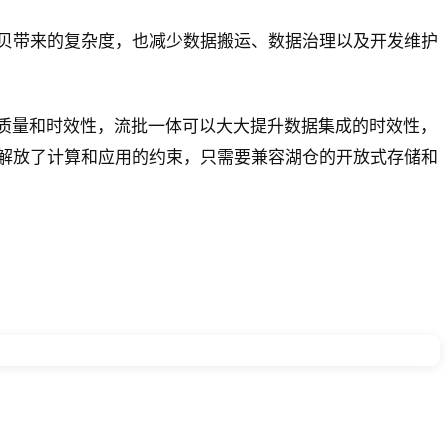
贝带来的复杂度，也减少数据搬运、数据治理以及开发维护
据质量和时效性，流批一体可以大大提升数据集成的时效性，
解放了计算和应用的约束，只需要兼容湖仓的开放式存储和