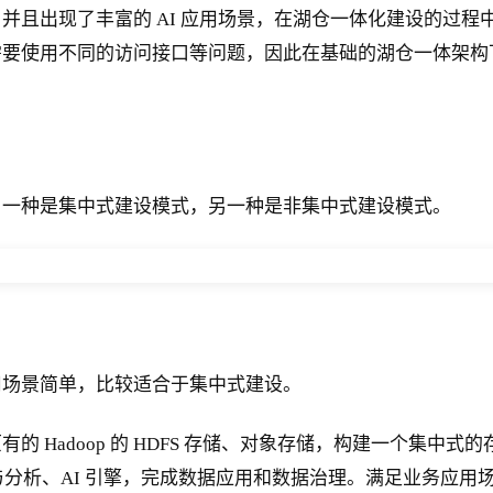
并且出现了丰富的 AI 应用场景，在湖仓一体化建设的过
需要使用不同的访问接口等问题，因此在基础的湖仓一体架构
，一种是集中式建设模式，另一种是非集中式建设模式。
用场景简单，比较适合于集中式建设。
Hadoop 的 HDFS 存储、对象存储，构建一个集中式的
与分析、AI 引擎，完成数据应用和数据治理。满足业务应用