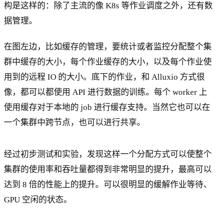
构是这样的：除了主流的像 K8s 等作业调度之外，还有数
据管理。
在图左边，比如缓存的管理，要统计或者监控分配整个集
群中缓存的大小，每个作业缓存的大小，以及每个作业使
用到的远程 IO 的大小。底下的作业，和 Alluxio 方式很
像，都可以都使用 API 进行数据的训练。每个 worker 上
使用缓存对于本地的 job 进行缓存支持。当然它也可以在
一个集群中跨节点，也可以进行共享。
经过初步测试和实验，发现这样一个分配方式可以使整个
集群的使用率和吞吐量都得到非常明显的提升，最高可以
达到 8 倍的性能上的提升。可以很明显的缓解作业等待、
GPU 空闲的状态。