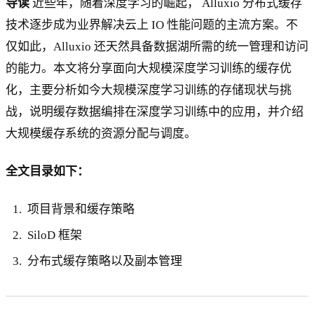
导读
近些年，随着深度学习的崛起， Alluxio 分布式缓存
技术逐步成为业界解决云上 IO 性能问题的主流方案。不
仅如此，Alluxio 还天然具备数据湖所需的统一管理和访问
的能力。本文将分享面向大规模深度学习训练的缓存优
化，主要分析如今大规模深度学习训练的存储现状与挑
战，说明缓存数据编排在深度学习训练中的应用，并介绍
大规模缓存系统的资源分配与调度。
全文目录如下：
项目背景和缓存策略
SiloD 框架
分布式缓存策略以及副本管理