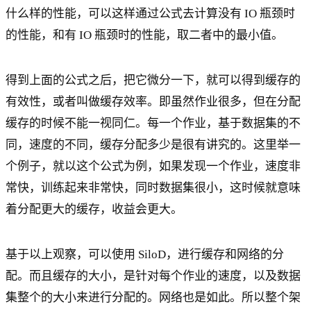
什么样的性能，可以这样通过公式去计算没有 IO 瓶颈时
的性能，和有 IO 瓶颈时的性能，取二者中的最小值。
得到上面的公式之后，把它微分一下，就可以得到缓存的
有效性，或者叫做缓存效率。即虽然作业很多，但在分配
缓存的时候不能一视同仁。每一个作业，基于数据集的不
同，速度的不同，缓存分配多少是很有讲究的。这里举一
个例子，就以这个公式为例，如果发现一个作业，速度非
常快，训练起来非常快，同时数据集很小，这时候就意味
着分配更大的缓存，收益会更大。
基于以上观察，可以使用 SiloD，进行缓存和网络的分
配。而且缓存的大小，是针对每个作业的速度，以及数据
集整个的大小来进行分配的。网络也是如此。所以整个架