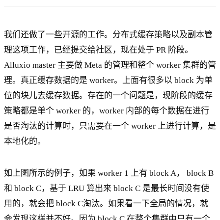
我们还做了一些开源的工作。分布式缓存策略以及副本管
理这项工作，已经提交给社区，现在处于 PR 阶段。
Alluxio master 主要做 Meta 的管理和整个 worker 集群的管
理。真正缓存数据的是 worker。上面有很多以 block 为单
位的块儿去缓存数据。存在的一个问题是，现阶段的缓存
策略都是单个 worker 的，worker 内部的每个数据在进行
是否淘汰的计算时，只需要在一个 worker 上进行计算，是
本地化的。
如上图所示的例子，如果 worker 1 上有 block A， block B
和 block C，基于 LRU 算出来 block C 是最长时间没有使
用的，就会把 block C淘汰。如果看一下全局的情况，就
会发现这样并不好。因为 block C 在整个集群中只有一个