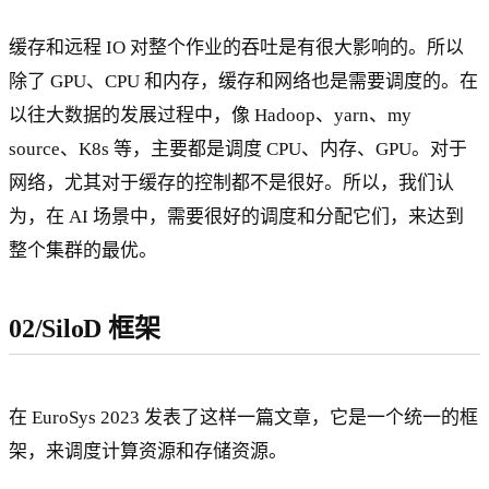
缓存和远程 IO 对整个作业的吞吐是有很大影响的。所以
除了 GPU、CPU 和内存，缓存和网络也是需要调度的。在
以往大数据的发展过程中，像 Hadoop、yarn、my
source、K8s 等，主要都是调度 CPU、内存、GPU。对于
网络，尤其对于缓存的控制都不是很好。所以，我们认
为，在 AI 场景中，需要很好的调度和分配它们，来达到
整个集群的最优。
02/SiloD 框架
在 EuroSys 2023 发表了这样一篇文章，它是一个统一的框
架，来调度计算资源和存储资源。