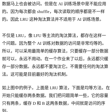
数据马上也会被访问。但是在 AI 训练场景中是不能应用
的。因为每次都会 shuffle，每次读取的顺序都是不一样
的。因此 LRU 这种淘汰算法并不适用于 AI 训练场景。
不仅是 LRU，像 LFU 等主流的淘汰算法，都存在这样一
个问题。因为整个 AI 训练对数据的访问是非常均等的。
所以，可以采用最简单的缓存算法，只要缓存一部分数据
就可以，永远不用动。在一个作业来了以后，永远都只缓
存一部分数据。永远都不要淘汰它。不需要任何的淘汰算
法。这可能是目前最好的淘汰机制。
如上图中的例子。上面是 LRU 算法，下面是均等方法。在
开始只能缓存两条数据。我们把问题简单一些，它的容量
只有两条，缓存 D 和 B 这两条数据，中间就是访问的序
列。