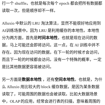
行一个 shuffle。也就是每次每个 epoch 都会把所有数据都
读取一次，但是顺序却不一样。
Alluxio 中默认的 LRU 淘汰算法，显然不能很好地应用到
AI训练场景中。因为 LRU 是利用缓存的本地性。本地性
分为两方面，首先是
时间本地性
，也就是现在访问的数
据，马上可能还会即将访问。这一点，在 AI 训练中并不
存在。因为现在访问的数据，在下一轮的时候才会访问，
而且下一轮的时候都会访问。没有一个特殊的概率，一定
是比其他数据更容易被访问。
另一方面是
数据本地性
，还有
空间本地性
。也就是，为什
么 Alluxio 用比较大的 block 缓存数据，是因为某条数据
读取了，可能周围的数据也会被读取。比如大数据场景
中，OLAP 的应用，经常会进行表的扫描，意味着周围的