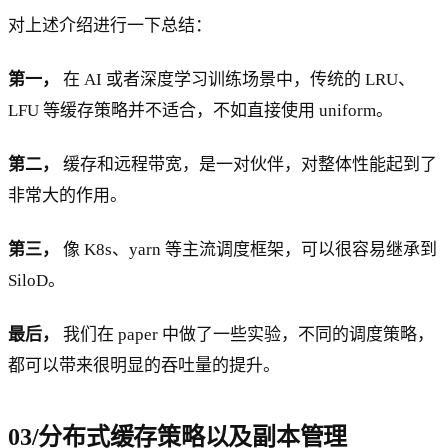
对上述介绍进行一下总结：
第一，
在 AI 或者深度学习训练场景中，传统的 LRU、
LFU 等缓存策略并不适合，不如直接使用 uniform。
第二，
缓存和远程带宽，是一对伙伴，对整体性能起到了
非常大的作用。
第三，
像 K8s、yarn 等主流调度框架，可以很容易继承到
SiloD。
最后，
我们在 paper 中做了一些实验，不同的调度策略，
都可以带来很明显的吞吐量的提升。
03/分布式缓存策略以及副本管理