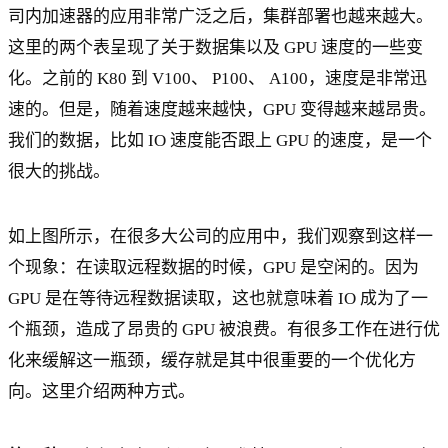
司内加速器的应用非常广泛之后，集群部署也越来越大。
这里的两个表呈现了关于数据集以及 GPU 速度的一些变
化。之前的 K80 到 V100、 P100、 A100，速度是非常迅
速的。但是，随着速度越来越快，GPU 变得越来越昂贵。
我们的数据，比如 IO 速度能否跟上 GPU 的速度，是一个
很大的挑战。
如上图所示，在很多大公司的应用中，我们观察到这样一
个现象：在读取远程数据的时候，GPU 是空闲的。因为
GPU 是在等待远程数据读取，这也就意味着 IO 成为了一
个瓶颈，造成了昂贵的 GPU 被浪费。有很多工作在进行优
化来缓解这一瓶颈，缓存就是其中很重要的一个优化方
向。这里介绍两种方式。