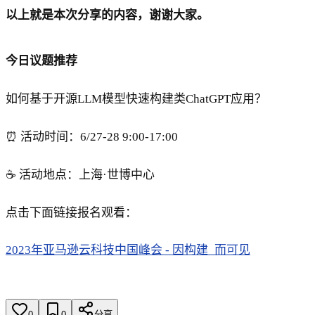
以上就是本次分享的内容，谢谢大家。
今日议题推荐
如何基于开源LLM模型快速构建类ChatGPT应用？
⏰ 活动时间：6/27-28 9:00-17:00
☕️ 活动地点：上海·世博中心
点击下面链接报名观看：
2023年亚马逊云科技中国峰会 - 因构建_而可见
0
0
分享