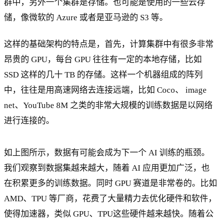
群中，另外一个集群是存储。也可能是使用的一些云存
储，像微软的 Azure 或者是亚马逊的 S3 等。
这样的基础架构的特点是，首先，计算集群中有很多非常
昂贵的 GPU，每台 GPU 往往有一定的本地存储，比如
SSD 这样的几十 TB 的存储。这样一个机器组成的阵列
中，往往是用高速网络去连接远端，比如 Coco、 image
net、YouTube 8M 之类的非常大规模的训练数据是以网络
进行连接的。
如上图所示，数据有可能会成为下一个 AI 训练的瓶颈。
我们观察到数据集越来越大，随着 AI 应用更加广泛，也
在积累更多的训练数据。同时 GPU 赛道是非常卷的。比如
AMD、TPU 等厂商，花费了大量精力去优化硬件和软件，
使得加速器，类似 GPU、TPU这些硬件越来越快。随着公