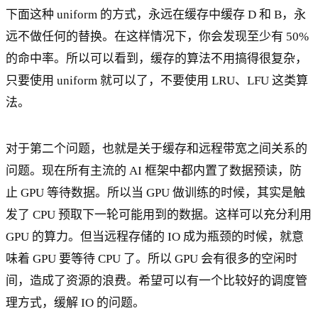
下面这种 uniform 的方式，永远在缓存中缓存 D 和 B，永
远不做任何的替换。在这样情况下，你会发现至少有 50%
的命中率。所以可以看到，缓存的算法不用搞得很复杂，
只要使用 uniform 就可以了，不要使用 LRU、LFU 这类算
法。
对于第二个问题，也就是关于缓存和远程带宽之间关系的
问题。现在所有主流的 AI 框架中都内置了数据预读，防
止 GPU 等待数据。所以当 GPU 做训练的时候，其实是触
发了 CPU 预取下一轮可能用到的数据。这样可以充分利用
GPU 的算力。但当远程存储的 IO 成为瓶颈的时候，就意
味着 GPU 要等待 CPU 了。所以 GPU 会有很多的空闲时
间，造成了资源的浪费。希望可以有一个比较好的调度管
理方式，缓解 IO 的问题。