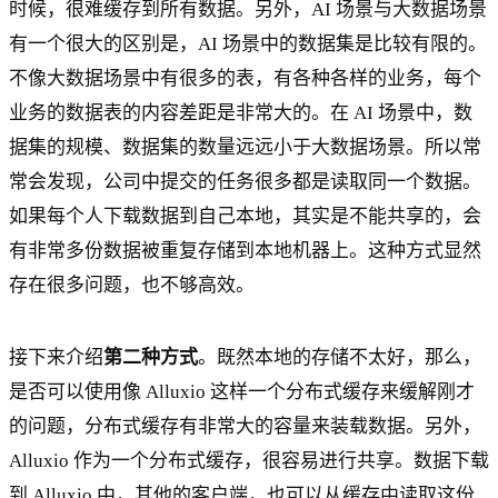
时候，很难缓存到所有数据。另外，AI 场景与大数据场景
有一个很大的区别是，AI 场景中的数据集是比较有限的。
不像大数据场景中有很多的表，有各种各样的业务，每个
业务的数据表的内容差距是非常大的。在 AI 场景中，数
据集的规模、数据集的数量远远小于大数据场景。所以常
常会发现，公司中提交的任务很多都是读取同一个数据。
如果每个人下载数据到自己本地，其实是不能共享的，会
有非常多份数据被重复存储到本地机器上。这种方式显然
存在很多问题，也不够高效。
接下来介绍
第二种方式
。既然本地的存储不太好，那么，
是否可以使用像 Alluxio 这样一个分布式缓存来缓解刚才
的问题，分布式缓存有非常大的容量来装载数据。另外，
Alluxio 作为一个分布式缓存，很容易进行共享。数据下载
到 Alluxio 中，其他的客户端，也可以从缓存中读取这份