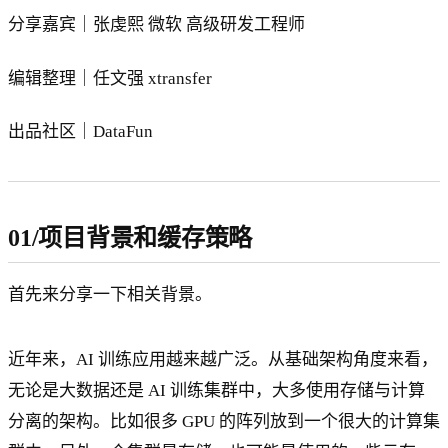
分享嘉宾｜张虔熙 微软 高级研发工程师
编辑整理｜任文强 xtransfer
出品社区｜DataFun
01/项目背景和缓存策略
首先来分享一下相关背景。
近年来，AI 训练应用越来越广泛。从基础架构角度来看，
无论是大数据还是 AI 训练集群中，大多使用存储与计算
分离的架构。比如很多 GPU 的阵列放到一个很大的计算集