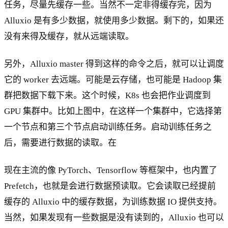
任务，尽量先缓存一些。当然不一定非得缓存完，因为
Alluxio 是有多少数据，就使用多少数据。剩下的，如果还
没有来得及缓存，就从远端读取。
另外，Alluxio master 得到这样的命令之后，就可以让调度
它的 worker 去远端。可能是云存储，也可能是 Hadoop 集
群把数据下载下来。这个时候，K8s 也会把作业调度到
GPU 集群中。比如上图中，在这样一个集群中，它选择第
一个节点和第三个节点启动训练任务。启动训练任务之
后，需要进行数据的读取。在
现在主流的像 PyTorch、Tensorflow 等框架中，也内置了
Prefetch，也就是会进行数据预读取。它会读取已经提前
缓存的 Alluxio 中的缓存数据，为训练数据 IO 提供支持。
当然，如果发现有一些数据是没有读到的，Alluxio 也可以