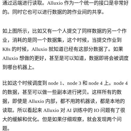
通过远端进行读取。Alluxio 作为一个统一的接口是非常好
的。同时它也可以进行数据的跨作业间的共享。
如上图所示，比如又有一个人提交了同样数据的另一个作
业，消耗的是同一个数据集，这个时候，当提交作业到
K8s 的时候，Alluxio 就知道已经有这部分数据了。如果
Alluxio 想做的更好，甚至是可以知道，数据即将会被调度
到哪台机器上。
比如这个时候调度到 node 1、node 3 和 node 4 上。node 4
的数据，甚至可以做一些副本进行拷贝。这样所有的数
据，即使是 Alluxio 内部，都不用跨机器读，都是本地的
读取。所以看起来 Alluxio 对 AI 训练中的 IO 问题有了很
大的缓解和优化。但是如果仔细观察，就会发现两个问
题。