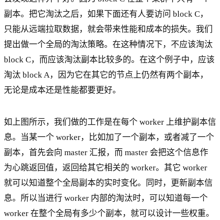
副本。把它淘汰之后，如果下面还有人要访问 block C，
只能从远端拉取数据，就会带来性能和成本的损失。我们
提出做一个全局的淘汰策略。在这种情况下，不应该淘汰
block C，而应该淘汰副本比较多的。在这个例子中，应该
淘汰 block A，因为它在其它的节点上仍然有两个副本，
无论是成本还是性能都要更好。
如上图所示，我们做的工作是在每个 worker 上维护副本信
息。当某一个 worker，比如加了一个副本，或者减了一个
副本，首先会向 master 汇报，而 master 会把这个信息作
为心跳返回值，返回给其它相关的 worker。其它 worker
就可以知道整个全局副本的实时变化。同时，更新副本信
息。所以当进行 worker 内部的淘汰时，可以知道每一个
worker 在整个全局有多少个副本，就可以设计一些权重。