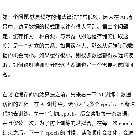
第一个问题
就是缓存的淘汰算法非常低效，因为在 AI 场
景中，访问数据的模式跟以往有很大区别。
第二个问题
是
，缓存作为一种资源，与带宽（即远程存储的读取速
度）是一个对立的关系。如果缓存大，那么从远端读取数
据的机会就小。如果缓存很小，则很多数据都得从远端读
取。如何很好地调度分配这些资源也是一个需要考虑的问
题。
在讨论缓存的淘汰算法之前，先来看一下 AI 训练中数据
访问的过程。在 AI 训练中，会分为很多个 epoch，不断迭
代地去训练。每一个训练 epoch，都会读取每一条数据，
并且仅读一次。为了防止训练的过拟合，在每一次 epoch
结束之后，下一个 epoch 的时候，读取顺序会变化，会进