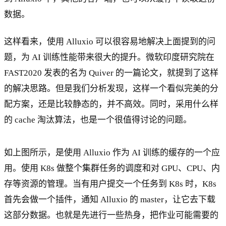
数据。
这样看来，使用 Alluxio 可以很容易地解决上面提到的问
题，为 AI 训练性能带来很大的提升。微软印度研究院在
FAST2020 发表的名为 Quiver 的一篇论文，就提到了这样
的解决思路。但是我们分析发现，这样一个看似完美的分
配方案，还是比较静态的，并不高效。同时，采用什么样
的 cache 淘汰算法，也是一个很值得讨论的问题。
如上图所示，是使用 Alluxio 作为 AI 训练的缓存的一个应
用。使用 K8s 做整个集群任务的调度和对 GPU、CPU、内
存等资源的管理。当有用户提交一个任务到 K8s 时，K8s
首先会做一个插件，通知 Alluxio 的 master，让它去下载
这部分数据。也就是先进行一些热身，把作业可能需要的