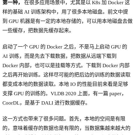
第一种，
在很多应用场景中，尤其是以 K8s 加 Docker 这
样的基础 AI 训练架构中，用了很多本地磁盘。前文中提
到 GPU 机器是有一定的本地存储的，可以用本地磁盘去做
一些缓存，把数据先缓存起来。
启动了一个 GPU 的 Docker 之后，不是马上启动 GPU 的
AI 训练，而是先去下载数据，把数据从远端下载到
Docker 内部，也可以是挂载等方式。下载到 Docker 内部
之后再开始训练。这样尽可能的把后边的训练的数据读取
都变成本地的数据读取。本地 IO 的性能目前来看是足够
支撑 GPU 的训练的。VLDB 2020 上面，有一篇 paper，
CoorDL，是基于 DALI 进行数据缓存。
这一方式也带来了很多问题。首先，本地的空间是有限
的，意味着缓存的数据也是有限的，当数据集越来越大的