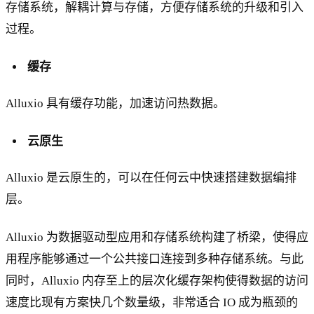
存储系统，解耦计算与存储，方便存储系统的升级和引入
过程。
缓存
Alluxio 具有缓存功能，加速访问热数据。
云原生
Alluxio 是云原生的，可以在任何云中快速搭建数据编排
层。
Alluxio 为数据驱动型应用和存储系统构建了桥梁，使得应
用程序能够通过一个公共接口连接到多种存储系统。与此
同时，Alluxio 内存至上的层次化缓存架构使得数据的访问
速度比现有方案快几个数量级，非常适合 IO 成为瓶颈的