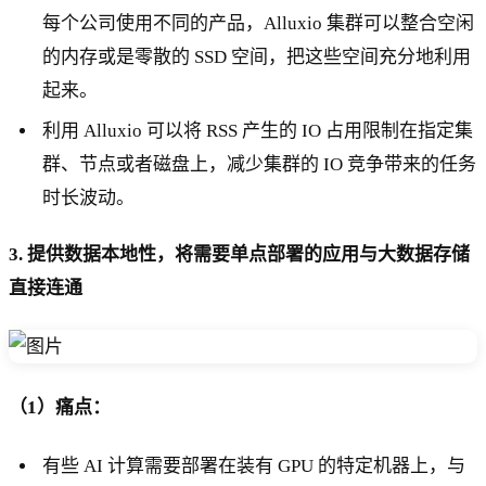
每个公司使用不同的产品，Alluxio 集群可以整合空闲
的内存或是零散的 SSD 空间，把这些空间充分地利用
起来。
利用 Alluxio 可以将 RSS 产生的 IO 占用限制在指定集
群、节点或者磁盘上，减少集群的 IO 竞争带来的任务
时长波动。
3. 提供数据本地性，将需要单点部署的应用与大数据存储
直接连通
（1）痛点：
有些 AI 计算需要部署在装有 GPU 的特定机器上，与