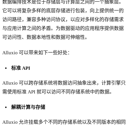
数据编排技术是位于存储层与计算层之间的一个抽象层。
它可以将复杂多样的底层存储进行包装，向上提供统一的
访问路径，兼容多种访问协议，以应对多样化的存储需求
与应用计算之间的矛盾。为数据驱动的应用程序提供数据
可访问性、数据本地性和数据可伸缩性。
Alluxio 可以带来如下一些好处：
标准 API
Alluxio 可以跨存储系统将数据访问抽象出来，计算引擎只
需使用标准 API 就可以访问不同存储系统中的数据。
解耦计算与存储
Alluxio 允许挂载多个不同的存储系统以及不同版本的相同