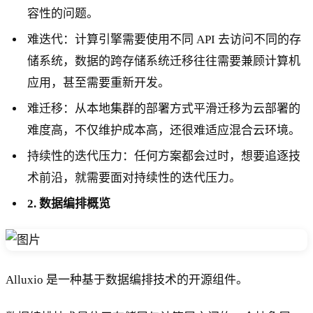
容性的问题。
难迭代：计算引擎需要使用不同 API 去访问不同的存
储系统，数据的跨存储系统迁移往往需要兼顾计算机
应用，甚至需要重新开发。
难迁移：从本地集群的部署方式平滑迁移为云部署的
难度高，不仅维护成本高，还很难适应混合云环境。
持续性的迭代压力：任何方案都会过时，想要追逐技
术前沿，就需要面对持续性的迭代压力。
2. 数据编排概览
Alluxio 是一种基于数据编排技术的开源组件。