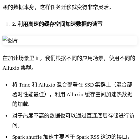
赖的数据本身，这样任务迁移就变得非常灵活。
2. 利用高速的缓存空间加速数据的读写
在加速场景里面，我们根据不同的应用场景，使用不同的
Alluxio 集群。
将 Trino 和 Alluxio 混合部署在 SSD 集群上（混合部
署时性能最佳），利用 Alluxio 缓存空间加速热数据
的加载。
对于热度不高的数据也可以通过直连底层存储进行访
问。
Spark shuffle 加速主要基于 Spark RSS 这边的接口，