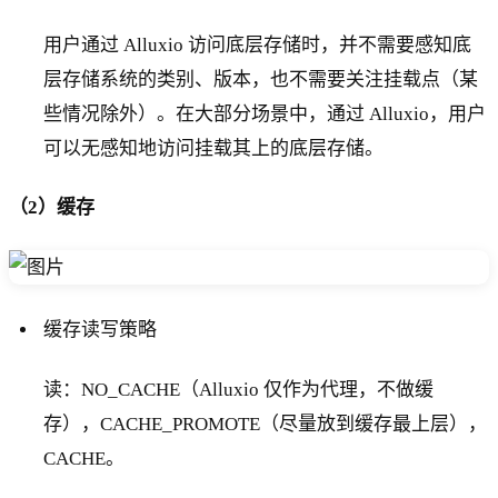
用户通过 Alluxio 访问底层存储时，并不需要感知底
层存储系统的类别、版本，也不需要关注挂载点（某
些情况除外）。在大部分场景中，通过 Alluxio，用户
可以无感知地访问挂载其上的底层存储。
（2）缓存
缓存读写策略
读：NO_CACHE（Alluxio 仅作为代理，不做缓
存），CACHE_PROMOTE（尽量放到缓存最上层），
CACHE。