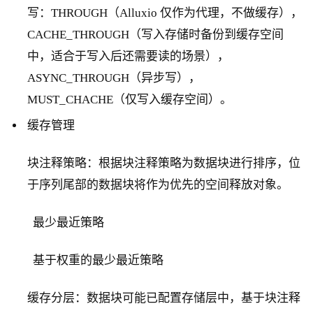
写：THROUGH（Alluxio 仅作为代理，不做缓存），
CACHE_THROUGH（写入存储时备份到缓存空间
中，适合于写入后还需要读的场景），
ASYNC_THROUGH（异步写），
MUST_CHACHE（仅写入缓存空间）。
缓存管理
块注释策略：根据块注释策略为数据块进行排序，位
于序列尾部的数据块将作为优先的空间释放对象。
最少最近策略
基于权重的最少最近策略
缓存分层：数据块可能已配置存储层中，基于块注释