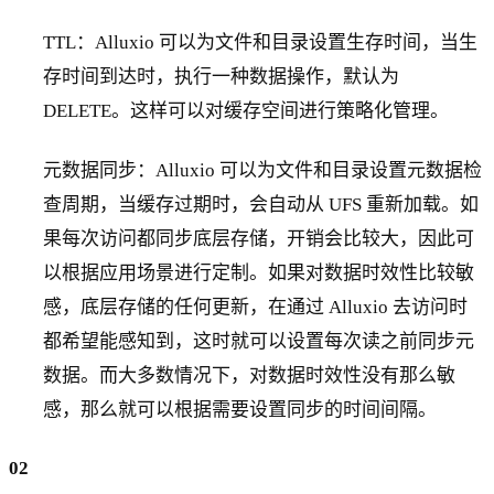
TTL：Alluxio 可以为文件和目录设置生存时间，当生
存时间到达时，执行一种数据操作，默认为
DELETE。这样可以对缓存空间进行策略化管理。
元数据同步：Alluxio 可以为文件和目录设置元数据检
查周期，当缓存过期时，会自动从 UFS 重新加载。如
果每次访问都同步底层存储，开销会比较大，因此可
以根据应用场景进行定制。如果对数据时效性比较敏
感，底层存储的任何更新，在通过 Alluxio 去访问时
都希望能感知到，这时就可以设置每次读之前同步元
数据。而大多数情况下，对数据时效性没有那么敏
感，那么就可以根据需要设置同步的时间间隔。
02