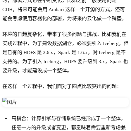
时，部署方式也在不断变化，比如之前一般使用的是
CDH，将来可能会用 Ambari 这样一个开源的方式，还可
能会考虑使用容器化的部署，为将来的云化做一个铺垫。
环境的日趋复杂化，带来了很多问题与挑战。比如我们在
实践过程中，为了建设数据湖仓，必须要引入 Iceberg，但
是已有的 HDFS 是 2.6.x，Spark 是 1.6.x，对 Iceberg 是不
支持的。为了引入 Iceberg，HDFS 要升级到 3.x，Spark 也
要升级，才能建设成一个整体。
在这样一个过程中，我们面对了四点比较突出的问题：
高耦合：计算引擎与存储系统已经形成了一个整体，
任意一方的升级或者变更，都意味着需要重新考虑兼