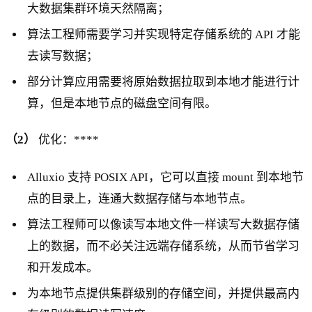
大数据集群环境天然隔离；
算法工程师需要学习并实现特定存储系统的 API 才能
去读写数据；
部分计算应用需要将原始数据拉取到本地才能进行计
算，但是本地节点的磁盘空间有限。
（2）
优化：****
Alluxio 支持 POSIX API，它可以直接 mount 到本地节
点的目录上，连通大数据存储与本地节点。
算法工程师可以像读写本地文件一样读写大数据存储
上的数据，而不必关注远端存储系统，从而节省学习
和开发成本。
为本地节点提供集群级别的存储空间，并提供最高内