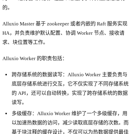
的。
Alluxio Master 基于 zookeeper 或者内嵌的 Raft 服务实现
HA，并负责维护默认配置、协调 Worker 节点、接收请
求、块位置等工作。
Alluxio Worker 的职责包括：
跨存储系统的数据读写：Alluxio Worker 主要负责与
底层存储系统进行交互，它不仅实现了不同存储系统
的 API，还可以自动转换，实现了跨存储系统的数据
读写。
多级缓存：Alluxio Worker 维护了一个多级缓存，用
以加速热数据的访问，减少读取底层存储的次数。而
基于块注释的缓存设计，不仅可以为热数据提供最佳