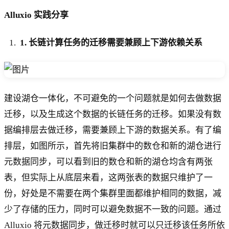
Alluxio 实践分享
1. 长链计算任务的迁移需要兼顾上下游依赖关系
建设湖仓一体化，不可避免的一个问题就是如何去做数据
迁移，以及生成这个数据的长链任务的迁移。如果没有数
据编排层去做迁移，需要兼顾上下游的数据关系。有了编
排层，如图所示，首先将旧集群中的数仓和新的湖仓进行
元数据同步，可以看到旧的数仓和新的湖仓均含有两张
表，但实际上从底层来看，这两张表的数据只维护了一
份，好处是不需要在两个集群里面都维护相同的数据，减
少了存储的压力，同时可以避免数据不一致的问题。通过
Alluxio 将元数据同步，做迁移时就可以只迁移该任务所依