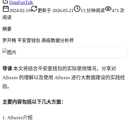
DataFunTalk
2024-02-19
更新于
2026-05-21
13
分钟阅读
473
次
阅读
摘要
罗开畅 平安壹钱包 高级数据分析师
导读
本文将结合平安壹钱包的实际使用情况，分享对
Alluxio 的理解以及使用 Alluxio 进行大数据建设的实践经
验。
主要内容包括以下几大方面：
1. Alluxio介绍