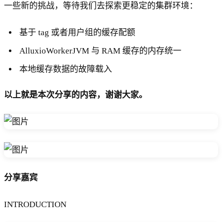
一些新的挑战，等待我们去探索更稳定的集群环境：
基于 tag 或者用户组的缓存配额
AlluxioWorkerJVM 与 RAM 缓存的内存统一
本地缓存数据的故障载入
以上就是本次分享的内容，谢谢大家。
分享嘉宾
INTRODUCTION