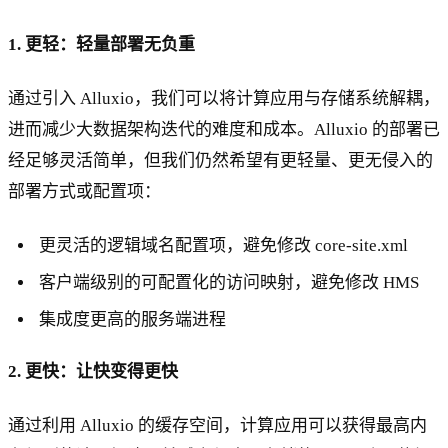
1. 更轻：轻量部署无负重
通过引入 Alluxio，我们可以将计算应用与存储系统解耦，
进而减少大数据架构迭代的难度和成本。Alluxio 的部署已
经足够灵活简单，但我们仍然希望有更轻量、更无侵入的
部署方式或配置项：
更灵活的逻辑域名配置项，避免修改 core-site.xml
客户端级别的可配置化的访问映射，避免修改 HMS
集成度更高的服务端进程
2. 更快：让快变得更快
通过利用 Alluxio 的缓存空间，计算应用可以获得最高内