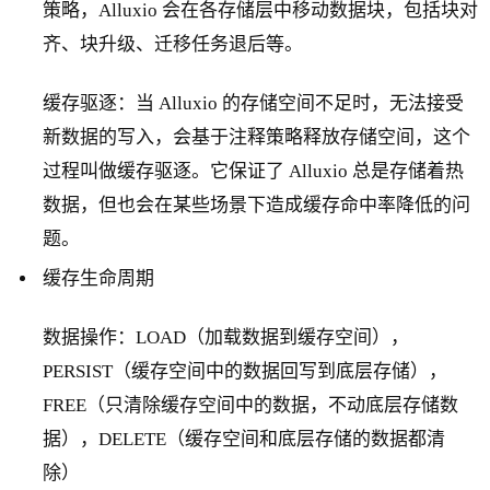
策略，Alluxio 会在各存储层中移动数据块，包括块对
齐、块升级、迁移任务退后等。
缓存驱逐：当 Alluxio 的存储空间不足时，无法接受
新数据的写入，会基于注释策略释放存储空间，这个
过程叫做缓存驱逐。它保证了 Alluxio 总是存储着热
数据，但也会在某些场景下造成缓存命中率降低的问
题。
缓存生命周期
数据操作：LOAD（加载数据到缓存空间），
PERSIST（缓存空间中的数据回写到底层存储），
FREE（只清除缓存空间中的数据，不动底层存储数
据），DELETE（缓存空间和底层存储的数据都清
除）