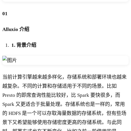
01
Alluxio 介绍
1. 背景介绍
当前计算引擎越来越多样化，存储系统和部署环境也越来
越复杂。不同的计算和存储适用于不同的场景。比如
Presto 的即席查询性能比较好，比 Spark 要快很多，而
Spark 又更适合于批量处理。存储系统也是一样的，常用
的 HDFS 是一个可以存取海量数据的存储系统，但有些场
景下又希望能够使用存储密度更高的存储系统。与此同