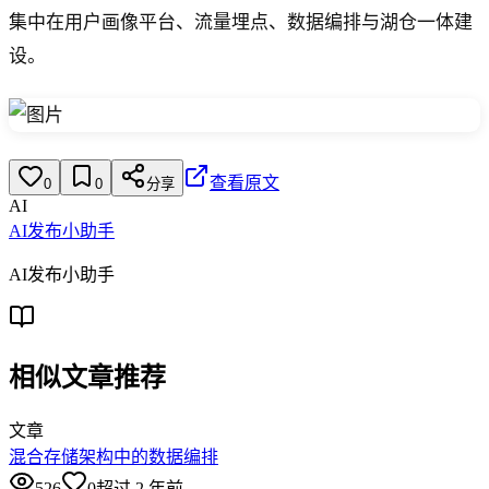
集中在用户画像平台、流量埋点、数据编排与湖仓一体建
设。
查看原文
0
0
分享
AI
AI发布小助手
AI发布小助手
相似文章推荐
文章
混合存储架构中的数据编排
526
0
超过 2 年前