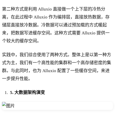
第二种方式是利用 Alluxio 直接做一个上下层的冷热分
离，在此过程中 Alluxio 作为编排层，直接放热数据，存
储层直接放冷数据。冷数据可以通过预加载的方式暖起
来，把数据写进缓存空间。这种方式需要 Alluxio 提供一
个较大的缓存空间。
实践中，我们综合使用了两种方式。整体上是以第一种方
式为主，我们有一个高性能的集群和一个高存储密度的集
群。与此同时，也为 Alluxio 配置了一些缓存空间，来进
一步提升性能。
5. 大数据架构演变