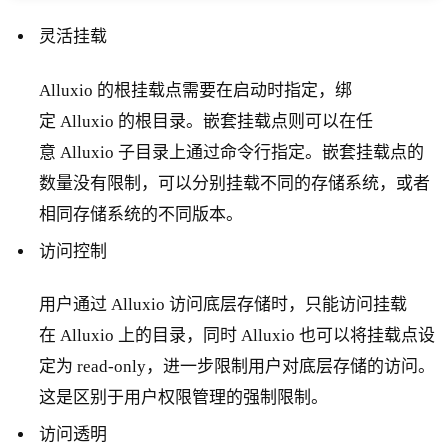
灵活挂载
Alluxio 的根挂载点需要在启动时指定，绑
定 Alluxio 的根目录。嵌套挂载点则可以在任
意 Alluxio 子目录上通过命令行指定。嵌套挂载点的
数量没有限制，可以分别挂载不同的存储系统，或者
相同存储系统的不同版本。
访问控制
用户通过 Alluxio 访问底层存储时，只能访问挂载
在 Alluxio 上的目录，同时 Alluxio 也可以将挂载点设
定为 read-only，进一步限制用户对底层存储的访问。
这是区别于用户权限管理的强制限制。
访问透明