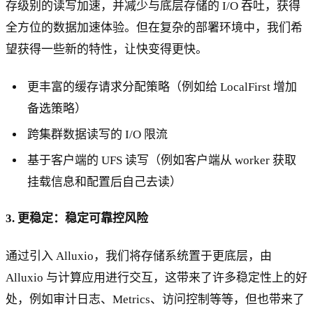
存级别的读写加速，并减少与底层存储的 I/O 吞吐，获得
全方位的数据加速体验。但在复杂的部署环境中，我们希
望获得一些新的特性，让快变得更快。
更丰富的缓存请求分配策略（例如给 LocalFirst 增加
备选策略）
跨集群数据读写的 I/O 限流
基于客户端的 UFS 读写（例如客户端从 worker 获取
挂载信息和配置后自己去读）
3. 更稳定：稳定可靠控风险
通过引入 Alluxio，我们将存储系统置于更底层，由
Alluxio 与计算应用进行交互，这带来了许多稳定性上的好
处，例如审计日志、Metrics、访问控制等等，但也带来了