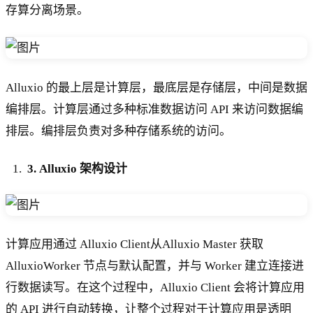
存算分离场景。
Alluxio 的最上层是计算层，最底层是存储层，中间是数据
编排层。计算层通过多种标准数据访问 API 来访问数据编
排层。编排层负责对多种存储系统的访问。
3. Alluxio 架构设计
计算应用通过 Alluxio Client从Alluxio Master 获取
AlluxioWorker 节点与默认配置，并与 Worker 建立连接进
行数据读写。在这个过程中，Alluxio Client 会将计算应用
的 API 进行自动转换，让整个过程对于计算应用是透明