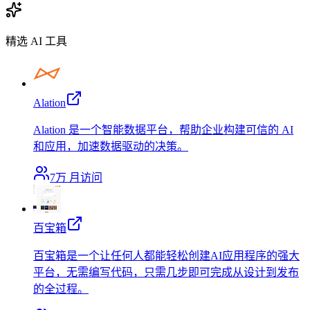
精选 AI 工具
Alation
Alation 是一个智能数据平台，帮助企业构建可信的 AI
和应用，加速数据驱动的决策。
7万
月访问
百宝箱
百宝箱是一个让任何人都能轻松创建AI应用程序的强大
平台，无需编写代码，只需几步即可完成从设计到发布
的全过程。