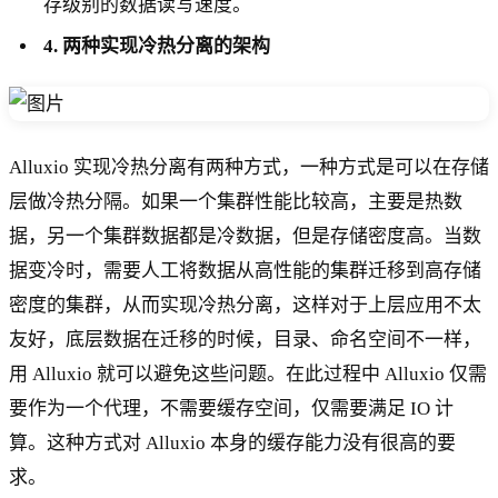
存级别的数据读写速度。
4. 两种实现冷热分离的架构
Alluxio 实现冷热分离有两种方式，一种方式是可以在存储
层做冷热分隔。如果一个集群性能比较高，主要是热数
据，另一个集群数据都是冷数据，但是存储密度高。当数
据变冷时，需要人工将数据从高性能的集群迁移到高存储
密度的集群，从而实现冷热分离，这样对于上层应用不太
友好，底层数据在迁移的时候，目录、命名空间不一样，
用 Alluxio 就可以避免这些问题。在此过程中 Alluxio 仅需
要作为一个代理，不需要缓存空间，仅需要满足 IO 计
算。这种方式对 Alluxio 本身的缓存能力没有很高的要
求。