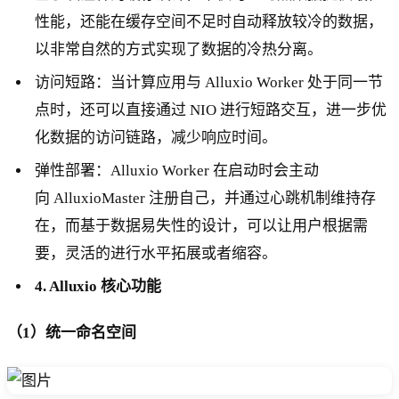
性能，还能在缓存空间不足时自动释放较冷的数据，
以非常自然的方式实现了数据的冷热分离。
访问短路：当计算应用与 Alluxio Worker 处于同一节
点时，还可以直接通过 NIO 进行短路交互，进一步优
化数据的访问链路，减少响应时间。
弹性部署：Alluxio Worker 在启动时会主动
向 AlluxioMaster 注册自己，并通过心跳机制维持存
在，而基于数据易失性的设计，可以让用户根据需
要，灵活的进行水平拓展或者缩容。
4. Alluxio 核心功能
（1）统一命名空间