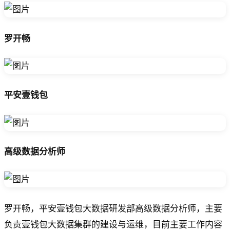
罗开畅
平安壹钱包
高级数据分析师
罗开畅，平安壹钱包大数据研发部高级数据分析师，主要
负责壹钱包大数据集群的建设与运维，目前主要工作内容