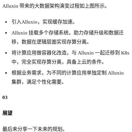
Alluxio 带来的大数据架构演变过程如上图所示。
引入Alluxio，实现缓存加速。
Alluxio 挂载多个存储系统，助力存储升级和数据迁
移，数据在逻辑层面实现存算分离。
将计算应用做容器化改造，与 Alluxio 一起迁移到 K8s
中，完全实现存算分离，具备上云的条件。
根据业务需求，为不同的计算应用单独定制 Alluxio
集群，满足个性化需要。
03
展望
最后来分享一下未来的规划。