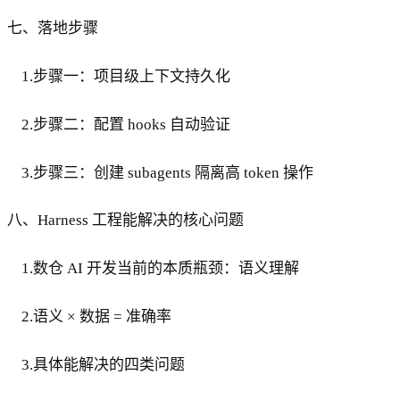
七、落地步骤
1.步骤一：项目级上下文持久化
2.步骤二：配置 hooks 自动验证
3.步骤三：创建 subagents 隔离高 token 操作
八、Harness 工程能解决的核心问题
1.数仓 AI 开发当前的本质瓶颈：语义理解
2.语义 × 数据 = 准确率
3.具体能解决的四类问题