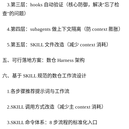
3.第三层：hooks 自动验证（核心防御，解决"忘了检
查"的问题）
4.第四层：subagents 做上下文隔离（防 context 膨胀）
5.第五层：SKILL 文件改造（减少 context 消耗）
五、可行落地方案：数仓 Harness 架构
六、基于 SKILL 规范的数仓工作流设计
1.各步骤推荐提示词与工作流
2.SKILL 调用方式改造（减少主 context 消耗）
3.SKILL 命令体系：8 步流程的标准化入口