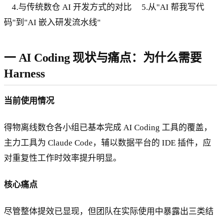
4.与传统数仓 AI 开发方式的对比 5.从"AI 帮我写代
码"到"AI 嵌入研发流水线"
一 AI Coding 现状与痛点：为什么需要
Harness
当前使用情况
得物离线数仓各小组已基本完成 AI Coding 工具的覆盖，
主力工具为 Claude Code，辅以数据平台的 IDE 插件，应
对重复性工作时效率提升明显。
核心痛点
尽管整体提效已显现，但团队在实际使用中暴露出三类结