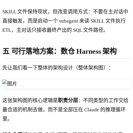
SKILL 文件保持现状，但改变调用方式：不要在主对话中
直接触发，而是启动一个 subagent 来读 SKILL 文件执行
ETL，主对话只接收最终产出的 SQL 文件路径。
五 可行落地方案：数仓 Harness 架构
先让我们看一下整体的架构设计（整体架构图）：
这张架构图的核心逻辑是
职责分层
：不同类型的工作交给
最合适的机制去做，而不是全部压在 Claude 的推理循环
里。