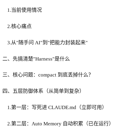
1.当前使用情况
2.核心痛点
3.从"随手问 AI"到"把能力封装起来"
二、先搞清楚"Harness"是什么
三、核心问题：compact 到底丢掉什么？
四、五层防御体系（从简单到复杂）
1.第一层：写死进 CLAUDE.md（立即可用）
2.第二层：Auto Memory 自动积累（已在运行）