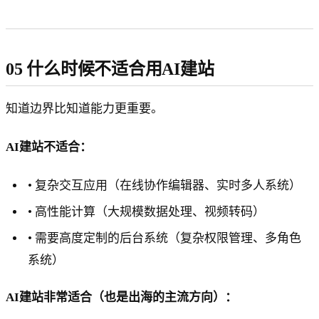
05 什么时候不适合用AI建站
知道边界比知道能力更重要。
AI建站不适合：
• 复杂交互应用（在线协作编辑器、实时多人系统）
• 高性能计算（大规模数据处理、视频转码）
• 需要高度定制的后台系统（复杂权限管理、多角色
系统）
AI建站非常适合（也是出海的主流方向）：