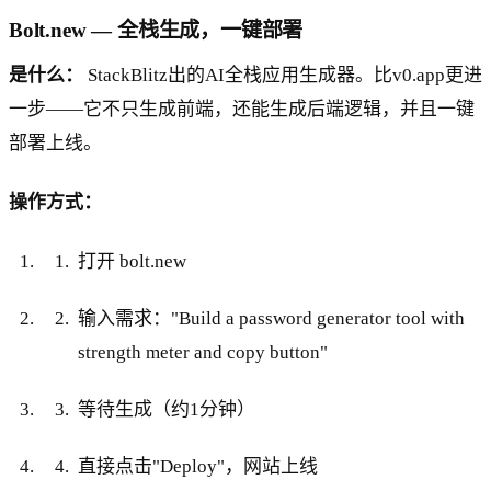
Bolt.new — 全栈生成，一键部署
是什么：
StackBlitz出的AI全栈应用生成器。比v0.app更进
一步——它不只生成前端，还能生成后端逻辑，并且一键
部署上线。
操作方式：
打开 bolt.new
输入需求："Build a password generator tool with
strength meter and copy button"
等待生成（约1分钟）
直接点击"Deploy"，网站上线