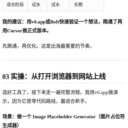
适合阶段
试水
试水
长期
我的建议：用v0.app或Bolt快速验证一个想法，跑通了再
用Cursor做正式版本。
先跑通，再优化。这是出海最重要的节奏。
03 实操：从打开浏览器到网站上线
选好工具了，接下来走一遍完整流程。我用v0.app做演
示，因为它是零代码路线，最适合新手。
场景：做一个 Image Placeholder Generator（图片占位符
生成器）