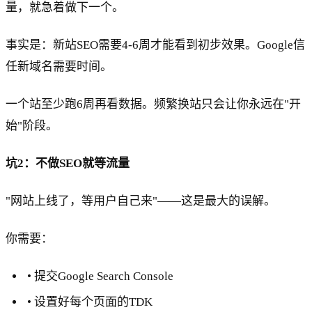
量，就急着做下一个。
事实是：新站SEO需要4-6周才能看到初步效果。Google信
任新域名需要时间。
一个站至少跑6周再看数据。频繁换站只会让你永远在"开
始"阶段。
坑2：不做SEO就等流量
"网站上线了，等用户自己来"——这是最大的误解。
你需要：
• 提交Google Search Console
• 设置好每个页面的TDK