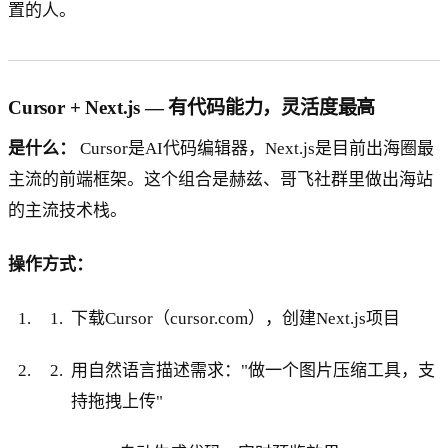
置的人。
Cursor + Next.js — 有代码能力，灵活度最高
是什么：
Cursor是AI代码编辑器，Next.js是目前出海圈最
主流的前端框架。这个组合是赫兹、哥飞社群里做出海站
的主流技术栈。
操作方式：
下载Cursor（cursor.com），创建Next.js项目
用自然语言描述需求："做一个图片压缩工具，支
持拖拽上传"