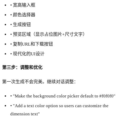
• 宽高输入框
• 颜色选择器
• 生成按钮
• 预览区域（显示占位图片+尺寸文字）
• 复制URL和下载按钮
• 现代化的UI设计
第三步：调整和优化
第一次生成不会完美。继续对话调整：
• "Make the background color picker default to #f0f0f0"
• "Add a text color option so users can customize the
dimension text"