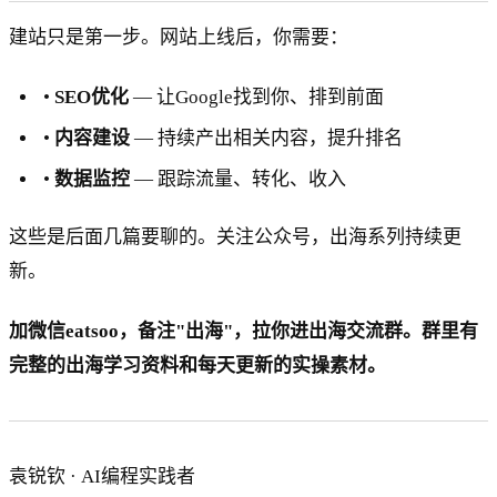
建站只是第一步。网站上线后，你需要：
•
SEO优化
— 让Google找到你、排到前面
•
内容建设
— 持续产出相关内容，提升排名
•
数据监控
— 跟踪流量、转化、收入
这些是后面几篇要聊的。关注公众号，出海系列持续更
新。
加微信eatsoo，备注"出海"，拉你进出海交流群。群里有
完整的出海学习资料和每天更新的实操素材。
袁锐钦 · AI编程实践者