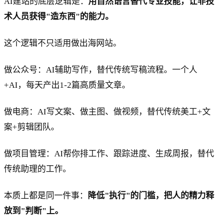
AI建站的底层逻辑是：
用自然语言替代专业技能，让非技
术人员获得"造东西"的能力。
这个逻辑不只适用做出海网站。
做公众号：AI辅助写作，替代传统写稿流程。一个人
+AI，每天产出1-2篇高质量文章。
做电商：AI写文案、做主图、做视频，替代传统美工+文
案+剪辑团队。
做项目管理：AI帮你排工作、跟踪进度、生成周报，替代
传统助理的工作。
本质上都是同一件事：
降低"执行"的门槛，把人的精力释
放到"判断"上。