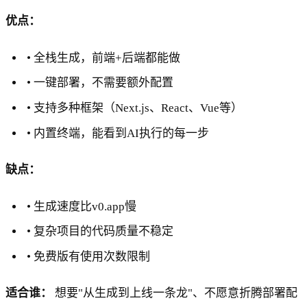
优点：
• 全栈生成，前端+后端都能做
• 一键部署，不需要额外配置
• 支持多种框架（Next.js、React、Vue等）
• 内置终端，能看到AI执行的每一步
缺点：
• 生成速度比v0.app慢
• 复杂项目的代码质量不稳定
• 免费版有使用次数限制
适合谁：
想要"从生成到上线一条龙"、不愿意折腾部署配