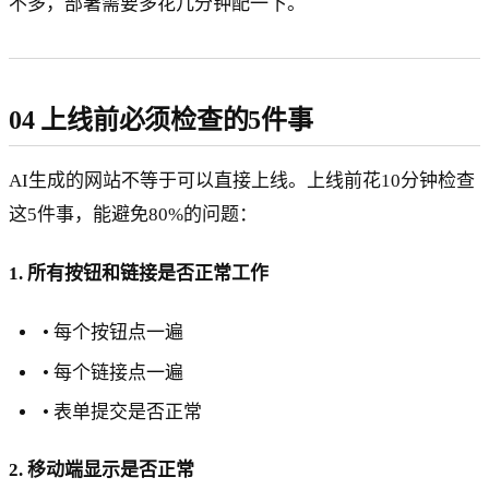
不多，部署需要多花几分钟配一下。
04 上线前必须检查的5件事
AI生成的网站不等于可以直接上线。上线前花10分钟检查
这5件事，能避免80%的问题：
1. 所有按钮和链接是否正常工作
• 每个按钮点一遍
• 每个链接点一遍
• 表单提交是否正常
2. 移动端显示是否正常