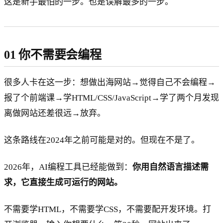
这是新手最怕的一步。也是误解最多的一步。
01 你不需要会编程
很多人卡在这一步：想做出海网站→觉得自己不会编程→
报了个前端课→学HTML/CSS/JavaScript→学了两个月发现
离做网站还差很远→放弃。
这条路线在2024年之前可能是对的。但现在不是了。
2026年，AI编程工具已经能做到：
你用自然语言描述需
求，它直接生成可运行的网站。
不需要学HTML，不需要学CSS，不需要配开发环境。打