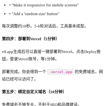
• "Make it responsive for mobile screens"
• "Add a 'random size' button"
每次调整约10秒。5-6轮对话后，工具基本成型。
第四步：部署到Vercel（5分钟）
v0.app生成后可以直接一键部署到Vercel。点击Deploy按
钮，登录Vercel账号，等1分钟。
部署完成。你会得到一个
的免费域名，网
.vercel.app
站已经可以访问了。
第五步：绑定自定义域名（10分钟）
免费域名不够专业，不利于SEO和品牌建设。