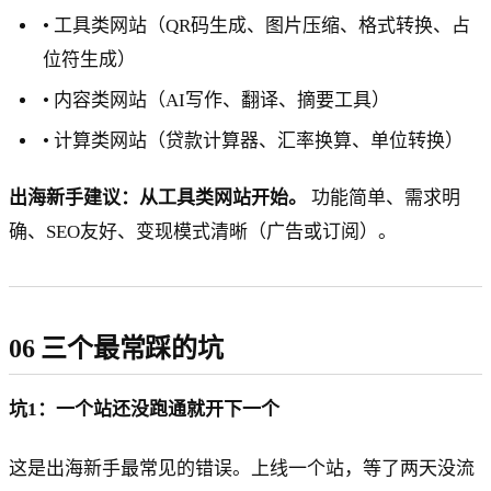
• 工具类网站（QR码生成、图片压缩、格式转换、占
位符生成）
• 内容类网站（AI写作、翻译、摘要工具）
• 计算类网站（贷款计算器、汇率换算、单位转换）
出海新手建议：从工具类网站开始。
功能简单、需求明
确、SEO友好、变现模式清晰（广告或订阅）。
06 三个最常踩的坑
坑1：一个站还没跑通就开下一个
这是出海新手最常见的错误。上线一个站，等了两天没流