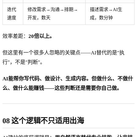
迭代
修改需求→沟通→排期→
描述需求→AI生
速度
开发，数天
成，数分钟
效率差距：
20倍以上。
但这里有一个很多人忽略的关键点——AI替代的是"执
行"，不是"判断"。
AI能帮你写代码、做设计、生成内容。但做什么、不做什
么、做什么能赚钱——这些判断还是需要你自己做。
08 这个逻辑不只适用出海