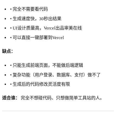
• 完全不需要看代码
• 生成速度快，30秒出结果
• UI设计质量高，Vercel出品审美在线
• 可以直接一键部署到Vercel
缺点：
• 只能生成前端页面，不能做后端逻辑
• 复杂功能（用户登录、数据库、支付）做不了
• 生成后的代码修改灵活度有限
适合谁：
完全不想碰代码、只想做简单工具站的人。