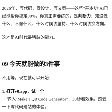
2026年，写代码、做设计、写文案——这些"基本功"AI已
经能帮你搞定80%。你真正需要练的，是
判断力
：知道做
什么、不做什么、什么时候该坚持、什么时候该换方向。
这才是AI时代最稀缺的能力。
09 今天就能做的3件事
不用等，现在就可以开始：
1. 打开v0.app，试一个
→ 输入"Make a QR Code Generator"，30秒看效果。感受
一下零代码建站的体验。