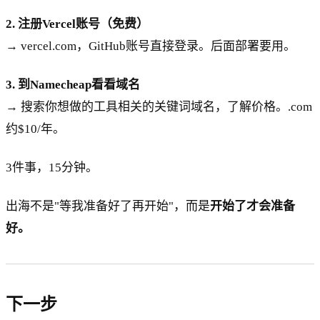
2. 注册Vercel账号（免费）
→ vercel.com，GitHub账号直接登录。后面部署要用。
3. 到Namecheap看看域名
→ 搜索你想做的工具相关的关键词域名，了解价格。.com
约$10/年。
3件事，15分钟。
出海不是"等我准备好了再开始"，而是
开始了才会准备
好。
下一步