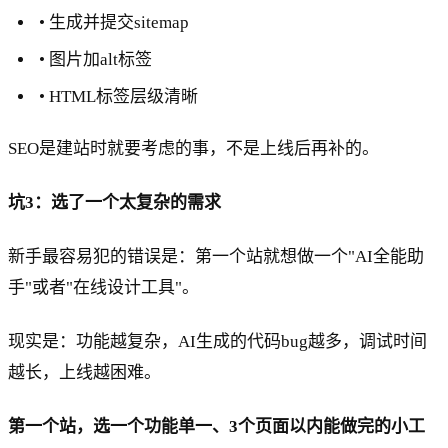
• 生成并提交sitemap
• 图片加alt标签
• HTML标签层级清晰
SEO是建站时就要考虑的事，不是上线后再补的。
坑3：选了一个太复杂的需求
新手最容易犯的错误是：第一个站就想做一个"AI全能助
手"或者"在线设计工具"。
现实是：功能越复杂，AI生成的代码bug越多，调试时间
越长，上线越困难。
第一个站，选一个功能单一、3个页面以内能做完的小工