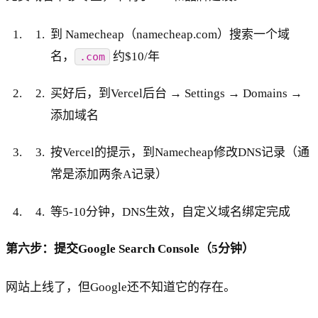
到 Namecheap（namecheap.com）搜索一个域
名，
约$10/年
.com
买好后，到Vercel后台 → Settings → Domains →
添加域名
按Vercel的提示，到Namecheap修改DNS记录（通
常是添加两条A记录）
等5-10分钟，DNS生效，自定义域名绑定完成
第六步：提交Google Search Console（5分钟）
网站上线了，但Google还不知道它的存在。