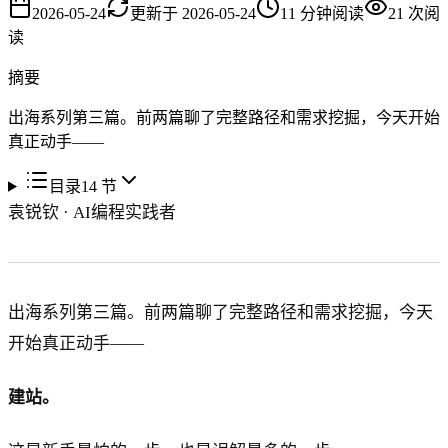
2026-05-24
更新于
2026-05-24
11
分钟阅读
21
次阅
读
摘要
出海系列第三篇。前两篇聊了完整路径和需求挖掘，今天开始
真正动手——
目录
14
节
袁锐钦 · AI编程实践者
出海系列第三篇。前两篇聊了完整路径和需求挖掘，今天
开始真正动手——
建站。