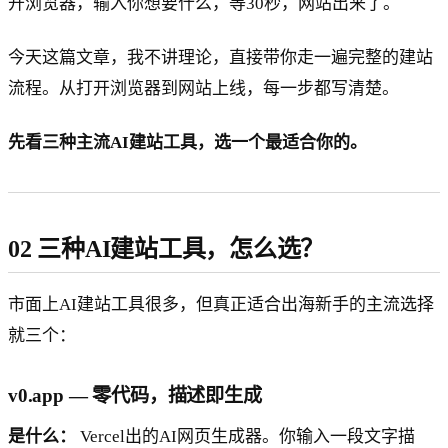
开浏览器，输入你想要什么，等30秒，网站出来了。
今天这篇文章，我不讲理论，直接带你走一遍完整的建站
流程。从打开浏览器到网站上线，每一步都写清楚。
先看三种主流AI建站工具，选一个最适合你的。
02 三种AI建站工具，怎么选？
市面上AI建站工具很多，但真正适合出海新手的主流选择
就三个：
v0.app — 零代码，描述即生成
是什么：
Vercel出的AI网页生成器。你输入一段文字描