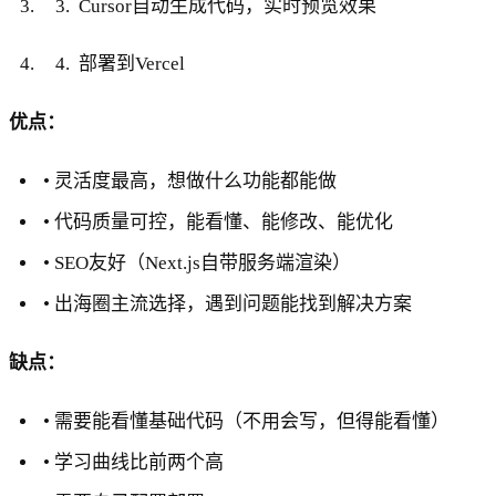
Cursor自动生成代码，实时预览效果
部署到Vercel
优点：
• 灵活度最高，想做什么功能都能做
• 代码质量可控，能看懂、能修改、能优化
• SEO友好（Next.js自带服务端渲染）
• 出海圈主流选择，遇到问题能找到解决方案
缺点：
• 需要能看懂基础代码（不用会写，但得能看懂）
• 学习曲线比前两个高