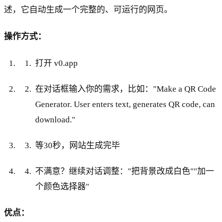
述，它自动生成一个完整的、可运行的网页。
操作方式：
打开 v0.app
在对话框输入你的需求，比如："Make a QR Code
Generator. User enters text, generates QR code, can
download."
等30秒，网站生成完毕
不满意？继续对话调整："把背景改成白色""加一
个颜色选择器"
优点：