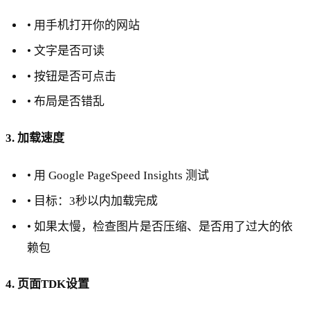
• 用手机打开你的网站
• 文字是否可读
• 按钮是否可点击
• 布局是否错乱
3. 加载速度
• 用 Google PageSpeed Insights 测试
• 目标：3秒以内加载完成
• 如果太慢，检查图片是否压缩、是否用了过大的依
赖包
4. 页面TDK设置