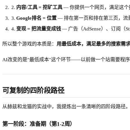
2.
内容/工具 = 挖矿工具
— 你提供一个网页，满足这个
3.
Google排名 = 位置
— 排在第一页和排在第三页，流
4.
变现 = 把流量变成钱
— 广告（AdSense）、订阅（S
所以整个游戏的本质是：
用最低成本，满足最多的搜索需
AI改变的是"最低成本"这个环节——以前做一个站需要程序
可复制的四阶段路径
从赫兹和龙猫的实战中，我提炼出一条清晰的四阶段路径
第一阶段：准备期（第1-2周）