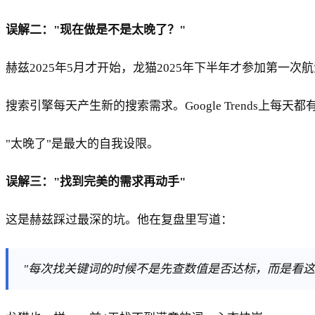
误解二："现在做是不是太晚了？"
赫兹2025年5月才开始，龙猫2025年下半年才参加第一次航
搜索引擎每天产生新的搜索需求。Google Trends
"太晚了"是最大的自我设限。
误解三："找到完美的需求再动手"
这是赫兹踩过最深的坑。他在复盘里写道：
"每次找关键词的时候不是先查数值是否达标，而是看这