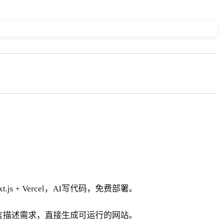
+ Vercel，AI写代码，免费部署。
自然语言描述需求，直接生成可运行的网站。