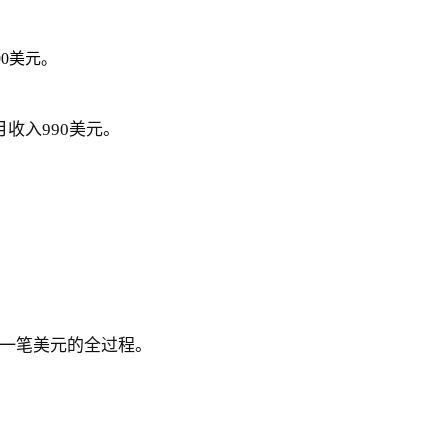
0美元。
收入990美元。
第一笔美元的全过程。