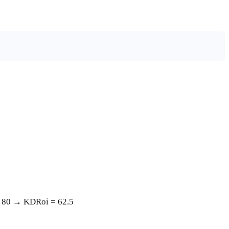
80 → KDRoi = 62.5