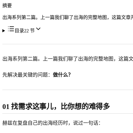
摘要
出海系列第二篇。上一篇我们聊了出海的完整地图，这篇文章
目录
22
节
出海系列第二篇。上一篇我们聊了出海的完整地图，这篇
先解决最关键的问题：
做什么？
01 找需求这事儿，比你想的难得多
赫兹在复盘自己的出海经历时，说过一句话：