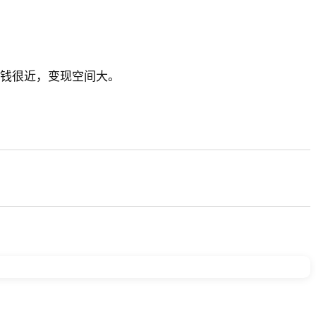
离钱很近，变现空间大。