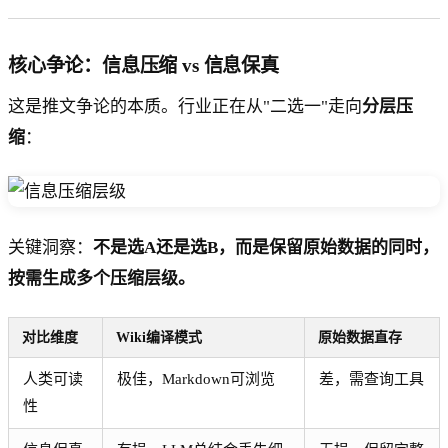
核心争论：信息压缩 vs 信息保真
这是推文争论的本质。行业正在从"二选一"走向
分层压
缩
：
关键洞察：
不是选A还是选B，而是保留原始数据的同时，
按需生成多个压缩层级。
对比维度
Wiki编译模式
原始数据直存
人类可读
极佳，Markdown可浏览
差，需查询工具
性