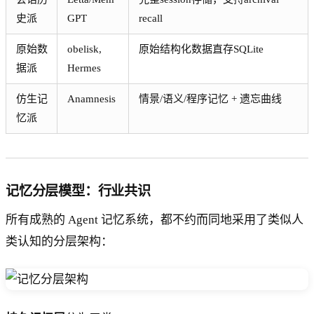
史派
GPT
recall
原始数
obelisk,
原始结构化数据直存SQLite
据派
Hermes
仿生记
Anamnesis
情景/语义/程序记忆 + 遗忘曲线
忆派
记忆分层模型：行业共识
所有成熟的 Agent 记忆系统，都不约而同地采用了类似人
类认知的分层架构：