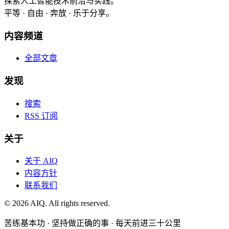
探索人工智能技术前沿与实践。
平等 · 自由 · 奔放 · 乐于分享。
内容频道
全部文章
发现
搜索
RSS 订阅
关于
关于 AIQ
内容方针
联系我们
©
2026
AIQ. All rights reserved.
苦练基本功 · 坚持做正确的事 · 每天前进三十公里