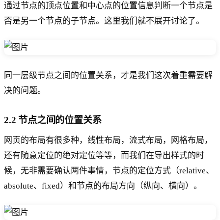
通过节点的顶点位置和中心点的位置信息判断一个节点是
否是另一个节点的子节点。这里我们就不展开讨论了。
同一层级节点之间的位置关系，才是我们这次着重需要解
决的问题。
2.2 节点之间的位置关系
网页的布局有很多种，线性布局，流式布局，网格布局，
还有随意定位的绝对定位等等，而我们在导出样式的时
候，无非需要确认两件事情，节点的定位方式（relative、
absolute、fixed）和节点的布局方向（纵向、横向）。