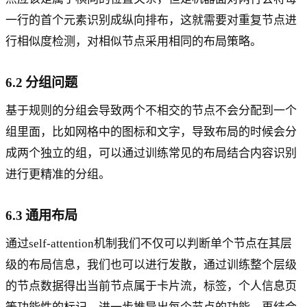
一行的首个元素识别成纵向排布，这就需要对重复节点进
行相似度检测，对相似节点采用相同的布局策略。
6.2 分组问题
基于规则的分组会导致两个不相交的节点不会分配到一个
组里面，比如网格中的图标和文字，导致布局的时候会分
成两个独立的组，可以通过训练常见的布局结合内容识别
进行更精准的分组。
6.3 通用布局
通过self-attention机制我们不仅可以判断单个节点在其层
级的布局信息，我们也可以进行发散，通过训练整个层级
的节点数据得出当前节点属于卡片流，标签，个人信息页