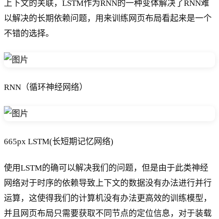
上下文的关联，LSTM作为RNN的一种变体解决了RNN难
以解决的长期依赖问题，用来训练网页布局看起来是一个
不错的选择。
RNN（循环神经网络）
665px LSTM(长短期记忆网络)
使用LSTM的确可以解决我们的问题，但是由于此类神经
网络对于时序的依赖导致上下文的数据没有办法进行并行
运算，这使得我们的计算机没有办法更高效的训练模型，
并且网页布局只需要获取不同节点的定位信息，对于装载