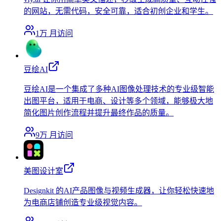
的网站，无需代码，安全可靠，适合初创企业和学生。
1万
月访问
豆绘AI
豆绘AI是一个集成了多种AI图像处理技术的专业级智能
出图平台，适用于电商、设计等多个领域，能够极大地
简化图片创作流程并提升最终作品的质量。
9万
月访问
美图设计室
Designkit 的AI产品图像与视频生成器，让你轻松快速地
为电商店铺创造专业级视觉内容。