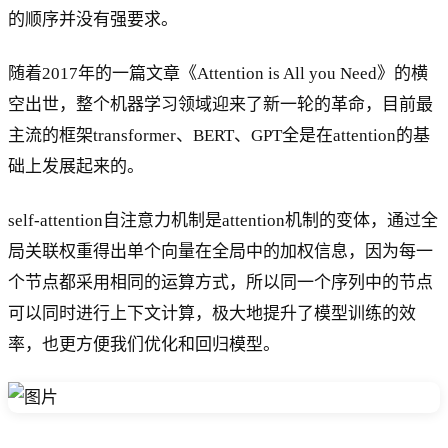
的顺序并没有强要求。
随着2017年的一篇文章《Attention is All you Need》的横
空出世，整个机器学习领域迎来了新一轮的革命，目前最
主流的框架transformer、BERT、GPT全是在attention的基
础上发展起来的。
self-attention自注意力机制是attention机制的变体，通过全
局关联权重得出单个向量在全局中的加权信息，因为每一
个节点都采用相同的运算方式，所以同一个序列中的节点
可以同时进行上下文计算，极大地提升了模型训练的效
率，也更方便我们优化和回归模型。