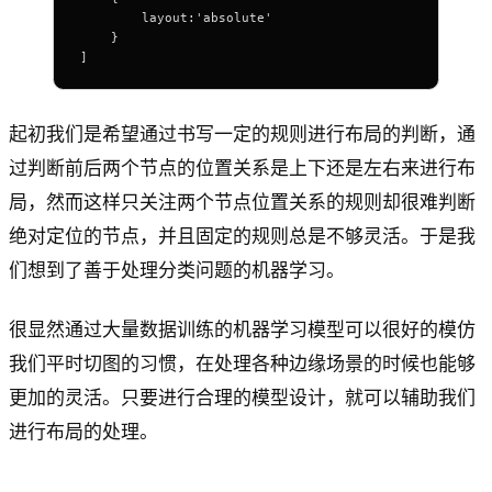
        layout:'absolute'
    }
]
起初我们是希望通过书写一定的规则进行布局的判断，通
过判断前后两个节点的位置关系是上下还是左右来进行布
局，然而这样只关注两个节点位置关系的规则却很难判断
绝对定位的节点，并且固定的规则总是不够灵活。于是我
们想到了善于处理分类问题的机器学习。
很显然通过大量数据训练的机器学习模型可以很好的模仿
我们平时切图的习惯，在处理各种边缘场景的时候也能够
更加的灵活。只要进行合理的模型设计，就可以辅助我们
进行布局的处理。