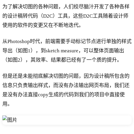
为了解决切图的各种问题，人们绞尽脑汁开发了各种各样
的设计稿转代码（D2C）工具，这些D2C工具随着设计师
使用的软件的变更又在不断地迭代。
从Photoshop时代，前端需要手动标记节点进行单独的样式
导出（如图1），到sketch measure，可以整体页面输出
（如图2），其效率、结果都已经有了一个质的提升。
但是还是未能彻底解决切图的问题，因为设计稿所包含的
信息只负责输出样式，而没有办法输出网页布局，我们还
是没有办法直接copy生成的代码到我们的项目中直接使
用。