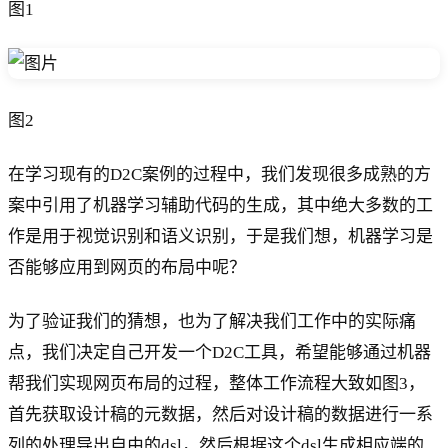
图1
图2
在学习现有的D2C案例的过程中，我们发现很多成熟的方
案中引用了机器学习辅助代码的生成，其中绝大多数的工
作是用于视觉识别和语义识别，于是我们想，机器学习是
否能够应用到网页的布局中呢？
为了验证我们的猜想，也为了解决我们工作中的实际痛
点，我们决定自己开发一个D2C工具，希望能够通过机器
帮我们实现网页布局的过程，整体工作流程大致如图3，
首先获取设计稿的元数据，然后对设计稿的数据进行一系
列的处理导出自由的dsl，然后根据这个dsl生成相应端的