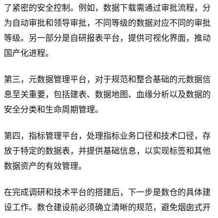
了紧密的安全控制。例如，数据下载需通过审批流程，分
为自动审批和领导审批，不同等级的数据对应不同的审批
等级。另一部分是自研报表平台，提供可视化界面，推动
国产化进程。
第三，元数据管理平台，对于规范和整合基础的元数据信
息至关重要，包括建表、数据地图、血缘分析以及数据的
安全分类和生命周期管理。
第四，指标管理平台，处理指标业务口径和技术口径，存
放于特定的数据表，并提供基础信息，以实现标签和其他
数据资产的有效管理。
在完成调研和技术平台的搭建后，下一步是数仓的具体建
设工作。数仓建设前必须确立清晰的规范，避免烟囱式开