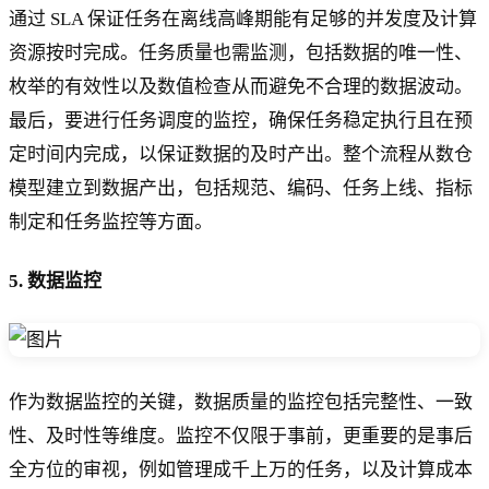
通过 SLA 保证任务在离线高峰期能有足够的并发度及计算
资源按时完成。任务质量也需监测，包括数据的唯一性、
枚举的有效性以及数值检查从而避免不合理的数据波动。
最后，要进行任务调度的监控，确保任务稳定执行且在预
定时间内完成，以保证数据的及时产出。整个流程从数仓
模型建立到数据产出，包括规范、编码、任务上线、指标
制定和任务监控等方面。
5.
数据监控
作为数据监控的关键，数据质量的监控包括完整性、一致
性、及时性等维度。监控不仅限于事前，更重要的是事后
全方位的审视，例如管理成千上万的任务，以及计算成本