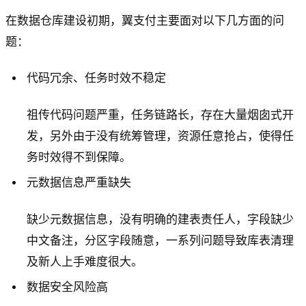
在数据仓库建设初期，翼支付主要面对以下几方面的问
题：
代码冗余、任务时效不稳定
祖传代码问题严重，任务链路长，存在大量烟囱式开
发，另外由于没有统筹管理，资源任意抢占，使得任
务时效得不到保障。
元数据信息严重缺失
缺少元数据信息，没有明确的建表责任人，字段缺少
中文备注，分区字段随意，一系列问题导致库表清理
及新人上手难度很大。
数据安全风险高