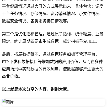
平台健康情况通过大屏的方式展示出来，具体包含：调度
平台任务情况、存储情况、资源消耗情况、小文件情况、
数据安全情况、各类服务接口情况等。
第三个是优化指标管理，通过原子指标、统计粒度、业务
限定、统计周期四要素生成数据，减少指标重复加工。
最后，拓展数据赋能，通过数据服务如标签管理平台、
FTP 下发和数据接口等增加数据的应用价值，从而在多种
应用场景中实现数据的有效利用，使数据能够产生更大的
商业价值。
以上就是本次分享的内容，谢谢大家。