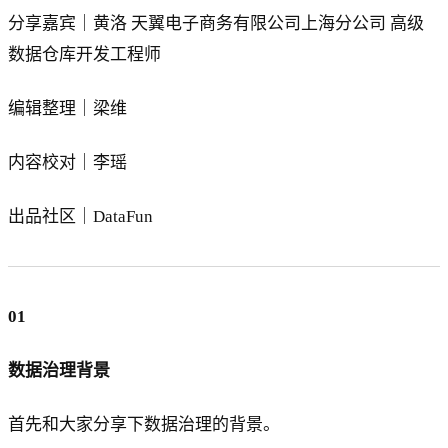
分享嘉宾｜黄洛 天翼电子商务有限公司上海分公司 高级
数据仓库开发工程师
编辑整理｜梁维
内容校对｜李瑶
出品社区｜DataFun
01
数据治理背景
首先和大家分享下数据治理的背景。