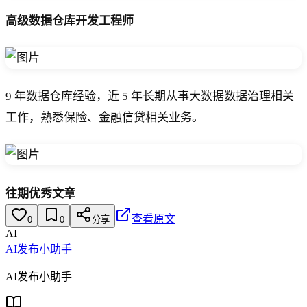
高级数据仓库开发工程师
9 年数据仓库经验，近 5 年长期从事大数据数据治理相关
工作，熟悉保险、金融信贷相关业务。
往期优秀文章
查看原文
0
0
分享
AI
AI发布小助手
AI发布小助手