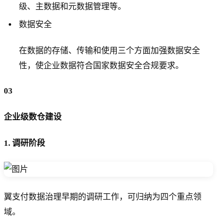
级、主数据和元数据管理等。
数据安全
在数据的存储、传输和使用三个方面加强数据安全
性，使企业数据符合国家数据安全合规要求。
03
企业级数仓建设
1. 调研阶段
翼支付数据治理早期的调研工作，可归纳为四个重点领
域。