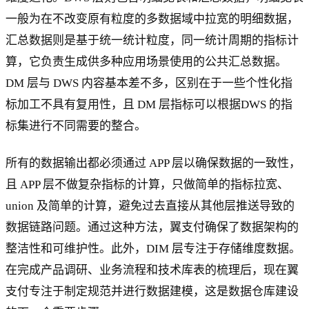
一般为在不改变原有粒度的多数据域中拉宽的明细数据，
汇总数据则是基于统一统计粒度，同一统计周期的指标计
算，它负责生成供多种应用场景使用的公共汇总数据。
DM 层与 DWS 内容基本差不多，区别在于一些个性化指
标加工不具有复用性，且 DM 层指标可以根据DWS 的指
标集进行不同需要的整合。
所有的数据输出都必须通过 APP 层以确保数据的一致性，
且 APP 层不做复杂指标的计算，只做简单的指标拉宽、
union 及简单的计算，避免过去直接从其他层推送导致的
数据链路问题。通过这种方法，翼支付确保了数据架构的
整洁性和可维护性。此外，DIM 层专注于存储维度数据。
在完成产品调研、业务流程和技术库表的梳理后，现在翼
支付专注于制定规范并进行数据建模，这是数据仓库建设