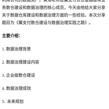
利用公司的数据资产。黄洛老师是翼支付负责金融板块业
务数仓建设和数据治理的核心成员，今天由他给大家分享
关于数据仓库建设和数据治理方面的一些经验。本次分享
题目为《翼支付数仓建设与数据治理实践之路》。
主要介绍：
1. 数据治理背景
2. 数据治理建设内容
3. 企业级数仓建设
4. 数据治理成效
5. 未来规划