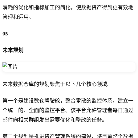
消耗的优化和指标加工的简化，使数据资产得到更有效地
管理和运用。
05
未来规划
未来数据仓库的规划聚焦于以下几个核心领域。
第一个是建设数仓驾驶舱，整合零散的监控体系，建立一
个统一的、全面的监控平台。该平台允许管理者每日通过
邮件向相关群组发出需要优化和整改的任务。
第二个规划是推进资产管理系统的建设，将目前整个数据