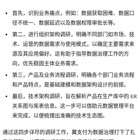
首先，识别业务痛点，例如：数据获取困难、数据口
径不统一、数据延迟以及数据权限审批长等。
第二，进行组织架构调研，明确不同部门如市场、技
术、运营的数据需求与使用模式，以确定主要需求来
源及其应用偏好。这有助于指导数据治理工作的方
向，优先稳固主体业务需求。
第三，产品及业务流程调研，明确各个部门业务流程
和产品特点，是基础建模和数据架构设计的前提。
最后，技术架构调研，旨在解析产品在生产库中的 ER
关系图与库表信息。这一步可以借助元数据管理平台
来完成，以便梳理出准确的技术生态图。
通过这四步详尽的调研工作，翼支付为数据治理打下了扎