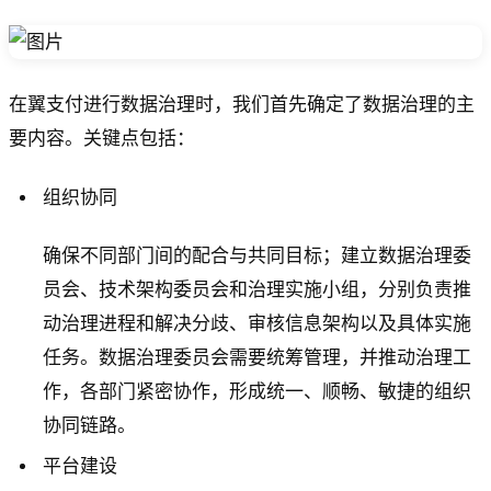
在翼支付进行数据治理时，我们首先确定了数据治理的主
要内容。关键点包括：
组织协同
确保不同部门间的配合与共同目标；建立数据治理委
员会、技术架构委员会和治理实施小组，分别负责推
动治理进程和解决分歧、审核信息架构以及具体实施
任务。数据治理委员会需要统筹管理，并推动治理工
作，各部门紧密协作，形成统一、顺畅、敏捷的组织
协同链路。
平台建设