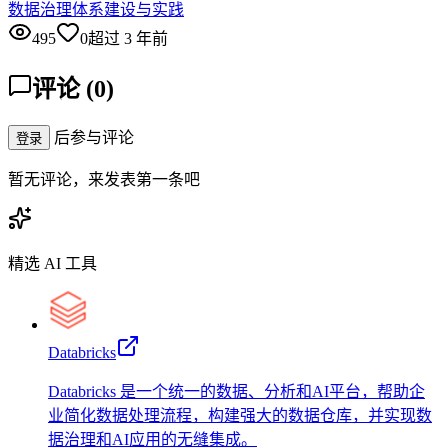
数据治理体系建设与实践
495
0
超过 3 年前
评论
(
0
)
后参与评论
登录
暂无评论，来发表第一条吧
精选 AI 工具
Databricks
Databricks 是一个统一的数据、分析和AI平台，帮助企
业简化数据处理流程，构建强大的数据仓库，并实现数
据治理和AI应用的无缝集成。