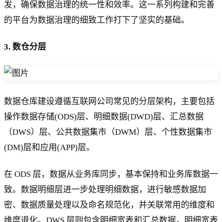
发，确保数据治理的统一性和效率。这一系列构建和完善
的平台为数据治理的细致工作打下了坚实的基础。
3.
数仓分层
数据仓库建设遵循互联网公司常见的分层架构，主要包括
操作数据存储(ODS)层、明细数据(DWD)层、汇总数据
（DWS）层、公共数据集市（DWM）层、个性数据集市
(DM)层和应用(APP)层。
在 ODS 层，数据从业务库同步，基本保持和业务库数据一
致。数据明细层进一步处理明细数据，进行敏感数据加
密、数据质量处理以及命名规范化，并关联常用的维度和
维度退化。DWS 层则包含明细宽表和汇总数据，明细宽表