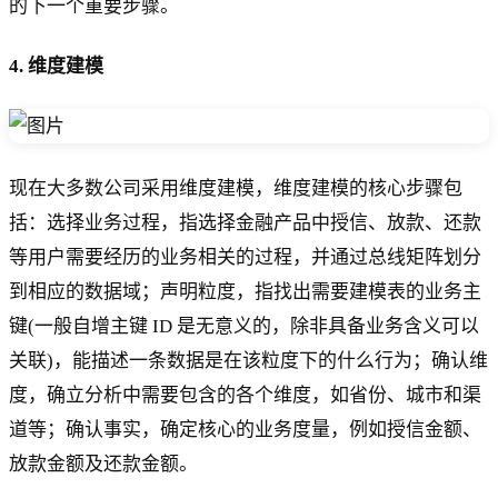
的下一个重要步骤。
4.
维度建模
现在大多数公司采用维度建模，维度建模的核心步骤包
括：选择业务过程，指选择金融产品中授信、放款、还款
等用户需要经历的业务相关的过程，并通过总线矩阵划分
到相应的数据域；声明粒度，指找出需要建模表的业务主
键(一般自增主键 ID 是无意义的，除非具备业务含义可以
关联)，能描述一条数据是在该粒度下的什么行为；确认维
度，确立分析中需要包含的各个维度，如省份、城市和渠
道等；确认事实，确定核心的业务度量，例如授信金额、
放款金额及还款金额。