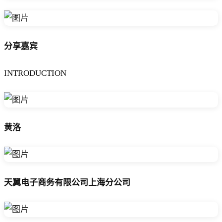
分享嘉宾
INTRODUCTION
黄洛
天翼电子商务有限公司上海分公司