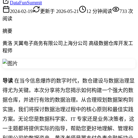
DataFunSummit
2024-02-19
更新于
2026-05-21
12
分钟阅读
733
次
阅读
摘要
黄洛 天翼电子商务有限公司上海分公司 高级数据仓库开发工
程师
导读
在当今信息爆炸的数字时代，数仓建设与数据治理显
得尤为关键。本次分享将为您揭示如何构建一个强大的数
据仓库，并进行有效的数据治理。从合理规划数据架构到
实施，我们将探讨数据治理过程中的核心原则和最佳实践
方案。无论您是数据科学家、IT 专家还是业务决策者，这
一主题都将提供实际的指导，帮助您更好地理解、管理和