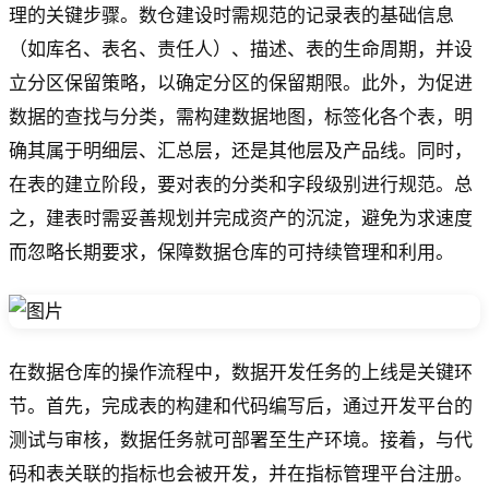
理的关键步骤。数仓建设时需规范的记录表的基础信息
（如库名、表名、责任人）、描述、表的生命周期，并设
立分区保留策略，以确定分区的保留期限。此外，为促进
数据的查找与分类，需构建数据地图，标签化各个表，明
确其属于明细层、汇总层，还是其他层及产品线。同时，
在表的建立阶段，要对表的分类和字段级别进行规范。总
之，建表时需妥善规划并完成资产的沉淀，避免为求速度
而忽略长期要求，保障数据仓库的可持续管理和利用。
在数据仓库的操作流程中，数据开发任务的上线是关键环
节。首先，完成表的构建和代码编写后，通过开发平台的
测试与审核，数据任务就可部署至生产环境。接着，与代
码和表关联的指标也会被开发，并在指标管理平台注册。