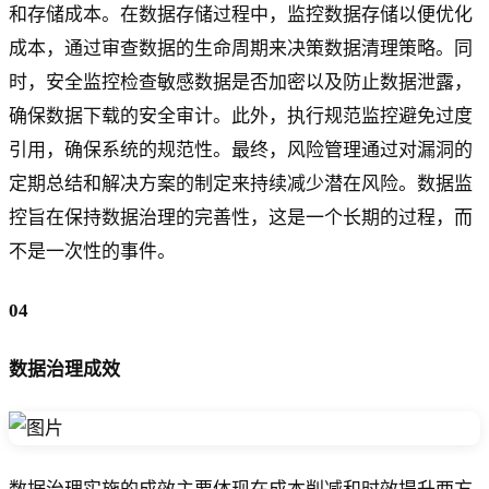
和存储成本。在数据存储过程中，监控数据存储以便优化
成本，通过审查数据的生命周期来决策数据清理策略。同
时，安全监控检查敏感数据是否加密以及防止数据泄露，
确保数据下载的安全审计。此外，执行规范监控避免过度
引用，确保系统的规范性。最终，风险管理通过对漏洞的
定期总结和解决方案的制定来持续减少潜在风险。数据监
控旨在保持数据治理的完善性，这是一个长期的过程，而
不是一次性的事件。
04
数据治理成效