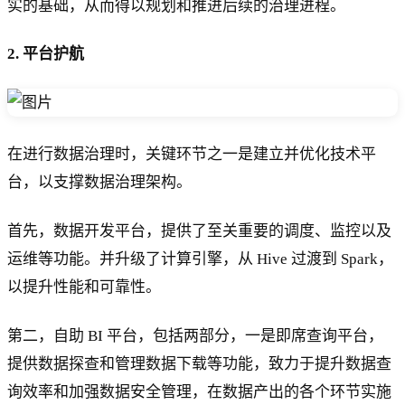
实的基础，从而得以规划和推进后续的治理进程。
2.
平台护航
在进行数据治理时，关键环节之一是建立并优化技术平
台，以支撑数据治理架构。
首先，数据开发平台，提供了至关重要的调度、监控以及
运维等功能。并升级了计算引擎，从 Hive 过渡到 Spark，
以提升性能和可靠性。
第二，自助 BI 平台，包括两部分，一是即席查询平台，
提供数据探查和管理数据下载等功能，致力于提升数据查
询效率和加强数据安全管理，在数据产出的各个环节实施