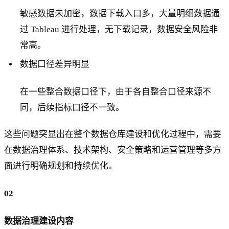
敏感数据未加密，数据下载入口多，大量明细数据通
过 Tableau 进行处理，无下载记录，数据安全风险非
常高。
数据口径差异明显
在一些整合数据口径下，由于各自整合口径来源不
同，后续指标口径不一致。
这些问题突显出在整个数据仓库建设和优化过程中，需要
在数据治理体系、技术架构、安全策略和运营管理等多方
面进行明确规划和持续优化。
02
数据治理建设内容