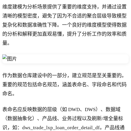
维度建模为分析场景提供了重要的维度支持，并通过设置
清晰的模型密度，避免了因为不合适的聚合层级导致模型
复杂化和数据准确性下降。一个良好的维度模型使得数据
的分析和解释更加直观易懂，提升了分析工作的效率和质
量。
作为数据仓库建设中的一部分，建立规范是至关重要的。
重要的规范包括命名规范，涵盖表命名、字段命名和代码
命名。
表命名应反映数据的层级（如 DWD、DWS）、数据域
（数据抽象化）、产品线、业务过程以及刷新/增全量标
识，如：dws_trade_lxp_loan_order_detail_df。产品线通