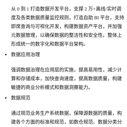
从 0 到 1 打造数据开发平台，支撑 2 万+离线/实时调
度及各类数据质量监控规则，打造自助 BI 平台，支持
即席查询与可视化开发，构建数据资产平台，并加强
元数据管理，以确保数据的整洁性和安全性。整体上
形成统一的数字化和数据平台架构。
数据应用治理
强调数据治理在应用层的实施，提高易用性，减少计
算和存储成本，加快查询速度，提高数据质量，构建
敏捷的商业分析模式和数据洞察能力。
数据规范
通过规范业务生产系统数据，保障源数据的质量，构
建各个方面的标准和规范，如数仓规范、数据分类分