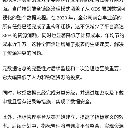
数据治理实施的成效主要体现在成本削减和时效提升两方
面。当前端到端全链路治理模式涵盖了从 ODS 层到数据可
视化的整个数据流程。在 2023 年，全公司前台事业部的
所有任务已经完成了重构和迁移，这不仅减少了平台高达
86% 的资源消耗，同时也显著降低了计算成本，年均节约
成本近千万。这种全面治理增加了报表的生成速度，解决
了资源冲突的问题。
元数据信息的完整性对后续监控和二次治理也至关重要，
它大幅降低了人力和物理资源的投资。
同时，敏感数据已经完成分类分级，并通过加密以及下载
审批且留存记录等措施，实现了数据安全。
此外，指标管理平台从零开始建立，提高了指标定义的效
率。后续计划中，指标管理将与调度平台整合，实现资源