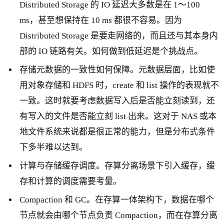
Distributed Storage 的 IO 延迟大多数是在 1～100
ms，甚至想保持在 10 ms 都很不容易。因为
Distributed Storage 是要走网络的，而且还与其本身内
部的 IO 链路有关。如何做到低延迟是个挑战点。
存储元数据的一致性如何保障。元数据层面，比如使
用对象存储和 HDFS 时，create 和 list 操作的表现就不
一致。这时就要考虑数据写入后是否能立刻读到，还
有写入的文件是否能立刻 list 出来。这对于 NAS 或本
地文件系统来说都是很正常的能力，但是分布式条件
下多半难以达到。
计算与存储缓存调度。存算分离场景下引入缓存，缓
存和计算的调度需要考量。
Compaction 和 GC。在存算一体架构下，数据在哪个
节点就会由哪个节点负责 Compaction，而在存算分离