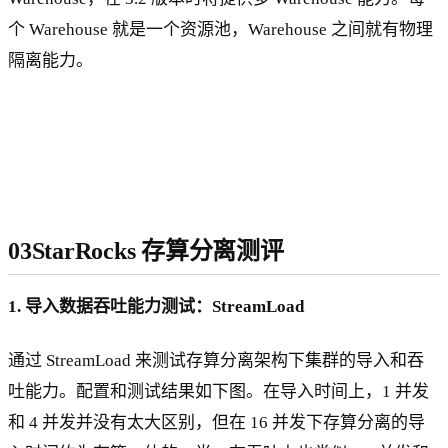
个 Warehouse 就是一个资源池，Warehouse 之间就有物理
隔离能力。
03StarRocks 存算分离测评
1. 导入数据吞吐能力测试：StreamLoad
通过 StreamLoad 来测试存算分离架构下集群的导入和吞
吐能力。配置和测试结果如下图。在导入时间上，1 并发
和 4 并发并没有太大区别，但在 16 并发下存算分离的导