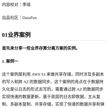
内容校对｜李瑶
出品社区｜DataFun
01业界案例
首先来分享一些业界存算分离方案的实例。
1. 案例一
这个案例是利用 AWS S3 来做共享存储，同时涉及多副本
的写入和跨 AZ 的数据同步。这个案例的亮点在于数据持
久化是以日志的形式去写的，需要通过跨 AZ 的数据同步
实现快速的数据更新，基于底层的日志即数据、主从复
制、多副本复制、共享存储，实现了快速的数据共享和弹