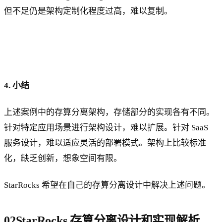
但不足仍是架构定制化程度过高，难以复制。
4. 小结
上述案例中的存算分离架构，存储部分的实现各有不同。
针对特定应用场景进行架构设计，难以扩展。针对 SaaS
服务设计，难以适应灵活的部署模式。架构上比较标准
化，缺乏创新，想象空间有限。
StarRocks 希望在自己的存算分离设计中解决上述问题。
02StarRocks 存算分离设计和实现解析