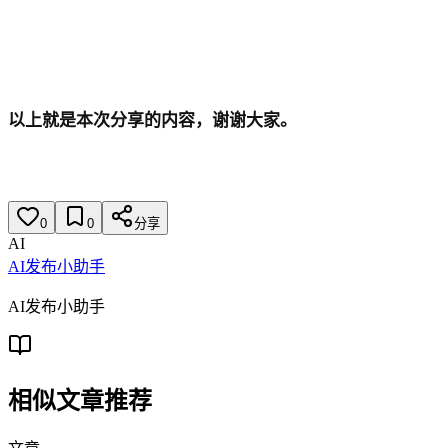
以上就是本次分享的内容，谢谢大家。
0
0
分享
AI
AI发布小助手
AI发布小助手
相似文章推荐