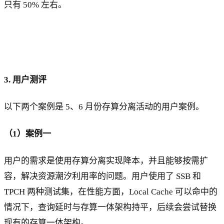
只有 50% 左右。
3. 用户测评
以下两个案例是 5、6 月份存算分离活动的用户案例。
（1）案例一
用户的需求是使用存算分离实现降本，并且能够按需扩
容，解决资源潮汐利用率的问题。用户使用了 SSB 和
TPCH 两种测试集，在性能方面，Local Cache 可以命中的
情况下，查询延时与存算一体架构持平，后续会尝试替换
现有的存算一体架构。