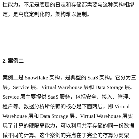
性能力。不足是底层的日志和存储都需要与这种架构相绑
定，是高度定制化的，架构难以复制。
2. 案例二
案例二是 Snowflake 架构，是典型的 SaaS 架构。它分为三
层，Service 层、Virtual Warehouse 层和 Data Storage 层。
Service 层主要提供 SaaS 服务，包括安全、接入、管理、
租户等。数据分析所依赖的核心是下面两层，即 Virtual
Warehouse 层和 Data Storage 层。Virtual Warehouse 层实
现了计算的硬隔离能力，可以利用共享存储的同一份数据
做不同的计算。这个案例的亮点在于完全的存算分离架