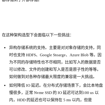
在这种架构选型下会面临以下一些挑战：
异构存储系统的支持。主要是对对象存储的支持，同
时也支持 HDFS、Google Stoarge、Azure Blob 等。因
为不同的存储特性也不尽相同，比如写入的数据是否
可以修改、文件的创建和写入是否是原子性的等等。
如何做到对各种存储最大限度的兼容是一大挑战。
如何降低 IO 延迟。在分布式存储场景下，会比本地盘
慢很多，正常 Nvme SSD 的 IO 延迟可达到100 us 以
内，HDD 的延迟也可以保持在 5 ms 以内，但是