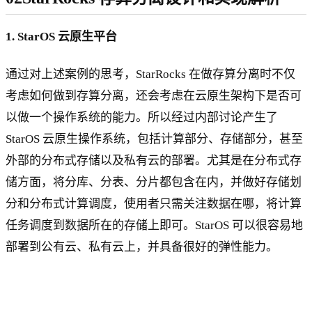
1. StarOS 云原生平台
通过对上述案例的思考，StarRocks 在做存算分离时不仅
考虑如何做到存算分离，还会考虑在云原生架构下是否可
以做一个操作系统的能力。所以经过内部讨论产生了
StarOS 云原生操作系统，包括计算部分、存储部分，甚至
外部的分布式存储以及私有云的部署。尤其是在分布式存
储方面，将分库、分表、分片都包含在内，并做好存储划
分和分布式计算调度，使用者只需关注数据在哪，将计算
任务调度到数据所在的存储上即可。StarOS 可以很容易地
部署到公有云、私有云上，并具备很好的弹性能力。