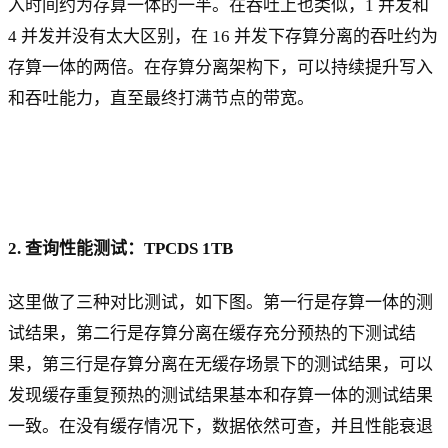
入时间约为存算一体的一半。在吞吐上也类似，1 并发和
4 并发并没有太大区别，在 16 并发下存算分离的吞吐约为
存算一体的两倍。在存算分离架构下，可以持续提升写入
和吞吐能力，直至最终打满节点的带宽。
2. 查询性能测试：TPCDS 1TB
这里做了三种对比测试，如下图。第一行是存算一体的测
试结果，第二行是存算分离在缓存充分预热的下测试结
果，第三行是存算分离在无缓存场景下的测试结果，可以
发现缓存重复预热的测试结果基本和存算一体的测试结果
一致。在没有缓存情况下，数据依然可查，并且性能衰退