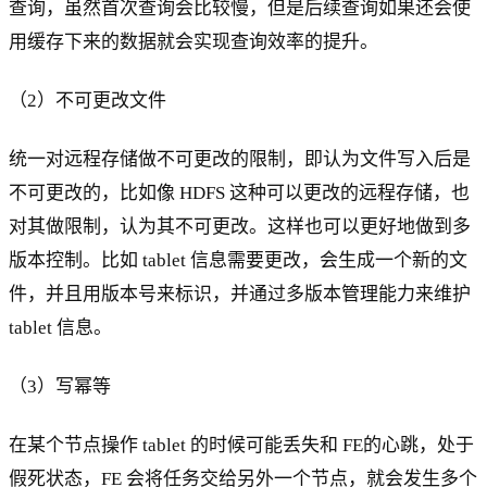
查询，虽然首次查询会比较慢，但是后续查询如果还会使
用缓存下来的数据就会实现查询效率的提升。
（2）不可更改文件
统一对远程存储做不可更改的限制，即认为文件写入后是
不可更改的，比如像 HDFS 这种可以更改的远程存储，也
对其做限制，认为其不可更改。这样也可以更好地做到多
版本控制。比如 tablet 信息需要更改，会生成一个新的文
件，并且用版本号来标识，并通过多版本管理能力来维护
tablet 信息。
（3）写幂等
在某个节点操作 tablet 的时候可能丢失和 FE的心跳，处于
假死状态，FE 会将任务交给另外一个节点，就会发生多个