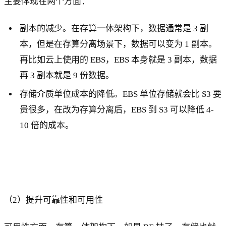
主要体现在两个方面：
副本的减少。在存算一体架构下，数据通常是 3 副
本，但是在存算分离场景下，数据可以变为 1 副本。
再比如云上使用的 EBS，EBS 本身就是 3 副本，数据
再 3 副本就是 9 份数据。
存储介质单位成本的降低。EBS 单位存储就会比 S3 要
贵很多，在改为存算分离后，EBS 到 S3 可以降低 4-
10 倍的成本。
（2）提升可靠性和可用性