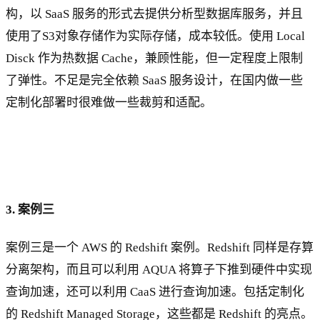
构，以 SaaS 服务的形式去提供分析型数据库服务，并且
使用了S3对象存储作为实际存储，成本较低。使用 Local
Disck 作为热数据 Cache，兼顾性能，但一定程度上限制
了弹性。不足是完全依赖 SaaS 服务设计，在国内做一些
定制化部署时很难做一些裁剪和适配。
3. 案例三
案例三是一个 AWS 的 Redshift 案例。Redshift 同样是存算
分离架构，而且可以利用 AQUA 将算子下推到硬件中实现
查询加速，还可以利用 CaaS 进行查询加速。包括定制化
的 Redshift Managed Storage，这些都是 Redshift 的亮点。