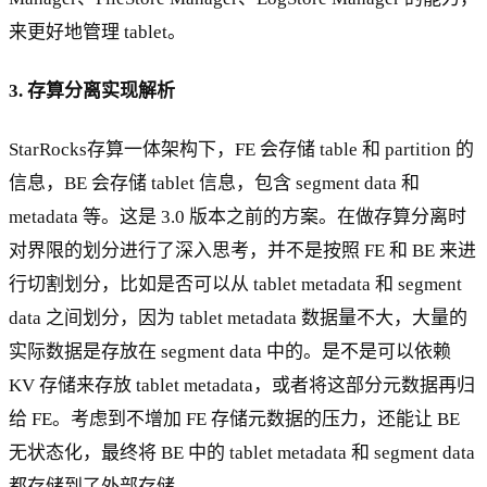
来更好地管理 tablet。
3. 存算分离实现解析
StarRocks存算一体架构下，FE 会存储 table 和 partition 的
信息，BE 会存储 tablet 信息，包含 segment data 和
metadata 等。这是 3.0 版本之前的方案。在做存算分离时
对界限的划分进行了深入思考，并不是按照 FE 和 BE 来进
行切割划分，比如是否可以从 tablet metadata 和 segment
data 之间划分，因为 tablet metadata 数据量不大，大量的
实际数据是存放在 segment data 中的。是不是可以依赖
KV 存储来存放 tablet metadata，或者将这部分元数据再归
给 FE。考虑到不增加 FE 存储元数据的压力，还能让 BE
无状态化，最终将 BE 中的 tablet metadata 和 segment data
都存储到了外部存储。