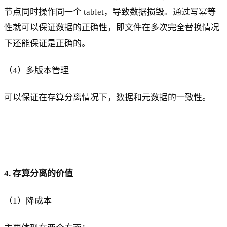
节点同时操作同一个 tablet，导致数据损毁。通过写幂等
性就可以保证数据的正确性，即文件在多次完全替换情况
下还能保证是正确的。
（4）多版本管理
可以保证在存算分离情况下，数据和元数据的一致性。
4. 存算分离的价值
（1）降成本