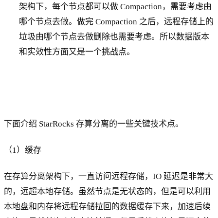
架构下，每个节点都可以做 Compaction，需要考虑由
哪个节点去做。做完 Compaction 之后，远程存储上的
垃圾由哪个节点去做删除也需要考虑。所以数据版本
和实效性方面又是一个挑战点。
下面介绍 StarRocks 存算分离的一些关键技术点。
（1）缓存
在存算分离架构下，一直访问远程存储，IO 延迟是非常大
的，远超本地存储。虽然节点是无状态的，但是可以利用
本地盘和内存将远程存储拉回的数据缓存下来，加速后续