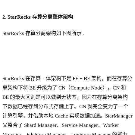
2. StarRocks 存算分离整体架构
StarRocks 存算分离架构如下图所示。
StarRocks 在存算一体架构下是 FE + BE 架构，而在存算分
离架构下将 BE 升级为了 CN（Compute Node）。CN 和
BE 的最大区别是可以做到无状态，因为在存算分离架构
下数据已经存到分布式存储上了。CN 就完全变为了一个
计算引擎，并借助本地 Cache 实现数据加速。StarManager
又整合了 Shard Manager、Service Manager、Worker
Manager、FileStore Manager、LogStore Manager 的能力，