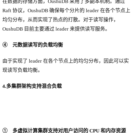
在数据的存储方面，OushuDB 采用了多副本机制。通过
Raft 协议，OushuDB 确保每个分片的 leader 在各个节点上
均匀分布，从而实现了热点的打散。对于读写操作，
OushuDB 目前主要通过 leader 来提供读写服务。
④ 元数据读写的负载均衡
由于实现了 leader 在各个节点上的均匀分布，因此可以实
现读写负载均衡。
4.多集群架构支持混合负载
① 多虚拟计算集群支持对用户访问的 CPU 和内存资源