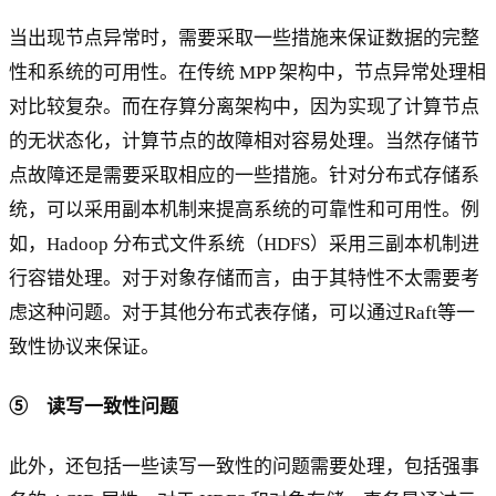
当出现节点异常时，需要采取一些措施来保证数据的完整
性和系统的可用性。在传统 MPP 架构中，节点异常处理相
对比较复杂。而在存算分离架构中，因为实现了计算节点
的无状态化，计算节点的故障相对容易处理。当然存储节
点故障还是需要采取相应的一些措施。针对分布式存储系
统，可以采用副本机制来提高系统的可靠性和可用性。例
如，Hadoop 分布式文件系统（HDFS）采用三副本机制进
行容错处理。对于对象存储而言，由于其特性不太需要考
虑这种问题。对于其他分布式表存储，可以通过Raft等一
致性协议来保证。
⑤ 读写一致性问题
此外，还包括一些读写一致性的问题需要处理，包括强事