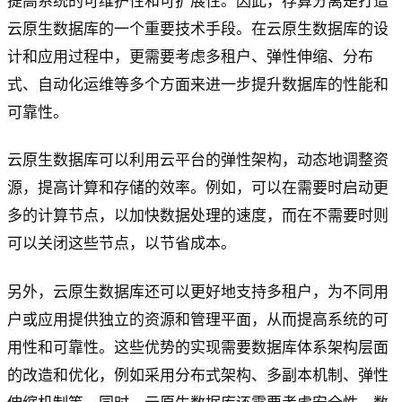
提高系统的可维护性和可扩展性。因此，存算分离是打造
云原生数据库的一个重要技术手段。在云原生数据库的设
计和应用过程中，更需要考虑多租户、弹性伸缩、分布
式、自动化运维等多个方面来进一步提升数据库的性能和
可靠性。
云原生数据库可以利用云平台的弹性架构，动态地调整资
源，提高计算和存储的效率。例如，可以在需要时启动更
多的计算节点，以加快数据处理的速度，而在不需要时则
可以关闭这些节点，以节省成本。
另外，云原生数据库还可以更好地支持多租户，为不同用
户或应用提供独立的资源和管理平面，从而提高系统的可
用性和可靠性。这些优势的实现需要数据库体系架构层面
的改造和优化，例如采用分布式架构、多副本机制、弹性