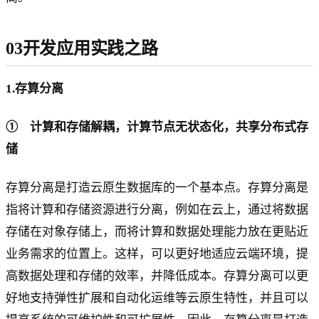
03开发应用实践之路
1.存算分离
① 计算和存储解耦，计算节点无状态化，共享分布式存
储
存算分离是打造云原生数据库的一个基本点。存算分离是
指将计算和存储资源进行分离，例如在云上，通过将数据
存储在对象存储上，而将计算和数据处理能力放在更贴近
业务需求的位置上。这样，可以更好地适应云端环境，提
高数据处理和存储的效率，并降低成本。存算分离可以更
好地支持弹性扩展和自动化运维等云原生特性，并且可以