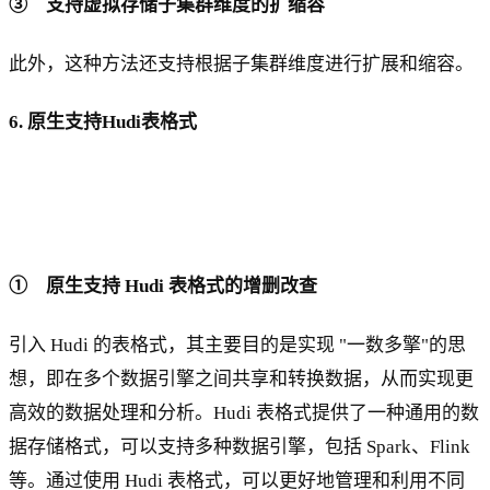
③ 支持虚拟存储子集群维度的扩缩容
此外，这种方法还支持根据子集群维度进行扩展和缩容。
6. 原生支持Hudi表格式
① 原生支持 Hudi 表格式的增删改查
引入 Hudi 的表格式，其主要目的是实现 "一数多擎"的思
想，即在多个数据引擎之间共享和转换数据，从而实现更
高效的数据处理和分析。Hudi 表格式提供了一种通用的数
据存储格式，可以支持多种数据引擎，包括 Spark、Flink
等。通过使用 Hudi 表格式，可以更好地管理和利用不同