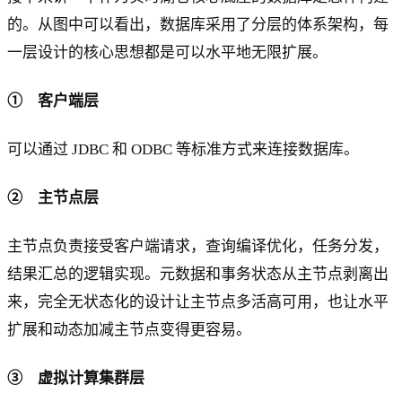
的。从图中可以看出，数据库采用了分层的体系架构，每
一层设计的核心思想都是可以水平地无限扩展。
① 客户端层
可以通过 JDBC 和 ODBC 等标准方式来连接数据库。
② 主节点层
主节点负责接受客户端请求，查询编译优化，任务分发，
结果汇总的逻辑实现。元数据和事务状态从主节点剥离出
来，完全无状态化的设计让主节点多活高可用，也让水平
扩展和动态加减主节点变得更容易。
③ 虚拟计算集群层