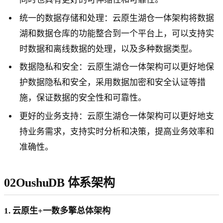
统一的数据存储和处理：云原生湖仓一体架构将数据
湖和数据仓库的功能整合到一个平台上，可以支持实
时数据和离线数据的处理，以及多种数据类型。
数据隐私和安全：云原生湖仓一体架构可以更好地保
护数据隐私和安全，采用数据加密和安全认证等措
施，保证数据的安全性和可靠性。
更好的业务支持：云原生湖仓一体架构可以更好地支
持业务需求，支持实时分析和决策，提高业务效率和
准确性。
02OushuDB 体系架构
1. 云原生+一数多擎总体架构