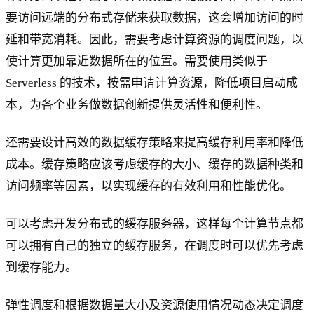
要访问远端的分布式存储来获取数据，这会增加访问的时
延和带宽消耗。因此，需要考虑计算资源的调度问题，以
使计算更加靠近数据所在的位置。需要使用类似于
Serverless 的技术，按需申请计算资源，降低项目启动成
本，为各个业务做数据创新提供灵活性和便利性。
还需要设计高效的数据缓存策略来提高缓存利用率和降低
成本。缓存策略应该考虑缓存的大小、缓存的数据种类和
访问频率等因素，以实现缓存的有效利用和性能优化。
可以考虑开发分布式的缓存服务器，这样每个计算节点都
可以拥有自己的独立的缓存服务，在调度时可以优先考虑
到缓存能力。
弹性调度和根据数据量大小及资源使用情况动态决定调度