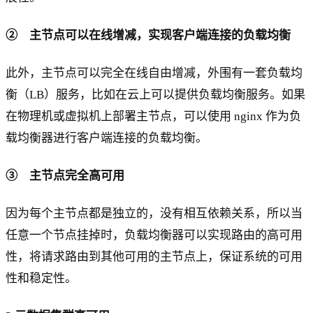
② 主节点可以在线增减，实现客户端连接的负载均衡
此外，主节点可以完全在线自由增减，外围有一套负载均
衡（LB）服务，比如在云上可以提供负载均衡服务。如果
在物理机或虚拟机上部署主节点，可以使用 nginx 作为负
载均衡器进行客户端连接的负载均衡。
③ 主节点完全高可用
因为每个主节点都是独立的，没有相互依赖关系，所以当
任意一个节点挂掉时，负载均衡器可以实现路由的高可用
性，将请求路由到其他可用的主节点上，保证系统的可用
性和稳定性。