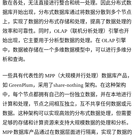
散在各处，无法直接进行整合和统一处理。因此分布式数
据库开始出现，分布式数据库通过将数据分散到多个节点
上，实现了数据的分布式存储和处理，提高了数据处理的
效率和可靠性。同时，OLAP（联机分析处理）引擎也开
始出现，它主要用于分析型数据的处理。在 OLAP 引擎
中，数据被存储在一个多维数据模型中，可以进行多维分
析和查询。
一些具有代表性的 MPP（大规模并行处理）数据库产品，
如 GreenPlum，采用了share-nothing 架构。在这种架构
中，每个节点都拥有自己的一份独立数据，并在本地进行
计算和处理，节点之间相互独立，互不共享任何数据或元
数据。这种架构可以实现高效的分布式数据处理，但需要
足够的存储和计算资源来支持大规模数据的处理和分析。
MPP 数据库产品通过在数据层面进行隔离，实现了数据的