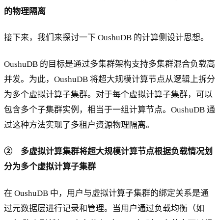
的物理隔离
接下来，我们来探讨一下 OushuDB 的计算侧设计思想。
OushuDB 的目标是通过多集群架构支持多集群混合负载高
并发。为此，OushuDB 将超大规模计算节点从逻辑上拆分
为多个虚拟计算子集群。对于每个虚拟计算子集群，可以
包含多个子集群实例，相当于一组计算节点。OushuDB 通
过这种方法实现了多租户资源物理隔离。
② 多虚拟计算集群将超大规模计算节点根据负载情况划
分为多个虚拟计算子集群
在 OushuDB 中，用户与虚拟计算子集群的绑定关系是通
过元数据层进行记录和管理。当用户通过负载均衡（如