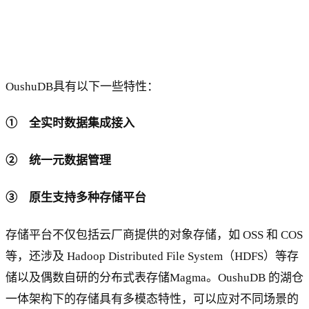
OushuDB具有以下一些特性：
① 全实时数据集成接入
② 统一元数据管理
③ 原生支持多种存储平台
存储平台不仅包括云厂商提供的对象存储，如 OSS 和 COS
等，还涉及 Hadoop Distributed File System（HDFS）等存
储以及偶数自研的分布式表存储Magma。OushuDB 的湖仓
一体架构下的存储具有多模态特性，可以应对不同场景的