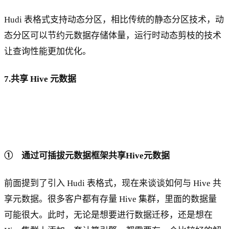
Hudi 表格式支持动态分区，相比传统的静态分区技术，动
态分区可以节约元数据存储体量，运行时动态剪枝的技术
让查询性能更加优化。
7.共享 Hive 元数据
① 通过可插拔元数据框架共享Hive元数据
前面提到了引入 Hudi 表格式，现在来谈谈如何与 Hive 共
享元数据。很多客户都有存量 Hive 集群，里面的数据量
可能很大。此时，无论是想要进行数据迁移，还是想在