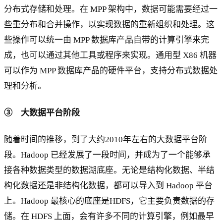
分布式存储和处理。在 MPP 架构中，数据可能需要经过一
些重分布和合并操作，以实现数据的重新组织和处理。这
些操作可以统一由 MPP 数据库产品自带的计算引擎来完
成，也可以通过其他工具或程序来实现。通用型 X86 机器
可以作为 MPP 数据库产品的硬件平台，支持分布式数据处
理和分析。
③ 大数据平台阶段
随着时间的推移，到了大约2010年左右的大数据平台阶
段。Hadoop 已经发展了一段时间，并成为了一个能够承
接各种数据类型的数据湖底座。无论是结构化数据、半结
构化数据还是非结构化数据，都可以导入到 Hadoop 平台
上。Hadoop 最核心的底座是HDFS，它主要负责数据的存
储。在 HDFS 上面，会有许多不同的计算引擎，例如最早