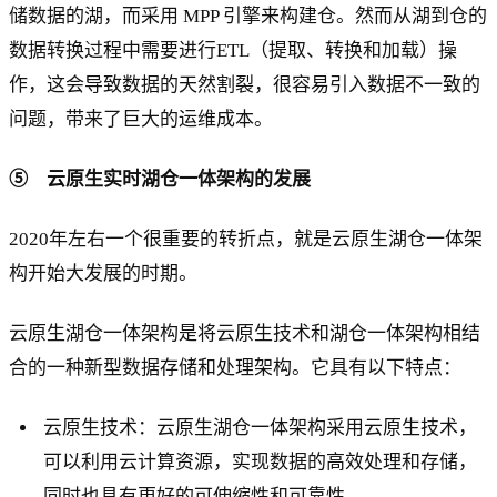
储数据的湖，而采用 MPP 引擎来构建仓。然而从湖到仓的
数据转换过程中需要进行ETL（提取、转换和加载）操
作，这会导致数据的天然割裂，很容易引入数据不一致的
问题，带来了巨大的运维成本。
⑤ 云原生实时湖仓一体架构的发展
2020年左右一个很重要的转折点，就是云原生湖仓一体架
构开始大发展的时期。
云原生湖仓一体架构是将云原生技术和湖仓一体架构相结
合的一种新型数据存储和处理架构。它具有以下特点：
云原生技术：云原生湖仓一体架构采用云原生技术，
可以利用云计算资源，实现数据的高效处理和存储，
同时也具有更好的可伸缩性和可靠性。