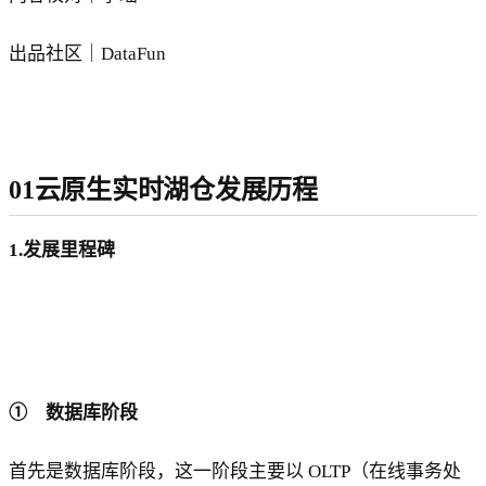
出品社区｜DataFun
01云原生实时湖仓发展历程
1.发展里程碑
① 数据库阶段
首先是数据库阶段，这一阶段主要以 OLTP（在线事务处