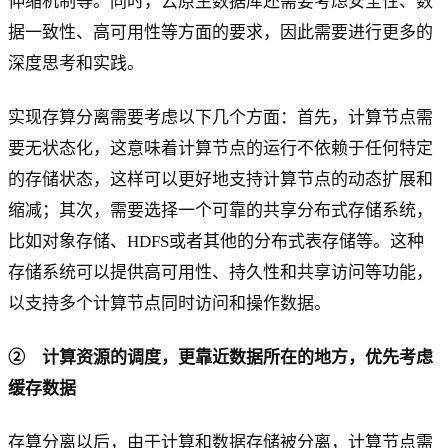
伸缩机制等。同时，云原生数据库还需要考虑安全性、数
据一致性、高可用性等方面的要求，因此需要进行更多的
深度思考和实践。
实现存算分离需要考虑以下几个方面：首先，计算节点需
要无状态化，这意味着计算节点的运行不依赖于任何特定
的存储状态，这样可以更好地支持计算节点的动态扩展和
缩减；其次，需要选择一个可靠的共享分布式存储系统，
比如对象存储、HDFS或者其他的分布式表存储等。这种
存储系统可以提供高可用性、持久性和共享访问等功能，
以支持多个计算节点同时访问和操作数据。
② 计算资源的调度，更靠近数据所在的地方，优先考虑
缓存数据
存算分离以后，由于计算和数据存储被分离，计算节点需