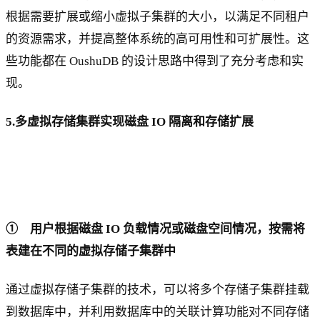
根据需要扩展或缩小虚拟子集群的大小，以满足不同租户
的资源需求，并提高整体系统的高可用性和可扩展性。这
些功能都在 OushuDB 的设计思路中得到了充分考虑和实
现。
5.多虚拟存储集群实现磁盘 IO 隔离和存储扩展
① 用户根据磁盘 IO 负载情况或磁盘空间情况，按需将
表建在不同的虚拟存储子集群中
通过虚拟存储子集群的技术，可以将多个存储子集群挂载
到数据库中，并利用数据库中的关联计算功能对不同存储