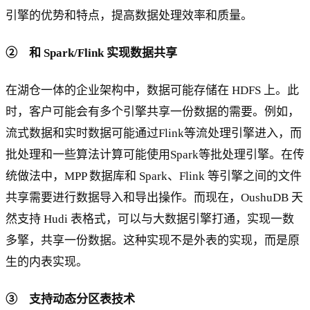
引擎的优势和特点，提高数据处理效率和质量。
② 和 Spark/Flink 实现数据共享
在湖仓一体的企业架构中，数据可能存储在 HDFS 上。此
时，客户可能会有多个引擎共享一份数据的需要。例如，
流式数据和实时数据可能通过Flink等流处理引擎进入，而
批处理和一些算法计算可能使用Spark等批处理引擎。在传
统做法中，MPP 数据库和 Spark、Flink 等引擎之间的文件
共享需要进行数据导入和导出操作。而现在，OushuDB 天
然支持 Hudi 表格式，可以与大数据引擎打通，实现一数
多擎，共享一份数据。这种实现不是外表的实现，而是原
生的内表实现。
③ 支持动态分区表技术