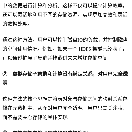
中的数据进行计算和分析。这样不仅可以提高计算效率，
还可以灵活地利用不同的存储资源，实现更加高效和灵活
的数据处理。
通过这种方法，用户可以控制磁盘IO的负载，并控制磁盘
的空间使用情况。例如，如果一个 HDFS 集群已经满了，
可以通过扩展子集群并挂载进来来增加存储空间。
② 虚拟存储子集群和计算没有绑定关系，对用户完全透
明
这种方法的核心思想是将表对象与存储之间的映射关系存
储在元数据中，从而对用户完全透明。用户只需关注表，
而不需要关心存储的具体实现。