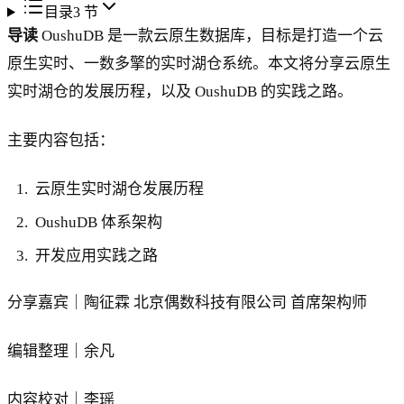
目录
3
节
导读
OushuDB 是一款云原生数据库，目标是打造一个云
原生实时、一数多擎的实时湖仓系统。本文将分享云原生
实时湖仓的发展历程，以及 OushuDB 的实践之路。
主要内容包括：
云原生实时湖仓发展历程
OushuDB 体系架构
开发应用实践之路
分享嘉宾｜陶征霖 北京偶数科技有限公司 首席架构师
编辑整理｜余凡
内容校对｜李瑶