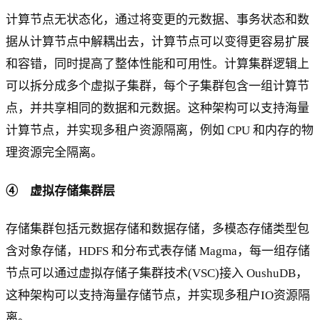
计算节点无状态化，通过将变更的元数据、事务状态和数
据从计算节点中解耦出去，计算节点可以变得更容易扩展
和容错，同时提高了整体性能和可用性。计算集群逻辑上
可以拆分成多个虚拟子集群，每个子集群包含一组计算节
点，并共享相同的数据和元数据。这种架构可以支持海量
计算节点，并实现多租户资源隔离，例如 CPU 和内存的物
理资源完全隔离。
④ 虚拟存储集群层
存储集群包括元数据存储和数据存储，多模态存储类型包
含对象存储，HDFS 和分布式表存储 Magma，每一组存储
节点可以通过虚拟存储子集群技术(VSC)接入 OushuDB，
这种架构可以支持海量存储节点，并实现多租户IO资源隔
离。