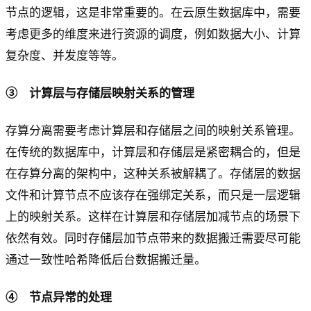
节点的逻辑，这是非常重要的。在云原生数据库中，需要
考虑更多的维度来进行资源的调度，例如数据大小、计算
复杂度、并发度等等。
③ 计算层与存储层映射关系的管理
存算分离需要考虑计算层和存储层之间的映射关系管理。
在传统的数据库中，计算层和存储层是紧密耦合的，但是
在存算分离的架构中，这种关系被解耦了。存储层的数据
文件和计算节点不应该存在强绑定关系，而只是一层逻辑
上的映射关系。这样在计算层和存储层加减节点的场景下
依然有效。同时存储层加节点带来的数据搬迁需要尽可能
通过一致性哈希降低后台数据搬迁量。
④ 节点异常的处理