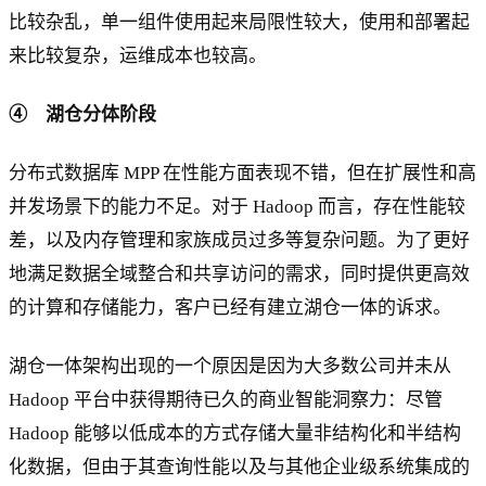
比较杂乱，单一组件使用起来局限性较大，使用和部署起
来比较复杂，运维成本也较高。
④ 湖仓分体阶段
分布式数据库 MPP 在性能方面表现不错，但在扩展性和高
并发场景下的能力不足。对于 Hadoop 而言，存在性能较
差，以及内存管理和家族成员过多等复杂问题。为了更好
地满足数据全域整合和共享访问的需求，同时提供更高效
的计算和存储能力，客户已经有建立湖仓一体的诉求。
湖仓一体架构出现的一个原因是因为大多数公司并未从
Hadoop 平台中获得期待已久的商业智能洞察力：尽管
Hadoop 能够以低成本的方式存储大量非结构化和半结构
化数据，但由于其查询性能以及与其他企业级系统集成的