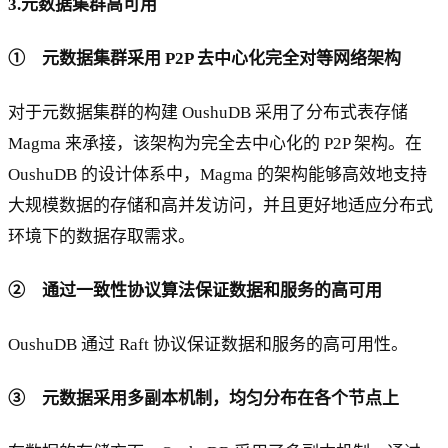
3.元数据集群高可用
① 元数据集群采用 P2P 去中心化完全对等网络架构
对于元数据集群的构建 OushuDB 采用了分布式表存储
Magma 来承接，该架构为完全去中心化的 P2P 架构。在
OushuDB 的设计体系中，Magma 的架构能够高效地支持
大规模数据的存储和高并发访问，并且更好地适应分布式
环境下的数据存取需求。
② 通过一致性协议算法保证数据和服务的高可用
OushuDB 通过 Raft 协议保证数据和服务的高可用性。
③ 元数据采用多副本机制，均匀分布在各个节点上