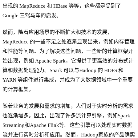
出现的 MapReduce 和 HBase 等等，这些都是受到了
Google 三驾马车的启发。
然而，随着应用场景的不断扩大和技术的发展，
MapReduce 的一些不足之处逐渐显现出来，例如内存管理
和性能等问题。为了解决这些问题，一些新的计算框架开
始出现，例如 Apache Spark，它提供了更高效的分布式计
算和数据处理能力。Spark 可以与Hadoop 的 HDFS 和
YARN 等组件进行集成，并成为了大数据领域中一个重要
的计算框架。
随着业务的发展和需求的增加，人们对于实时分析的需求
也逐渐增多。因此，出现了许多流计算引擎，例如Spark
Streaming和Apache Flink等。这些引擎可以处理实时数据
流并进行实时分析和应用。然而，Hadoop家族的产品确实