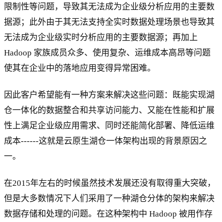
限制性等问题，导致其无法成为企业级分析应用的主要数
据源；此外由于其无法支持全实时数据处理场景也导致其
无法成为企业级实时分析应用的主要数据源；再加上
Hadoop 家族成员众多、使用复杂、运维成本高昂等问题
使其在企业中的落地应用变得异常困难。
因此客户希望能有一种方案来解决这些问题：既能实现湖
仓一体化的数据整合和共享访问能力、又能在性能和扩展
性上满足企业级应用需求、同时还能简化部署、降低运维
成本------这就是云原生湖仓一体架构出现的背景原因之
一。
在2015年左右的时候虽然技术发展还没有取得重大突破，
但是大多数情况下人们采用了一种湖仓分体的架构来解决
数据存储和处理的问题。在这种架构中 Hadoop 被用作存