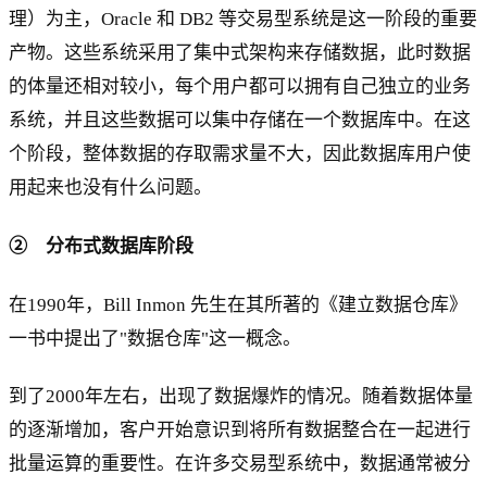
理）为主，Oracle 和 DB2 等交易型系统是这一阶段的重要
产物。这些系统采用了集中式架构来存储数据，此时数据
的体量还相对较小，每个用户都可以拥有自己独立的业务
系统，并且这些数据可以集中存储在一个数据库中。在这
个阶段，整体数据的存取需求量不大，因此数据库用户使
用起来也没有什么问题。
② 分布式数据库阶段
在1990年，Bill Inmon 先生在其所著的《建立数据仓库》
一书中提出了"数据仓库"这一概念。
到了2000年左右，出现了数据爆炸的情况。随着数据体量
的逐渐增加，客户开始意识到将所有数据整合在一起进行
批量运算的重要性。在许多交易型系统中，数据通常被分