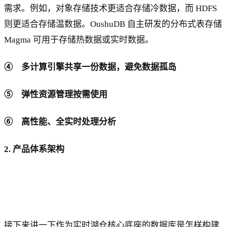
需求。例如，对象存储技术更适合存储冷数据，而 HDFS
则更适合存储温数据。OushuDB 自主研发的分布式表存储
Magma 可用于存储热数据或实时数据。
④ 多计算引擎共享一份数据，避免数据孤岛
⑤ 弹性资源管理按需使用
⑥ 高性能、全实时处理分析
2. 产品体系架构
接下来讲一下作为实时湖仓核心底座的数据库是怎样构建