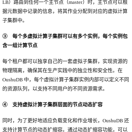
LB）路由到任何一个主节点（master）时，主节点可以根
据元数据中记录的信息，将其作业分配到对应的虚拟计算
子集群中。
③ 每个多虚拟计算子集群可以有多个实例，每个实例包
含一组计算节点
每个租户都可以独享自己的一套虚拟子集群，实现资源的
物理隔离，确保其在生产实践中的独立性和安全性。在
OushuDB 中，每个虚拟计算子集群实例内部可以定义不同
的资源队列，以支持不同用户的不同资源需求。
④ 支持虚拟计算子集群层面的节点动态扩容
同时，为了更好地适应负载变化和作业增长，OushuDB 还
支持计算节点的动态扩缩容。通过动态扩缩容功能，可以