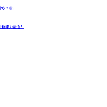
核科技企业」
技术创新能力最强！