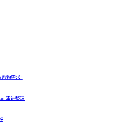
杂购物需求”
Con 演讲整理
好