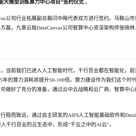
能大模型训练算力中心项目”签约仪式
。
anvas公司行业拓展副总裁闫中飚代表双方进行签约。马鞍
事长方磊，九章云极DataCanvas公司智算中心资深架构
式上表示，当前我们已进入人工智能时代，千行百业都在智能化
5年的算力消耗将提升50-100倍。算力建设作为我们这个
司做好了充分的准备，通过云中云战略和云厂商、智算中心的伙伴一起凭
者行稳而致远，通过自主研发的AIFS人工智能基础软件和Data
入千行百业的云生态中，形成“千云之中的AI云”。