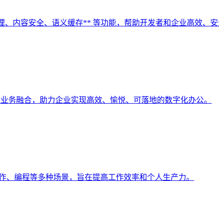
 **多模型管理、内容安全、语义缓存** 等功能，帮助开发者和企业高效、
度业务融合，助力企业实现高效、愉悦、可落地的数字化办公。
，适用于写作、编程等多种场景，旨在提高工作效率和个人生产力。