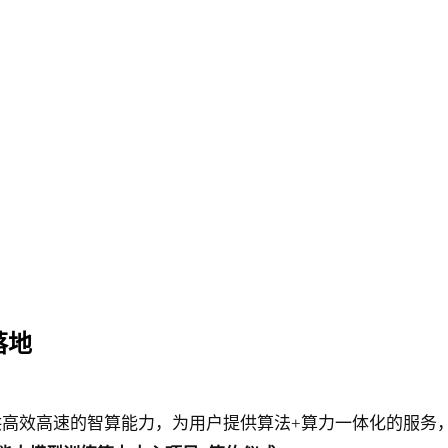
落地
供高效高速的智算能力，为用户提供算法+算力一体化的服务