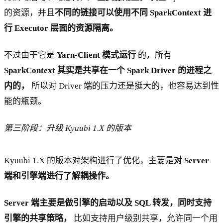
的资源，并且
不同的链接可以使用不同 SparkContext 进
行 Executor 层面的资源隔离。
不过由于它是
Yarn-Client 模式运行
的，所有
SparkContext 其实是共享在一个 Spark Driver 的进程之
内的，
所以对 Driver 端的压力还是挺大的，也容易达到性
能的瓶颈。
第三阶段：升级 Kyuubi 1.X 的版本
Kyuubi 1.X 的版本对架构进行了优化，主要是
对 Server
端和引擎端进行了解耦操作。
Server 端主要是做引擎的启动以及 SQL 转发，同时支持
引擎的共享策略，
比如支持用户级别共享，允许同一个用