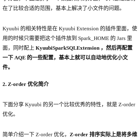
在了比较合适的范围，基本上解决了小文件的问题。
Kyuubi 的相关特性是在 Kyuubi Extension 的插件里面，使
用的时候只需要把这个插件放到 Spark_HOME 的 Jars 里
面，同时配上
KyuubiSparkSQLExtension ，然后再配置
一下 AQE 的一些配置，基本上就可以自动地优化小文
件。
2. Z-order 优化简介
下面分享 Kyuubi 的另一个比较优秀的特性，就是 Z-order
优化。
简单介绍一下 Z-order 优化，
Z-order 排序实际上是将多维