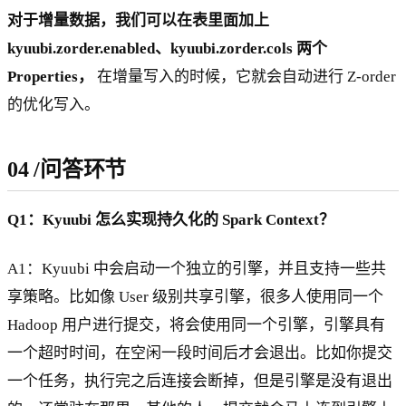
对于增量数据，我们可以在表里面加上
kyuubi.zorder.enabled、kyuubi.zorder.cols 两个
Properties，
在增量写入的时候，它就会自动进行 Z-order
的优化写入。
04
/
问答环节
Q1：Kyuubi 怎么实现持久化的 Spark Context？
A1：Kyuubi 中会启动一个独立的引擎，并且支持一些共
享策略。比如像 User 级别共享引擎，很多人使用同一个
Hadoop 用户进行提交，将会使用同一个引擎，引擎具有
一个超时时间，在空闲一段时间后才会退出。比如你提交
一个任务，执行完之后连接会断掉，但是引擎是没有退出