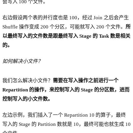
会写入 100 个文件。
右边假设两个表的并行度也是 100，经过 Join 之后会产生
Shuffle 操作变成 200 个分区，可能就写入 200 个文件。
所
以最终写入的文件数是跟最终写入 Stage 的 Task 数是相关
的。
如何解决小文件？
我们怎么解决小文件？
需要在写入操作之前进行一个
Repartition 的操作，来控制写入的 Stage 的分区数，进而
控制写入的小文件数。
左边示例，我们插入了一个 Repartition 10 的算子，最终
写入的 Stage 的 Partition 数就是 10，最终可能也就生成 10