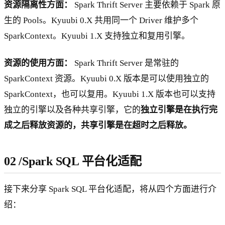
资源隔离性方面：
Spark Thrift Server 主要依赖于 Spark 原
生的 Pools。Kyuubi 0.X 共用同一个 Driver 维护多个
SparkContext。Kyuubi 1.X 支持独立和复用引擎。
资源的使用方面：
Spark Thrift Server 是常驻的
SparkContext 资源。Kyuubi 0.X 版本是可以使用独立的
SparkContext，也可以复用。Kyuubi 1.X 版本也可以支持
独立的引擎以及各种共享引擎，它的
独立引擎是在执行完
成之后释放资源的，共享引擎是在超时之后释放。
02
/
Spark SQL 平台化适配
接下来分享 Spark SQL 平台化适配，将从四个方面进行介
绍：