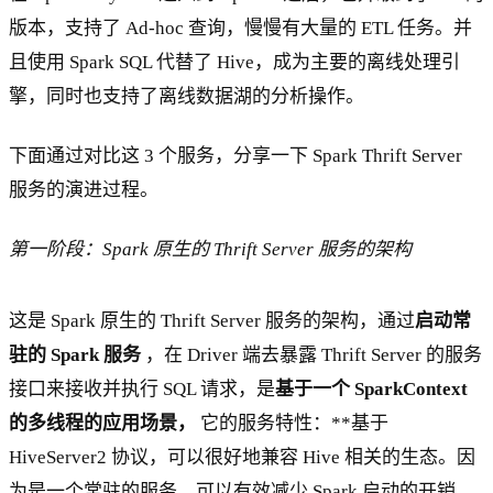
版本，支持了 Ad-hoc 查询，慢慢有大量的 ETL 任务。并
且使用 Spark SQL 代替了 Hive，成为主要的离线处理引
擎，同时也支持了离线数据湖的分析操作。
下面通过对比这 3 个服务，分享一下 Spark Thrift Server
服务的演进过程。
第一阶段：Spark 原生的 Thrift Server 服务的架构
这是 Spark 原生的 Thrift Server 服务的架构，通过
启动常
驻的 Spark 服务
，在 Driver 端去暴露 Thrift Server 的服务
接口来接收并执行 SQL 请求，是
基于一个 SparkContext
的多线程的应用场景，
它的服务特性：**基于
HiveServer2 协议，可以很好地兼容 Hive 相关的生态。因
为是一个常驻的服务，可以有效减少 Spark 启动的开销，