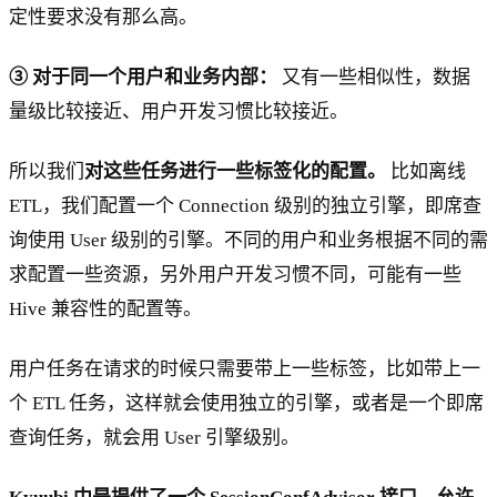
定性要求没有那么高。
③ 对于同一个用户和业务内部：
又有一些相似性，数据
量级比较接近、用户开发习惯比较接近。
所以我们
对这些任务进行一些标签化的配置。
比如离线
ETL，我们配置一个 Connection 级别的独立引擎，即席查
询使用 User 级别的引擎。不同的用户和业务根据不同的需
求配置一些资源，另外用户开发习惯不同，可能有一些
Hive 兼容性的配置等。
用户任务在请求的时候只需要带上一些标签，比如带上一
个 ETL 任务，这样就会使用独立的引擎，或者是一个即席
查询任务，就会用 User 引擎级别。