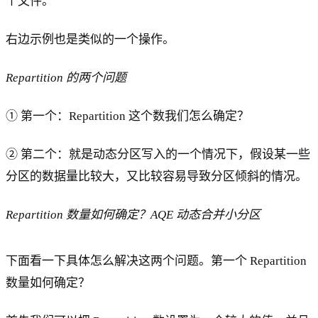
个文件。
右边示例也是类似的一个操作。
Repartition 的两个问题
① 第一个：Repartition 这个数我们怎么确定？
② 第二个：就是动态分区写入的一个情况下，假设某一些
分区的数据量比较大，又比较容易导致分区倾斜的情况。
Repartition 数量如何确定？AQE 动态合并小分区
下面看一下具体怎么解决这两个问题。第一个 Repartition
数量如何确定？