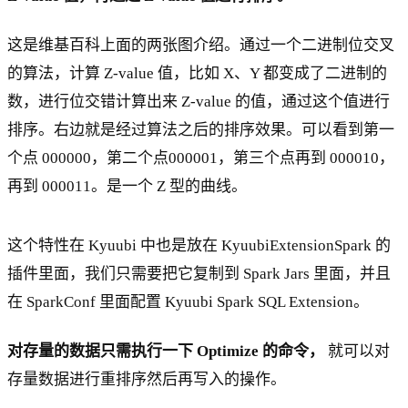
这是维基百科上面的两张图介绍。通过一个二进制位交叉
的算法，计算 Z-value 值，比如 X、Y 都变成了二进制的
数，进行位交错计算出来 Z-value 的值，通过这个值进行
排序。右边就是经过算法之后的排序效果。可以看到第一
个点 000000，第二个点000001，第三个点再到 000010，
再到 000011。是一个 Z 型的曲线。
这个特性在 Kyuubi 中也是放在 KyuubiExtensionSpark 的
插件里面，我们只需要把它复制到 Spark Jars 里面，并且
在 SparkConf 里面配置 Kyuubi Spark SQL Extension。
对存量的数据只需执行一下 Optimize 的命令，
就可以对
存量数据进行重排序然后再写入的操作。