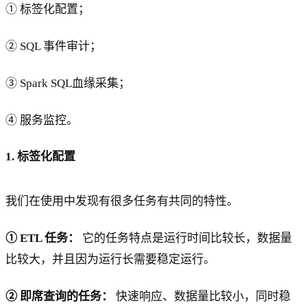
① 标签化配置；
② SQL 事件审计；
③ Spark SQL血缘采集；
④ 服务监控。
1. 标签化配置
我们在使用中发现有很多任务有共同的特性。
① ETL 任务：
它的任务特点是运行时间比较长，数据量
比较大，并且因为运行长需要稳定运行。
② 即席查询的任务：
快速响应、数据量比较小，同时稳