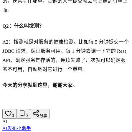
的，还常驻在那里，其他的人一提交就会马上连到引擎上
面。
Q2：什么叫拨测？
A2：拨测就是对服务的健康检测。比如每 5 分钟提交一个
JDBC 请求，保证服务可用。每 1 分钟去调一下它的 Rest
API，确定服务是存活的，连续失败了几次就可以确定服
务不可用，自动地对它进行一个重启。
今天的分享就到这里，谢谢大家。
0
0
分享
AI
AI发布小助手