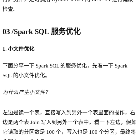
检查。
03
/
Spark SQL 服务优化
1. 小文件优化
下面分享一下 Spark SQL 的服务优化，先看一下 Spark
SQL 的小文件优化。
为什么产生小文件？
左边是读一个表，直接写入到另外一个表里面的操作，右
边是两个表 Join 写入到另外一个表中。看一下左边，假如
它读取的分区数是 100 个，写入也是 100 个分区，最终将