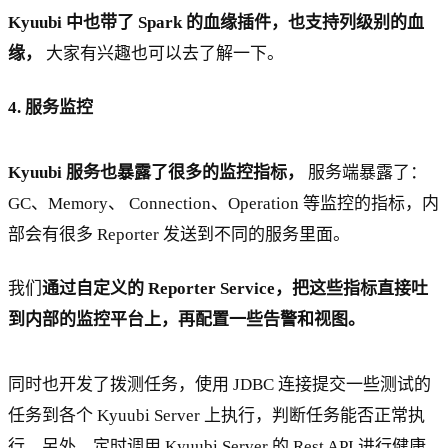
Kyuubi 中也带了 Spark 的血缘插件，也支持列级别的血
缘，
大家有兴趣也可以去了解一下。
4. 服务监控
Kyuubi 服务也暴露了很多的监控指标，
服务端暴露了：
GC、Memory、 Connection、Operation 等监控的指标，内
部会有很多 Reporter 发送到不同的服务里面。
我们
通过自定义的 Reporter Service，把这些指标直接吐
到内部的监控平台上，再配置一些告警和视图。
同时也开发了拨测任务，使用 JDBC 连接提交一些测试的
任务到各个 Kyuubi Server 上执行，判断任务能否正常执
行。另外，定时调用 Kyuubi Server 的 Rest API 进行健康