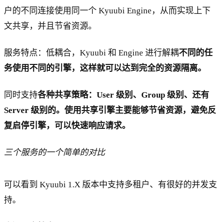
户的不同连接使用同一个 Kyuubi Engine，从而实现上下
文共享，并且节省资源。
服务特点：低耦合，Kyuubi 和 Engine 进行解耦
不同的任
务使用不同的引擎，这样就可以达到完全的资源隔离。
同时支持
各种共享策略：User 级别、Group 级别、还有
Server 级别的。使用共享引擎主要能够节省资源，避免反
复启停引擎，可以快速响应请求。
三个服务的一个简单的对比
可以看到 Kyuubi 1.X 版本中支持多租户、有很好的并发支
持。