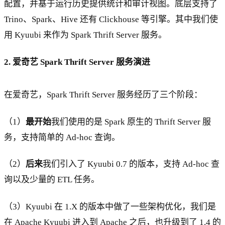
配置，并基于运行历史提供统计和审计视图。底层支持了
Trino、Spark、Hive 还有 Clickhouse 等引擎。其中我们使
用 Kyuubi 来作为 Spark Thrift Server 服务。
2. 爱奇艺 Spark Thrift Server 服务演进
在爱奇艺，Spark Thrift Server 服务经历了三个阶段：
（1）
最开始
我们使用的是 Spark 原生的 Thrift Server 服
务，支持简单的 Ad-hoc 查询。
（2）
后来
我们引入了 Kyuubi 0.7 的版本，支持 Ad-hoc 查
询以及少量的 ETL 任务。
（3）Kyuubi 在 1.X 的版本中做了一些架构优化，我们是
在 Apache Kyuubi 进入到 Apache 之后，也升级到了 1.4 的