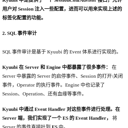
Kyuubi 中是提供了一个 SessionConfAdvisor 接口，允许
用户对 Session 注入一些配置，进而可以用来实现上述的
标签化配置的功能。
2. SQL 事件审计
SQL 事件审计是基于 Kyuubi 的 Event 体系进行实现的。
Kyuubi 在 Server 和 Engine 中都暴露了很多事件：
在
Server 中暴露的 Server 的启停事件、Session 的打开\关闭
事件，Operator 的执行事件。Engine 中也记录了
Session、Operation、还有血缘等事件。
Kyuubi 中通过 Event Handler 对这些事件进行处理。在
Server 端，我们实现了一个 ES 的 Event Handler，
将
Server 的事件直接吐到
ES
中。