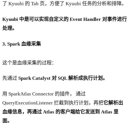
了 Kyuubi 的 Tab 页，方便了 Kyuubi 任务的分析和排障。
Kyuubi 中是可以实现自定义的 Event Handler 对事件进行
处理。
3. Spark 血缘采集
这个是血缘采集的过程：
先通过
Spark Catalyst 对 SQL 解析成执行计划。
用 SparkAtlas Connector 的插件， 通过
QueryExecutionListener 拦截到执行计划，再把
它解析出
血缘信息，再通过 Atlas 的客户端给它发送到 Atlas 里
面。