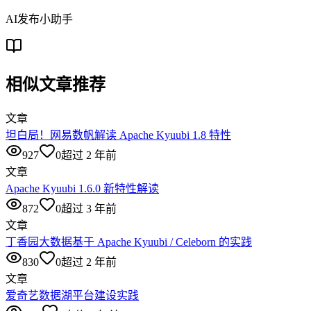
AI发布小助手
相似文章推荐
文章
坦白局！网易数帆解读 Apache Kyuubi 1.8 特性
927
0
超过 2 年前
文章
Apache Kyuubi 1.6.0 新特性解读
872
0
超过 3 年前
文章
丁香园大数据基于 Apache Kyuubi / Celeborn 的实践
830
0
超过 2 年前
文章
爱奇艺数据湖平台建设实践