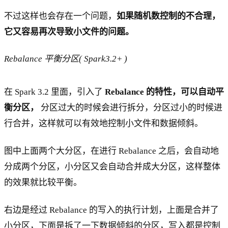
不过这样也会存在一个问题，
如果随机数控制的不合理，
它又容易再次导致小文件的问题。
Rebalance 平衡分区( Spark3.2+ )
在 Spark 3.2 里面，引入了
Rebalance 的特性，可以自动平
衡分区，
分区过大的时候会进行拆分，分区过小的时候进
行合并，这样就可以有效地控制小文件和数据倾斜。
图中上面两个大分区，在进行 Rebalance 之后，会自动地
分成两个分区，小分区又会自动合并成大分区，这样整体
的效果就比较平衡。
右边是经过 Rebalance 的写入的执行计划，上面是合并了
小分区，下面是拆了一下数据倾斜的分区，写入都是控制