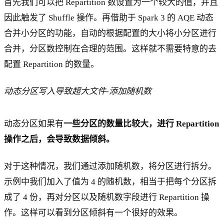
首先我们可以把 Repartition 数设置为一个较大的值，并且
因此触发了 Shuffle 操作。再借助于 Spark 3 的 AQE 动态
合并小分区的功能，自动的根据配置的大小将小分区进行
合并，分区数控制在合理的范围。这样就不需要特意的去
配置 Repartition 的数量。
动态分区写入导致超大文件-添加随机数
动态分区如果有
一些分区的数量比较大，进行 Repartition
操作之后，会导致数据倾斜。
对于这种情况，我们通过添加随机数，将分区进行拆分。
示例中我们加入了值为 4 的随机数，相当于把每个分区拆
成了 4 份，再对分区以及随机数字段进行 Repartition 操
作。这样可以看到分区倾斜有一个很好的效果。