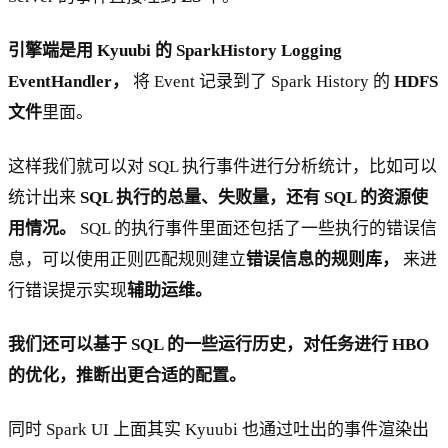
引擎端是用 Kyuubi 的 SparkHistory Logging
EventHandler，
将 Event 记录到了 Spark History 的
HDFS
文件
里面。
这样我们就可以对 SQL 执行事件进行分析统计，比如可以
统计出来
SQL 执行的总量、失败量，还有 SQL 的资源使
用情况。
SQL 的执行事件里面还包括了一些执行的错误信
息，可以使用正则匹配规则建立
错误信息的规则库，
来进
行错误提示实现
辅助运维。
我们还可以基于 SQL 的一些运行历史，对任务进行 HBO
的优化，推断出更合适的配置。
同时 Spark UI 上面其实 Kyuubi 也通过吐出的事件渲染出