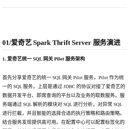
01/爱奇艺 Spark Thrift Server 服务演进
1. 爱奇艺统一 SQL 网关 Pilot 服务架构
首先分享爱奇艺的统一 SQL 网关 Pilot 服务，Pilot 作为统
一的 SQL 服务，上层是通过 JDBC 的协议对接了爱奇艺的
数据开发平台、即席查询的平台以及业务的取数服务。服
务端通过 SQL 解析的模块对 SQL 进行分析，对异常 SQL
进行拦截，并且智能的选择合适的执行策略和路由策略。
结合服务发现提供高可用。在配置中心可以配置标签化的