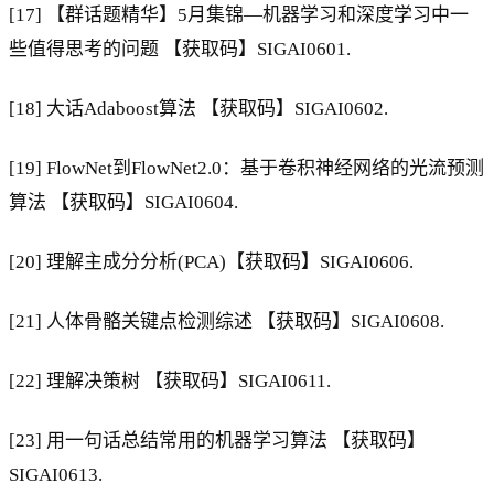
[17] 【群话题精华】5月集锦—机器学习和深度学习中一
些值得思考的问题 【获取码】SIGAI0601.
[18] 大话Adaboost算法 【获取码】SIGAI0602.
[19] FlowNet到FlowNet2.0：基于卷积神经网络的光流预测
算法 【获取码】SIGAI0604.
[20] 理解主成分分析(PCA)【获取码】SIGAI0606.
[21] 人体骨骼关键点检测综述 【获取码】SIGAI0608.
[22] 理解决策树 【获取码】SIGAI0611.
[23] 用一句话总结常用的机器学习算法 【获取码】
SIGAI0613.