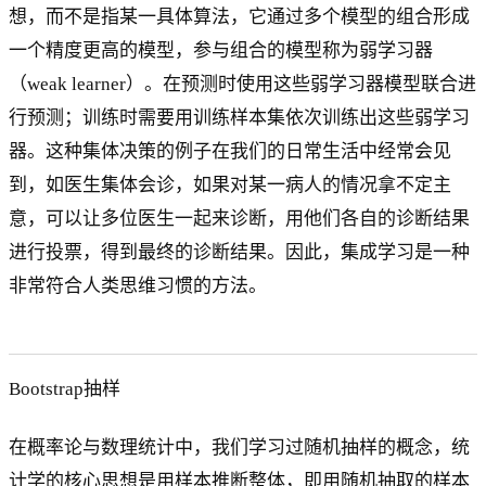
想，而不是指某一具体算法，它通过多个模型的组合形成
一个精度更高的模型，参与组合的模型称为弱学习器
（weak learner）。在预测时使用这些弱学习器模型联合进
行预测；训练时需要用训练样本集依次训练出这些弱学习
器。这种集体决策的例子在我们的日常生活中经常会见
到，如医生集体会诊，如果对某一病人的情况拿不定主
意，可以让多位医生一起来诊断，用他们各自的诊断结果
进行投票，得到最终的诊断结果。因此，集成学习是一种
非常符合人类思维习惯的方法。
Bootstrap抽样
在概率论与数理统计中，我们学习过随机抽样的概念，统
计学的核心思想是用样本推断整体，即用随机抽取的样本