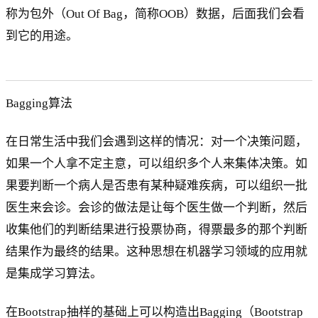
称为包外（Out Of Bag，简称OOB）数据，后面我们会看
到它的用途。
Bagging算法
在日常生活中我们会遇到这样的情况：对一个决策问题，
如果一个人拿不定主意，可以组织多个人来集体决策。如
果要判断一个病人是否患有某种疑难疾病，可以组织一批
医生来会诊。会诊的做法是让每个医生做一个判断，然后
收集他们的判断结果进行投票协商，得票最多的那个判断
结果作为最终的结果。这种思想在机器学习领域的应用就
是集成学习算法。
在Bootstrap抽样的基础上可以构造出Bagging（Bootstrap