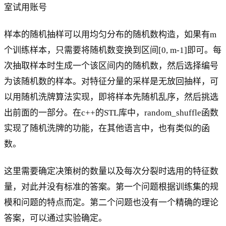
室试用账号
样本的随机抽样可以用均匀分布的随机数构造，如果有m
个训练样本，只需要将随机数变换到区间[0, m-1]即可。每
次抽取样本时生成一个该区间内的随机数，然后选择编号
为该随机数的样本。对特征分量的采样是无放回抽样，可
以用随机洗牌算法实现，即将样本先随机乱序，然后挑选
出前面的一部分。在c++的STL库中，random_shuffle函数
实现了随机洗牌的功能，在其他语言中，也有类似的函
数。
这里需要确定决策树的数量以及每次分裂时选用的特征数
量，对此并没有标准的答案。第一个问题根据训练集的规
模和问题的特点而定。第二个问题也没有一个精确的理论
答案，可以通过实验确定。