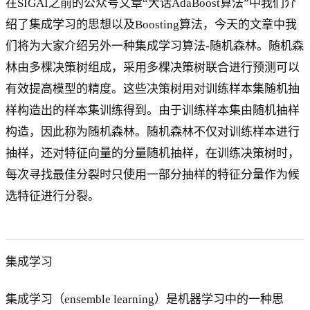
在SIGAI之前的公众号文章“大话AdaBoost算法”中我们介
绍了集成学习的思想以及Boosting算法，今天的文章中我
们将为大家介绍另外一种集成学习算法-随机森林。随机森
林由多棵决策树组成，采用多棵决策树联合进行预测可以
有效提高模型的精度。这些决策树用对训练样本集随机抽
样构造出的样本集训练得到。由于训练样本集由随机抽样
构造，因此称为随机森林。随机森林不仅对训练样本进行
抽样，还对特征向量的分量随机抽样，在训练决策树时，
每次寻找最佳分裂时只使用一部分抽样的特征分量作为候
选特征进行分裂。
集成学习
集成学习（ensemble learning）是机器学习中的一种思