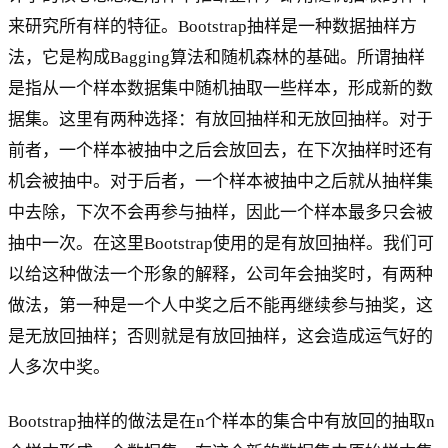
来研究所有样的特征。Bootstrap抽样是一种数据抽样方
法，它是构成Bagging算法和随机森林的基础。所谓抽样
是指从一个样本数据集中随机抽取一些样本，形成新的数
据集。这里有两种选择：有放回抽样和无放回抽样。对于
前者，一个样本被抽中之后会放回去，在下次抽样时还有
机会被抽中。对于后者，一个样本被抽中之后就从抽样集
中去除，下次不会再参与抽样，因此一个样本最多只会被
抽中一次。在这里Bootstrap使用的是有放回抽样。我们可
以给这种做法一个形象的解释，公司年会抽奖时，有两种
做法，第一种是一个人中奖之后不能再继续参与抽奖，这
是无放回抽样；否则就是有放回抽样，这会造成运气好的
人多次中奖。
Bootstrap抽样的做法是在n个样本的集合中有放回的抽取n