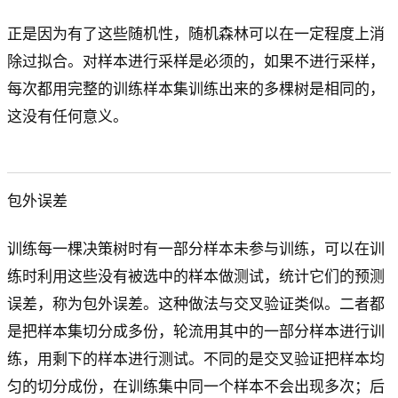
正是因为有了这些随机性，随机森林可以在一定程度上消
除过拟合。对样本进行采样是必须的，如果不进行采样，
每次都用完整的训练样本集训练出来的多棵树是相同的，
这没有任何意义。
包外误差
训练每一棵决策树时有一部分样本未参与训练，可以在训
练时利用这些没有被选中的样本做测试，统计它们的预测
误差，称为包外误差。这种做法与交叉验证类似。二者都
是把样本集切分成多份，轮流用其中的一部分样本进行训
练，用剩下的样本进行测试。不同的是交叉验证把样本均
匀的切分成份，在训练集中同一个样本不会出现多次；后