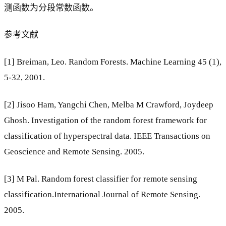
测函数为分段常数函数。
参考文献
[1] Breiman, Leo. Random Forests. Machine Learning 45 (1),
5-32, 2001.
[2] Jisoo Ham, Yangchi Chen, Melba M Crawford, Joydeep
Ghosh. Investigation of the random forest framework for
classification of hyperspectral data. IEEE Transactions on
Geoscience and Remote Sensing. 2005.
[3] M Pal. Random forest classifier for remote sensing
classification.International Journal of Remote Sensing.
2005.