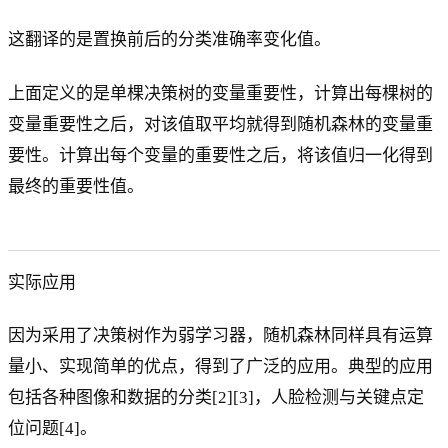
这翻译的是置换前后的分类准确率变化值。
上面定义的是单棵决策树的变量重要性，计算出每棵树的
变量重要性之后，对该值取平均就得到随机森林的变量重
要性。计算出每个变量的重要性之后，将该值归一化得到
最终的重要性值。
实际应用
因为采用了决策树作为弱学习器，随机森林同样具有运算
量小、实现简单的优点，得到了广泛的应用。典型的应用
包括各种图像和数据的分类[2][3]，人脸检测与关键点定
位问题[4]。