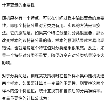
计算变量的重要性
随机森林有一个特点，可以在训练过程中输出变量的重要
性，即哪个特征分量对分类更有用。实现的方法是置换
法。它的原理是，如果某个特征分量对分类很重要，那么
改变样本的该特征分量的值，样本的预测结果就容易出现
错误。也就是说这个特征值对分类结果很敏感。反之，如
果一个特征对分类不重要，随便改变它对分类结果没多大
影响。
对于分类问题，训练某决策树时在包外样本集中随机挑选
两个样本，如果要计算某一变量的重要性，则置换这两个
样本的这个特征值。统计置换前和置换后的分类准确率。
变量重要性的计算公式为：