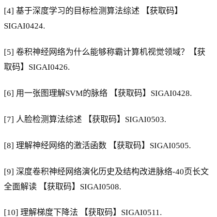
[4] 基于深度学习的目标检测算法综述 【获取码】
SIGAI0424.
[5] 卷积神经网络为什么能够称霸计算机视觉领域？【获
取码】SIGAI0426.
[6] 用一张图理解SVM的脉络 【获取码】SIGAI0428.
[7] 人脸检测算法综述 【获取码】SIGAI0503.
[8] 理解神经网络的激活函数 【获取码】SIGAI0505.
[9] 深度卷积神经网络演化历史及结构改进脉络-40页长文
全面解读 【获取码】SIGAI0508.
[10] 理解梯度下降法 【获取码】SIGAI0511.