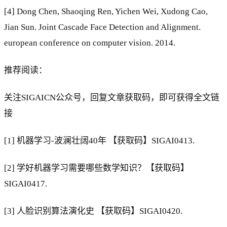
[4] Dong Chen, Shaoqing Ren, Yichen Wei, Xudong Cao,
Jian Sun. Joint Cascade Face Detection and Alignment.
european conference on computer vision. 2014.
推荐阅读：
关注SIGAICN公众号，回复文章获取码，即可获得全文链
接
[1] 机器学习-波澜壮阔40年 【获取码】SIGAI0413.
[2] 学好机器学习需要哪些数学知识？【获取码】
SIGAI0417.
[3] 人脸识别算法演化史 【获取码】SIGAI0420.