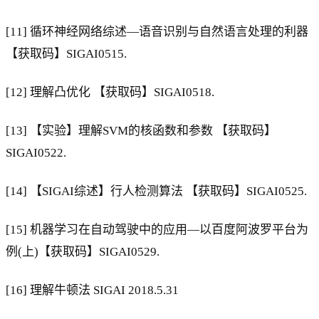
[11] 循环神经网络综述—语音识别与自然语言处理的利器
【获取码】SIGAI0515.
[12] 理解凸优化 【获取码】SIGAI0518.
[13] 【实验】理解SVM的核函数和参数 【获取码】
SIGAI0522.
[14] 【SIGAI综述】行人检测算法 【获取码】SIGAI0525.
[15] 机器学习在自动驾驶中的应用—以百度阿波罗平台为
例(上)【获取码】SIGAI0529.
[16] 理解牛顿法 SIGAI 2018.5.31