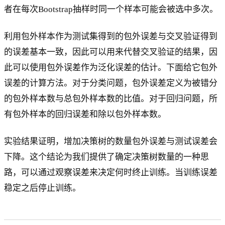
者在每次Bootstrap抽样时同一个样本可能会被选中多次。
利用包外样本作为测试集得到的包外误差与交叉验证得到
的误差基本一致，因此可以用来代替交叉验证的结果，因
此可以使用包外误差作为泛化误差的估计。下面给它包外
误差的计算方法。对于分类问题，包外误差定义为被错分
的包外样本数与总包外样本数的比值。对于回归问题，所
有包外样本的回归误差和除以包外样本数。
实验结果证明，增加决策树的数量包外误差与测试误差会
下降。这个结论为我们提供了确定决策树数量的一种思
路，可以通过观察误差来决定何时终止训练。当训练误差
稳定之后停止训练。