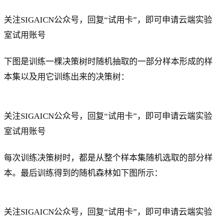
关注SIGAICN公众号，回复“试用卡”，即可申请云端实验
室试用账号
下图是训练一棵决策树时随机抽取的一部分样本形成的样
本集以及用它训练出来的决策树：
关注SIGAICN公众号，回复“试用卡”，即可申请云端实验
室试用账号
每次训练决策树时，都是从整个样本集随机选取的部分样
本。最后训练得到的随机森林如下图所示：
关注SIGAICN公众号，回复“试用卡”，即可申请云端实验