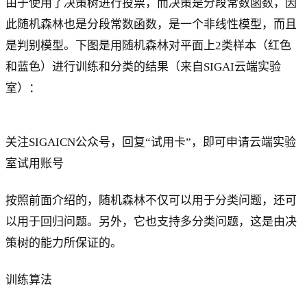
由于使用了决策树进行投票，而决策是分段常数函数，因
此随机森林也是分段常数函数，是一个非线性模型，而且
是判别模型。下图是用随机森林对平面上2类样本（红色
和蓝色）进行训练和分类的结果（来自SIGAI云端实验
室）：
关注SIGAICN公众号，回复“试用卡”，即可申请云端实验
室试用账号
按照前面介绍的，随机森林不仅可以用于分类问题，还可
以用于回归问题。另外，它也支持多分类问题，这是由决
策树的能力所保证的。
训练算法