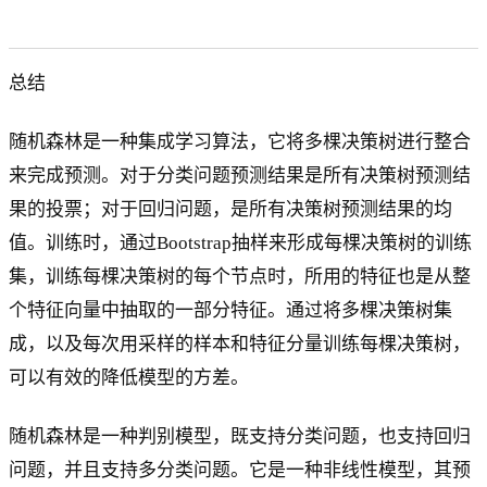
总结
随机森林是一种集成学习算法，它将多棵决策树进行整合
来完成预测。对于分类问题预测结果是所有决策树预测结
果的投票；对于回归问题，是所有决策树预测结果的均
值。训练时，通过Bootstrap抽样来形成每棵决策树的训练
集，训练每棵决策树的每个节点时，所用的特征也是从整
个特征向量中抽取的一部分特征。通过将多棵决策树集
成，以及每次用采样的样本和特征分量训练每棵决策树，
可以有效的降低模型的方差。
随机森林是一种判别模型，既支持分类问题，也支持回归
问题，并且支持多分类问题。它是一种非线性模型，其预