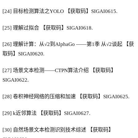
[24] 目标检测算法之YOLO 【获取码】SIGAI0615.
[25] 理解过拟合 【获取码】SIGAI0618.
[26] 理解计算：从√2到AlphaGo ——第1季 从√2谈起 【获
取码】SIGAI0620.
[27] 场景文本检测——CTPN算法介绍 【获取码】
SIGAI0622.
[28] 卷积神经网络的压缩和加速 【获取码】SIGAI0625.
[29] k近邻算法 【获取码】SIGAI0627.
[30] 自然场景文本检测识别技术综述 【获取码】