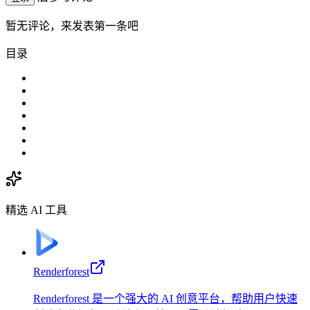
暂无评论，来发表第一条吧
目录
精选 AI 工具
Renderforest
Renderforest 是一个强大的 AI 创意平台，帮助用户快速