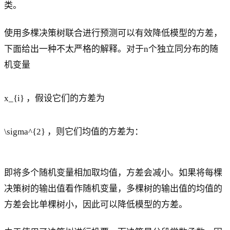
类。
使用多棵决策树联合进行预测可以有效降低模型的方差，
下面给出一种不太严格的解释。对于n个独立同分布的随
机变量
x_{i} ，假设它们的方差为
\sigma^{2} ，则它们均值的方差为：
即将多个随机变量相加取均值，方差会减小。如果将每棵
决策树的输出值看作随机变量，多棵树的输出值的均值的
方差会比单棵树小，因此可以降低模型的方差。