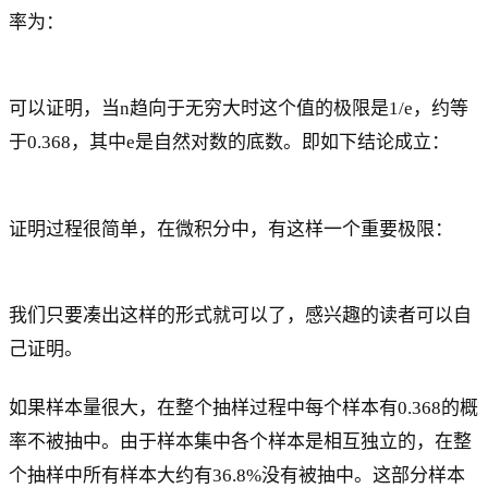
率为：
可以证明，当n趋向于无穷大时这个值的极限是1/e，约等
于0.368，其中e是自然对数的底数。即如下结论成立：
证明过程很简单，在微积分中，有这样一个重要极限：
我们只要凑出这样的形式就可以了，感兴趣的读者可以自
己证明。
如果样本量很大，在整个抽样过程中每个样本有0.368的概
率不被抽中。由于样本集中各个样本是相互独立的，在整
个抽样中所有样本大约有36.8%没有被抽中。这部分样本