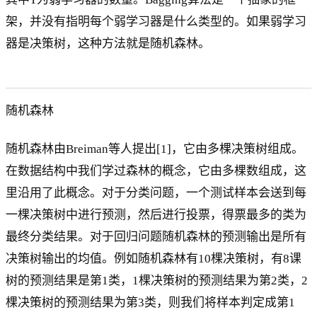
架，并没有指明每个弱学习器是什么类型的。如果弱学习
器是决策树，这种方法就是随机森林。
随机森林
随机森林由Breiman等人提出[1]，它由多棵决策树组成。
在数据结构中我们学过森林的概念，它由多棵数组成，这
里沿用了此概念。对于分类问题，一个测试样本会送到每
一棵决策树中进行预测，然后进行投票，得票最多的类为
最终分类结果。对于回归问题随机森林的预测输出是所有
决策树输出的均值。例如随机森林有10棵决策树，有8课
树的预测结果是第1类，1棵决策树的预测结果为第2类，2
棵决策树的预测结果为第3类，则我们将样本判定成第1