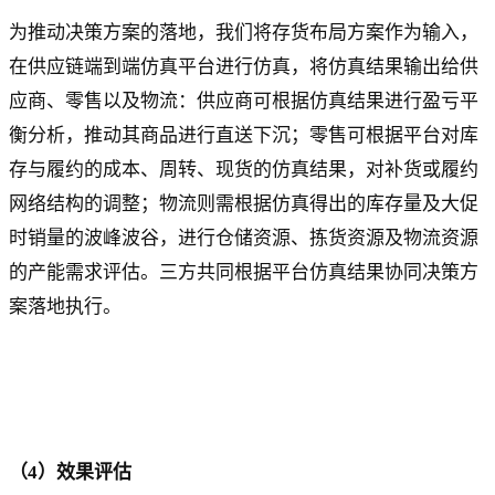
为推动决策方案的落地，我们将存货布局方案作为输入，
在供应链端到端仿真平台进行仿真，将仿真结果输出给供
应商、零售以及物流：供应商可根据仿真结果进行盈亏平
衡分析，推动其商品进行直送下沉；零售可根据平台对库
存与履约的成本、周转、现货的仿真结果，对补货或履约
网络结构的调整；物流则需根据仿真得出的库存量及大促
时销量的波峰波谷，进行仓储资源、拣货资源及物流资源
的产能需求评估。三方共同根据平台仿真结果协同决策方
案落地执行。
（4）效果评估