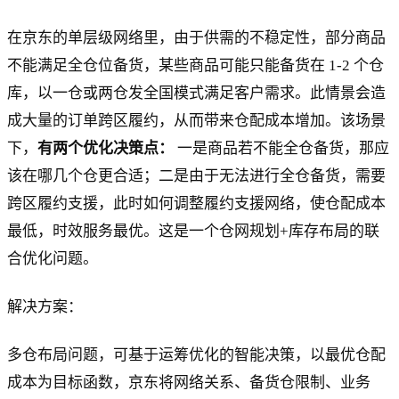
在京东的单层级网络里，由于供需的不稳定性，部分商品
不能满足全仓位备货，某些商品可能只能备货在 1-2 个仓
库，以一仓或两仓发全国模式满足客户需求。此情景会造
成大量的订单跨区履约，从而带来仓配成本增加。该场景
下，
有两个优化决策点：
一是商品若不能全仓备货，那应
该在哪几个仓更合适；二是由于无法进行全仓备货，需要
跨区履约支援，此时如何调整履约支援网络，使仓配成本
最低，时效服务最优。这是一个仓网规划+库存布局的联
合优化问题。
解决方案：
多仓布局问题，可基于运筹优化的智能决策，以最优仓配
成本为目标函数，京东将网络关系、备货仓限制、业务