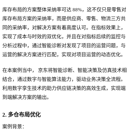
库存布局的方案整体采纳率可达 88%，这不仅只是零售对
库存布局方案的采纳率，而是供应商、零售、物流三方共
同的采纳率，对解决方案有着高度认可。在指标效果上，
实现了成本与时效的双优化，并且在对指标后续的监控与
分析过程中，通过智能诊断对发现了项目的运营问题，与
运营的解决方案进行匹配，实现对项目运营的动态优化。
在本案例当中， 京东将智能诊断、智能决策及仿真技术相
结合，通过数字与智能算法能力，驱动业务决策全流程。
利用数字孪生技术的助力供应链决策的高效生成，实现端
到端解决方案的输出。
2. 多仓布局优化
案例背景：