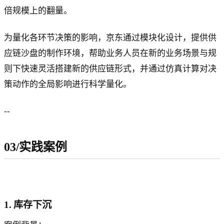
倍规模上的翻量。
为量化各环节决策的影响，京东通过模块化设计，提供供
应链沙盘的制作环境，帮助业务人员在新的业务场景与规
则下快速灵活搭建新的供应链形式，并通过仿真计算对决
策动作的全局影响进行科学量化。
--
03/实践案例
1. 库存下沉