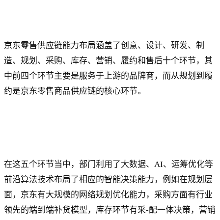
京东零售供应链能力布局涵盖了创意、设计、研发、制
造、规划、采购、库存、营销、履约和售后十个环节，其
中前四个环节主要是服务于上游的品牌商，而从规划到履
约是京东零售商品供应链的核心环节。
在这五个环节当中，部门利用了大数据、AI、运筹优化等
前沿算法技术布局了相应的智能决策能力，例如在规划层
面，京东有大规模的网络规划优化能力，采购方面有行业
领先的端到端补货模型，库存环节有采-配一体决策，营销