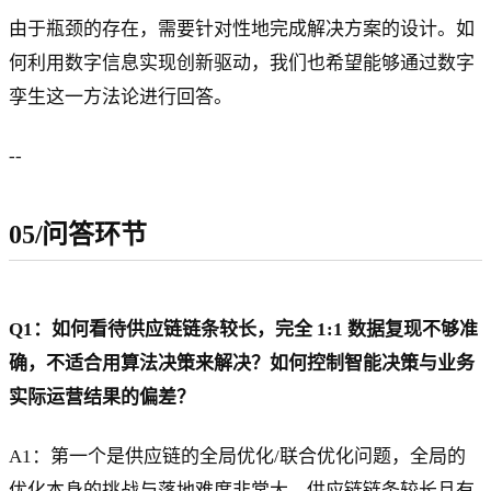
由于瓶颈的存在，需要针对性地完成解决方案的设计。如
何利用数字信息实现创新驱动，我们也希望能够通过数字
孪生这一方法论进行回答。
--
05/问答环节
Q1：如何看待供应链链条较长，完全 1:1 数据复现不够准
确，不适合用算法决策来解决？如何控制智能决策与业务
实际运营结果的偏差？
A1：第一个是供应链的全局优化/联合优化问题，全局的
优化本身的挑战与落地难度非常大，供应链链条较长且有