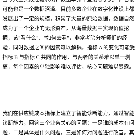
可能也是一个数据沼泽。目前多数企业在数字化建设上都
发展出了一定的规模，积累了大量的原始数据，数据自然
成为了一个企业的无形资产。从海量数据中实现价值挖
掘，该"看什么"、"如何去看"，非常考验分析师们的经
验，同时数据之间的因素难以解耦，指标 A 的变化可能受
指标 B 与指标 C 共同的作用，与两者的关系难以单一剥
离，每个因素的单独影响难以评估，核心问题难以暴露。
我们在供应链成本指标上建立了智能诊断能力，通过智能
诊断能力，回答三个业务关心的问题：一是谁的成本有问
题，二是具体是什么问题，三是如何对问题进行改善。其