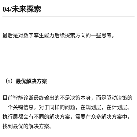
04/未来探索
最后是对数字孪生能力后续探索方向的一些思考。
（1）最优解决方案
目前智能诊断最终输出的不是决策本身，而是驱动决策的
一个关键信息。对于同样的问题，在规划层，在计划层、
执行层都会有不同的解决方案，需要在众多解决方案中，
找到最优的解决方案。