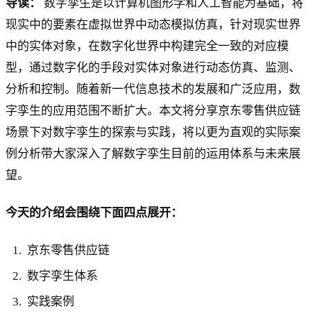
导读：
数字孪生是以计算机图形学和人工智能为基础，将
现实中的要素在虚拟世界中动态模拟仿真，针对现实世界
中的实体对象，在数字化世界中构建完全一致的对应模
型，通过数字化的手段对实体对象进行动态仿真、监测、
分析和控制。随着新一代信息技术的发展和广泛应用，数
字孪生的应用范围不断扩大。本文将分享京东零售供应链
场景下对数字孪生的探索与实践，将以更为直观的实际案
例分析带大家深入了解数字孪生目前的运用体系与未来展
望。
今天的介绍会围绕下面四点展开：
京东零售供应链
数字孪生体系
实践案例