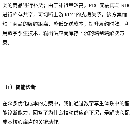
类的商品进行补货；由于补货量较高，FDC 无需再与 RDC
进行库存共享，可切断上游 RDC 的支援关系。该方案缩
短了商品的履约距离，降低配送成本，提升履约时效。利
用数字孪生技术，输出供应商库存下沉的端到端解决方
案。
（1）智能诊断
在众多优化成本的方案中，我们通过数字孪生体系中的智
能诊断能力，回答了为什么推动供应商下沉，是解决仓配
成本核心痛点的关键动作。