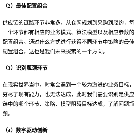
（2）最佳配置组合
供应链的链路环节非常多，从仓网规划到采购到履约，每
一个环节都有相应的业务模式、算法模型以及相应参数的
配置组合。通过什么方式进行获得不同环节中策略的最佳
配置组合，这也是我们未来探索的一个方向。
（3）识别瓶颈环节
在现实世界当中，时常会遇到一个较为激进的业务目标，
穷尽了现有能力，也无法达成，此时我们需要识别是供应
链中的哪个环节、策略、模型阻碍目标达成，了解问题瓶
颈。
（4）数字驱动创新