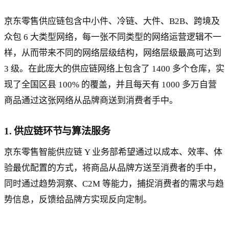
京东零售供应链包含中小件、冷链、大件、B2B、跨境及
众包 6 大类型网络，每一张不同类型的网络运营逻辑不一
样，从而带来不同的网络层级结构，网络层级最高可达到
3 级。在此庞大的供应链网络上包含了 1400 多个仓库，实
现了全国区县 100% 的覆盖，并且每天有 1000 多万自营
商品通过这张网络从品牌商送到消费者手中。
1. 供应链环节与算法服务
京东零售智能供应链 Y 业务部希望通过以成本、效率、体
验最优配置的方式，将商品从品牌方送至消费者的手中，
同时通过趋势洞察、C2M 等能力，捕捉消费者的需求与趋
势信息，反馈给品牌方实现反向定制。