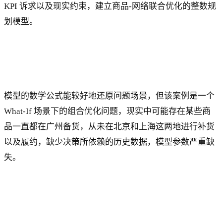
KPI 诉求以及现实约束，建立商品-网络联合优化的整数规
划模型。
模型的数学公式能较好地还原问题场景，但该案例是一个
What-If 场景下的组合优化问题，现实中可能存在某些商
品一直都在广州备货，从未在北京和上海这两地进行补货
以及履约，缺少决策所依赖的历史数据，模型参数严重缺
失。