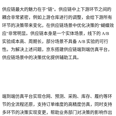
供应链最大的魅力在于"链"。供应链中上下游环节之间的
耦合非常紧密，例如上游仓库进行的调整，会给下游所有
环节的决策带来变化，在供应链场景中优化决策的"蝴蝶效
应"非常明显。供应链本身是一个实体场景，线下的 A/B
实验成本高、周期长，部分场景不具备 A/B 实验的可行
性。为解决上述问题，京东搭建供应链端到端仿真平台，
供应链场景中的决策优化提供辅助工具。
端到端仿真平台实现仓网、预测、采购、库存、履约等环
节的全流程还原，支持订单维度的高精度仿真，同时支持
多环节的决策实现变更，帮助业务部门对决策的影响作出