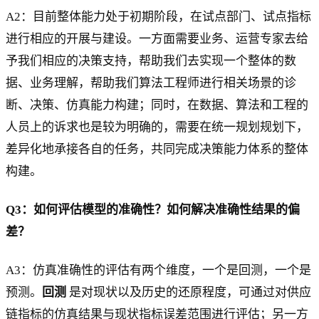
A2：目前整体能力处于初期阶段，在试点部门、试点指标
进行相应的开展与建设。一方面需要业务、运营专家去给
予我们相应的决策支持，帮助我们去实现一个整体的数
据、业务理解，帮助我们算法工程师进行相关场景的诊
断、决策、仿真能力构建；同时，在数据、算法和工程的
人员上的诉求也是较为明确的，需要在统一规划规划下，
差异化地承接各自的任务，共同完成决策能力体系的整体
构建。
Q3：如何评估模型的准确性？如何解决准确性结果的偏
差？
A3：仿真准确性的评估有两个维度，一个是回测，一个是
预测。
回测
是对现状以及历史的还原程度，可通过对供应
链指标的仿真结果与现状指标误差范围进行评估；另一方