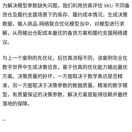
为解决模型参数缺失问题，我们利用仿真评估 SKU 不同备
货仓及履约支援场景下的库存、履约成本情况，生成决策
数据，输入商品-网络联合优化模型当中，对模型进行求
解，从而输出仓配成本最优的备货方案和履约支援网络建
议。
与上一个案例的先优化，后仿真流程不同，该案例完全在
数字世界中生成决策信息，基于仿真的优化能力输出最优
方案。决策质量的好坏，一方面取决于数学表达是否精
准，另一方面取决于决策参数的数据质量。精准的数字模
型，有质量保证的决策参数，解决方案是能得信赖并最终
落地的保障。
--