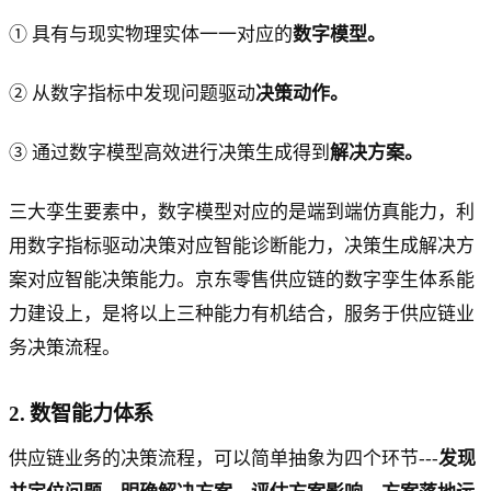
① 具有与现实物理实体一一对应的
数字模型。
② 从数字指标中发现问题驱动
决策动作。
③ 通过数字模型高效进行决策生成得到
解决方案。
三大孪生要素中，数字模型对应的是端到端仿真能力，利
用数字指标驱动决策对应智能诊断能力，决策生成解决方
案对应智能决策能力。京东零售供应链的数字孪生体系能
力建设上，是将以上三种能力有机结合，服务于供应链业
务决策流程。
2. 数智能力体系
供应链业务的决策流程，可以简单抽象为四个环节---
发现