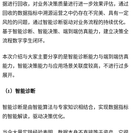
据进行回收，对业务决策质量进行进一步效果评估，通过
回收的数据指标中溯源运营之中仍存在不完美、具有一定
风险的问题，通过智能诊断驱动对业务流程的持续优化。
基于智能诊断、智能决策、端到端仿真能力，建立决策全
流程数字孪生闭环。
本次介绍与大家主要分享的是智能诊断能力与端到端仿真
能力，智能决策能力与应用场景关联度较高，不进行过多
展开。
（1）智能诊断
智能诊断是由智能算法与专家知识相结合，实现数据指标
的智能解读，驱动决策优化。
当今大量实践经验表明，数据本身不直接等于资产，它很