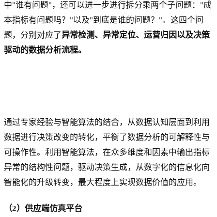
中"谁有问题"，还可以进一步进行拆分乘两个子问题："成
本指标有问题吗？"以及"到底是谁的问题？"。这四个问
题，分别对应了
异常检测、异常定位、运营归因以及决策
驱动的数据分析流程。
通过专家经验与智能算法的结合，从数据认知层面到利用
数据进行决策改变的转化，平衡了数据分析的可解释性与
可操作性。利用智能算法，在众多维度和因素中输出指标
异常的结构性问题，驱动决策生成，从数字化的信息化向
智能化的升级转变，最大程度上实现数据价值的应用。
（2）供应端仿真平台