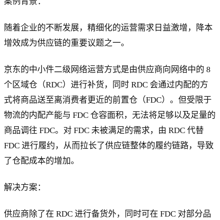
案例背景：
随着企业的不断发展，精细化的运营需求日益激增，降本
增效成为供应链的重要议题之一。
京东的中小件二级网络运营方式是由供应商向网络中的 8
个区域仓（RDC）进行补货，同时 RDC 会通过内配的方
式将商品送至离消费者更近的前置仓（FDC）。但受限于
物流的内配产能与 FDC 仓容面积，无法将足够以及足量的
商品调往 FDC。对 FDC 未被满足的需求，由 RDC 代替
FDC 进行履约，从而拉长了供应链整体的履约链路，导致
了仓配成本的增加。
解决方案：
供应商除了在 RDC 进行备货外，同时可在 FDC 对部分品