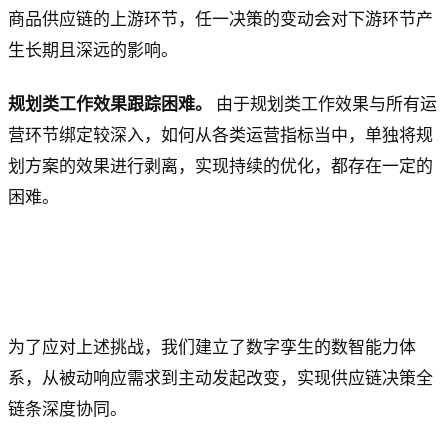
商品供应链的上游环节，任一决策的变动会对下游环节产
生长期且深远的影响。
规划类工作效果跟踪困难。
由于规划类工作效果与所有运
营环节绑定较深入，如何从各类运营指标当中，单独将规
划方案的效果进行剥离，实现持续的优化，都存在一定的
困难。
为了应对上述挑战，我们建立了数字孪生的数智能力体
系，从被动响应需求到主动发起改变，实现供应链决策全
链条深度协同。