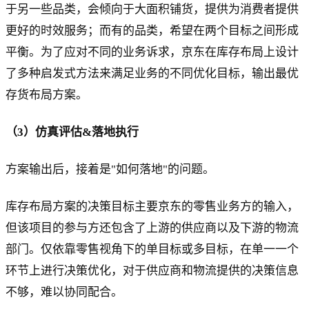
于另一些品类，会倾向于大面积铺货，提供为消费者提供
更好的时效服务；而有的品类，希望在两个目标之间形成
平衡。为了应对不同的业务诉求，京东在库存布局上设计
了多种启发式方法来满足业务的不同优化目标，输出最优
存货布局方案。
（3）仿真评估&落地执行
方案输出后，接着是"如何落地"的问题。
库存布局方案的决策目标主要京东的零售业务方的输入，
但该项目的参与方还包含了上游的供应商以及下游的物流
部门。仅依靠零售视角下的单目标或多目标，在单一一个
环节上进行决策优化，对于供应商和物流提供的决策信息
不够，难以协同配合。