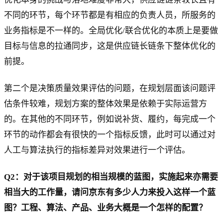
不同的环节，每个环节都是有相应的负责人员，所服务的
业务指标是不一样的。全局优化/联合优化的本质上是要做
目标与信息的拉通同步，这是供应链长链条下整体优化的
前提。
第二个是决策质量效果评估的问题，在规划层面该问题评
估条件较难，规划方案的整体效果是依赖于实际运营方
的。在其他的不同环节，例如说补货、履约，每完成一个
环节的动作都会有很快的一个指标反馈，此时可以通过对
人工与算法执行的指标差异对效果进行一个评估。
Q2：对于该项目规划的相当规模的蓝图，实施起来亦需要
相当大的工作量，请问京东有多少人力来投入这样一个蓝
图？工程、算法、产品、业务大概是一个怎样的配置？