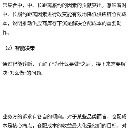
常集合中，中、长距离履约的因素的贡献突出，意味着对
中、长履约距离因素进行改变能有效地降低供应链仓配成
本，说明推动供应商库存下沉是解决仓配成本的重要动
作。
（2）智能决策
通过智能诊断，了解了"为什么要做"之后，接下来需要解
决"怎么做"的问题。
业务方的诉求有各自的倾向。对于某些品类而言，仓配成
本是核心痛点，仓配成本的收益最大化是他们的目标，对