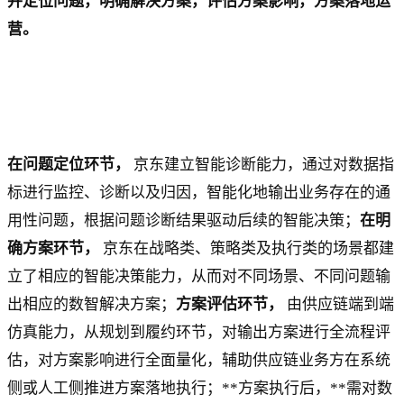
并定位问题，明确解决方案，评估方案影响，方案落地运
营。
在问题定位环节，
京东建立智能诊断能力，通过对数据指
标进行监控、诊断以及归因，智能化地输出业务存在的通
用性问题，根据问题诊断结果驱动后续的智能决策；
在明
确方案环节，
京东在战略类、策略类及执行类的场景都建
立了相应的智能决策能力，从而对不同场景、不同问题输
出相应的数智解决方案；
方案评估环节，
由供应链端到端
仿真能力，从规划到履约环节，对输出方案进行全流程评
估，对方案影响进行全面量化，辅助供应链业务方在系统
侧或人工侧推进方案落地执行；**方案执行后，**需对数