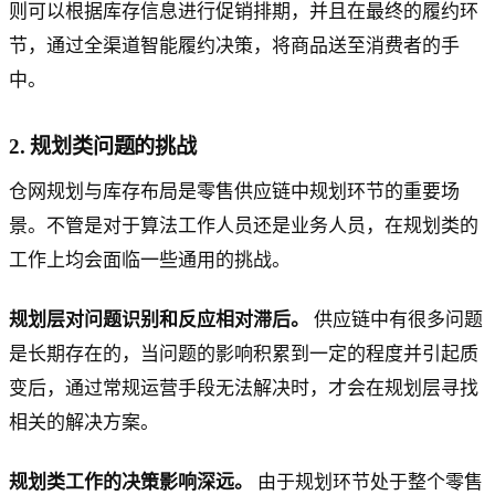
则可以根据库存信息进行促销排期，并且在最终的履约环
节，通过全渠道智能履约决策，将商品送至消费者的手
中。
2. 规划类问题的挑战
仓网规划与库存布局是零售供应链中规划环节的重要场
景。不管是对于算法工作人员还是业务人员，在规划类的
工作上均会面临一些通用的挑战。
规划层对问题识别和反应相对滞后。
供应链中有很多问题
是长期存在的，当问题的影响积累到一定的程度并引起质
变后，通过常规运营手段无法解决时，才会在规划层寻找
相关的解决方案。
规划类工作的决策影响深远。
由于规划环节处于整个零售