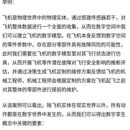
举例：
飞机是物理世界中的物理实体，通过搭建传感器若干，对
飞机整体数据进行一个全面的收集，从而在数字空间中我
们可以建立飞机的数字模型。在飞机本身反馈到数字空间
的零件参数中，存在部分零部件具有故障风险的可能性，
此时我们需要在飞机的数字模型里对其飞行状态进行仿
真，从而开展飞机零件潜在故障对飞行安全影响的推断评
估，并通过决策生成飞机定制的维修方案反馈给飞机的机
械工程师，机械工程师会根据定制的方案在飞机起飞之前
对其整体的零部件进行提前的维护。
从该案例可以看出，除飞机实体在现实世界以外，所有动
作都是在数字世界中发生的，从而我们可以得出数字孪生
概念中关键的要素：