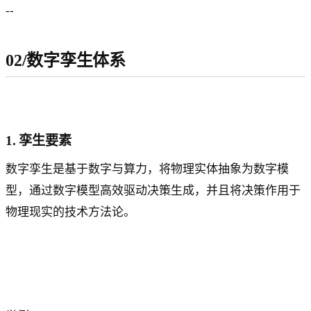
--
02/数字孪生体系
1. 孪生要素
数字孪生是基于数字与算力，将物理实体抽象为数字模
型，通过数字模型高效驱动决策生成，并且将决策作用于
物理现实的技术方法论。