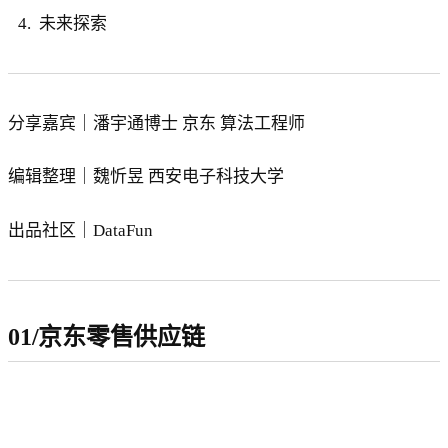
未来探索
分享嘉宾｜潘宇通博士 京东 算法工程师
编辑整理｜魏忻昱 西安电子科技大学
出品社区｜DataFun
01/京东零售供应链