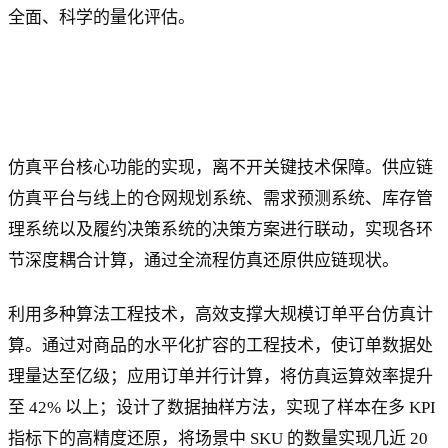
全面、科学的量化评估。
仿真平台核心功能的实现，离不开关键技术保障。供应链
仿真平台与线上的仓网规划系统、需求预测系统、库存管
理系统以及履约决策系统的决策方案进行联动，实现各环
节深度耦合计算，通过全流程仿真还原供应链现状。
利用多种算法工程技术，高效支撑大规模订单平台仿真计
算。通过对商品的水平化扩容的工程技术，使订单数据处
理量达至亿级；应用订单并行计算，将仿真运算效率提升
至 42% 以上；设计了数据抽样方法，实现了样本在多 KPI
指标下的高精度还原，将场景中 SKU 的数量实现几近 20