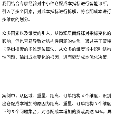
我们结合专家经验对中小件仓配成本指标进行智能诊断，
引入了多个因素，对成本指标进行拆解，将仓配成本进行
多维度的划分。
众多因素以及维度的引入，从微观层面解释对指标变化的
影响，但也容易导致对结构性问题的失焦。通过基于蒙特
卡洛树搜索的多维定位算法，从众多的维度当中识别结构
性问题，输出成本变化的根因，进而驱动成本优化决策。
案例中，从区域、重量、距离、订单结构 4 个维度，识别
出仓配成本增加的原因为距离、重量、订单结构 3 个维度
下的 5 个问题集合，对仓配成本增加的贡献高达 84%。异