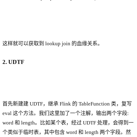
这样就可以获取到 lookup join 的血缘关系。
2. UDTF
首先新建建 UDTF，继承 Flink 的 TableFunction 类，复写
eval 这个方法。我们这里加了一个注解，输出两个字段:
word 和 length。比如某个表，经过 UDTF 处理，会得到一
个类似于临时表，其中包含 word 和 length 两个字段。然