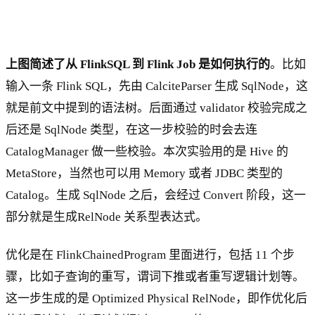
上图简述了从 FlinkSQL 到 Flink Job 是如何执行的
。比如
输入一条 Flink SQL，先由 CalciteParser 生成 SqlNode，这
就是前文中提到的语法树。后面通过 validator 校验完成之
后还是 SqlNode 类型，在这一步校验的时会去连
CatalogManager 做一些校验。本次实验用的是 Hive 的
MetaStore，当然也可以用 Memory 或者 JDBC 类型的
Catalog。生成 SqlNode 之后，会经过 Convert 阶段，这一
部分就是生成RelNode 关系型表达式。
优化是在 FlinkChainedProgram 里面进行，包括 11 个步
骤，比如子查询的重写，谓词下推或者重写逻辑计划等。
这一步生成的是 Optimized Physical RelNode，即作优化后