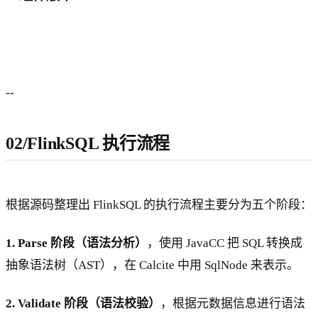
--
02/FlinkSQL 执行流程
根据源码整理出 FlinkSQL 的执行流程主要分为五个阶段：
1. Parse 阶段（语法分析）
，使用 JavaCC 把 SQL 转换成
抽象语法树（AST），在 Calcite 中用 SqlNode 来表示。
2. Validate 阶段（语法校验）
，根据元数据信息进行语法