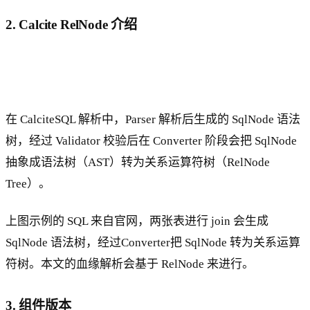
2. Calcite RelNode 介绍
在 CalciteSQL 解析中，Parser 解析后生成的 SqlNode 语法
树，经过 Validator 校验后在 Converter 阶段会把 SqlNode
抽象成语法树（AST）转为关系运算符树（RelNode
Tree）。
上图示例的 SQL 来自官网，两张表进行 join 会生成
SqlNode 语法树，经过Converter把 SqlNode 转为关系运算
符树。本文的血缘解析会基于 RelNode 来进行。
3. 组件版本