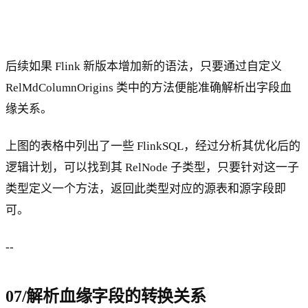
后续如果 Flink 新版本增加新的语法，只要通过自定义
RelMdColumnOrigins 类中的方法便能准确解析出字段血
缘关系。
上图的表格中列出了一些 FlinkSQL，经过分析其优化后的
逻辑计划，可以找到其 RelNode 子类型，只要针对这一子
类型定义一个方法，返回此类型对应的源表和源字段即
可。
--
07/解析血缘字段的转换关系