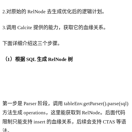
2.对原始的 RelNode 去生成优化后的逻辑计划。
3.调用 Calcite 提供的能力，获取它的血缘关系。
下面详细介绍这三个步骤。
（1）根据 SQL 生成 RelNode 树
第一步是 Parser 阶段，调用 tableEnv.getParser().parse(sql)
方法生成 operations，这里能获取到 RelNode。后面代码
限制只能支持 insert 的血缘关系，后续会支持 CTAS 等语
法。