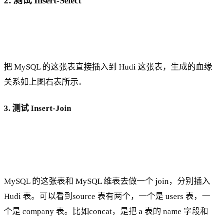
2. 测试 Insert-Select
把 MySQL 的这张表直接插入到 Hudi 这张表，生成的血缘
关系如上图右表所示。
3. 测试 Insert-Join
MySQL 的这张表和 MySQL 维表去做一个 join，分别插入
Hudi 表。可以看到source 表有两个，一个是 users 表，一
个是 company 表。比如concat，是把 a 表的 name 字段和