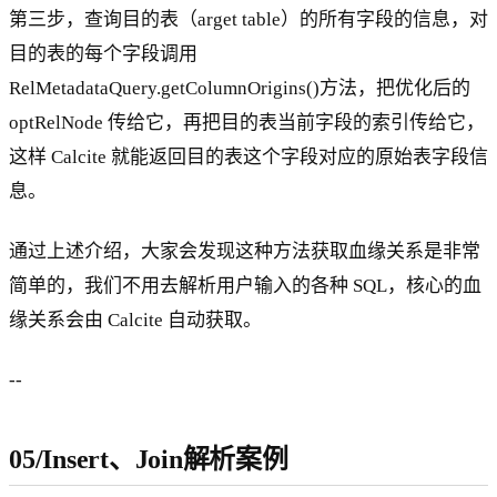
第三步，查询目的表（arget table）的所有字段的信息，对
目的表的每个字段调用
RelMetadataQuery.getColumnOrigins()方法，把优化后的
optRelNode 传给它，再把目的表当前字段的索引传给它，
这样 Calcite 就能返回目的表这个字段对应的原始表字段信
息。
通过上述介绍，大家会发现这种方法获取血缘关系是非常
简单的，我们不用去解析用户输入的各种 SQL，核心的血
缘关系会由 Calcite 自动获取。
--
05/Insert、Join解析案例