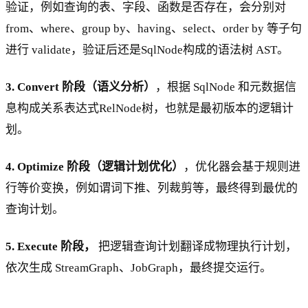
验证，例如查询的表、字段、函数是否存在，会分别对
from、where、group by、having、select、order by 等子句
进行 validate，验证后还是SqlNode构成的语法树 AST。
3. Convert 阶段（语义分析）
，根据 SqlNode 和元数据信
息构成关系表达式RelNode树，也就是最初版本的逻辑计
划。
4. Optimize 阶段（逻辑计划优化）
，优化器会基于规则进
行等价变换，例如谓词下推、列裁剪等，最终得到最优的
查询计划。
5. Execute 阶段，
把逻辑查询计划翻译成物理执行计划，
依次生成 StreamGraph、JobGraph，最终提交运行。