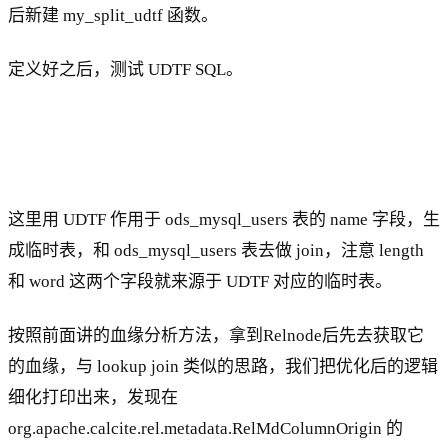
后新建 my_split_udtf 函数。
定义好之后，测试 UDTF SQL。
这里用 UDTF 作用于 ods_mysql_users 表的 name 字段，生
成临时表，和 ods_mysql_users 表去做 join，注意 length
和 word 这两个字段就来源于 UDTF 对应的临时表。
按照前面讲的血缘分析方法，拿到Relnode后先去获取它
的血缘，与 lookup join 类似的思路，我们把优化后的逻辑
细化打印出来，发现在
org.apache.calcite.rel.metadata.RelMdColumnOrigin 的