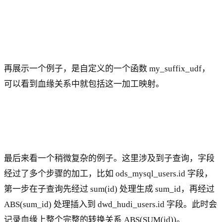
再展示一个例子，是自定义的一个函数 my_suffix_udf，
可以看到血缘关系中就包括这一加工映射。
最后来看一个稍微复杂的例子。这里涉及到子查询，字段
经过了多个步骤的加工，比如 ods_mysql_users.id 字段，
第一步在子查询先经过 sum(id) 处理生成 sum_id，再经过
ABS(sum_id) 处理插入到 dwd_hudi_users.id 字段。此时会
记录血缘上整个完整的转换关系 ABS(SUM(id))。