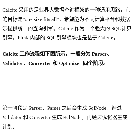
Calcite 采用的是业界大数据查询框架的一种通用思路，它
的目标是"one size fits all"，希望能为不同计算平台和数据
源提供统一的查询引擎。Calcite 作为一个强大的 SQL 计算
引擎，Flink 内部的 SQL 引擎模块也是基于 Calcite。
Calcite 工作流程如下图所示，一般分为 Parser、
Validator、Converter 和 Optimizer 四个阶段。
第一阶段是 Parser，Parser 之后会生成 SqlNode，经过
Validator 和 Converter 生成 RelNode，再经过优化器生成
计划。