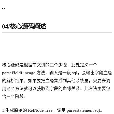
--
04/核心源码阐述
核心源码是根据前文讲的三个步骤，此处定义一个
parseFieldLineage 方法，输入是一段 sql，会输出字段血缘
的解析结果。如果要把血缘集成到其他系统里，只要去调
用这个方法就可以获取到字段的血缘关系。此方法主要包
含三个阶段:
1.生成原始的 RelNode Tree，调用 parsestatement sql。