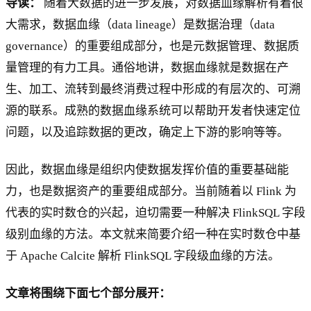
导读：
随着大数据的进一步发展，对数据血缘解析有着很
大需求，数据血缘（data lineage）是数据治理（data
governance）的重要组成部分，也是元数据管理、数据质
量管理的有力工具。通俗地讲，数据血缘就是数据在产
生、加工、流转到最终消费过程中形成的有层次的、可溯
源的联系。成熟的数据血缘系统可以帮助开发者快速定位
问题，以及追踪数据的更改，确定上下游的影响等等。
因此，数据血缘是组织内使数据发挥价值的重要基础能
力，也是数据资产的重要组成部分。当前随着以 Flink 为
代表的实时数仓的兴起，迫切需要一种解决 FlinkSQL 字段
级别血缘的方法。本文就来简要介绍一种在实时数仓中基
于 Apache Calcite 解析 FlinkSQL 字段级血缘的方法。
文章将围绕下面七个部分展开：