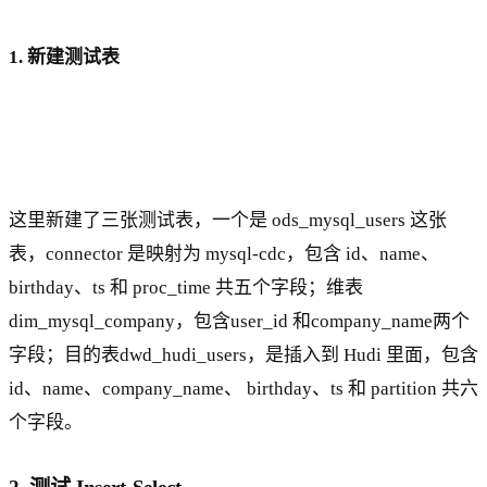
1. 新建测试表
这里新建了三张测试表，一个是 ods_mysql_users 这张
表，connector 是映射为 mysql-cdc，包含 id、name、
birthday、ts 和 proc_time 共五个字段；维表
dim_mysql_company，包含user_id 和company_name两个
字段；目的表dwd_hudi_users，是插入到 Hudi 里面，包含
id、name、company_name、 birthday、ts 和 partition 共六
个字段。