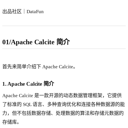
出品社区｜DataFun
01/Apache Calcite 简介
首先来简单介绍下 Apache Calcite。
1. Apache Calcite 简介
Apache Calcite 是一款开源的动态数据管理框架，它提供
了标准的 SQL 语言、多种查询优化和连接各种数据源的能
力，但不包括数据存储、处理数据的算法和存储元数据的
存储库。