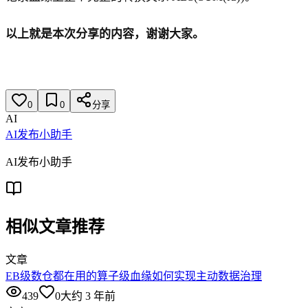
以上就是本次分享的内容，谢谢大家。
0
0
分享
AI
AI发布小助手
AI发布小助手
相似文章推荐
文章
EB级数仓都在用的算子级血缘如何实现主动数据治理
439
0
大约 3 年前