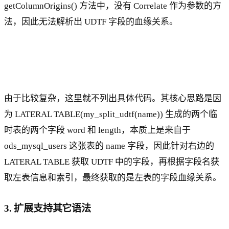
getColumnOrigins() 方法中，没有 Correlate 作为参数的方
法，因此无法解析出 UDTF 字段的血缘关系。
由于比较复杂，这里就不列出具体代码。其核心思路是因
为 LATERAL TABLE(my_split_udtf(name)) 生成的两个临
时表的两个字段 word 和 length，本质上是来自于
ods_mysql_users 这张表的 name 字段，因此针对右边的
LATERAL TABLE 获取 UDTF 中的字段，再根据字段名获
取左表信息和索引，最终获取的是左表的字段血缘关系。
3. 扩展支持其它语法