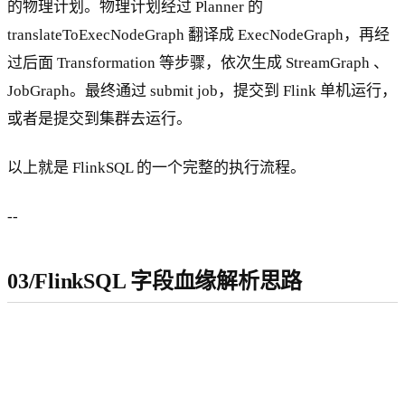
的物理计划。物理计划经过 Planner 的
translateToExecNodeGraph 翻译成 ExecNodeGraph，再经
过后面 Transformation 等步骤，依次生成 StreamGraph 、
JobGraph。最终通过 submit job，提交到 Flink 单机运行，
或者是提交到集群去运行。
以上就是 FlinkSQL 的一个完整的执行流程。
--
03/FlinkSQL 字段血缘解析思路