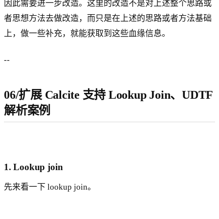
因此需要进一步改造。这里的改造不是对上述整个思路或
者思想方法去做改造，而只是在上述的思路或者方法基础
上，做一些补充，就能获取到这些血缘信息。
--
06/扩展 Calcite 支持 Lookup Join、UDTF
解析案例
1. Lookup join
先来看一下 lookup join。