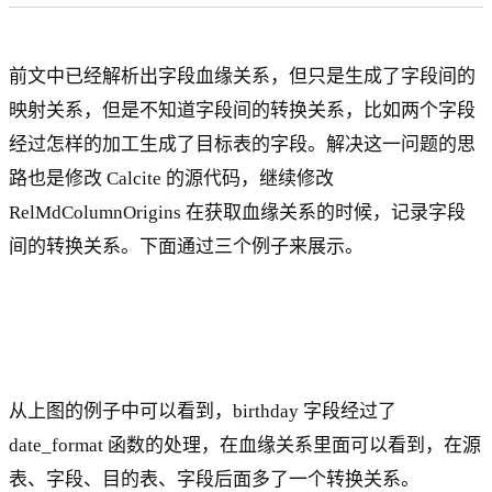
前文中已经解析出字段血缘关系，但只是生成了字段间的
映射关系，但是不知道字段间的转换关系，比如两个字段
经过怎样的加工生成了目标表的字段。解决这一问题的思
路也是修改 Calcite 的源代码，继续修改
RelMdColumnOrigins 在获取血缘关系的时候，记录字段
间的转换关系。下面通过三个例子来展示。
从上图的例子中可以看到，birthday 字段经过了
date_format 函数的处理，在血缘关系里面可以看到，在源
表、字段、目的表、字段后面多了一个转换关系。