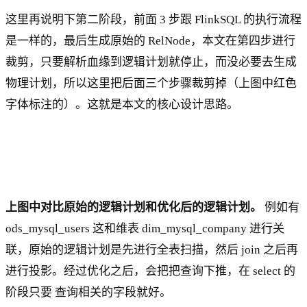
这里再说明下第二阶段，前面 3 步跟 FlinkSQL 的执行流程
是一样的，最后生成原始的 RelNode，本文在第四步进行
裁剪，只要解析血缘到逻辑计划就停止，而没必要去生成
物理计划，所以这里把后面三个步骤裁剪掉（上图中红色
字体标注的）。这就是本文的核心设计思路。
上图中对比原始的逻辑计划和优化后的逻辑计划。
例如有
ods_mysql_users 这和维表 dim_mysql_company 进行关
联，原始的逻辑计划是先进行全表扫描，然后 join 之后再
进行投影。经过优化之后，会把把查询下推，在 select 的
阶段只要 查询相关的字段就好。