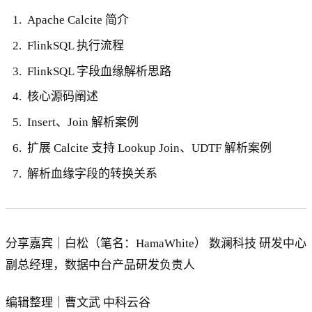
Apache Calcite 简介
FlinkSQL 执行流程
FlinkSQL 字段血缘解析思路
核心源码阐述
Insert、Join 解析案例
扩展 Calcite 支持 Lookup Join、UDTF 解析案例
解析血缘字段的转换关系
分享嘉宾｜白松（笔名：HamaWhite） 数澜科技 研发中心
副总经理，数据中台产品研发负责人
编辑整理｜曹文武 中科云谷