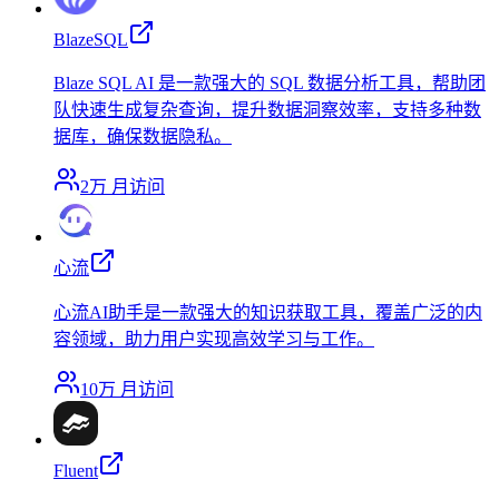
BlazeSQL
Blaze SQL AI 是一款强大的 SQL 数据分析工具，帮助团
队快速生成复杂查询，提升数据洞察效率，支持多种数
据库，确保数据隐私。
2万
月访问
心流
心流AI助手是一款强大的知识获取工具，覆盖广泛的内
容领域，助力用户实现高效学习与工作。
10万
月访问
Fluent