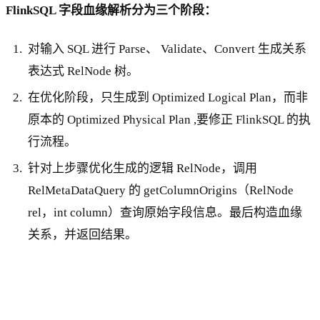
FlinkSQL 字段血缘解析分为三个阶段：
对输入 SQL 进行 Parse、 Validate、Convert 生成关系
表达式 RelNode 树。
在优化阶段，只生成到 Optimized Logical Plan，而非
原本的 Optimized Physical Plan ,要修正 FlinkSQL 的执
行流程。
针对上步骤优化生成的逻辑 RelNode，调用
RelMetaDataQuery 的 getColumnOrigins（RelNode
rel，int column）查询原始字段信息。最后构造血缘
关系，并返回结果。