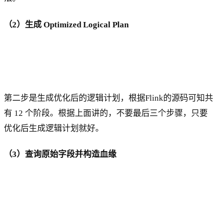
（2）生成 Optimized Logical Plan
第二步是生成优化后的逻辑计划，根据Flink的源码可知共
有 12 个阶段。根据上面讲的，不要最后三个步骤，只要
优化后生成逻辑计划就好。
（3）查询原始字段并构造血缘