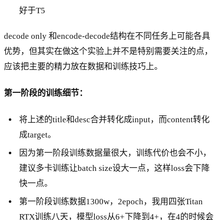
好于T5
decode only 和encode-decode结构在不同任务上可能各具
优势，但其实在做这个实验上并不是特别需要关注的点，
应该把主要的精力放在数据和训练技巧上。
第一阶段的训练细节：
将上述的title和desc合并转化成input，而content转化
成target。
因为第一阶段训练数据量很大，训练代价也会不小，
建议多卡训练让batch size设大一点，这样loss会下降
快一点。
第一阶段训练数据1300w，2epoch，我用四张Titan
RTX训练八天，模型loss从6+下降到4+，在4的时候会