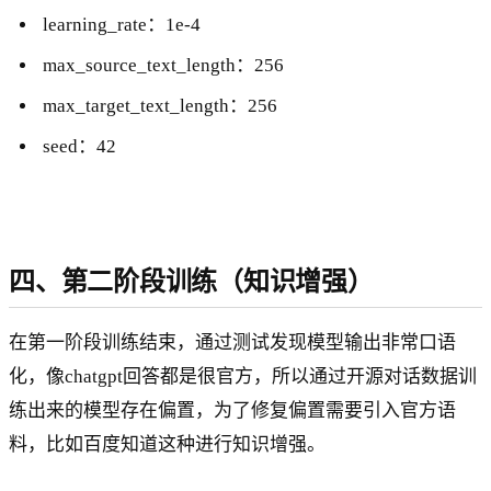
learning_rate：1e-4
max_source_text_length：256
max_target_text_length：256
seed：42
四、第二阶段训练（知识增强）
在第一阶段训练结束，通过测试发现模型输出非常口语
化，像chatgpt回答都是很官方，所以通过开源对话数据训
练出来的模型存在偏置，为了修复偏置需要引入官方语
料，比如百度知道这种进行知识增强。