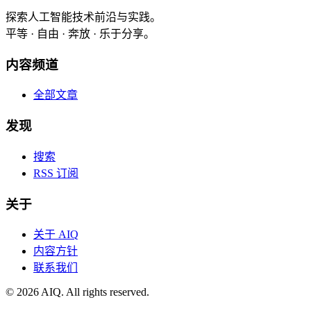
探索人工智能技术前沿与实践。
平等 · 自由 · 奔放 · 乐于分享。
内容频道
全部文章
发现
搜索
RSS 订阅
关于
关于 AIQ
内容方针
联系我们
©
2026
AIQ. All rights reserved.