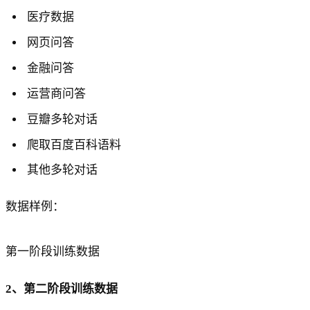
医疗数据
网页问答
金融问答
运营商问答
豆瓣多轮对话
爬取百度百科语料
其他多轮对话
数据样例：
第一阶段训练数据
2、第二阶段训练数据