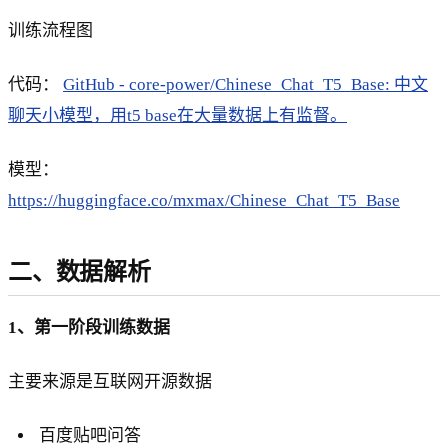
训练流程图
代码：
GitHub - core-power/Chinese_Chat_T5_Base: 中文
聊天小模型，用t5 base在大量数据上有监督。
模型：
https://huggingface.co/mxmax/Chinese_Chat_T5_Base
二、数据解析
1、第一阶段训练数据
主要来源是互联网开源数据
百度贴吧问答