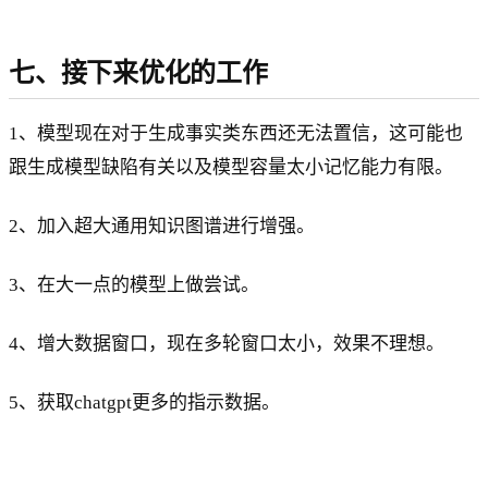
七、接下来优化的工作
1、模型现在对于生成事实类东西还无法置信，这可能也
跟生成模型缺陷有关以及模型容量太小记忆能力有限。
2、加入超大通用知识图谱进行增强。
3、在大一点的模型上做尝试。
4、增大数据窗口，现在多轮窗口太小，效果不理想。
5、获取chatgpt更多的指示数据。