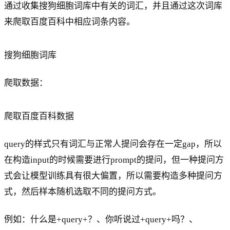
通过收集搜狗细胞词库中有关的词汇，并且通过这次词库
来爬取百度百科中相应词条内容。
搜狗细胞词库
爬取数据：
爬取百度百科数据
query的样式只有词汇与正常人提问会存在一定gap，所以
在构造input的时候需要进行prompt的提问，但一种提问方
式会让模型训练具有很大偏置，所以需要构造多种提问方
式，然后样本随机选取不同的提问方式。
例如：什么是+query+？、你听说过+query+吗？、