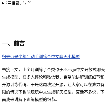
目录
8
节
一、前言
归来仍是少年：动手训练个中文聊天小模型
书接上文，上个月训练了个类似于chatgpt中文开放式聊天
生成模型，很多人评论和私信我，希望能讲解训练细节和
开源训练代码。于是这周决定开源，让大家可以在算力有
限的情况下也能玩玩中文生成聊天模型。废话不多说，下
面我来讲解下训练模型的细节。