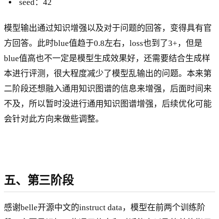
seed：42
模型输出通过知识增强以及对于问题的回答，变得具有官
方回答。此时blue值趋于0.8左右，loss也到了3+，但是
blue值高也不一定是模型生成效果好，还需要结合生成样
本进行评测，很大程度减少了模型乱输出的问题。本来第
二阶段还想融入通用知识图谱的信息来增强，后面时间来
不及，所以暂时没进行通用知识图谱增强，后续优化可能
会针对此方向来做些调整。
五、第三阶段
感谢belle开源中文的instruct data，模型在前两个训练阶