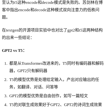
至认为t5这种encode和decode模式是失败的。苏剑林在博
客中指出encode和decode这种模式双向注意力的低秩问
题。
在textgen的开源项目实验中也对比了gpt2和t5这两种结构
的出来一些结论：
GPT2 vs T5：
都是从Transformer改进来的，T5同时有编码器和解码
器，GPT2只有解码器
T5的模型优势是处理给定输入，产出对应输出的任
务，如翻译、对话、问答等
GPT2的模型优势是自由创作，如写一篇短文
T5的对联生成效果好于GPT2、GPT2的诗词生成效果