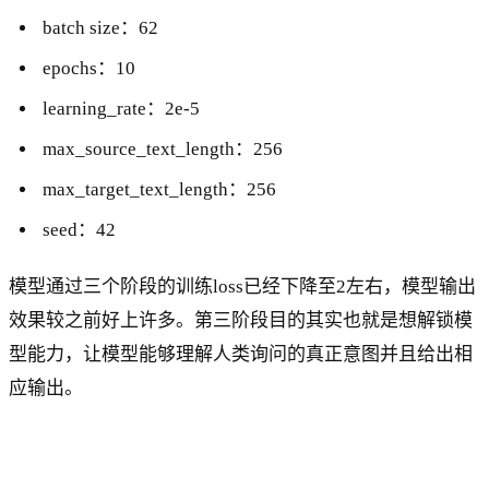
batch size：62
epochs：10
learning_rate：2e-5
max_source_text_length：256
max_target_text_length：256
seed：42
模型通过三个阶段的训练loss已经下降至2左右，模型输出
效果较之前好上许多。第三阶段目的其实也就是想解锁模
型能力，让模型能够理解人类询问的真正意图并且给出相
应输出。