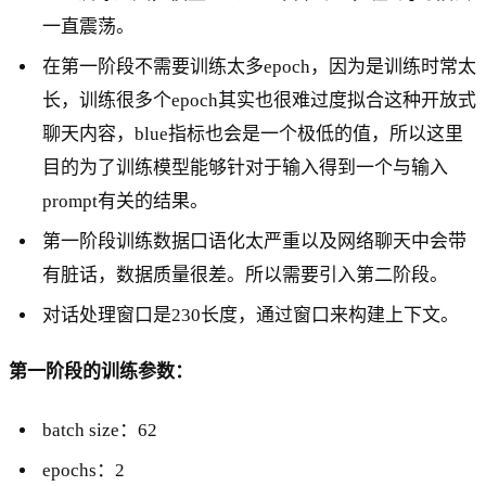
一直震荡。
在第一阶段不需要训练太多epoch，因为是训练时常太
长，训练很多个epoch其实也很难过度拟合这种开放式
聊天内容，blue指标也会是一个极低的值，所以这里
目的为了训练模型能够针对于输入得到一个与输入
prompt有关的结果。
第一阶段训练数据口语化太严重以及网络聊天中会带
有脏话，数据质量很差。所以需要引入第二阶段。
对话处理窗口是230长度，通过窗口来构建上下文。
第一阶段的训练参数：
batch size：62
epochs：2