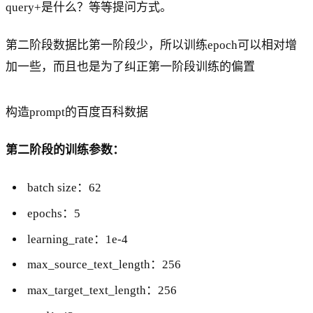
query+是什么？等等提问方式。
第二阶段数据比第一阶段少，所以训练epoch可以相对增
加一些，而且也是为了纠正第一阶段训练的偏置
构造prompt的百度百科数据
第二阶段的训练参数：
batch size：62
epochs：5
learning_rate：1e-4
max_source_text_length：256
max_target_text_length：256