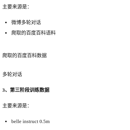
主要来源是：
微博多轮对话
爬取的百度百科语料
爬取的百度百科数据
多轮对话
3、第三阶段训练数据
主要来源是：
belle instruct 0.5m