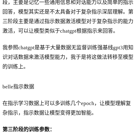
段，主要是记忆一些通用信息和对话能力以及简单的指示
回答，模型其实还是不太具备对于复杂指示深层理解。第
三阶段主要是通过指示数据激活模型对于复杂指示的能力
激活，可以让模型类似于chatgpt根据指示来回答。
我参照chatgpt是基于大量数据无监督训练强基线gpt3用知
识对话数据来激活模型能力，我于是将这做法转移至模型
的训练上。
belle指示数据
在指示学习数据上可以多训练几个epoch，让模型理解复
杂指示，指示数据让模型变得更加智能。
第三阶段的训练参数：