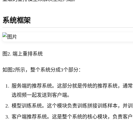
系统框架
图2. 端上重排系统
如图2所示，整个系统分成3个部分：
服务端的推荐系统。这部分就是传统的推荐系统，通常
选视频一起发送到客户端。
模型训练系统。这个模块负责训练拼接训练样本，并训练端上重
客户端推荐系统。这是整个系统的核心模块，负责客户