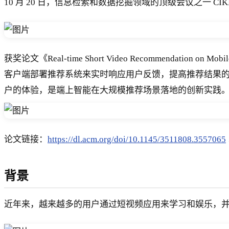
10 月 20 日，信息检索和数据挖掘领域的顶级会议之一 C
获奖论文《Real-time Short Video Recommen
客户端部署推荐系统来实时响应用户反馈，提高推荐结果的精准
户的体验，是端上智能在大规模推荐场景落地的创新实践
论文链接：
https://dl.acm.org/doi/10.1145/3511808.3557065
背景
近年来，越来越多的用户通过短视频应用来学习和娱乐，并