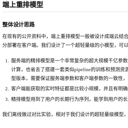
端上重排模型
整体设计思路
在现有的公开资料中，端上重排模型一般被设计成端云结合的结构，
分部署在客户端。我们设计了一个超轻量级的小模型，可
服务端的精排模型是一个非常复杂的超大规模千亿参数
计算，也省去了搭建一套类似pipeline的训练和
型版本，需要保证服务端参数和客户端参数的一致性，
客户端能获取的实时特征都是比较小规模，并且有明确
精排模型用到了用户的长期行为序列，能学到用户的长
我们离线做过对比实验，相对于我们设计的超轻量级模型