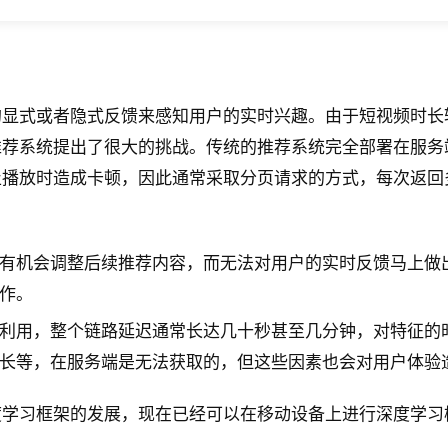
的显式或者隐式反馈来感知用户的实时兴趣。由于短视频时长
荐系统提出了很大的挑战。传统的推荐系统完全部署在服务
止播放时造成卡顿，因此通常采取分页请求的方式，每次返回
有机会调整后续推荐内容，而无法对用户的实时反馈马上做
作。
利用，整个链路延迟通常长达几十秒甚至几分钟，对特征的
长等，在服务端是无法获取的，但这些因素也会对用户体验
度学习框架的发展，现在已经可以在移动设备上进行深度学习