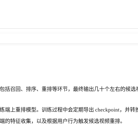
包括召回、排序、重排等环节，最终输出几十个左右的候选
排模型。训练过程中会定期导出 checkpoint，并转换成
端的特征收集，以及根据用户行为触发候选视频重排。