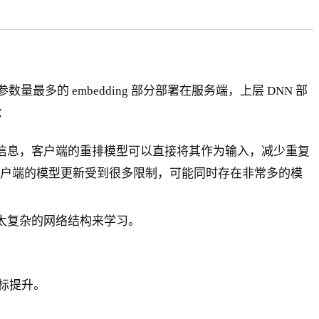
多的 embedding 部分部署在服务端，上层 DNN 部
：
信息，客户端的重排模型可以直接将其作为输入，减少重复
如客户端的模型更新受到很多限制，可能同时存在非常多的模
太复杂的网络结构来学习。
。
标提升。