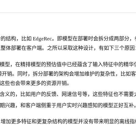
比如 EdgeRec。即模型在部署时会拆分成两部分，参数量最
以整体部署在客户端。之所以采取这种设计，有如下三个原因
模型，在精排模型的预估值中已经蕴含了输入特征中的精华
预测资源开销。同时，拆分部署的架构会增加维护的复杂性，比
这些也会带来更多的资源开销。
含义的，比如用户的反馈、网速信号等，这些特征也不需要
期兴趣，和客户端侧重于用户实时兴趣感知的模型正好互补
，增加更多特征和更复杂结构的模型并没有带来明显的离线指