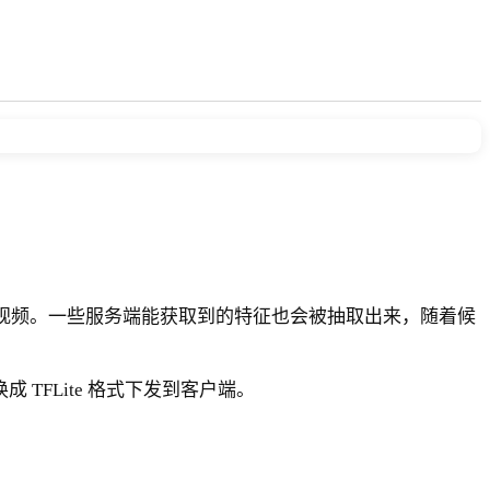
视频。一些服务端能获取到的特征也会被抽取出来，随着候
 TFLite 格式下发到客户端。