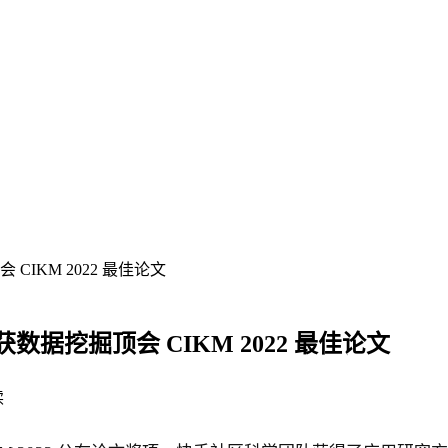
IKM 2022 最佳论文
挖掘顶会 CIKM 2022 最佳论文
读