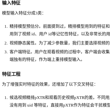
输入特征
模型输入特征分成3类：
精排模型预估分。前面提到过，精排模型用到的特征和
用到了视频 id、用户 id等记忆性特征，以及非常
视频静态属性。为了减少参数量，我们主要选择视频的类别
客户端特征。用户在观看视频的过程中，客户端会收集
端独有的特征，作为端上重排模型输入。
特征工程
为了增强实时特征的效果，还增加了以下交叉特征：
候选视频精排pXTR和观看历史视频pXTR的差。不同用户
没有用到 uid 等特征，直接用pXTR作为特征会干扰模