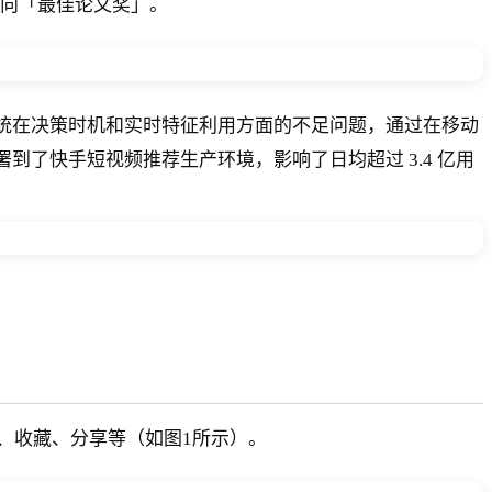
究方向「最佳论文奖」。
统服务端部署的推荐系统在决策时机和实时特征利用方面的不足问题，通过在移动
到了快手短视频推荐生产环境，影响了日均超过 3.4 亿用
、收藏、分享等（如图1所示）。