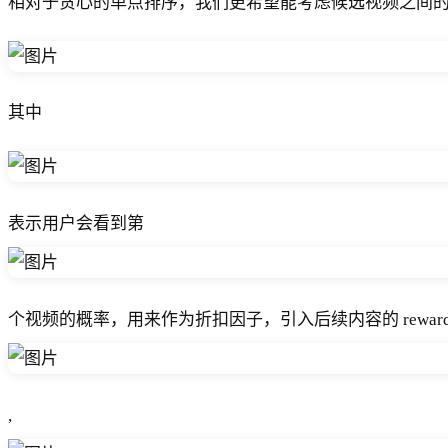
相对于贪心的单点排序，我们更希望能考虑候选视频之间的互相
其中
表示用户会看到第
个视频的概率，用来作为折扣因子，引入后续内容的 rewar
,