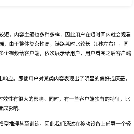
较短，内容主题也多种多样，因此用户在短时间内就会观看
端，由于整体复杂性高，链路耗时比较长（1秒左右），同
多个视频给客户端，依次展示给用户，用户看完之后客户端
出响应。即使用户对某类内容表现出了明显的偏好或厌恶，
时效性有很大的影响。同时，有一些客户端独有的特征，比
造成影响。
模型推理甚至训练，因此我们通过在移动设备上部署一个轻