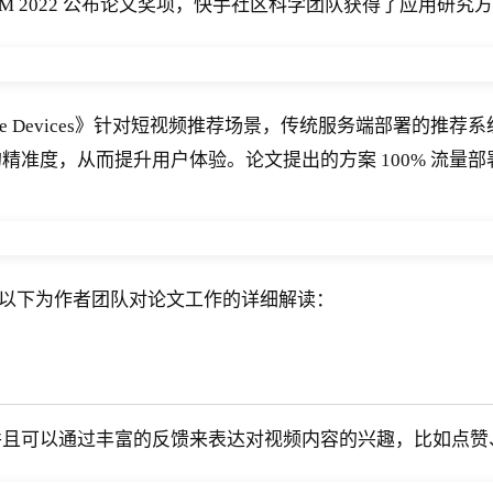
IKM 2022 公布论文奖项，快手社区科学团队获得了应用研
dation on Mobile Devices》针对短视频推荐场景，传
度，从而提升用户体验。论文提出的方案 100% 流量部署
。
以下为作者团队对论文工作的详细解读：
且可以通过丰富的反馈来表达对视频内容的兴趣，比如点赞