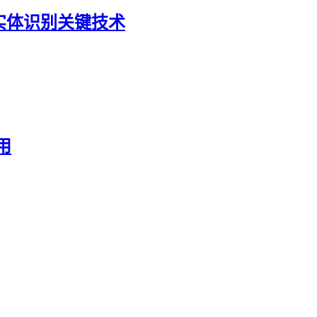
度实体识别关键技术
用