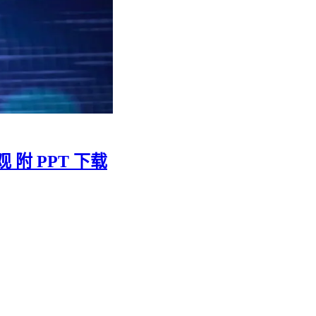
附 PPT 下载